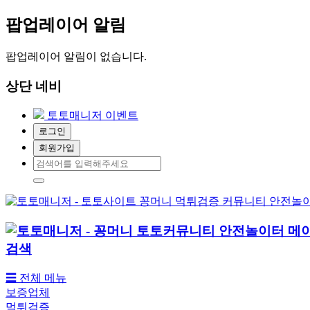
팝업레이어 알림
팝업레이어 알림이 없습니다.
상단 네비
토토매니저 이벤트
로그인
회원가입
검색
☰ 전체
메뉴
보증업체
먹튀검증