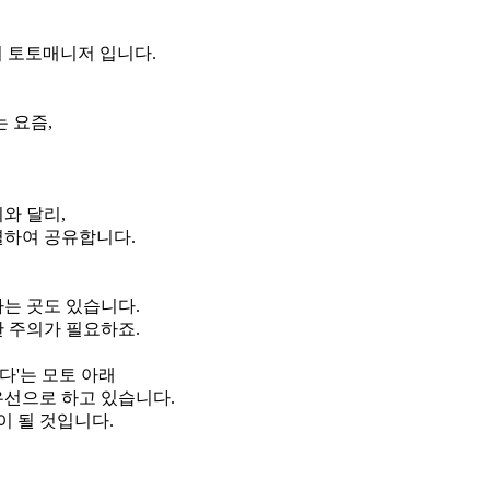
 토토매니저 입니다.
 요즘,
와 달리,
별하여 공유합니다.
는 곳도 있습니다.
 주의가 필요하죠.
다'는 모토 아래
선으로 하고 있습니다.
이 될 것입니다.