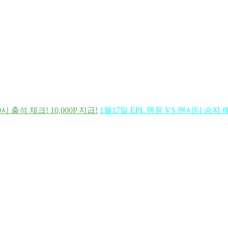
0시 출석 체크! 10,000P 지급!
1월17일 EPL 맨유 VS 맨시티 승자 예