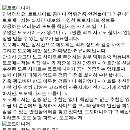
안녕하세요. 토토사이트·꽁머니·먹튀검증·안전놀이터 커뮤니티
토토매니저는 실시간 제보와 다양한 토토사이트 정보를
제공하는 여러분의 토토를 책임지는 사이트 입니다.
수많은 토토사이트가 생겨나고, 그만큼 먹튀 사고도 끊이지 않는
정말 믿을 수 있는 정보가 필요합니다.
토토매니저는 실시간으로 제보되는 먹튀 정보와 검증 사이트
그리고 토토에 대한 정보가 다양한 커뮤니티입니다.
단순히 광고만 보고 사이트를 추천하는 일부 먹튀검증 커뮤니티
토토매니저는 직접 실사와 검증을 거친 안전한 사이트만을 선
추천된 모든 사이트는 토토매니저가 공식 인증하는 업체로써,
실제 이용자 피해가 없도록 검증 과정을 철저히 수행합니다.
간혹 광고비만 받고 아무런 검증이나 확인없이 사이트를 추천하
이런 경우 먹튀 피해는 고스란히 사용자에게 전가되기에 각별한
하지만, 토토매니저는 다릅니다.
토토매니저는 '검증 없는 추천은 없다, 책임질수 없는 추천은 없
지금 이 순간에도 철저하게 사이트를 모니터링하며 안전을 최우
믿을 수 있는 안전놀이터를 찾고 있다면, 토토매니저가 그 해답
여러분의 토토 동행 파트너, 토토매니저
토토매니저는 왜 다를까요?