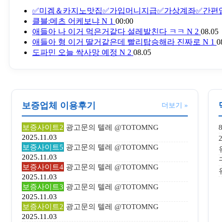
✅미겜＆카지노맛집✅가입머니지급✅가상계좌✅간편입
클블:메츠 어케보냐
N
1
00:00
애들아 나 이거 먹은거같다 설레발친다 ㅋㅋ
N
2
08.05
애들아 형 이거 딸거같은데 빨리탑승해라 진짜로
N
1
0
도파민 오늘 싹사망 예정
N
2
08.05
보증업체 이용후기
더보기 »
보증사이트2
광고문의 텔레 @TOTOMNG
2025.11.03
보증사이트5
광고문의 텔레 @TOTOMNG
2025.11.03
보증사이트4
광고문의 텔레 @TOTOMNG
2025.11.03
보증사이트3
광고문의 텔레 @TOTOMNG
2025.11.03
보증사이트2
광고문의 텔레 @TOTOMNG
2025.11.03