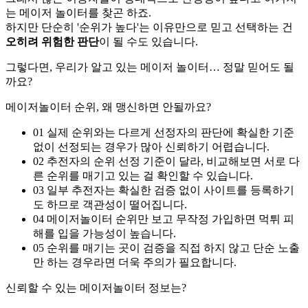
는 메이저 놀이터를 찾곤 하죠.
하지만 단순히 '순위가 높다'는 이유만으로 믿고 선택하는 건
오히려 위험한 판단
이 될 수도 있습니다.
그렇다면, 우리가 알고 있는 메이저 놀이터… 정말 믿어도 될
까요?
메이저놀이터 순위, 왜 맹신하면 안될까요?
01
실제 순위와는 다르게 선정자의 판단에 확실한 기준
없이 선정되는 경우가 많아 신뢰하기 어렵습니다.
02
추전자의 순위 선정 기준이 달라, 비교해보면 서로 다
른 순위를 매기고 있는 걸 확인할 수 있습니다.
03
일부 추전자는 확실한 검증 없이 사이트를 등록하기
도 하므로 객관성이 떨어집니다.
04
메이저놀이터 순위만 보고 무작정 가입하면 먹튀 피
해를 입을 가능성이 높습니다.
05
순위를 매기는 곳이 검증을 직접 하지 않고 단순 노출
만 하는 경우라면 더욱 주의가 필요합니다.
신뢰할 수 있는 메이저놀이터 정보는?