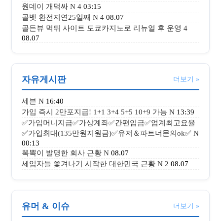
원데이 개먹싸
N
4
03:15
골벳 환전지연25일째
N
4
08.07
골든뷰 먹튀 사이트 도쿄카지노로 리뉴얼 후 운영
4
08.07
자유게시판
더보기 »
세븐
N
16:40
가입 즉시 2만포지급! 1+1 3+4 5+5 10+9 가능
N
13:39
✅가입머니지급✅가상계좌✅간편입금✅업계최고요율
✅가입최대(135만원지원금)✅유저＆파트너문의ok✅
N
00:13
뽁뽁이 발명한 회사 근황
N
08.07
세입자들 쫓겨나기 시작한 대한민국 근황
N
2
08.07
유머 & 이슈
더보기 »