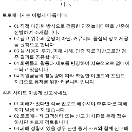
니다.
토토매니저는 이렇게 다릅니다!
01
직접 다양한 방식으로 검증한 안전놀이터만을 신중히
선별하여 소개합니다.
02
광고 위주의 운영이 아닌, 커뮤니티 중심의 정보 제공
을 원칙으로 합니다.
03
실 사용자 후기, 피해 사례, 인증 자료 기반으로만 검
증 결과를 공유합니다.
04
회원들의 활동과 제보를 반영하여 지속적으로 업데이
트되고 있습니다.
04
회원님들의 활동량에 따라 확실한 이벤트와 포인트
지급으로 유저를 위한 커뮤니티 입니다.
먹튀 사이트 이렇게 신고하세요
01
피해가 있다면 적극 업로드 해주셔야 추후 다른 피해
자가 발생 하지 않습니다.
02
토토매니저 고객센터 또는 신고 게시판을 통해 접수
하시면 빠르게 검토됩니다.
03
피해 정황이 있을 경우 관련 증거 자료와 함께 신고해