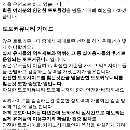
익을 우선으로 하고 있습니다
회원 여러분의 안전한 토토환경
을 만들기 위해 최선을 다하겠
습니다.
토토커뮤니티 가이드
많은 토토커뮤니티 중에서 제대로된 선택을 하기 위해선 어떻
게 해야할까요?
실제 유저들의 먹튀제보와 먹튀신고 등 실이용자들의 후기로
운영되는 토토커뮤니티
입니다.
많은 유저들이 이용하고, 확실한 기준을 가지고 먹튀사이트들
을 판별하고 검증하는 능력을 가졌는지가 중요합니다.
안전한 토토사이트를 찾는것만큼 믿을만한 토토커뮤니티를
찾는것 또한 중요한 일입니다.
확실한 토토커뮤니티 토토매니저와 함께 안전한 배팅하세요.
먹튀사이트를 검증하는건 충분한 정보력과 차별화된 검증 방
식과 기준이 필요 합니다.
저희 토토매니저는 다년간의 노하우와 실시간으로 제보되는
실제 유저들의 이용후기와 확실한 검증 절차로
안전한 토토사이트, 카지노사이트인지 옥석을 확실하게 가려