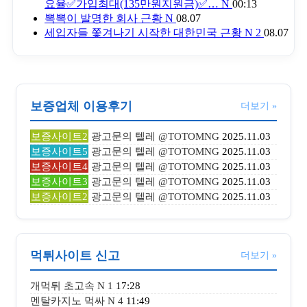
요율✅가입최대(135만원지원금)✅…
N
00:13
뽁뽁이 발명한 회사 근황
N
08.07
세입자들 쫓겨나기 시작한 대한민국 근황
N
2
08.07
보증업체 이용후기
더보기 »
보증사이트2
광고문의 텔레 @TOTOMNG
2025.11.03
보증사이트5
광고문의 텔레 @TOTOMNG
2025.11.03
보증사이트4
광고문의 텔레 @TOTOMNG
2025.11.03
보증사이트3
광고문의 텔레 @TOTOMNG
2025.11.03
보증사이트2
광고문의 텔레 @TOTOMNG
2025.11.03
먹튀사이트 신고
더보기 »
개먹튀 초고속
N
1
17:28
멘탈카지노 먹싸
N
4
11:49