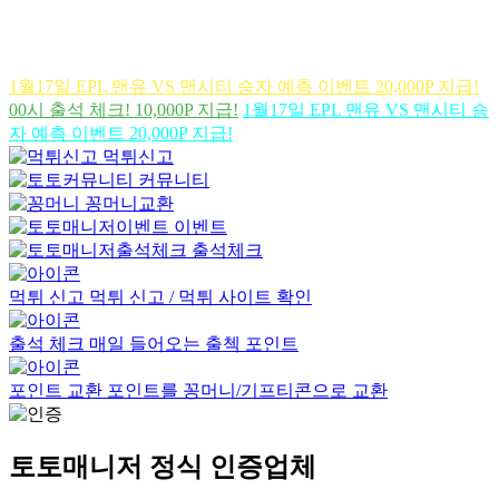
1월17일 EPL 맨유 VS 맨시티 승자 예측 이벤트 20,000P 지급!
00시 출석 체크! 10,000P 지급!
1월17일 EPL 맨유 VS 맨시티 승
자 예측 이벤트 20,000P 지급!
먹튀신고
커뮤니티
꽁머니교환
이벤트
출석체크
먹튀 신고
먹튀 신고 / 먹튀 사이트 확인
출석 체크
매일 들어오는 출첵 포인트
포인트 교환
포인트를 꽁머니/기프티콘으로 교환
토토매니저 정식 인증업체