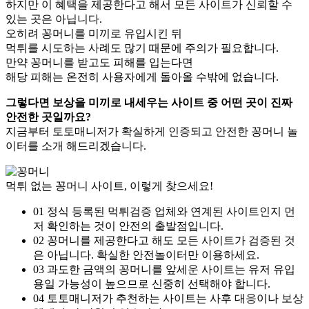
하지만 이 혜택을 제공한다고 해서 모든 사이트가 신뢰할 수
있는 곳은 아닙니다.
오히려 꽁머니를 미끼로 유입시킨 뒤
먹튀를 시도하는 사례
도 많기 때문에 주의가 필요합니다.
만약 꽁머니를 받고도 피해를 입는다면
해당 피해는 온전히 사용자에게 돌아올 수밖에 없습니다.
그렇다면 보상을 미끼로 내세우는 사이트 중 어떤 곳이 진짜
안전한 곳일까요?
지금부터 토토매니저가 확실하게 인증되고 안전한 꽁머니 놀
이터를 소개 해드리겠습니다.
먹튀 없는 꽁머니 사이트, 이렇게 찾으세요!
01
정식 등록된 먹튀검증 업체와 연계된 사이트인지 먼
저 확인하는 것이 안전의 출발점입니다.
02
꽁머니를 제공한다고 해도 모든 사이트가 검증된 것
은 아닙니다. 확실한 안전놀이터만 이용하세요.
03
과도한 금액의 꽁머니를 앞세운 사이트는 유저 유입
용일 가능성이 높으므로 신중히 선택해야 합니다.
04
토토매니저가 추천하는 사이트는 사후 대응이나 보상