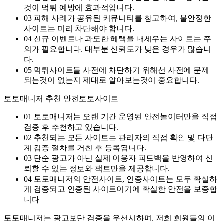
것이 먹튀 예방에 효과적입니다.
03
피해 사례가 공유된 커뮤니티를 참고하여, 불안정한
사이트는 미리 차단해야 합니다.
04
신규 이벤트나 과도한 혜택을 내세우는 사이트는 주
의가 필요합니다. 대부분 신뢰도가 낮은 경우가 많습니
다.
05
먹튀사이트들 사전에 차단하기 위해선 사전에 문제
되는것이 없는지 제대로 알아보는것이 중요합니다.
토토매니저 추천 안전토토사이트
01
토토매니저는 오랜 기간 운영된 안전놀이터만을 직접
검증 후 추천하고 있습니다.
02
추천되는 모든 사이트는 관리자의 직접 확인 및 다단
계 검증 절차를 거친 후 등록됩니다.
03
단순 광고가 아닌 실제 이용자 피드백을 반영하여 신
뢰할 수 있는 정보와 팩트만을 제공합니다.
04
토토매니저의 안전사이트, 인증사이트는 모두 확실하
게 검증되고 인증된 사이트이기에 확실한 안전을 보증합
니다
토토매니저는 광고보단 검증을 우선시하며, 저희 회원들의 이