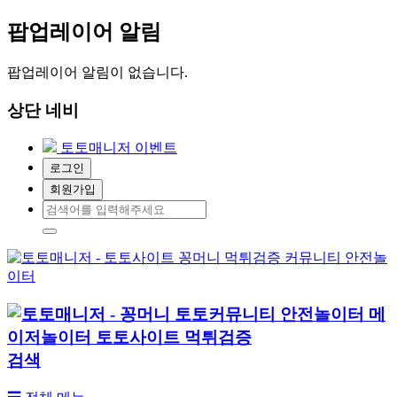
팝업레이어 알림
팝업레이어 알림이 없습니다.
상단 네비
토토매니저 이벤트
로그인
회원가입
검색