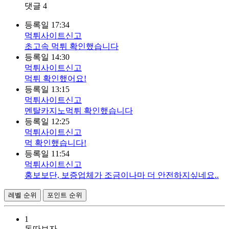
댓글
4
등록일
17:34
먹튀사이트신고
초고속 먹튀 확인했습니다
등록일
14:30
먹튀사이트신고
먹튀 확인했어요!
등록일
13:15
먹튀사이트신고
멘탈카지노먹튀 확인했습니다
등록일
12:25
먹튀사이트신고
먹 확인했습니다!
등록일
11:54
먹튀사이트신고
홍보보단, 보증업체가 조금이나마 더 안전하지싶네요..
레벨 순위
포인트 순위
1
돈따보자