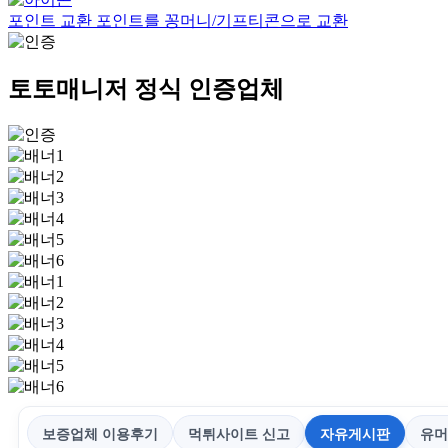
포인트 교환
포인트를 꽁머니/기프티콘으로 교환
토토매니저 정식 인증업체
보증업체 이용후기
먹튀사이트 신고
자유게시판
유머