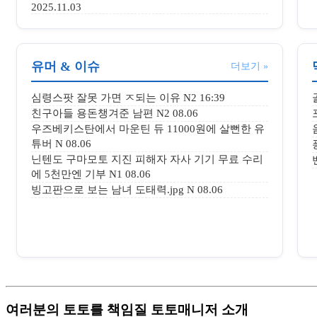
2025.11.03
유머 & 이슈
더보기 »
심령스팟 잘못 가면 ㅈ되는 이유
N
2
16:39
친구아들 용돈챙겨준 남편
N
2
08.06
우즈베키스탄에서 마운틴 듀 11000원에 살뻔한 유
튜버
N
08.06
닌텐도 구마모토 지진 피해자 자사 기기 무료 수리
에 5천만엔 기부
N
1
08.06
빙고판으로 보는 남녀 도태력.jpg
N
08.06
여러분의 토토를 책임질 토토매니저 소개