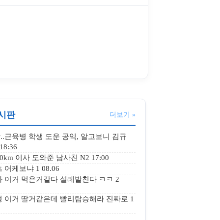
시판
더보기 »
..근육병 학생 도운 공익, 알고보니 김규
18:36
00km 이사 도와준 남사친
N
2
17:00
츠 어케보냐
1
08.06
나 이거 먹은거같다 설레발친다 ㅋㅋ
2
형 이거 딸거같은데 빨리탑승해라 진짜로
1