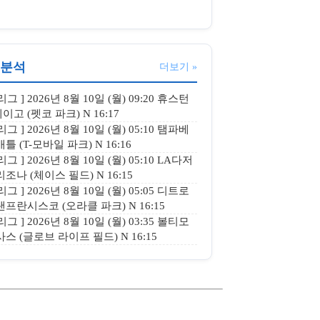
 분석
더보기 »
그 ] 2026년 8월 10일 (월) 09:20 휴스턴
에이고 (펫코 파크)
N
16:17
그 ] 2026년 8월 10일 (월) 05:10 탬파베
시애틀 (T-모바일 파크)
N
16:16
그 ] 2026년 8월 10일 (월) 05:10 LA다저
애리조나 (체이스 필드)
N
16:15
그 ] 2026년 8월 10일 (월) 05:05 디트로
 샌프란시스코 (오라클 파크)
N
16:15
그 ] 2026년 8월 10일 (월) 03:35 볼티모
텍사스 (글로브 라이프 필드)
N
16:15