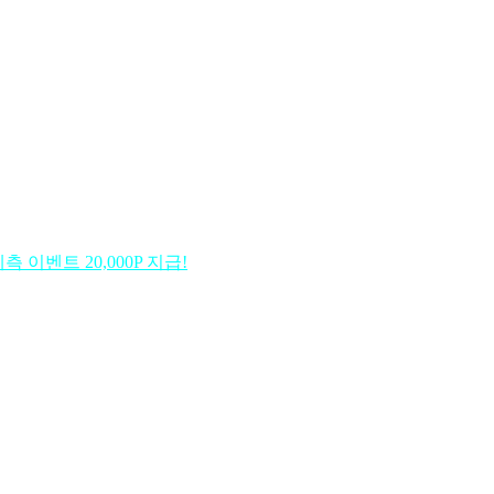
측 이벤트 20,000P 지급!