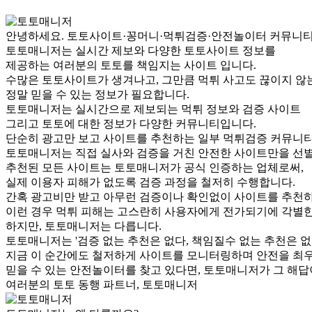
안녕하세요. 토토사이트·꽁머니·먹튀검증·안전놀이터 커뮤니티
토토매니저는 실시간 제보와 다양한 토토사이트 정보를
제공하는 여러분의 토토를 책임지는 사이트 입니다.
수많은 토토사이트가 생겨나고, 그만큼 먹튀 사고도 끊이지 않는
정말 믿을 수 있는 정보가 필요합니다.
토토매니저는 실시간으로 제보되는 먹튀 정보와 검증 사이트
그리고 토토에 대한 정보가 다양한 커뮤니티입니다.
단순히 광고만 보고 사이트를 추천하는 일부 먹튀검증 커뮤니티
토토매니저는 직접 실사와 검증을 거친 안전한 사이트만을 선
추천된 모든 사이트는 토토매니저가 공식 인증하는 업체로써,
실제 이용자 피해가 없도록 검증 과정을 철저히 수행합니다.
간혹 광고비만 받고 아무런 검증이나 확인없이 사이트를 추천하
이런 경우 먹튀 피해는 고스란히 사용자에게 전가되기에 각별한
하지만, 토토매니저는 다릅니다.
토토매니저는 '검증 없는 추천은 없다, 책임질수 없는 추천은 없
지금 이 순간에도 철저하게 사이트를 모니터링하며 안전을 최우
믿을 수 있는 안전놀이터를 찾고 있다면, 토토매니저가 그 해답
여러분의 토토 동행 파트너, 토토매니저