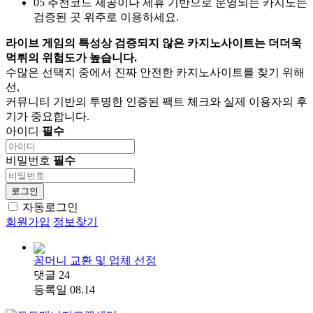
05
추천코드 제공이나 제휴 기반으로 운영되는 카지노는
검증된 곳 위주로 이용하세요.
라이브 게임의 특성상 검증되지 않은 카지노사이트는 더더욱
먹튀의 위험도가 높습니다.
수많은 선택지 중에서
진짜 안전한 카지노사이트
를 찾기 위해
선,
커뮤니티 기반의 투명한 인증된 팩트 체크와 실제 이용자의 후
기가 중요합니다.
아이디
필수
비밀번호
필수
로그인
자동로그인
회원가입
정보찾기
꽁머니 교환 및 업체 선정
댓글
24
등록일
08.14