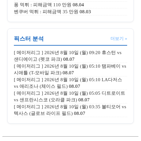
퐁 먹튀 : 피해금액 110 만원
08.04
벤쿠버 먹튀 : 피해금액 35 만원
08.03
픽스터 분석
더보기 »
[ 메이저리그 ] 2026년 8월 10일 (월) 09:20 휴스턴 vs
샌디에이고 (펫코 파크)
08.07
[ 메이저리그 ] 2026년 8월 10일 (월) 05:10 탬파베이 vs
시애틀 (T-모바일 파크)
08.07
[ 메이저리그 ] 2026년 8월 10일 (월) 05:10 LA다저스
vs 애리조나 (체이스 필드)
08.07
[ 메이저리그 ] 2026년 8월 10일 (월) 05:05 디트로이트
vs 샌프란시스코 (오라클 파크)
08.07
[ 메이저리그 ] 2026년 8월 10일 (월) 03:35 볼티모어 vs
텍사스 (글로브 라이프 필드)
08.07