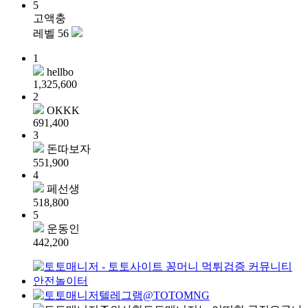
5
고액충
레벨 56
1
hellbo
1,325,600
2
OKKK
691,400
3
돈따보자
551,900
4
페선생
518,800
5
운동인
442,200
@TOTOMNG