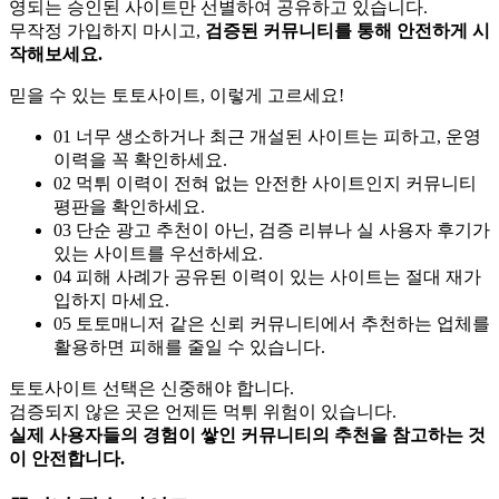
영되는 승인된 사이트만 선별하여 공유하고 있습니다.
무작정 가입하지 마시고,
검증된 커뮤니티를 통해 안전하게 시
작해보세요.
믿을 수 있는 토토사이트, 이렇게 고르세요!
01
너무 생소하거나 최근 개설된 사이트는 피하고, 운영
이력을 꼭 확인하세요.
02
먹튀 이력이 전혀 없는 안전한 사이트인지 커뮤니티
평판을 확인하세요.
03
단순 광고 추천이 아닌, 검증 리뷰나 실 사용자 후기가
있는 사이트를 우선하세요.
04
피해 사례가 공유된 이력이 있는 사이트는 절대 재가
입하지 마세요.
05
토토매니저 같은 신뢰 커뮤니티에서 추천하는 업체를
활용하면 피해를 줄일 수 있습니다.
토토사이트 선택은 신중해야 합니다.
검증되지 않은 곳은 언제든 먹튀 위험이 있습니다.
실제 사용자들의 경험이 쌓인 커뮤니티의 추천을 참고하는 것
이 안전합니다.