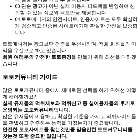
03
단순 광고가 아닌 실제 이용자 피드백을 반영하여 신
뢰할 수 있는 정보와 팩트만을 제공합니다.
04
토토매니저의 안전사이트, 인증사이트는 모두 확실하
게 검증되고 인증된 사이트이기에 확실한 안전을 보증합
니다
토토매니저는 광고보단 검증을 우선시하며, 저희 회원들의 이
익을 우선으로 하고 있습니다
회원 여러분의 안전한 토토환경
을 만들기 위해 최선을 다하겠
습니다.
토토커뮤니티 가이드
많은 토토커뮤니티 중에서 제대로된 선택을 하기 위해선 어떻
게 해야할까요?
실제 유저들의 먹튀제보와 먹튀신고 등 실이용자들의 후기로
운영되는 토토커뮤니티
입니다.
많은 유저들이 이용하고, 확실한 기준을 가지고 먹튀사이트들
을 판별하고 검증하는 능력을 가졌는지가 중요합니다.
안전한 토토사이트를 찾는것만큼 믿을만한 토토커뮤니티를
찾는것 또한 중요한 일입니다.