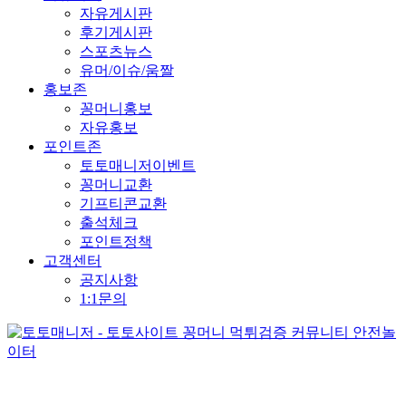
자유게시판
후기게시판
스포츠뉴스
유머/이슈/움짤
홍보존
꽁머니홍보
자유홍보
포인트존
토토매니저이벤트
꽁머니교환
기프티콘교환
출석체크
포인트정책
고객센터
공지사항
1:1문의