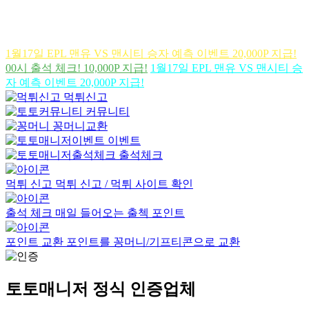
1월17일 EPL 맨유 VS 맨시티 승자 예측 이벤트 20,000P 지급!
00시 출석 체크! 10,000P 지급!
1월17일 EPL 맨유 VS 맨시티 승
자 예측 이벤트 20,000P 지급!
먹튀신고
커뮤니티
꽁머니교환
이벤트
출석체크
먹튀 신고
먹튀 신고 / 먹튀 사이트 확인
출석 체크
매일 들어오는 출첵 포인트
포인트 교환
포인트를 꽁머니/기프티콘으로 교환
토토매니저 정식 인증업체