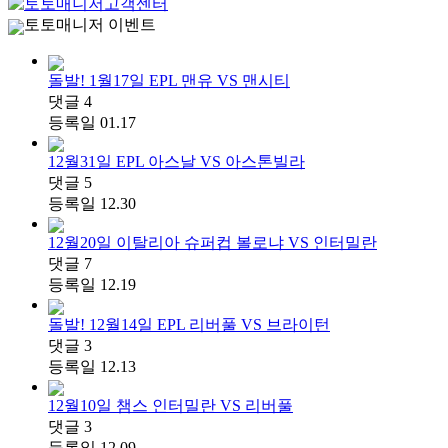
토토매니저
이벤트
돌발! 1월17일 EPL 맨유 VS 맨시티
댓글
4
등록일
01.17
12월31일 EPL 아스날 VS 아스톤빌라
댓글
5
등록일
12.30
12월20일 이탈리아 슈퍼컵 볼로냐 VS 인터밀란
댓글
7
등록일
12.19
돌발! 12월14일 EPL 리버풀 VS 브라이턴
댓글
3
등록일
12.13
12월10일 챔스 인터밀란 VS 리버풀
댓글
3
등록일
12.09