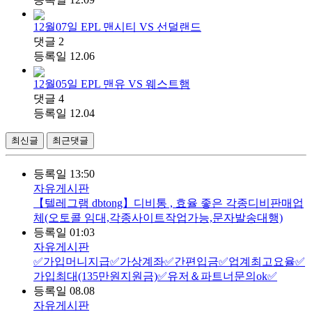
12월07일 EPL 맨시티 VS 선덜랜드
댓글
2
등록일
12.06
12월05일 EPL 맨유 VS 웨스트햄
댓글
4
등록일
12.04
최신글
최근댓글
등록일
13:50
자유게시판
【텔레그램 dbtong】디비통 , 효율 좋은 각종디비판매업
체(오토콜 임대,각종사이트작업가능,문자발송대행)
등록일
01:03
자유게시판
✅가입머니지급✅가상계좌✅간편입금✅업계최고요율✅
가입최대(135만원지원금)✅유저＆파트너문의ok✅
등록일
08.08
자유게시판