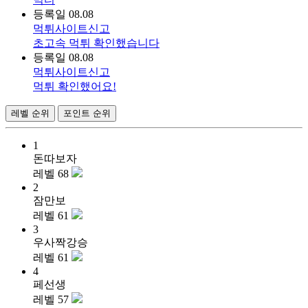
등록일
08.08
먹튀사이트신고
초고속 먹튀 확인했습니다
등록일
08.08
먹튀사이트신고
먹튀 확인했어요!
레벨 순위
포인트 순위
1
돈따보자
레벨 68
2
잠만보
레벨 61
3
우사짝강승
레벨 61
4
페선생
레벨 57