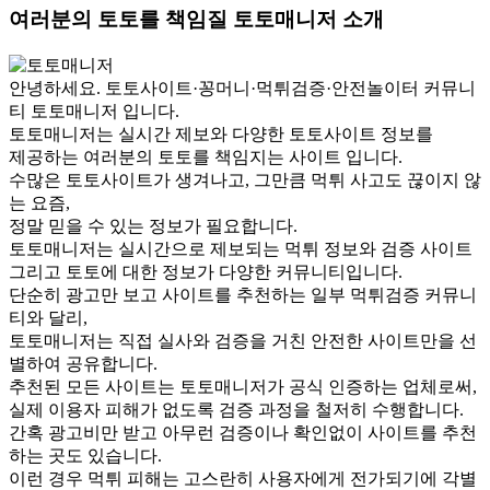
여러분의 토토를 책임질 토토매니저 소개
안녕하세요. 토토사이트·꽁머니·먹튀검증·안전놀이터 커뮤니
티 토토매니저 입니다.
토토매니저는 실시간 제보와 다양한 토토사이트 정보를
제공하는 여러분의 토토를 책임지는 사이트 입니다.
수많은 토토사이트가 생겨나고, 그만큼 먹튀 사고도 끊이지 않
는 요즘,
정말 믿을 수 있는 정보가 필요합니다.
토토매니저는 실시간으로 제보되는 먹튀 정보와 검증 사이트
그리고 토토에 대한 정보가 다양한 커뮤니티입니다.
단순히 광고만 보고 사이트를 추천하는 일부 먹튀검증 커뮤니
티와 달리,
토토매니저는 직접 실사와 검증을 거친 안전한 사이트만을 선
별하여 공유합니다.
추천된 모든 사이트는 토토매니저가 공식 인증하는 업체로써,
실제 이용자 피해가 없도록 검증 과정을 철저히 수행합니다.
간혹 광고비만 받고 아무런 검증이나 확인없이 사이트를 추천
하는 곳도 있습니다.
이런 경우 먹튀 피해는 고스란히 사용자에게 전가되기에 각별