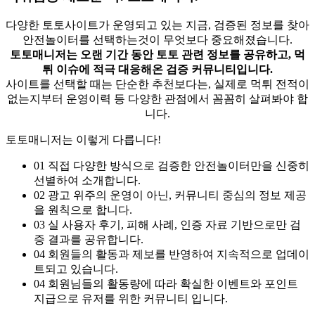
다양한 토토사이트가 운영되고 있는 지금, 검증된 정보를 찾아
안전놀이터를 선택하는것이 무엇보다 중요해졌습니다.
토토매니저는 오랜 기간 동안 토토 관련 정보를 공유하고, 먹
튀 이슈에 적극 대응해온 검증 커뮤니티입니다.
사이트를 선택할 때는 단순한 추천보다는, 실제로 먹튀 전적이
없는지부터 운영이력 등 다양한 관점에서 꼼꼼히 살펴봐야 합
니다.
토토매니저는 이렇게 다릅니다!
01
직접 다양한 방식으로 검증한 안전놀이터만을 신중히
선별하여 소개합니다.
02
광고 위주의 운영이 아닌, 커뮤니티 중심의 정보 제공
을 원칙으로 합니다.
03
실 사용자 후기, 피해 사례, 인증 자료 기반으로만 검
증 결과를 공유합니다.
04
회원들의 활동과 제보를 반영하여 지속적으로 업데이
트되고 있습니다.
04
회원님들의 활동량에 따라 확실한 이벤트와 포인트
지급으로 유저를 위한 커뮤니티 입니다.