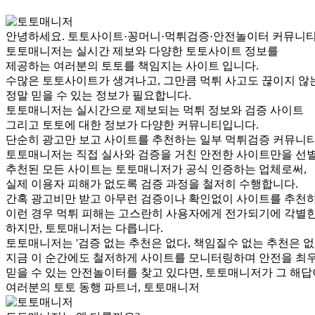
안녕하세요. 토토사이트·꽁머니·먹튀검증·안전놀이터 커뮤니티
토토매니저는 실시간 제보와 다양한 토토사이트 정보를
제공하는 여러분의 토토를 책임지는 사이트 입니다.
수많은 토토사이트가 생겨나고, 그만큼 먹튀 사고도 끊이지 않는
정말 믿을 수 있는 정보가 필요합니다.
토토매니저는 실시간으로 제보되는 먹튀 정보와 검증 사이트
그리고 토토에 대한 정보가 다양한 커뮤니티입니다.
단순히 광고만 보고 사이트를 추천하는 일부 먹튀검증 커뮤니티
토토매니저는 직접 실사와 검증을 거친 안전한 사이트만을 선
추천된 모든 사이트는 토토매니저가 공식 인증하는 업체로써,
실제 이용자 피해가 없도록 검증 과정을 철저히 수행합니다.
간혹 광고비만 받고 아무런 검증이나 확인없이 사이트를 추천하
이런 경우 먹튀 피해는 고스란히 사용자에게 전가되기에 각별한
하지만, 토토매니저는 다릅니다.
토토매니저는 '검증 없는 추천은 없다, 책임질수 없는 추천은 없
지금 이 순간에도 철저하게 사이트를 모니터링하며 안전을 최우
믿을 수 있는 안전놀이터를 찾고 있다면, 토토매니저가 그 해답
여러분의 토토 동행 파트너, 토토매니저