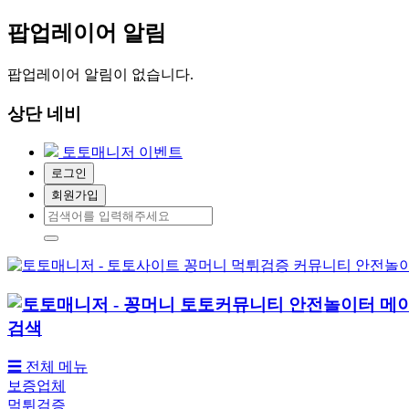
팝업레이어 알림
팝업레이어 알림이 없습니다.
상단 네비
토토매니저 이벤트
로그인
회원가입
검색
☰ 전체
메뉴
보증업체
먹튀검증