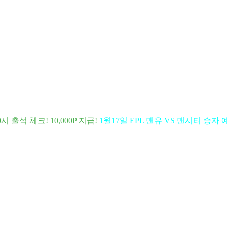
0시 출석 체크! 10,000P 지급!
1월17일 EPL 맨유 VS 맨시티 승자 예