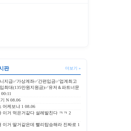
시판
더보기 »
니지급✅가상계좌✅간편입금✅업계최고
입최대(135만원지원금)✅유저＆파트너문
N
00:11
후기
N
08.06
츠 어케보냐
1
08.06
나 이거 먹은거같다 설레발친다 ㅋㅋ
2
형 이거 딸거같은데 빨리탑승해라 진짜로
1