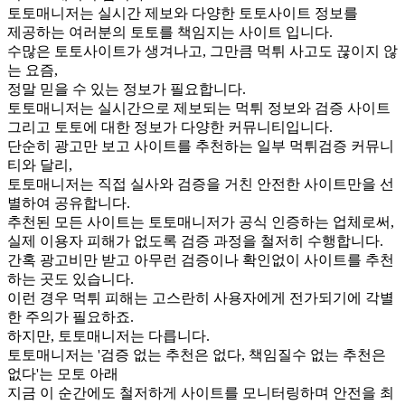
토토매니저는 실시간 제보와 다양한 토토사이트 정보를
제공하는 여러분의 토토를 책임지는 사이트 입니다.
수많은 토토사이트가 생겨나고, 그만큼 먹튀 사고도 끊이지 않
는 요즘,
정말 믿을 수 있는 정보가 필요합니다.
토토매니저는 실시간으로 제보되는 먹튀 정보와 검증 사이트
그리고 토토에 대한 정보가 다양한 커뮤니티입니다.
단순히 광고만 보고 사이트를 추천하는 일부 먹튀검증 커뮤니
티와 달리,
토토매니저는 직접 실사와 검증을 거친 안전한 사이트만을 선
별하여 공유합니다.
추천된 모든 사이트는 토토매니저가 공식 인증하는 업체로써,
실제 이용자 피해가 없도록 검증 과정을 철저히 수행합니다.
간혹 광고비만 받고 아무런 검증이나 확인없이 사이트를 추천
하는 곳도 있습니다.
이런 경우 먹튀 피해는 고스란히 사용자에게 전가되기에 각별
한 주의가 필요하죠.
하지만, 토토매니저는 다릅니다.
토토매니저는 '검증 없는 추천은 없다, 책임질수 없는 추천은
없다'는 모토 아래
지금 이 순간에도 철저하게 사이트를 모니터링하며 안전을 최