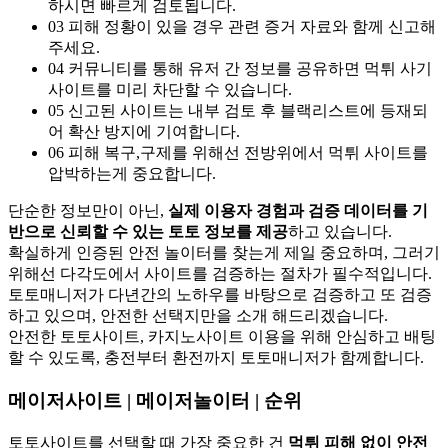
하시면 빠르게 검토됩니다.
03
피해 정황이 있을 경우 관련 증거 자료와 함께 신고해
주세요.
04
커뮤니티를 통해 유저 간 정보를 공유하면 먹튀 사기
사이트를 미리 차단할 수 있습니다.
05
신고된 사이트는 내부 검토 후 블랙리스트에 등재되
어 확산 방지에 기여합니다.
06
피해 복구,구제를 위해선 전방위에서 먹튀 사이트를
압박하는게 중요합니다.
단순한 정보만이 아닌,
실제 이용자 경험과 검증 데이터를 기
반으로 신뢰할 수 있는 토토 정보를 제공
하고 있습니다.
확실하게 인증된 안전 놀이터를 찾는게 제일 중요하며, 그러기
위해선 다각도에서 사이트를 검증하는 절차가 필수적입니다.
토토매니저가 다년간의 노하우를 바탕으로 검증하고 또 검증
하고 있으며, 안전한 선택지만을 소개 해드리겠습니다.
안전한 토토사이트, 카지노사이트 이용을 위해 안심하고 배팅
할 수 있도록, 충전부터 환전까지 토토매니저가 함께합니다.
메이저사이트 | 메이저놀이터 | 순위
토토사이트를 선택할 때 가장 중요한 건
먹튀 피해 없이 안전