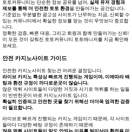
토토커뮤니티는 단순한 정보 공유를 넘어,
실제 유저 경험과
제보를 통해 더 안전한 토토 환경
을 만들어가는 공간입니다.
기준없는 무분별한 광고성 사이트가 난무하는 지금, 신뢰할 수
있는 커뮤니티에서 확실한 정보를 얻는 것이 무엇보다 중요합
니다.
정확한 검증, 빠른 대응, 그리고 회원과 함께 만들어가는 신뢰!
이 모든 것이 갖춰진 토토커뮤니티 토토매니저를 지금 확인해
보세요.
안전 카지노사이트 가이드
안전한 카지노사이트 찾는건 어려운 결정입니다.
라이브 카지노 특성상 빠르게 진행되는 게임이며, 이에따라 배
팅과 환전 규정이 까다로운곳이 많습니다.
많은 먹튀 사이트들이 다양한 거짓과 사기로 먹튀를 하는 일들
이 빈번한곳이 바로 카지노사이트 입니다.
확실히 인증되고 안전한 곳을 찾기 위해선 더더욱 엄격한 검증
이 필요합니다.
라이브로 빠르게 진행되는 카지노 게임이기 때문에, 각 사이트
들마다 다양한 배팅 규정이 존재하기 때문에
많은 먹튀 사이트들이 말도 안되는 이유를 빌미삼아 환전을 미