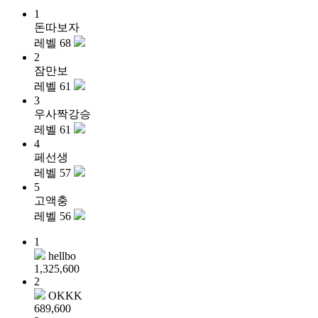
1
돈따보자
레벨 68
2
잠만보
레벨 61
3
우사짝강승
레벨 61
4
페선생
레벨 57
5
고액충
레벨 56
1
hellbo
1,325,600
2
OKKK
689,600