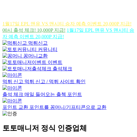
1월17일 EPL 맨유 VS 맨시티 승자 예측 이벤트 20,000P 지급!
00시 출석 체크! 10,000P 지급!
1월17일 EPL 맨유 VS 맨시티 승
자 예측 이벤트 20,000P 지급!
먹튀신고
커뮤니티
꽁머니교환
이벤트
출석체크
먹튀 신고
먹튀 신고 / 먹튀 사이트 확인
출석 체크
매일 들어오는 출첵 포인트
포인트 교환
포인트를 꽁머니/기프티콘으로 교환
토토매니저 정식 인증업체