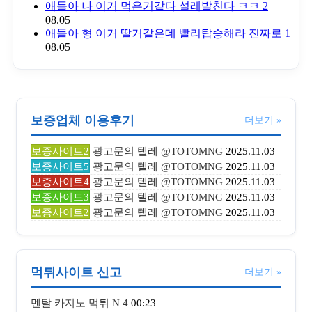
애들아 나 이거 먹은거같다 설레발친다 ㅋㅋ
2
08.05
애들아 형 이거 딸거같은데 빨리탑승해라 진짜로
1
08.05
보증업체 이용후기
더보기 »
보증사이트2
광고문의 텔레 @TOTOMNG
2025.11.03
보증사이트5
광고문의 텔레 @TOTOMNG
2025.11.03
보증사이트4
광고문의 텔레 @TOTOMNG
2025.11.03
보증사이트3
광고문의 텔레 @TOTOMNG
2025.11.03
보증사이트2
광고문의 텔레 @TOTOMNG
2025.11.03
먹튀사이트 신고
더보기 »
멘탈 카지노 먹튀
N
4
00:23