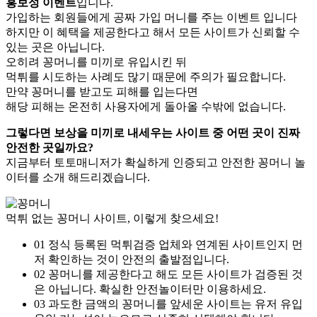
홍보성 이벤트
입니다.
가입하는 회원들에게 공짜 가입 머니를 주는 이벤트 입니다
하지만 이 혜택을 제공한다고 해서 모든 사이트가 신뢰할 수
있는 곳은 아닙니다.
오히려 꽁머니를 미끼로 유입시킨 뒤
먹튀를 시도하는 사례
도 많기 때문에 주의가 필요합니다.
만약 꽁머니를 받고도 피해를 입는다면
해당 피해는 온전히 사용자에게 돌아올 수밖에 없습니다.
그렇다면 보상을 미끼로 내세우는 사이트 중 어떤 곳이 진짜
안전한 곳일까요?
지금부터 토토매니저가 확실하게 인증되고 안전한 꽁머니 놀
이터를 소개 해드리겠습니다.
먹튀 없는 꽁머니 사이트, 이렇게 찾으세요!
01
정식 등록된 먹튀검증 업체와 연계된 사이트인지 먼
저 확인하는 것이 안전의 출발점입니다.
02
꽁머니를 제공한다고 해도 모든 사이트가 검증된 것
은 아닙니다. 확실한 안전놀이터만 이용하세요.
03
과도한 금액의 꽁머니를 앞세운 사이트는 유저 유입