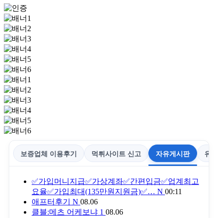
보증업체 이용후기
먹튀사이트 신고
자유게시판
유머
✅가입머니지급✅가상계좌✅간편입금✅업계최고
요율✅가입최대(135만원지원금)✅…
N
00:11
애프터후기
N
08.06
클블:메츠 어케보냐
1
08.06