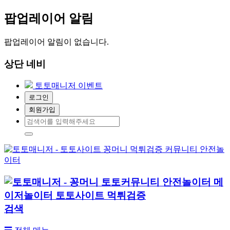
팝업레이어 알림
팝업레이어 알림이 없습니다.
상단 네비
토토매니저 이벤트
로그인
회원가입
검색