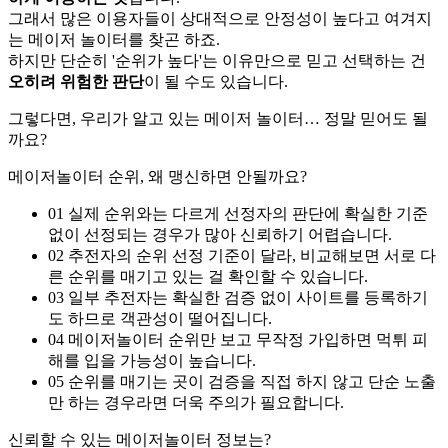
그래서 많은 이용자들이 상대적으로 안정성이 높다고 여겨지
는 메이저 놀이터를 찾곤 하죠.
하지만 단순히 '순위가 높다'는 이유만으로 믿고 선택하는 건
오히려 위험한 판단
이 될 수도 있습니다.
그렇다면, 우리가 알고 있는 메이저 놀이터… 정말 믿어도 될
까요?
메이저놀이터 순위, 왜 맹신하면 안될까요?
01
실제 순위와는 다르게 선정자의 판단에 확실한 기준
없이 선정되는 경우가 많아 신뢰하기 어렵습니다.
02
추전자의 순위 선정 기준이 달라, 비교해보면 서로 다
른 순위를 매기고 있는 걸 확인할 수 있습니다.
03
일부 추전자는 확실한 검증 없이 사이트를 등록하기
도 하므로 객관성이 떨어집니다.
04
메이저놀이터 순위만 보고 무작정 가입하면 먹튀 피
해를 입을 가능성이 높습니다.
05
순위를 매기는 곳이 검증을 직접 하지 않고 단순 노출
만 하는 경우라면 더욱 주의가 필요합니다.
신뢰할 수 있는 메이저놀이터 정보는?