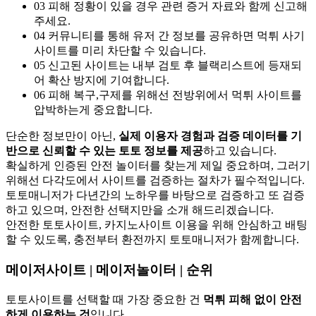
03
피해 정황이 있을 경우 관련 증거 자료와 함께 신고해
주세요.
04
커뮤니티를 통해 유저 간 정보를 공유하면 먹튀 사기
사이트를 미리 차단할 수 있습니다.
05
신고된 사이트는 내부 검토 후 블랙리스트에 등재되
어 확산 방지에 기여합니다.
06
피해 복구,구제를 위해선 전방위에서 먹튀 사이트를
압박하는게 중요합니다.
단순한 정보만이 아닌,
실제 이용자 경험과 검증 데이터를 기
반으로 신뢰할 수 있는 토토 정보를 제공
하고 있습니다.
확실하게 인증된 안전 놀이터를 찾는게 제일 중요하며, 그러기
위해선 다각도에서 사이트를 검증하는 절차가 필수적입니다.
토토매니저가 다년간의 노하우를 바탕으로 검증하고 또 검증
하고 있으며, 안전한 선택지만을 소개 해드리겠습니다.
안전한 토토사이트, 카지노사이트 이용을 위해 안심하고 배팅
할 수 있도록, 충전부터 환전까지 토토매니저가 함께합니다.
메이저사이트 | 메이저놀이터 | 순위
토토사이트를 선택할 때 가장 중요한 건
먹튀 피해 없이 안전
하게 이용하는 것
입니다.