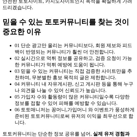
안전한 토토사이트, 카지노사이트인지 옥석을 확실하게 가려
드리겠습니다.
믿을 수 있는 토토커뮤니티를 찾는 것이
중요한 이유
01
단순 광고만 올리는 커뮤니티보다, 회원 제보와 피드
백이 반영되는 커뮤니티가 훨씬 더 안전합니다.
02
실시간으로 먹튀 정보를 공유하고, 검증 요청이 가능
한 커뮤니티가 먹튀 예방에 도움이 됩니다.
03
믿을 수 있는 커뮤니티는 직접 검증한 사이트만을 추
천하며, 무분별한 홍보 목적의 글은 제한합니다.
04
커뮤니티 내 자유게시판, 신고 게시판 등을 통해 누구
나 의견을 나눌 수 있어 신뢰도가 높습니다.
05
가입자 수와 활동량이 많은 커뮤니티일수록 다양한
정보를 접할 수 있어 피해를 예방할 수 있습니다.
06
토토매니저는 꽁머니,가입머니 와 이벤트가 풍성하게
준비된 토토커뮤니티로써 유저의 이익을 최우선으로 합
니다.
토토커뮤니티는 단순한 정보 공유를 넘어,
실제 유저 경험과