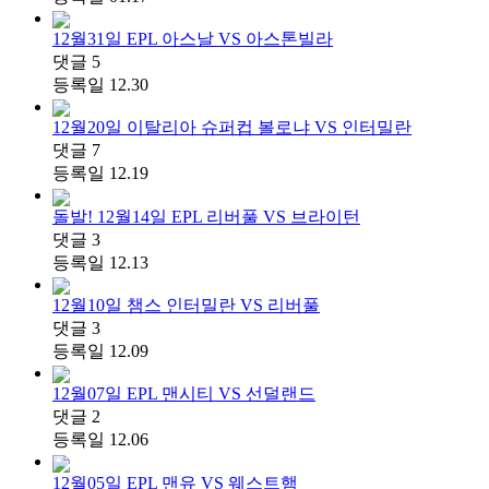
12월31일 EPL 아스날 VS 아스톤빌라
댓글
5
등록일
12.30
12월20일 이탈리아 슈퍼컵 볼로냐 VS 인터밀란
댓글
7
등록일
12.19
돌발! 12월14일 EPL 리버풀 VS 브라이턴
댓글
3
등록일
12.13
12월10일 챔스 인터밀란 VS 리버풀
댓글
3
등록일
12.09
12월07일 EPL 맨시티 VS 선덜랜드
댓글
2
등록일
12.06
12월05일 EPL 맨유 VS 웨스트햄