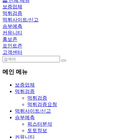
☰ 전체
메뉴
보증업체
먹튀검증
먹튀사이트/신고
승부예측
커뮤니티
홍보존
포인트존
고객센터
메인 메뉴
보증업체
먹튀검증
먹튀검증
먹튀검증요청
먹튀사이트/신고
승부예측
픽스터분석
토토정보
커뮤니티