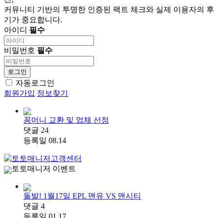
커뮤니티 기반의 투명한 인증된 팩트 체크와 실제 이용자의 후
기가 중요합니다.
아이디
필수
비밀번호
필수
로그인
자동로그인
회원가입
정보찾기
꽁머니 교환 및 업체 선정
댓글
24
등록일
08.14
토토매니저
이벤트
돌발! 1월17일 EPL 맨유 VS 맨시티
댓글
4
등록일
01.17