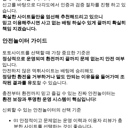
신고를 바탕으로 다각도에서 인증과 검증 절차를 진행 하고 있
습니다.
확실한 사이트들만을 엄선해 추천해드리고 있으니
믿고 이용해주시면 사고 없는 배팅 하실수 있게 끝까지 확실히
책임 지겠습니다.
안전놀이터 가이드
토토사이트를 선택할 때 가장 중요한 기준은
정상적으로 운영되며 환전까지 끝까지 문제 없는지 안전 여부
입니다.
안전하지 않은 먹튀사이트는 배팅에 승리해도
정당한 환전을 거부하거나 말도 안되는 이유들을 들어가며 조
작된 결과를 유도
할 수 있습니다.
충전부터 환전까지 믿고 즐길 수 있는 진짜 안전놀이터는
환전 보장과 투명한 운영 시스템이 핵심입니다!
신뢰할 수 있는 안전놀이터의 선택 기준
01
안정적이고 문제없는 운영 이력과 이용자 리뷰가 충
분한 사이트를 선택하는 것이 좋습니다.