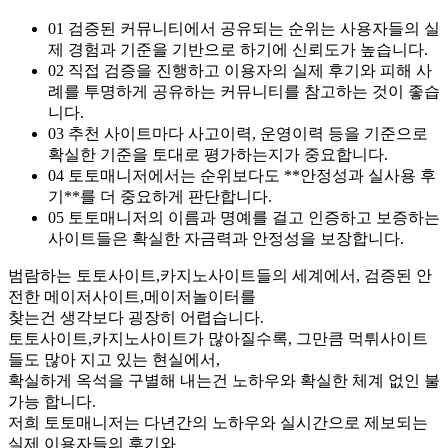
01
검증된 커뮤니티에서 공유되는 순위는 사용자들의 실
제 경험과 기준을 기반으로 하기에 신뢰도가 높습니다.
02
직접 검증을 진행하고 이용자의 실제 후기와 피해 사
례를 투명하게 공유하는 커뮤니티를 참고하는 것이 좋습
니다.
03
추천 사이트마다 사고이력, 운영이력 등을 기준으로
확실한 기준을 토대로 평가하는지가 중요합니다.
04
토토매니저에서는 순위보다도 **안정성과 실사용 후
기**를 더 중요하게 판단합니다.
05
토토매니저의 이름과 명예를 걸고 인증하고 보증하는
사이트들은 확실한 자금력과 안정성을 보장합니다.
범람하는 토토사이트,카지노사이트들의 세계에서, 검증된 안
전한 메이저사이트,메이저놀이터를
찾는건 생각보다 굉장히 어렵습니다.
토토사이트,카지노사이트가 많아질수록, 그만큼 먹튀사이트
들도 많아 지고 있는 현실에서,
확실하게 옥석을 구별해 내는건 노하우와 확실한 체계 없인 불
가능 합니다.
저희 토토매니저는 다년간의 노하우와 실시간으로 제보되는
실제 이용자들의 후기와