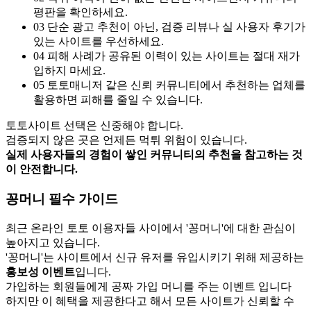
평판을 확인하세요.
03
단순 광고 추천이 아닌, 검증 리뷰나 실 사용자 후기가
있는 사이트를 우선하세요.
04
피해 사례가 공유된 이력이 있는 사이트는 절대 재가
입하지 마세요.
05
토토매니저 같은 신뢰 커뮤니티에서 추천하는 업체를
활용하면 피해를 줄일 수 있습니다.
토토사이트 선택은 신중해야 합니다.
검증되지 않은 곳은 언제든 먹튀 위험이 있습니다.
실제 사용자들의 경험이 쌓인 커뮤니티의 추천을 참고하는 것
이 안전합니다.
꽁머니 필수 가이드
최근 온라인 토토 이용자들 사이에서 '꽁머니'에 대한 관심이
높아지고 있습니다.
'꽁머니'는 사이트에서 신규 유저를 유입시키기 위해 제공하는
홍보성 이벤트
입니다.
가입하는 회원들에게 공짜 가입 머니를 주는 이벤트 입니다
하지만 이 혜택을 제공한다고 해서 모든 사이트가 신뢰할 수