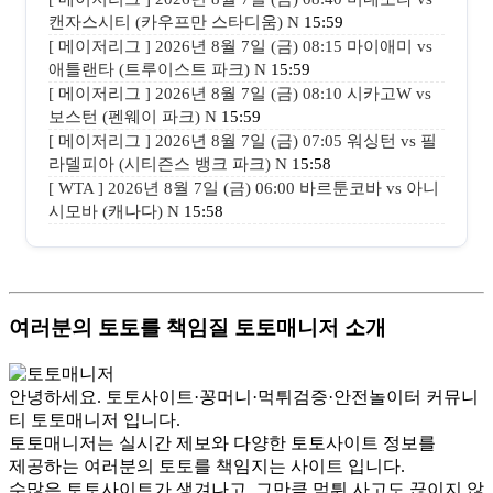
캔자스시티 (카우프만 스타디움)
N
15:59
[ 메이저리그 ] 2026년 8월 7일 (금) 08:15 마이애미 vs
애틀랜타 (트루이스트 파크)
N
15:59
[ 메이저리그 ] 2026년 8월 7일 (금) 08:10 시카고W vs
보스턴 (펜웨이 파크)
N
15:59
[ 메이저리그 ] 2026년 8월 7일 (금) 07:05 워싱턴 vs 필
라델피아 (시티즌스 뱅크 파크)
N
15:58
[ WTA ] 2026년 8월 7일 (금) 06:00 바르툰코바 vs 아니
시모바 (캐나다)
N
15:58
여러분의 토토를 책임질 토토매니저 소개
안녕하세요. 토토사이트·꽁머니·먹튀검증·안전놀이터 커뮤니
티 토토매니저 입니다.
토토매니저는 실시간 제보와 다양한 토토사이트 정보를
제공하는 여러분의 토토를 책임지는 사이트 입니다.
수많은 토토사이트가 생겨나고, 그만큼 먹튀 사고도 끊이지 않