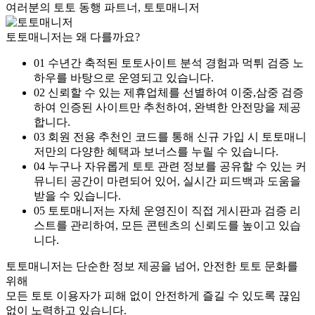
여러분의 토토 동행 파트너, 토토매니저
토토매니저는 왜 다를까요?
01
수년간 축적된 토토사이트 분석 경험과 먹튀 검증 노
하우를 바탕으로 운영되고 있습니다.
02
신뢰할 수 있는 제휴업체를 선별하여 이중,삼중 검증
하여 인증된 사이트만 추천하여, 완벽한 안전망을 제공
합니다.
03
회원 전용 추천인 코드를 통해 신규 가입 시 토토매니
저만의 다양한 혜택과 보너스를 누릴 수 있습니다.
04
누구나 자유롭게 토토 관련 정보를 공유할 수 있는 커
뮤니티 공간이 마련되어 있어, 실시간 피드백과 도움을
받을 수 있습니다.
05
토토매니저는 자체 운영진이 직접 게시판과 검증 리
스트를 관리하여, 모든 콘텐츠의 신뢰도를 높이고 있습
니다.
토토매니저는 단순한 정보 제공을 넘어, 안전한 토토 문화를
위해
모든 토토 이용자가 피해 없이 안전하게 즐길 수 있도록 끊임
없이 노력하고 있습니다.