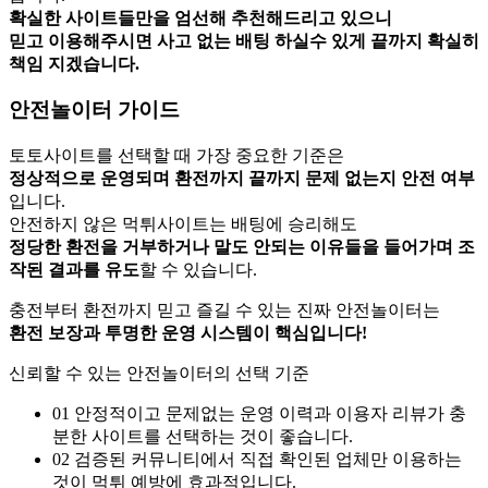
확실한 사이트들만을 엄선해 추천해드리고 있으니
믿고 이용해주시면 사고 없는 배팅 하실수 있게 끝까지 확실히
책임 지겠습니다.
안전놀이터 가이드
토토사이트를 선택할 때 가장 중요한 기준은
정상적으로 운영되며 환전까지 끝까지 문제 없는지 안전 여부
입니다.
안전하지 않은 먹튀사이트는 배팅에 승리해도
정당한 환전을 거부하거나 말도 안되는 이유들을 들어가며 조
작된 결과를 유도
할 수 있습니다.
충전부터 환전까지 믿고 즐길 수 있는 진짜 안전놀이터는
환전 보장과 투명한 운영 시스템이 핵심입니다!
신뢰할 수 있는 안전놀이터의 선택 기준
01
안정적이고 문제없는 운영 이력과 이용자 리뷰가 충
분한 사이트를 선택하는 것이 좋습니다.
02
검증된 커뮤니티에서 직접 확인된 업체만 이용하는
것이 먹튀 예방에 효과적입니다.