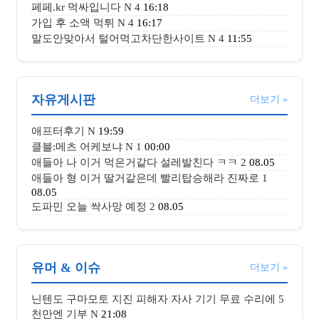
페페.kr 먹싸입니다
N
4
16:18
가입 후 소액 먹튀
N
4
16:17
말도안맞아서 털어먹고차단한사이트
N
4
11:55
자유게시판
더보기 »
애프터후기
N
19:59
클블:메츠 어케보냐
N
1
00:00
애들아 나 이거 먹은거같다 설레발친다 ㅋㅋ
2
08.05
애들아 형 이거 딸거같은데 빨리탑승해라 진짜로
1
08.05
도파민 오늘 싹사망 예정
2
08.05
유머 & 이슈
더보기 »
닌텐도 구마모토 지진 피해자 자사 기기 무료 수리에 5
천만엔 기부
N
21:08