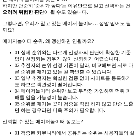
하지만 단순히 '순위가 높다'는 이유만으로 믿고 선택하는 건
오히려 위험한 판단
이 될 수도 있습니다.
그렇다면, 우리가 알고 있는 메이저 놀이터… 정말 믿어도 될
까요?
메이저놀이터 순위, 왜 맹신하면 안될까요?
01
실제 순위와는 다르게 선정자의 판단에 확실한 기준
없이 선정되는 경우가 많아 신뢰하기 어렵습니다.
02
추전자의 순위 선정 기준이 달라, 비교해보면 서로 다
른 순위를 매기고 있는 걸 확인할 수 있습니다.
03
일부 추전자는 확실한 검증 없이 사이트를 등록하기
도 하므로 객관성이 떨어집니다.
04
메이저놀이터 순위만 보고 무작정 가입하면 먹튀 피
해를 입을 가능성이 높습니다.
05
순위를 매기는 곳이 검증을 직접 하지 않고 단순 노출
만 하는 경우라면 더욱 주의가 필요합니다.
신뢰할 수 있는 메이저놀이터 정보는?
01
검증된 커뮤니티에서 공유되는 순위는 사용자들의 실