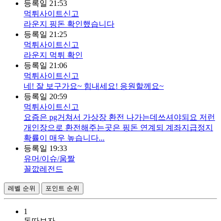
등록일
21:53
먹튀사이트신고
라운지 핑돈 확인했습니다
등록일
21:25
먹튀사이트신고
라운지 먹튀 확인
등록일
21:06
먹튀사이트신고
네! 잘 보구가요~ 힘내세요! 응원할께요~
등록일
20:59
먹튀사이트신고
요즘은 pg거쳐서 가상장 환전 나가는데쓰셔야되요 저런
개인장으로 환전해주는곳은 핑돈 연계되 계좌지급정지
확률이 매우 높습니다...
등록일
19:33
유머/이슈/움짤
꼴깞레전드
레벨 순위
포인트 순위
1
돈따보자