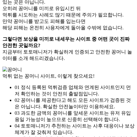
있는 곳은 아닙니다.
오히려 꽁머니를 미끼로 유입시킨 뒤
먹튀를 시도하는 사례
도 많기 때문에 주의가 필요합니다.
만약 꽁머니를 받고도 피해를 입는다면
해당 피해는 온전히 사용자에게 돌아올 수밖에 없습니다.
그렇다면 보상을 미끼로 내세우는 사이트 중 어떤 곳이 진짜
안전한 곳일까요?
지금부터 토토매니저가 확실하게 인증되고 안전한 꽁머니 놀
이터를 소개 해드리겠습니다.
먹튀 없는 꽁머니 사이트, 이렇게 찾으세요!
01
정식 등록된 먹튀검증 업체와 연계된 사이트인지 먼
저 확인하는 것이 안전의 출발점입니다.
02
꽁머니를 제공한다고 해도 모든 사이트가 검증된 것
은 아닙니다. 확실한 안전놀이터만 이용하세요.
03
과도한 금액의 꽁머니를 앞세운 사이트는 유저 유입
용일 가능성이 높으므로 신중히 선택해야 합니다.
04
토토매니저가 추천하는 사이트는 사후 대응이나 보상
체계가 잘 갖춰져 있습니다.