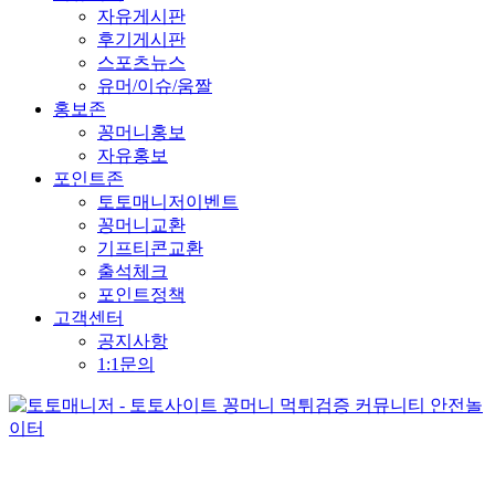
자유게시판
후기게시판
스포츠뉴스
유머/이슈/움짤
홍보존
꽁머니홍보
자유홍보
포인트존
토토매니저이벤트
꽁머니교환
기프티콘교환
출석체크
포인트정책
고객센터
공지사항
1:1문의