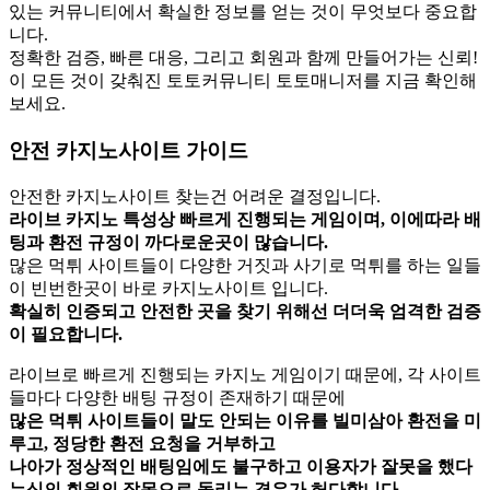
있는 커뮤니티에서 확실한 정보를 얻는 것이 무엇보다 중요합
니다.
정확한 검증, 빠른 대응, 그리고 회원과 함께 만들어가는 신뢰!
이 모든 것이 갖춰진 토토커뮤니티 토토매니저를 지금 확인해
보세요.
안전 카지노사이트 가이드
안전한 카지노사이트 찾는건 어려운 결정입니다.
라이브 카지노 특성상 빠르게 진행되는 게임이며, 이에따라 배
팅과 환전 규정이 까다로운곳이 많습니다.
많은 먹튀 사이트들이 다양한 거짓과 사기로 먹튀를 하는 일들
이 빈번한곳이 바로 카지노사이트 입니다.
확실히 인증되고 안전한 곳을 찾기 위해선 더더욱 엄격한 검증
이 필요합니다.
라이브로 빠르게 진행되는 카지노 게임이기 때문에, 각 사이트
들마다 다양한 배팅 규정이 존재하기 때문에
많은 먹튀 사이트들이 말도 안되는 이유를 빌미삼아 환전을 미
루고, 정당한 환전 요청을 거부하고
나아가 정상적인 배팅임에도 불구하고 이용자가 잘못을 했다
는식의 회원의 잘못으로 돌리는 경우가 허다합니다.