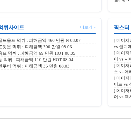
먹튀사이트
픽스터
더보기 »
골드울프 먹튀 : 피해금액 460 만원
N
08.07
[ 메이저리
vs 샌디
포켓몬 먹튀 : 피해금액 300 만원
08.06
[ 메이저리
옴므 먹튀 : 피해금액 69 만원
HOT
08.05
이 vs 
퐁 먹튀 : 피해금액 110 만원
HOT
08.04
[ 메이저리
벤쿠버 먹튀 : 피해금액 35 만원
08.03
스 vs 
[ 메이저리
이트 vs
[ 메이저리
어 vs 