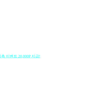
측 이벤트 20,000P 지급!