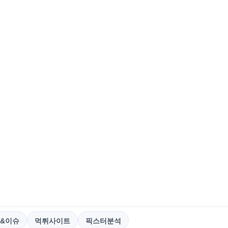
&이슈
먹튀사이트
픽스터분석