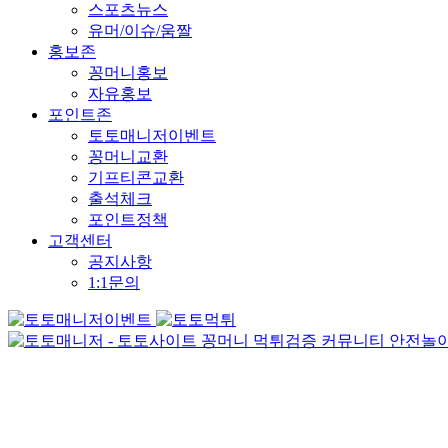
스포츠뉴스
유머/이슈/움짤
홍보존
꽁머니홍보
자유홍보
포인트존
토토매니저이벤트
꽁머니교환
기프티콘교환
출석체크
포인트정책
고객센터
공지사항
1:1문의