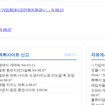
입최대(135만원지원금)✅…
N
00:13
N
08.07
먹튀사이트 신고
자유게
더보기 »
원데이 개먹싸
N
4
03:15
✅가입머
요율✅가
골벳 환전지연25일째
N
4
08.07
의ok✅
골든뷰 먹튀 사이트 도쿄카지노로 리뉴얼 후 운영
N
4
08.07
뽁뽁이 
멘탈 카지노 먹튀
4
08.07
세입자들
라운지 핑돈 환전사이트
4
08.06
지피티 
08.07
훌쩍미담
원.jpg
N