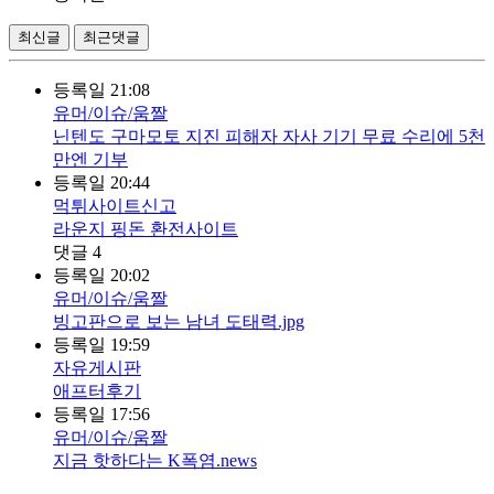
최신글
최근댓글
등록일
21:08
유머/이슈/움짤
닌텐도 구마모토 지진 피해자 자사 기기 무료 수리에 5천
만엔 기부
등록일
20:44
먹튀사이트신고
라운지 핑돈 환전사이트
댓글
4
등록일
20:02
유머/이슈/움짤
빙고판으로 보는 남녀 도태력.jpg
등록일
19:59
자유게시판
애프터후기
등록일
17:56
유머/이슈/움짤
지금 핫하다는 K폭염.news