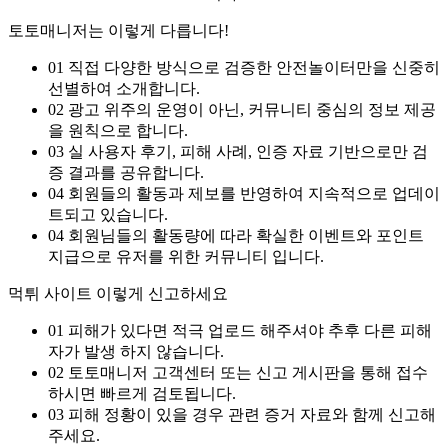
토토매니저는 이렇게 다릅니다!
01
직접 다양한 방식으로 검증한 안전놀이터만을 신중히
선별하여 소개합니다.
02
광고 위주의 운영이 아닌, 커뮤니티 중심의 정보 제공
을 원칙으로 합니다.
03
실 사용자 후기, 피해 사례, 인증 자료 기반으로만 검
증 결과를 공유합니다.
04
회원들의 활동과 제보를 반영하여 지속적으로 업데이
트되고 있습니다.
04
회원님들의 활동량에 따라 확실한 이벤트와 포인트
지급으로 유저를 위한 커뮤니티 입니다.
먹튀 사이트 이렇게 신고하세요
01
피해가 있다면 적극 업로드 해주셔야 추후 다른 피해
자가 발생 하지 않습니다.
02
토토매니저 고객센터 또는 신고 게시판을 통해 접수
하시면 빠르게 검토됩니다.
03
피해 정황이 있을 경우 관련 증거 자료와 함께 신고해
주세요.