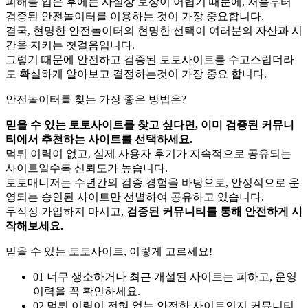
피해를 입은 후에는 사실상 보상이 어렵기 때문에, 처음부터
검증된 안전놀이터
를 이용하는 것이 가장 중요합니다.
결국, 현명한 안전놀이터의 현명한 선택이 여러분의 자산과 시
간을 지키는 첫걸음입니다.
그렇기 때문에 안전하고 검증된 토토사이트를 수고스럽더라
도 확실하게 알아보고 결정하는것이 가장 중요 합니다.
안전놀이터를 찾는 가장 좋은 방법은?
믿을 수 있는 토토사이트를 찾고 싶다면, 이미 검증된 커뮤니
티에서 추천하는 사이트를 선택하세요.
먹튀 이력이 없고, 실제 사용자 후기가 지속적으로 공유되는
사이트일수록 신뢰도가 높습니다.
토토매니저는 수년간의 검증 경험을 바탕으로, 안정적으로 운
영되는 승인된 사이트만 선별하여 공유하고 있습니다.
무작정 가입하지 마시고,
검증된 커뮤니티를 통해 안전하게 시
작해보세요.
믿을 수 있는 토토사이트, 이렇게 고르세요!
01
너무 생소하거나 최근 개설된 사이트는 피하고, 운영
이력을 꼭 확인하세요.
02
먹튀 이력이 전혀 없는 안전한 사이트인지 커뮤니티