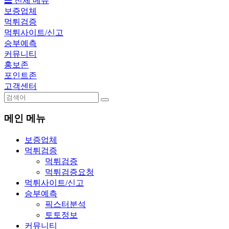
☰ 전체
메뉴
보증업체
먹튀검증
먹튀사이트/신고
승부예측
커뮤니티
홍보존
포인트존
고객센터
메인 메뉴
보증업체
먹튀검증
먹튀검증
먹튀검증요청
먹튀사이트/신고
승부예측
픽스터분석
토토정보
커뮤니티