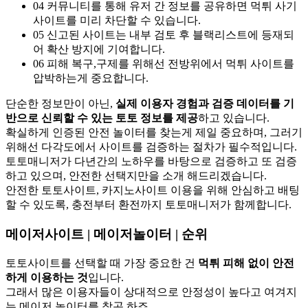
04
커뮤니티를 통해 유저 간 정보를 공유하면 먹튀 사기
사이트를 미리 차단할 수 있습니다.
05
신고된 사이트는 내부 검토 후 블랙리스트에 등재되
어 확산 방지에 기여합니다.
06
피해 복구,구제를 위해선 전방위에서 먹튀 사이트를
압박하는게 중요합니다.
단순한 정보만이 아닌,
실제 이용자 경험과 검증 데이터를 기
반으로 신뢰할 수 있는 토토 정보를 제공
하고 있습니다.
확실하게 인증된 안전 놀이터를 찾는게 제일 중요하며, 그러기
위해선 다각도에서 사이트를 검증하는 절차가 필수적입니다.
토토매니저가 다년간의 노하우를 바탕으로 검증하고 또 검증
하고 있으며, 안전한 선택지만을 소개 해드리겠습니다.
안전한 토토사이트, 카지노사이트 이용을 위해 안심하고 배팅
할 수 있도록, 충전부터 환전까지 토토매니저가 함께합니다.
메이저사이트 | 메이저놀이터 | 순위
토토사이트를 선택할 때 가장 중요한 건
먹튀 피해 없이 안전
하게 이용하는 것
입니다.
그래서 많은 이용자들이 상대적으로 안정성이 높다고 여겨지
는 메이저 놀이터를 찾곤 하죠.