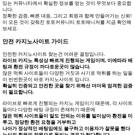
있는 커뮤니티에서 확실한 정보를 얻는 것이 무엇보다 중요합
니다.
정확한 검증, 빠른 대응, 그리고 회원과 함께 만들어가는 신뢰!
이 모든 것이 갖춰진 토토커뮤니티 토토매니저를 지금 확인해
보세요.
안전 카지노사이트 가이드
안전한 카지노사이트 찾는건 어려운 결정입니다.
라이브 카지노 특성상 빠르게 진행되는 게임이며, 이에따라 배
팅과 환전 규정이 까다로운곳이 많습니다.
많은 먹튀 사이트들이 다양한 거짓과 사기로 먹튀를 하는 일들
이 빈번한곳이 바로 카지노사이트 입니다.
확실히 인증되고 안전한 곳을 찾기 위해선 더더욱 엄격한 검증
이 필요합니다.
라이브로 빠르게 진행되는 카지노 게임이기 때문에, 각 사이트
들마다 다양한 배팅 규정이 존재하기 때문에
많은 먹튀 사이트들이 말도 안되는 이유를 빌미삼아 환전을 미
루고, 정당한 환전 요청을 거부하고
나아가 정상적인 배팅임에도 불구하고 이용자가 잘못을 했다
는식의 회원의 잘못으로 돌리는 경우가 허다합니다.