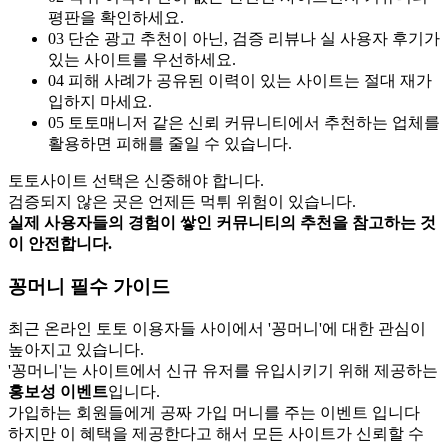
평판을 확인하세요.
03
단순 광고 추천이 아닌, 검증 리뷰나 실 사용자 후기가
있는 사이트를 우선하세요.
04
피해 사례가 공유된 이력이 있는 사이트는 절대 재가
입하지 마세요.
05
토토매니저 같은 신뢰 커뮤니티에서 추천하는 업체를
활용하면 피해를 줄일 수 있습니다.
토토사이트 선택은 신중해야 합니다.
검증되지 않은 곳은 언제든 먹튀 위험이 있습니다.
실제 사용자들의 경험이 쌓인 커뮤니티의 추천을 참고하는 것
이 안전합니다.
꽁머니 필수 가이드
최근 온라인 토토 이용자들 사이에서 '꽁머니'에 대한 관심이
높아지고 있습니다.
'꽁머니'는 사이트에서 신규 유저를 유입시키기 위해 제공하는
홍보성 이벤트
입니다.
가입하는 회원들에게 공짜 가입 머니를 주는 이벤트 입니다
하지만 이 혜택을 제공한다고 해서 모든 사이트가 신뢰할 수