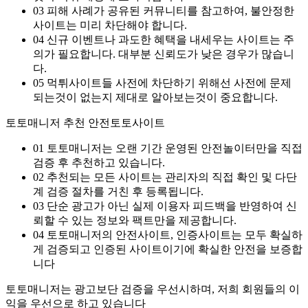
03
피해 사례가 공유된 커뮤니티를 참고하여, 불안정한
사이트는 미리 차단해야 합니다.
04
신규 이벤트나 과도한 혜택을 내세우는 사이트는 주
의가 필요합니다. 대부분 신뢰도가 낮은 경우가 많습니
다.
05
먹튀사이트들 사전에 차단하기 위해선 사전에 문제
되는것이 없는지 제대로 알아보는것이 중요합니다.
토토매니저 추천 안전토토사이트
01
토토매니저는 오랜 기간 운영된 안전놀이터만을 직접
검증 후 추천하고 있습니다.
02
추천되는 모든 사이트는 관리자의 직접 확인 및 다단
계 검증 절차를 거친 후 등록됩니다.
03
단순 광고가 아닌 실제 이용자 피드백을 반영하여 신
뢰할 수 있는 정보와 팩트만을 제공합니다.
04
토토매니저의 안전사이트, 인증사이트는 모두 확실하
게 검증되고 인증된 사이트이기에 확실한 안전을 보증합
니다
토토매니저는 광고보단 검증을 우선시하며, 저희 회원들의 이
익을 우선으로 하고 있습니다