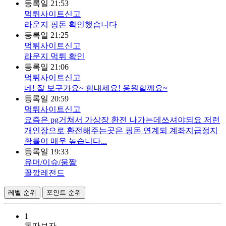
등록일
21:53
먹튀사이트신고
라운지 핑돈 확인했습니다
등록일
21:25
먹튀사이트신고
라운지 먹튀 확인
등록일
21:06
먹튀사이트신고
네! 잘 보구가요~ 힘내세요! 응원할께요~
등록일
20:59
먹튀사이트신고
요즘은 pg거쳐서 가상장 환전 나가는데쓰셔야되요 저런
개인장으로 환전해주는곳은 핑돈 연계되 계좌지급정지
확률이 매우 높습니다...
등록일
19:33
유머/이슈/움짤
꼴깞레전드
레벨 순위
포인트 순위
1
돈따보자