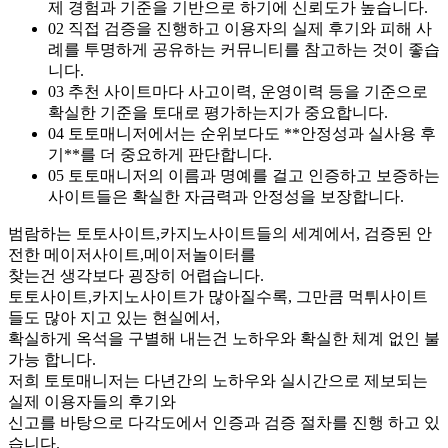
제 경험과 기준을 기반으로 하기에 신뢰도가 높습니다.
02
직접 검증을 진행하고 이용자의 실제 후기와 피해 사
례를 투명하게 공유하는 커뮤니티를 참고하는 것이 좋습
니다.
03
추천 사이트마다 사고이력, 운영이력 등을 기준으로
확실한 기준을 토대로 평가하는지가 중요합니다.
04
토토매니저에서는 순위보다도 **안정성과 실사용 후
기**를 더 중요하게 판단합니다.
05
토토매니저의 이름과 명예를 걸고 인증하고 보증하는
사이트들은 확실한 자금력과 안정성을 보장합니다.
범람하는 토토사이트,카지노사이트들의 세계에서, 검증된 안
전한 메이저사이트,메이저놀이터를
찾는건 생각보다 굉장히 어렵습니다.
토토사이트,카지노사이트가 많아질수록, 그만큼 먹튀사이트
들도 많아 지고 있는 현실에서,
확실하게 옥석을 구별해 내는건 노하우와 확실한 체계 없인 불
가능 합니다.
저희 토토매니저는 다년간의 노하우와 실시간으로 제보되는
실제 이용자들의 후기와
신고를 바탕으로 다각도에서 인증과 검증 절차를 진행 하고 있
습니다.