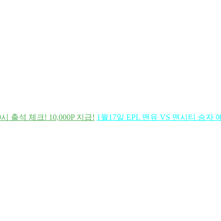
0시 출석 체크! 10,000P 지급!
1월17일 EPL 맨유 VS 맨시티 승자 예