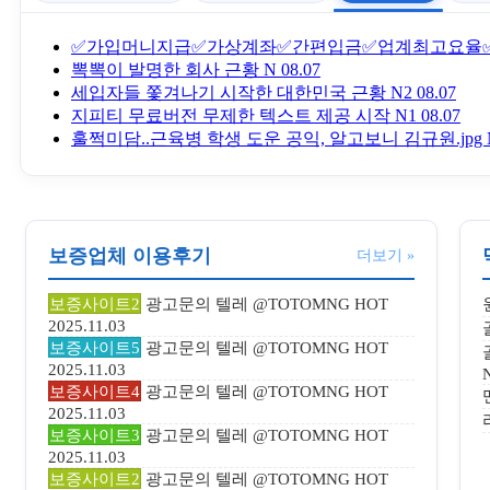
✅가입머니지급✅가상계좌✅간편입금✅업계최고요율✅가
뽁뽁이 발명한 회사 근황
N
08.07
세입자들 쫓겨나기 시작한 대한민국 근황
N
2
08.07
지피티 무료버전 무제한 텍스트 제공 시작
N
1
08.07
훌쩍미담..근육병 학생 도운 공익, 알고보니 김규원.jpg
보증업체 이용후기
더보기 »
보증사이트2
광고문의 텔레 @TOTOMNG
HOT
2025.11.03
보증사이트5
광고문의 텔레 @TOTOMNG
HOT
2025.11.03
보증사이트4
광고문의 텔레 @TOTOMNG
HOT
2025.11.03
보증사이트3
광고문의 텔레 @TOTOMNG
HOT
2025.11.03
보증사이트2
광고문의 텔레 @TOTOMNG
HOT