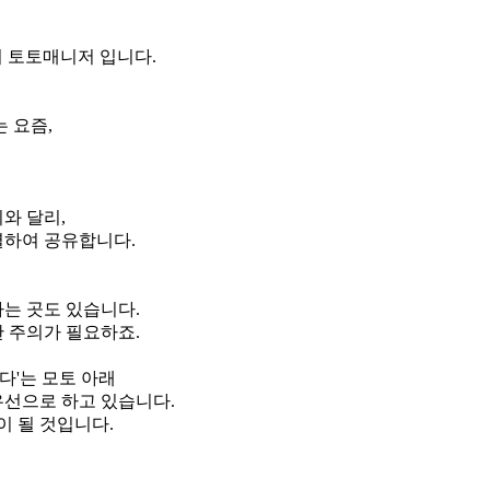
 토토매니저 입니다.
 요즘,
와 달리,
별하여 공유합니다.
는 곳도 있습니다.
 주의가 필요하죠.
다'는 모토 아래
선으로 하고 있습니다.
이 될 것입니다.