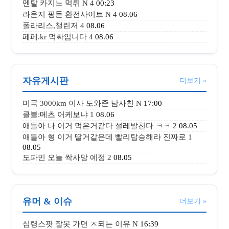
멘탈 카지노 먹튀
N
4
00:23
라운지 핑돈 환전사이트
N
4
08.06
폴라리스,챌린저
4
08.06
페페.kr 먹싸입니다
4
08.06
자유게시판
더보기 »
미국 3000km 이사 도와준 남사친
N
17:00
클블:메츠 어케보냐
1
08.06
애들아 나 이거 먹은거같다 설레발친다 ㅋㅋ
2
08.05
애들아 형 이거 딸거같은데 빨리탑승해라 진짜로
1
08.05
도파민 오늘 싹사망 예정
2
08.05
유머 & 이슈
더보기 »
심령스팟 잘못 가면 ㅈ되는 이유
N
16:39