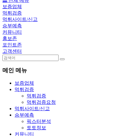
☰ 전체
메뉴
보증업체
먹튀검증
먹튀사이트/신고
승부예측
커뮤니티
홍보존
포인트존
고객센터
메인 메뉴
보증업체
먹튀검증
먹튀검증
먹튀검증요청
먹튀사이트/신고
승부예측
픽스터분석
토토정보
커뮤니티