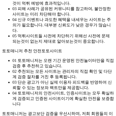
것이 먹튀 예방에 효과적입니다.
03
피해 사례가 공유된 커뮤니티를 참고하여, 불안정한
사이트는 미리 차단해야 합니다.
04
신규 이벤트나 과도한 혜택을 내세우는 사이트는 주
의가 필요합니다. 대부분 신뢰도가 낮은 경우가 많습니
다.
05
먹튀사이트들 사전에 차단하기 위해선 사전에 문제
되는것이 없는지 제대로 알아보는것이 중요합니다.
토토매니저 추천 안전토토사이트
01
토토매니저는 오랜 기간 운영된 안전놀이터만을 직접
검증 후 추천하고 있습니다.
02
추천되는 모든 사이트는 관리자의 직접 확인 및 다단
계 검증 절차를 거친 후 등록됩니다.
03
단순 광고가 아닌 실제 이용자 피드백을 반영하여 신
뢰할 수 있는 정보와 팩트만을 제공합니다.
04
토토매니저의 안전사이트, 인증사이트는 모두 확실하
게 검증되고 인증된 사이트이기에 확실한 안전을 보증합
니다
토토매니저는 광고보단 검증을 우선시하며, 저희 회원들의 이