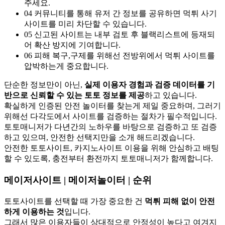
주세요.
04
커뮤니티를 통해 유저 간 정보를 공유하면 먹튀 사기
사이트를 미리 차단할 수 있습니다.
05
신고된 사이트는 내부 검토 후 블랙리스트에 등재되
어 확산 방지에 기여합니다.
06
피해 복구,구제를 위해선 전방위에서 먹튀 사이트를
압박하는게 중요합니다.
단순한 정보만이 아닌,
실제 이용자 경험과 검증 데이터를 기
반으로 신뢰할 수 있는 토토 정보를 제공
하고 있습니다.
확실하게 인증된 안전 놀이터를 찾는게 제일 중요하며, 그러기
위해선 다각도에서 사이트를 검증하는 절차가 필수적입니다.
토토매니저가 다년간의 노하우를 바탕으로 검증하고 또 검증
하고 있으며, 안전한 선택지만을 소개 해드리겠습니다.
안전한 토토사이트, 카지노사이트 이용을 위해 안심하고 배팅
할 수 있도록, 충전부터 환전까지 토토매니저가 함께합니다.
메이저사이트 | 메이저놀이터 | 순위
토토사이트를 선택할 때 가장 중요한 건
먹튀 피해 없이 안전
하게 이용하는 것
입니다.
그래서 많은 이용자들이 상대적으로 안정성이 높다고 여겨지