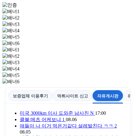
보증업체 이용후기
먹튀사이트 신고
자유게시판
유머
미국 3000km 이사 도와준 남사친
N
17:00
클블:메츠 어케보냐
1
08.06
애들아 나 이거 먹은거같다 설레발친다 ㅋㅋ
2
08.05