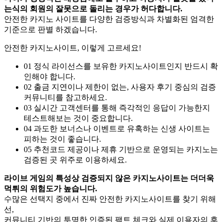
는식의 회원의 잘못으로 돌리는 경우가 허다합니다.
안전한 카지노 사이트를 다양한 검증방식과 차별화된 엄격한
기준으로 판별 하겠습니다.
안전한 카지노사이트, 이렇게 고르세요!
01
정식 라이선스를 보유한 카지노사이트인지 반드시 확
인해야 합니다.
02
출금 지연이나 제한이 없는, 사용자 후기 중심의 검증
커뮤니티를 참고하세요.
03
실시간 고객센터를 통해 즉각적인 응답이 가능한지
테스트해보는 것이 중요합니다.
04
과도한 보너스나 이벤트로 유혹하는 신생 사이트는
피하는 것이 좋습니다.
05
추천코드 제공이나 제휴 기반으로 운영되는 카지노는
검증된 곳 위주로 이용하세요.
라이브 게임의 특성상 검증되지 않은 카지노사이트는 더더욱
먹튀의 위험도가 높습니다.
수많은 선택지 중에서
진짜 안전한 카지노사이트
를 찾기 위해
선,
커뮤니티 기반의 투명한 인증된 팩트 체크와 실제 이용자의 후