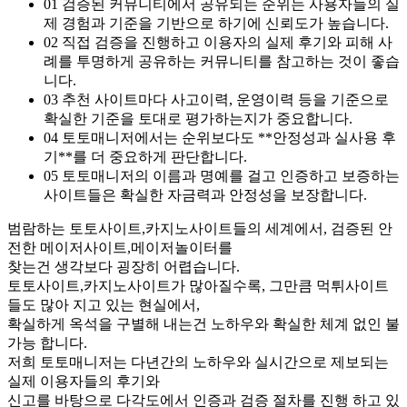
01
검증된 커뮤니티에서 공유되는 순위는 사용자들의 실
제 경험과 기준을 기반으로 하기에 신뢰도가 높습니다.
02
직접 검증을 진행하고 이용자의 실제 후기와 피해 사
례를 투명하게 공유하는 커뮤니티를 참고하는 것이 좋습
니다.
03
추천 사이트마다 사고이력, 운영이력 등을 기준으로
확실한 기준을 토대로 평가하는지가 중요합니다.
04
토토매니저에서는 순위보다도 **안정성과 실사용 후
기**를 더 중요하게 판단합니다.
05
토토매니저의 이름과 명예를 걸고 인증하고 보증하는
사이트들은 확실한 자금력과 안정성을 보장합니다.
범람하는 토토사이트,카지노사이트들의 세계에서, 검증된 안
전한 메이저사이트,메이저놀이터를
찾는건 생각보다 굉장히 어렵습니다.
토토사이트,카지노사이트가 많아질수록, 그만큼 먹튀사이트
들도 많아 지고 있는 현실에서,
확실하게 옥석을 구별해 내는건 노하우와 확실한 체계 없인 불
가능 합니다.
저희 토토매니저는 다년간의 노하우와 실시간으로 제보되는
실제 이용자들의 후기와
신고를 바탕으로 다각도에서 인증과 검증 절차를 진행 하고 있