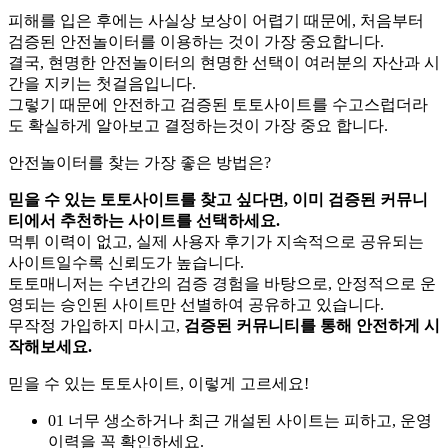
피해를 입은 후에는 사실상 보상이 어렵기 때문에, 처음부터
검증된 안전놀이터
를 이용하는 것이 가장 중요합니다.
결국, 현명한 안전놀이터의 현명한 선택이 여러분의 자산과 시
간을 지키는 첫걸음입니다.
그렇기 때문에 안전하고 검증된 토토사이트를 수고스럽더라
도 확실하게 알아보고 결정하는것이 가장 중요 합니다.
안전놀이터를 찾는 가장 좋은 방법은?
믿을 수 있는 토토사이트를 찾고 싶다면, 이미 검증된 커뮤니
티에서 추천하는 사이트를 선택하세요.
먹튀 이력이 없고, 실제 사용자 후기가 지속적으로 공유되는
사이트일수록 신뢰도가 높습니다.
토토매니저는 수년간의 검증 경험을 바탕으로, 안정적으로 운
영되는 승인된 사이트만 선별하여 공유하고 있습니다.
무작정 가입하지 마시고,
검증된 커뮤니티를 통해 안전하게 시
작해보세요.
믿을 수 있는 토토사이트, 이렇게 고르세요!
01
너무 생소하거나 최근 개설된 사이트는 피하고, 운영
이력을 꼭 확인하세요.