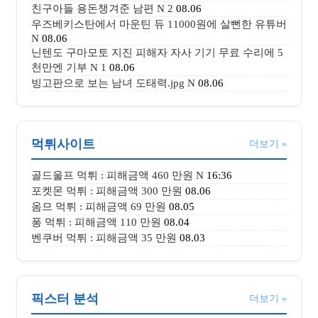
친구아들 용돈챙겨준 남편
N
2
08.06
우즈베키스탄에서 마운틴 듀 11000원에 살뻔한 유튜버
N
08.06
닌텐도 구마모토 지진 피해자 자사 기기 무료 수리에 5
천만엔 기부
N
1
08.06
빙고판으로 보는 남녀 도태력.jpg
N
08.06
먹튀사이트
더보기 »
골드울프 먹튀 : 피해금액 460 만원
N
16:36
포켓몬 먹튀 : 피해금액 300 만원
08.06
옴므 먹튀 : 피해금액 69 만원
08.05
퐁 먹튀 : 피해금액 110 만원
08.04
벤쿠버 먹튀 : 피해금액 35 만원
08.03
픽스터 분석
더보기 »