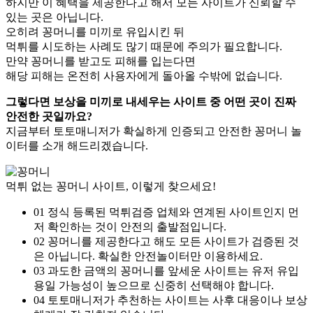
하지만 이 혜택을 제공한다고 해서 모든 사이트가 신뢰할 수
있는 곳은 아닙니다.
오히려 꽁머니를 미끼로 유입시킨 뒤
먹튀를 시도하는 사례
도 많기 때문에 주의가 필요합니다.
만약 꽁머니를 받고도 피해를 입는다면
해당 피해는 온전히 사용자에게 돌아올 수밖에 없습니다.
그렇다면 보상을 미끼로 내세우는 사이트 중 어떤 곳이 진짜
안전한 곳일까요?
지금부터 토토매니저가 확실하게 인증되고 안전한 꽁머니 놀
이터를 소개 해드리겠습니다.
먹튀 없는 꽁머니 사이트, 이렇게 찾으세요!
01
정식 등록된 먹튀검증 업체와 연계된 사이트인지 먼
저 확인하는 것이 안전의 출발점입니다.
02
꽁머니를 제공한다고 해도 모든 사이트가 검증된 것
은 아닙니다. 확실한 안전놀이터만 이용하세요.
03
과도한 금액의 꽁머니를 앞세운 사이트는 유저 유입
용일 가능성이 높으므로 신중히 선택해야 합니다.
04
토토매니저가 추천하는 사이트는 사후 대응이나 보상