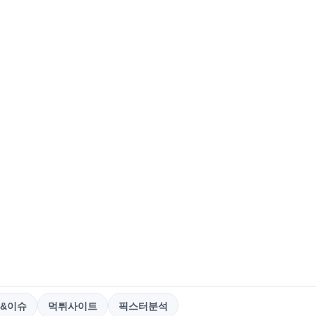
&이슈
먹튀사이트
픽스터분석