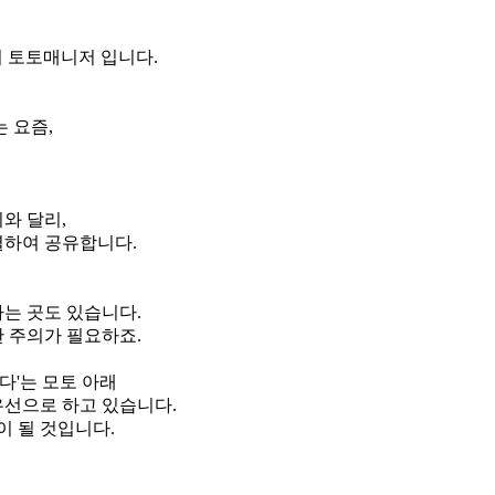
 토토매니저 입니다.
 요즘,
와 달리,
별하여 공유합니다.
는 곳도 있습니다.
 주의가 필요하죠.
다'는 모토 아래
선으로 하고 있습니다.
이 될 것입니다.