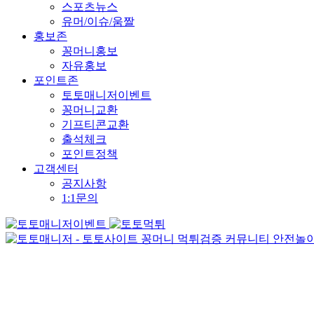
스포츠뉴스
유머/이슈/움짤
홍보존
꽁머니홍보
자유홍보
포인트존
토토매니저이벤트
꽁머니교환
기프티콘교환
출석체크
포인트정책
고객센터
공지사항
1:1문의