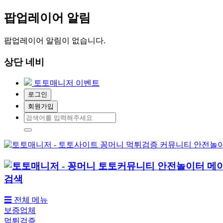
팝업레이어 알림
팝업레이어 알림이 없습니다.
상단 네비
토토매니저 이벤트
로그인
회원가입
검색
☰ 전체
메뉴
보증업체
먹튀검증