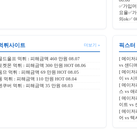
✅가입머
요율✅가
의ok✅
0
먹튀사이트
픽스터
더보기 »
골드울프 먹튀 : 피해금액 460 만원
08.07
[ 메이저리
vs 샌디
포켓몬 먹튀 : 피해금액 300 만원
HOT
08.06
[ 메이저리
옴므 먹튀 : 피해금액 69 만원
HOT
08.05
이 vs 
퐁 먹튀 : 피해금액 110 만원
HOT
08.04
[ 메이저리
벤쿠버 먹튀 : 피해금액 35 만원
08.03
스 vs 
[ 메이저리
이트 vs
[ 메이저리
어 vs 