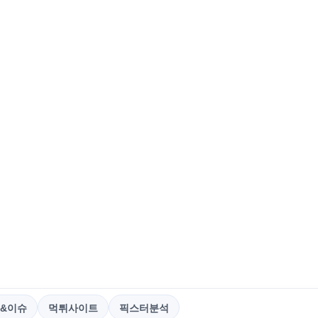
&이슈
먹튀사이트
픽스터분석