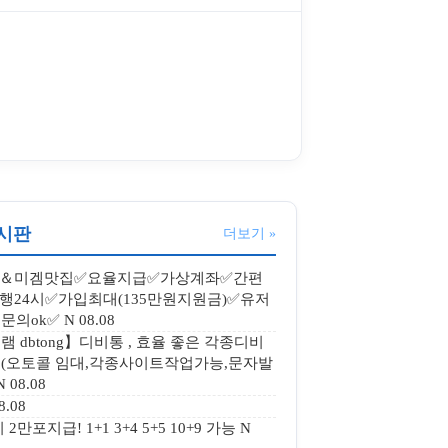
시판
더보기 »
＆미겜맛집✅요율지급✅가상계좌✅간편
행24시✅가입최대(135만원지원금)✅유저
문의ok✅
N
08.08
 dbtong】디비통 , 효율 좋은 각종디비
(오토콜 임대,각종사이트작업가능,문자발
N
08.08
8.08
2만포지급! 1+1 3+4 5+5 10+9 가능
N