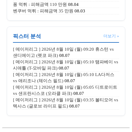
퐁 먹튀 : 피해금액 110 만원
08.04
벤쿠버 먹튀 : 피해금액 35 만원
08.03
픽스터 분석
더보기 »
[ 메이저리그 ] 2026년 8월 10일 (월) 09:20 휴스턴 vs
샌디에이고 (펫코 파크)
08.07
[ 메이저리그 ] 2026년 8월 10일 (월) 05:10 탬파베이 vs
시애틀 (T-모바일 파크)
08.07
[ 메이저리그 ] 2026년 8월 10일 (월) 05:10 LA다저스
vs 애리조나 (체이스 필드)
08.07
[ 메이저리그 ] 2026년 8월 10일 (월) 05:05 디트로이트
vs 샌프란시스코 (오라클 파크)
08.07
[ 메이저리그 ] 2026년 8월 10일 (월) 03:35 볼티모어 vs
텍사스 (글로브 라이프 필드)
08.07