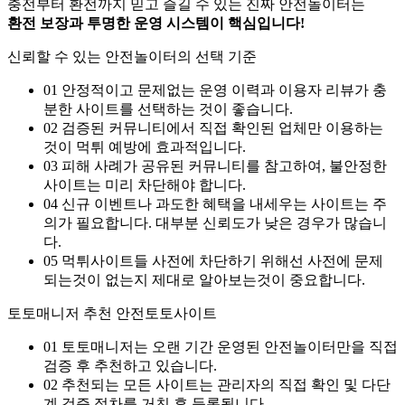
충전부터 환전까지 믿고 즐길 수 있는 진짜 안전놀이터는
환전 보장과 투명한 운영 시스템이 핵심입니다!
신뢰할 수 있는 안전놀이터의 선택 기준
01
안정적이고 문제없는 운영 이력과 이용자 리뷰가 충
분한 사이트를 선택하는 것이 좋습니다.
02
검증된 커뮤니티에서 직접 확인된 업체만 이용하는
것이 먹튀 예방에 효과적입니다.
03
피해 사례가 공유된 커뮤니티를 참고하여, 불안정한
사이트는 미리 차단해야 합니다.
04
신규 이벤트나 과도한 혜택을 내세우는 사이트는 주
의가 필요합니다. 대부분 신뢰도가 낮은 경우가 많습니
다.
05
먹튀사이트들 사전에 차단하기 위해선 사전에 문제
되는것이 없는지 제대로 알아보는것이 중요합니다.
토토매니저 추천 안전토토사이트
01
토토매니저는 오랜 기간 운영된 안전놀이터만을 직접
검증 후 추천하고 있습니다.
02
추천되는 모든 사이트는 관리자의 직접 확인 및 다단
계 검증 절차를 거친 후 등록됩니다.