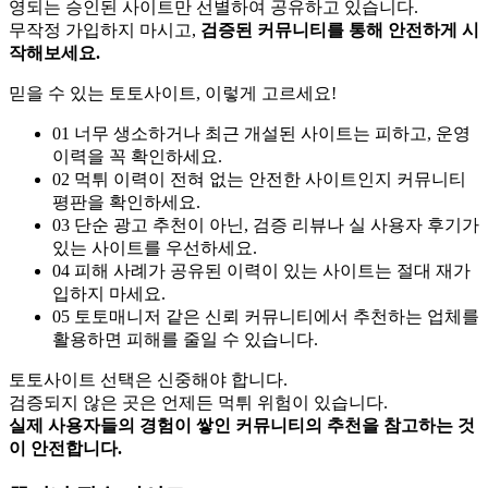
영되는 승인된 사이트만 선별하여 공유하고 있습니다.
무작정 가입하지 마시고,
검증된 커뮤니티를 통해 안전하게 시
작해보세요.
믿을 수 있는 토토사이트, 이렇게 고르세요!
01
너무 생소하거나 최근 개설된 사이트는 피하고, 운영
이력을 꼭 확인하세요.
02
먹튀 이력이 전혀 없는 안전한 사이트인지 커뮤니티
평판을 확인하세요.
03
단순 광고 추천이 아닌, 검증 리뷰나 실 사용자 후기가
있는 사이트를 우선하세요.
04
피해 사례가 공유된 이력이 있는 사이트는 절대 재가
입하지 마세요.
05
토토매니저 같은 신뢰 커뮤니티에서 추천하는 업체를
활용하면 피해를 줄일 수 있습니다.
토토사이트 선택은 신중해야 합니다.
검증되지 않은 곳은 언제든 먹튀 위험이 있습니다.
실제 사용자들의 경험이 쌓인 커뮤니티의 추천을 참고하는 것
이 안전합니다.