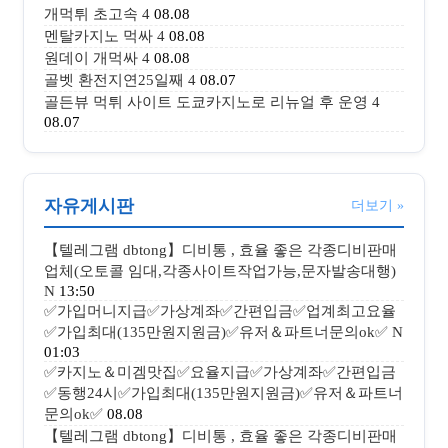
개먹튀 초고속
4
08.08
멘탈카지노 먹싸
4
08.08
원데이 개먹싸
4
08.08
골벳 환전지연25일째
4
08.07
골든뷰 먹튀 사이트 도쿄카지노로 리뉴얼 후 운영
4
08.07
자유게시판
더보기 »
【텔레그램 dbtong】디비통 , 효율 좋은 각종디비판매
업체(오토콜 임대,각종사이트작업가능,문자발송대행)
N
13:50
✅가입머니지급✅가상계좌✅간편입금✅업계최고요율
✅가입최대(135만원지원금)✅유저＆파트너문의ok✅
N
01:03
✅카지노＆미겜맛집✅요율지급✅가상계좌✅간편입금
✅동행24시✅가입최대(135만원지원금)✅유저＆파트너
문의ok✅
08.08
【텔레그램 dbtong】디비통 , 효율 좋은 각종디비판매