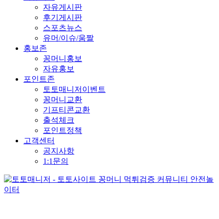
자유게시판
후기게시판
스포츠뉴스
유머/이슈/움짤
홍보존
꽁머니홍보
자유홍보
포인트존
토토매니저이벤트
꽁머니교환
기프티콘교환
출석체크
포인트정책
고객센터
공지사항
1:1문의