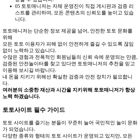
05
토토매니저는 자체 운영진이 직접 게시판과 검증 리
스트를 관리하여, 모든 콘텐츠의 신뢰도를 높이고 있습
니다.
토토매니저는 단순한 정보 제공을 넘어, 안전한 토토 문화를
위해
모든 토토 이용자가 피해 없이 안전하게 즐길 수 있도록 끊임
없이 노력하고 있습니다.
수많은 경험과 전폭적인 회원님들의 신뢰 속에 운영되는 만큼,
검증된 안전놀이터를 찾고 있다면 토토매니저의 추천을 믿고
이용해 보시길 바랍니다.
내 돈을 지키기 위해선 확실한 검증과 안전 장치가 필요합니
다.
여러분의 소중한 재산과 시간을 지키위해 토토매니저가 항상
노력 하겠습니다.
토토사이트 필수 가이드
토토 사이트를 즐기는 분들이 꾸준히 늘어 국민적인 놀이 문화
가 되었습니다.
다양한 종류와 형태의 토토 사이트가 운영되고 있지만, 모든