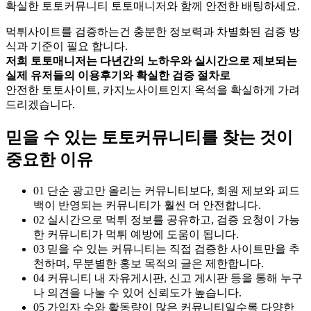
확실한 토토커뮤니티 토토매니저와 함께 안전한 배팅하세요.
먹튀사이트를 검증하는건 충분한 정보력과 차별화된 검증 방
식과 기준이 필요 합니다.
저희 토토매니저는 다년간의 노하우와 실시간으로 제보되는
실제 유저들의 이용후기와 확실한 검증 절차로
안전한 토토사이트, 카지노사이트인지 옥석을 확실하게 가려
드리겠습니다.
믿을 수 있는 토토커뮤니티를 찾는 것이
중요한 이유
01
단순 광고만 올리는 커뮤니티보다, 회원 제보와 피드
백이 반영되는 커뮤니티가 훨씬 더 안전합니다.
02
실시간으로 먹튀 정보를 공유하고, 검증 요청이 가능
한 커뮤니티가 먹튀 예방에 도움이 됩니다.
03
믿을 수 있는 커뮤니티는 직접 검증한 사이트만을 추
천하며, 무분별한 홍보 목적의 글은 제한합니다.
04
커뮤니티 내 자유게시판, 신고 게시판 등을 통해 누구
나 의견을 나눌 수 있어 신뢰도가 높습니다.
05
가입자 수와 활동량이 많은 커뮤니티일수록 다양한