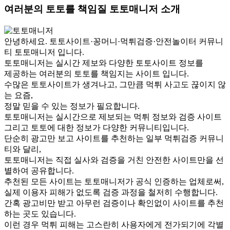
여러분의 토토를 책임질 토토매니저 소개
안녕하세요. 토토사이트·꽁머니·먹튀검증·안전놀이터 커뮤니
티 토토매니저 입니다.
토토매니저는 실시간 제보와 다양한 토토사이트 정보를
제공하는 여러분의 토토를 책임지는 사이트 입니다.
수많은 토토사이트가 생겨나고, 그만큼 먹튀 사고도 끊이지 않
는 요즘,
정말 믿을 수 있는 정보가 필요합니다.
토토매니저는 실시간으로 제보되는 먹튀 정보와 검증 사이트
그리고 토토에 대한 정보가 다양한 커뮤니티입니다.
단순히 광고만 보고 사이트를 추천하는 일부 먹튀검증 커뮤니
티와 달리,
토토매니저는 직접 실사와 검증을 거친 안전한 사이트만을 선
별하여 공유합니다.
추천된 모든 사이트는 토토매니저가 공식 인증하는 업체로써,
실제 이용자 피해가 없도록 검증 과정을 철저히 수행합니다.
간혹 광고비만 받고 아무런 검증이나 확인없이 사이트를 추천
하는 곳도 있습니다.
이런 경우 먹튀 피해는 고스란히 사용자에게 전가되기에 각별