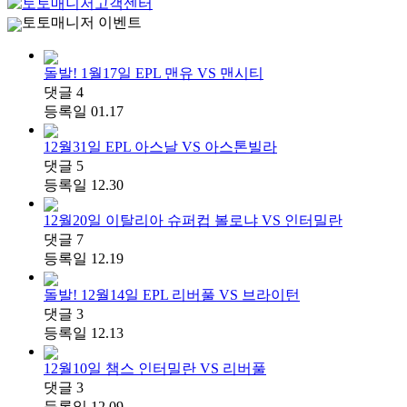
토토매니저
이벤트
돌발! 1월17일 EPL 맨유 VS 맨시티
댓글
4
등록일
01.17
12월31일 EPL 아스날 VS 아스톤빌라
댓글
5
등록일
12.30
12월20일 이탈리아 슈퍼컵 볼로냐 VS 인터밀란
댓글
7
등록일
12.19
돌발! 12월14일 EPL 리버풀 VS 브라이턴
댓글
3
등록일
12.13
12월10일 챔스 인터밀란 VS 리버풀
댓글
3
등록일
12.09