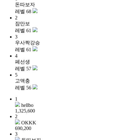
돈따보자
레벨 68
2
잠만보
레벨 61
3
우사짝강승
레벨 61
4
페선생
레벨 57
5
고액충
레벨 56
1
hellbo
1,325,600
2
OKKK
690,200
3