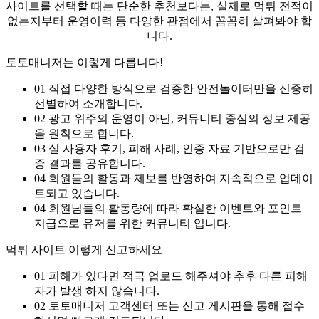
사이트를 선택할 때는 단순한 추천보다는, 실제로 먹튀 전적이
없는지부터 운영이력 등 다양한 관점에서 꼼꼼히 살펴봐야 합
니다.
토토매니저는 이렇게 다릅니다!
01
직접 다양한 방식으로 검증한 안전놀이터만을 신중히
선별하여 소개합니다.
02
광고 위주의 운영이 아닌, 커뮤니티 중심의 정보 제공
을 원칙으로 합니다.
03
실 사용자 후기, 피해 사례, 인증 자료 기반으로만 검
증 결과를 공유합니다.
04
회원들의 활동과 제보를 반영하여 지속적으로 업데이
트되고 있습니다.
04
회원님들의 활동량에 따라 확실한 이벤트와 포인트
지급으로 유저를 위한 커뮤니티 입니다.
먹튀 사이트 이렇게 신고하세요
01
피해가 있다면 적극 업로드 해주셔야 추후 다른 피해
자가 발생 하지 않습니다.
02
토토매니저 고객센터 또는 신고 게시판을 통해 접수