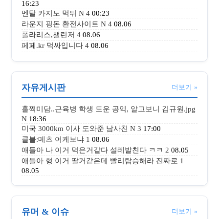
16:23
멘탈 카지노 먹튀
N
4
00:23
라운지 핑돈 환전사이트
N
4
08.06
폴라리스,챌린저
4
08.06
페페.kr 먹싸입니다
4
08.06
자유게시판
더보기 »
훌쩍미담..근육병 학생 도운 공익, 알고보니 김규원.jpg
N
18:36
미국 3000km 이사 도와준 남사친
N
3
17:00
클블:메츠 어케보냐
1
08.06
애들아 나 이거 먹은거같다 설레발친다 ㅋㅋ
2
08.05
애들아 형 이거 딸거같은데 빨리탑승해라 진짜로
1
08.05
유머 & 이슈
더보기 »