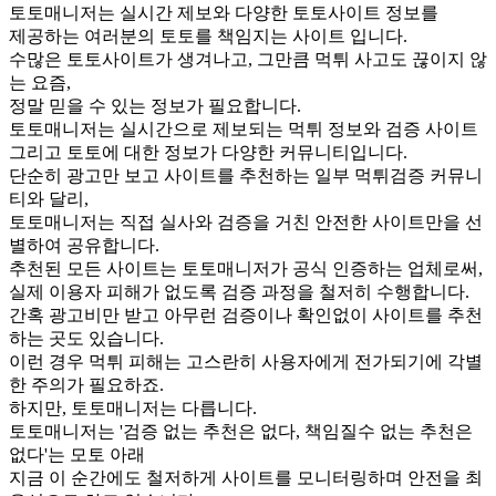
토토매니저는 실시간 제보와 다양한 토토사이트 정보를
제공하는 여러분의 토토를 책임지는 사이트 입니다.
수많은 토토사이트가 생겨나고, 그만큼 먹튀 사고도 끊이지 않
는 요즘,
정말 믿을 수 있는 정보가 필요합니다.
토토매니저는 실시간으로 제보되는 먹튀 정보와 검증 사이트
그리고 토토에 대한 정보가 다양한 커뮤니티입니다.
단순히 광고만 보고 사이트를 추천하는 일부 먹튀검증 커뮤니
티와 달리,
토토매니저는 직접 실사와 검증을 거친 안전한 사이트만을 선
별하여 공유합니다.
추천된 모든 사이트는 토토매니저가 공식 인증하는 업체로써,
실제 이용자 피해가 없도록 검증 과정을 철저히 수행합니다.
간혹 광고비만 받고 아무런 검증이나 확인없이 사이트를 추천
하는 곳도 있습니다.
이런 경우 먹튀 피해는 고스란히 사용자에게 전가되기에 각별
한 주의가 필요하죠.
하지만, 토토매니저는 다릅니다.
토토매니저는 '검증 없는 추천은 없다, 책임질수 없는 추천은
없다'는 모토 아래
지금 이 순간에도 철저하게 사이트를 모니터링하며 안전을 최