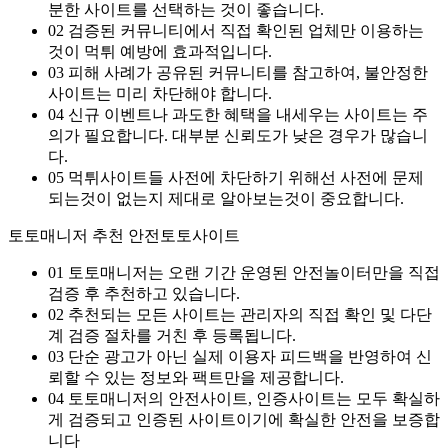
분한 사이트를 선택하는 것이 좋습니다.
02
검증된 커뮤니티에서 직접 확인된 업체만 이용하는
것이 먹튀 예방에 효과적입니다.
03
피해 사례가 공유된 커뮤니티를 참고하여, 불안정한
사이트는 미리 차단해야 합니다.
04
신규 이벤트나 과도한 혜택을 내세우는 사이트는 주
의가 필요합니다. 대부분 신뢰도가 낮은 경우가 많습니
다.
05
먹튀사이트들 사전에 차단하기 위해선 사전에 문제
되는것이 없는지 제대로 알아보는것이 중요합니다.
토토매니저 추천 안전토토사이트
01
토토매니저는 오랜 기간 운영된 안전놀이터만을 직접
검증 후 추천하고 있습니다.
02
추천되는 모든 사이트는 관리자의 직접 확인 및 다단
계 검증 절차를 거친 후 등록됩니다.
03
단순 광고가 아닌 실제 이용자 피드백을 반영하여 신
뢰할 수 있는 정보와 팩트만을 제공합니다.
04
토토매니저의 안전사이트, 인증사이트는 모두 확실하
게 검증되고 인증된 사이트이기에 확실한 안전을 보증합
니다