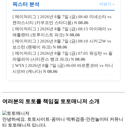
픽스터 분석
더보기 »
[ 메이저리그 ] 2026년 8월 7일 (금) 08:40 미네소타 vs
캔자스시티 (카우프만 스타디움)
N
08.06
[ 메이저리그 ] 2026년 8월 7일 (금) 08:15 마이애미 vs
애틀랜타 (트루이스트 파크)
N
08.06
[ 메이저리그 ] 2026년 8월 7일 (금) 08:10 시카고W vs
보스턴 (펜웨이 파크)
N
08.06
[ 메이저리그 ] 2026년 8월 7일 (금) 07:05 워싱턴 vs 필
라델피아 (시티즌스 뱅크 파크)
N
08.06
[ WTA ] 2026년 8월 7일 (금) 06:00 바르툰코바 vs 아니
시모바 (캐나다)
N
08.06
여러분의 토토를 책임질 토토매니저 소개
안녕하세요. 토토사이트·꽁머니·먹튀검증·안전놀이터 커뮤니
티 토토매니저 입니다.