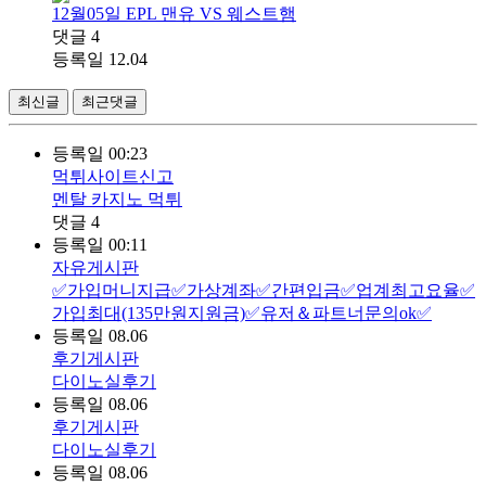
12월05일 EPL 맨유 VS 웨스트햄
댓글
4
등록일
12.04
최신글
최근댓글
등록일
00:23
먹튀사이트신고
멘탈 카지노 먹튀
댓글
4
등록일
00:11
자유게시판
✅가입머니지급✅가상계좌✅간편입금✅업계최고요율✅
가입최대(135만원지원금)✅유저＆파트너문의ok✅
등록일
08.06
후기게시판
다이노실후기
등록일
08.06
후기게시판
다이노실후기
등록일
08.06