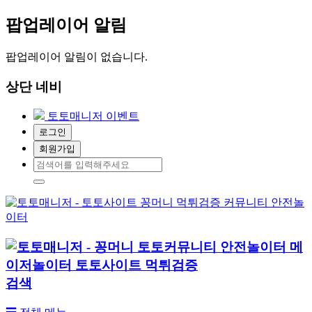
팝업레이어 알림
팝업레이어 알림이 없습니다.
상단 네비
토토매니저 이벤트
로그인
회원가입
검색