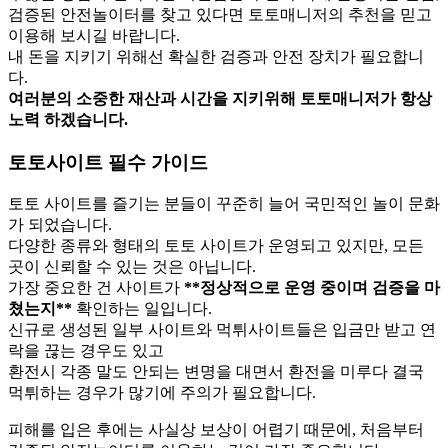
검증된 안전놀이터를 찾고 있다면 토토매니저의 추천을 믿고
이용해 보시길 바랍니다.
내 돈을 지키기 위해선 확실한 검증과 안전 장치가 필요합니
다.
여러분의 소중한 재산과 시간을 지키위해 토토매니저가 항상
노력 하겠습니다.
토토사이트 필수 가이드
토토 사이트를 즐기는 분들이 꾸준히 늘어 국민적인 놀이 문화
가 되었습니다.
다양한 종류와 형태의 토토 사이트가 운영되고 있지만, 모든
곳이 신뢰할 수 있는 것은 아닙니다.
가장 중요한 건 사이트가
**정상적으로 운영 중이며 검증을 마
쳤는지**
확인하는 일입니다.
신규로 생성된 일부 사이트와 먹튀사이트들은 입금만 받고 연
락을 끊는 경우도 있고
환전시 각종 말도 안되는 변명을 대면서 환전을 미루다 결국
먹튀하는 경우가 많기에 주의가 필요합니다.
피해를 입은 후에는 사실상 보상이 어렵기 때문에, 처음부터