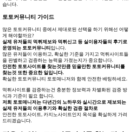
습니다.
토토커뮤니티 가이드
많은 토토커뮤니티 중에서 제대로된 선택을 하기 위해선 어떻
게 해야할까요?
실제 유저들의 먹튀제보와 먹튀신고 등 실이용자들의 후기로
운영되는 토토커뮤니티
입니다.
많은 유저들이 이용하고, 확실한 기준을 가지고 먹튀사이트들
을 판별하고 검증하는 능력을 가졌는지가 중요합니다.
안전한 토토사이트를 찾는것만큼 믿을만한 토토커뮤니티를
찾는것 또한 중요한 일입니다.
확실한 토토커뮤니티 토토매니저와 함께 안전한 배팅하세요.
먹튀사이트를 검증하는건 충분한 정보력과 차별화된 검증 방
식과 기준이 필요 합니다.
저희 토토매니저는 다년간의 노하우와 실시간으로 제보되는
실제 유저들의 이용후기와 확실한 검증 절차로
안전한 토토사이트, 카지노사이트인지 옥석을 확실하게 가려
드리겠습니다.