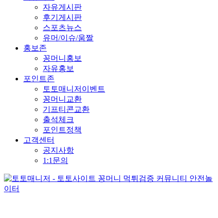
자유게시판
후기게시판
스포츠뉴스
유머/이슈/움짤
홍보존
꽁머니홍보
자유홍보
포인트존
토토매니저이벤트
꽁머니교환
기프티콘교환
출석체크
포인트정책
고객센터
공지사항
1:1문의