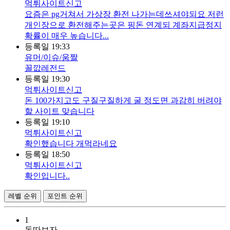
먹튀사이트신고
요즘은 pg거쳐서 가상장 환전 나가는데쓰셔야되요 저런
개인장으로 환전해주는곳은 핑돈 연계되 계좌지급정지
확률이 매우 높습니다...
등록일
19:33
유머/이슈/움짤
꼴깞레전드
등록일
19:30
먹튀사이트신고
돈 100가지고도 구질구질하게 굴 정도면 과감히 버려야
할 사이트 맞습니다
등록일
19:10
먹튀사이트신고
확인했습니다 개먹라네요
등록일
18:50
먹튀사이트신고
확인입니다..
레벨 순위
포인트 순위
1
돈따보자