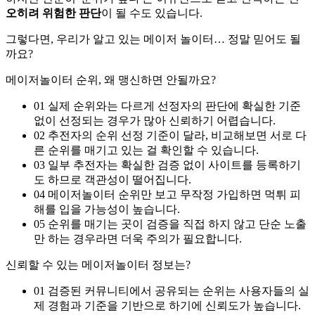
오히려 위험한 판단
이 될 수도 있습니다.
그렇다면, 우리가 알고 있는 메이저 놀이터… 정말 믿어도 될
까요?
메이저놀이터 순위, 왜 맹신하면 안될까요?
01
실제 순위와는 다르게 선정자의 판단에 확실한 기준
없이 선정되는 경우가 많아 신뢰하기 어렵습니다.
02
추전자의 순위 선정 기준이 달라, 비교해보면 서로 다
른 순위를 매기고 있는 걸 확인할 수 있습니다.
03
일부 추전자는 확실한 검증 없이 사이트를 등록하기
도 하므로 객관성이 떨어집니다.
04
메이저놀이터 순위만 보고 무작정 가입하면 먹튀 피
해를 입을 가능성이 높습니다.
05
순위를 매기는 곳이 검증을 직접 하지 않고 단순 노출
만 하는 경우라면 더욱 주의가 필요합니다.
신뢰할 수 있는 메이저놀이터 정보는?
01
검증된 커뮤니티에서 공유되는 순위는 사용자들의 실
제 경험과 기준을 기반으로 하기에 신뢰도가 높습니다.