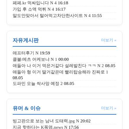
페페.kr 먹싸입니다
N
4
16:18
가입 후 소액 먹튀
N
4
16:17
말도안맞아서 털어먹고차단한사이트
N
4
11:55
자유게시판
더보기 »
애프터후기
N
19:59
클블:메츠 어케보냐
N
1
00:00
애들아 나 이거 먹은거같다 설레발친다 ㅋㅋ
N
2
08.05
애들아 형 이거 딸거같은데 빨리탑승해라 진짜로
1
08.05
도파민 오늘 싹사망 예정
2
08.05
유머 & 이슈
더보기 »
빙고판으로 보는 남녀 도태력.jpg
N
20:02
지금 핫하다는 K폭염.news
N
17:56