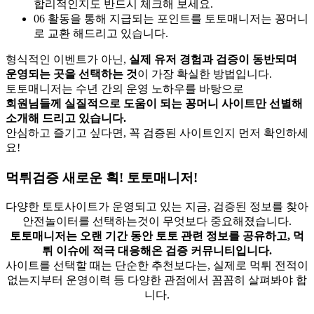
합리적인지도 반드시 체크해 보세요.
06
활동을 통해 지급되는 포인트를 토토매니저는 꽁머니
로 교환 해드리고 있습니다.
형식적인 이벤트가 아닌,
실제 유저 경험과 검증이 동반되며
운영되는 곳을 선택하는 것
이 가장 확실한 방법입니다.
토토매니저는 수년 간의 운영 노하우를 바탕으로
회원님들께 실질적으로 도움이 되는 꽁머니 사이트만 선별해
소개해 드리고 있습니다.
안심하고 즐기고 싶다면, 꼭 검증된 사이트인지 먼저 확인하세
요!
먹튀검증 새로운 획! 토토매니저!
다양한 토토사이트가 운영되고 있는 지금, 검증된 정보를 찾아
안전놀이터를 선택하는것이 무엇보다 중요해졌습니다.
토토매니저는 오랜 기간 동안 토토 관련 정보를 공유하고, 먹
튀 이슈에 적극 대응해온 검증 커뮤니티입니다.
사이트를 선택할 때는 단순한 추천보다는, 실제로 먹튀 전적이
없는지부터 운영이력 등 다양한 관점에서 꼼꼼히 살펴봐야 합
니다.