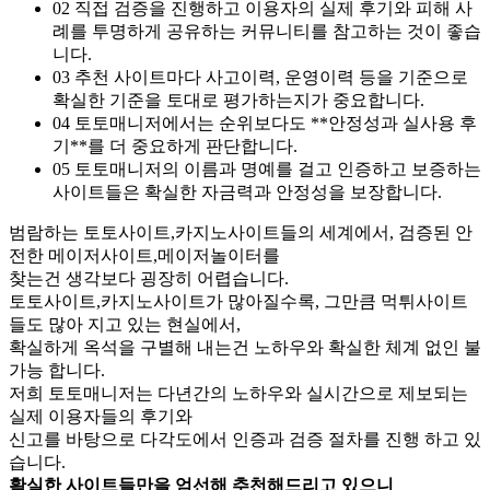
02
직접 검증을 진행하고 이용자의 실제 후기와 피해 사
례를 투명하게 공유하는 커뮤니티를 참고하는 것이 좋습
니다.
03
추천 사이트마다 사고이력, 운영이력 등을 기준으로
확실한 기준을 토대로 평가하는지가 중요합니다.
04
토토매니저에서는 순위보다도 **안정성과 실사용 후
기**를 더 중요하게 판단합니다.
05
토토매니저의 이름과 명예를 걸고 인증하고 보증하는
사이트들은 확실한 자금력과 안정성을 보장합니다.
범람하는 토토사이트,카지노사이트들의 세계에서, 검증된 안
전한 메이저사이트,메이저놀이터를
찾는건 생각보다 굉장히 어렵습니다.
토토사이트,카지노사이트가 많아질수록, 그만큼 먹튀사이트
들도 많아 지고 있는 현실에서,
확실하게 옥석을 구별해 내는건 노하우와 확실한 체계 없인 불
가능 합니다.
저희 토토매니저는 다년간의 노하우와 실시간으로 제보되는
실제 이용자들의 후기와
신고를 바탕으로 다각도에서 인증과 검증 절차를 진행 하고 있
습니다.
확실한 사이트들만을 엄선해 추천해드리고 있으니