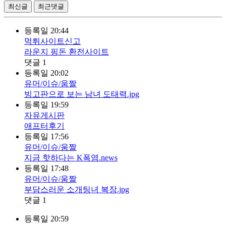
최신글
최근댓글
등록일
20:44
먹튀사이트신고
라운지 핑돈 환전사이트
댓글
1
등록일
20:02
유머/이슈/움짤
빙고판으로 보는 남녀 도태력.jpg
등록일
19:59
자유게시판
애프터후기
등록일
17:56
유머/이슈/움짤
지금 핫하다는 K폭염.news
등록일
17:48
유머/이슈/움짤
부담스러운 소개팅녀 복장.jpg
댓글
1
등록일
20:59