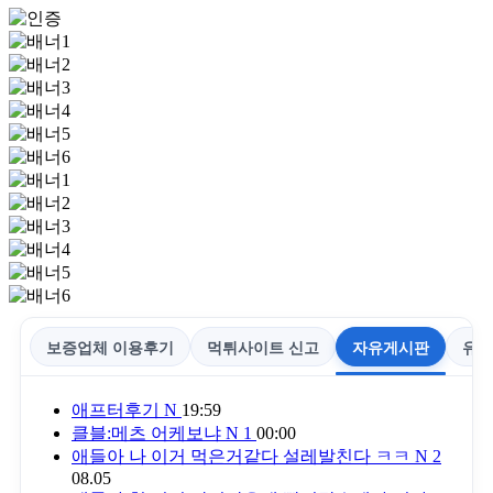
보증업체 이용후기
먹튀사이트 신고
자유게시판
유머
애프터후기
N
19:59
클블:메츠 어케보냐
N
1
00:00
애들아 나 이거 먹은거같다 설레발친다 ㅋㅋ
N
2
08.05