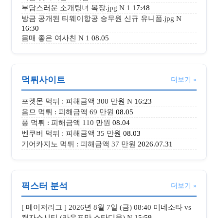
부담스러운 소개팅녀 복장.jpg
N
1
17:48
방금 공개된 티웨이항공 승무원 신규 유니폼.jpg
N
16:30
몸매 좋은 여사친
N
1
08.05
먹튀사이트
더보기 »
포켓몬 먹튀 : 피해금액 300 만원
N
16:23
옴므 먹튀 : 피해금액 69 만원
08.05
퐁 먹튀 : 피해금액 110 만원
08.04
벤쿠버 먹튀 : 피해금액 35 만원
08.03
기어카지노 먹튀 : 피해금액 37 만원
2026.07.31
픽스터 분석
더보기 »
[ 메이저리그 ] 2026년 8월 7일 (금) 08:40 미네소타 vs
캔자스시티 (카우프만 스타디움)
N
15:59