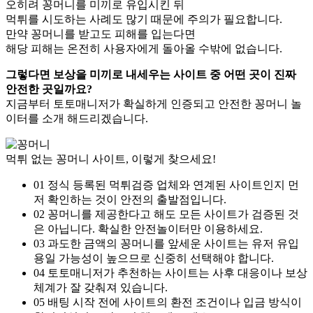
오히려 꽁머니를 미끼로 유입시킨 뒤
먹튀를 시도하는 사례
도 많기 때문에 주의가 필요합니다.
만약 꽁머니를 받고도 피해를 입는다면
해당 피해는 온전히 사용자에게 돌아올 수밖에 없습니다.
그렇다면 보상을 미끼로 내세우는 사이트 중 어떤 곳이 진짜
안전한 곳일까요?
지금부터 토토매니저가 확실하게 인증되고 안전한 꽁머니 놀
이터를 소개 해드리겠습니다.
먹튀 없는 꽁머니 사이트, 이렇게 찾으세요!
01
정식 등록된 먹튀검증 업체와 연계된 사이트인지 먼
저 확인하는 것이 안전의 출발점입니다.
02
꽁머니를 제공한다고 해도 모든 사이트가 검증된 것
은 아닙니다. 확실한 안전놀이터만 이용하세요.
03
과도한 금액의 꽁머니를 앞세운 사이트는 유저 유입
용일 가능성이 높으므로 신중히 선택해야 합니다.
04
토토매니저가 추천하는 사이트는 사후 대응이나 보상
체계가 잘 갖춰져 있습니다.
05
배팅 시작 전에 사이트의 환전 조건이나 입금 방식이