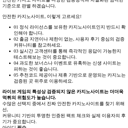
기준으로 판별 하겠습니다.
안전한 카지노사이트, 이렇게 고르세요!
01
정식 라이선스를 보유한 카지노사이트인지 반드시 확
인해야 합니다.
02
출금 지연이나 제한이 없는, 사용자 후기 중심의 검증
커뮤니티를 참고하세요.
03
실시간 고객센터를 통해 즉각적인 응답이 가능한지
테스트해보는 것이 중요합니다.
04
과도한 보너스나 이벤트로 유혹하는 신생 사이트는
피하는 것이 좋습니다.
05
추천코드 제공이나 제휴 기반으로 운영되는 카지노는
검증된 곳 위주로 이용하세요.
라이브 게임의 특성상 검증되지 않은 카지노사이트는 더더욱
먹튀의 위험도가 높습니다.
수많은 선택지 중에서
진짜 안전한 카지노사이트
를 찾기 위해
선,
커뮤니티 기반의 투명한 인증된 팩트 체크와 실제 이용자의 후
기가 중요합니다.
아이디
필수