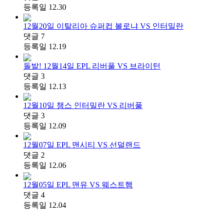
등록일
12.30
12월20일 이탈리아 슈퍼컵 볼로냐 VS 인터밀란
댓글
7
등록일
12.19
돌발! 12월14일 EPL 리버풀 VS 브라이턴
댓글
3
등록일
12.13
12월10일 챔스 인터밀란 VS 리버풀
댓글
3
등록일
12.09
12월07일 EPL 맨시티 VS 선덜랜드
댓글
2
등록일
12.06
12월05일 EPL 맨유 VS 웨스트햄
댓글
4
등록일
12.04