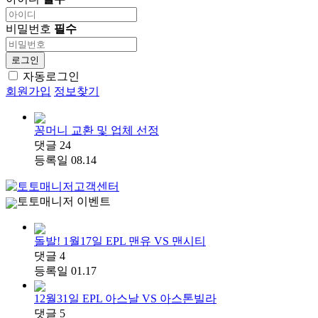
비밀번호
필수
로그인
자동로그인
회원가입
정보찾기
꽁머니 교환 및 업체 선정
댓글
24
등록일
08.14
토토매니저
이벤트
돌발! 1월17일 EPL 맨유 VS 맨시티
댓글
4
등록일
01.17
12월31일 EPL 아스날 VS 아스톤빌라
댓글
5