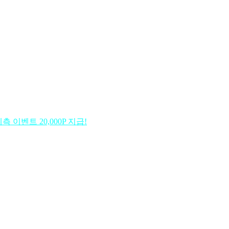
측 이벤트 20,000P 지급!