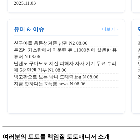
2025.11.03
유머 & 이슈
더보기 »
친구아들 용돈챙겨준 남편
N
2
08.06
우즈베키스탄에서 마운틴 듀 11000원에 살뻔한 유
튜버
N
08.06
닌텐도 구마모토 지진 피해자 자사 기기 무료 수리
에 5천만엔 기부
N
1
08.06
빙고판으로 보는 남녀 도태력.jpg
N
08.06
2
지금 핫하다는 K폭염.news
N
08.06
여러분의 토토를 책임질 토토매니저 소개