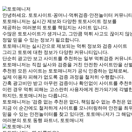
안녕하세요. 토토사이트·꽁머니·먹튀검증·안전놀이터 커뮤니티
토토매니저는 실시간 제보와 다양한 토토사이트 정보를
제공하는 여러분의 토토를 책임지는 사이트 입니다.
수많은 토토사이트가 생겨나고, 그만큼 먹튀 사고도 끊이지 않는
정말 믿을 수 있는 정보가 필요합니다.
토토매니저는 실시간으로 제보되는 먹튀 정보와 검증 사이트
그리고 토토에 대한 정보가 다양한 커뮤니티입니다.
단순히 광고만 보고 사이트를 추천하는 일부 먹튀검증 커뮤니티
토토매니저는 직접 실사와 검증을 거친 안전한 사이트만을 선
추천된 모든 사이트는 토토매니저가 공식 인증하는 업체로써,
실제 이용자 피해가 없도록 검증 과정을 철저히 수행합니다.
간혹 광고비만 받고 아무런 검증이나 확인없이 사이트를 추천하
이런 경우 먹튀 피해는 고스란히 사용자에게 전가되기에 각별한
하지만, 토토매니저는 다릅니다.
토토매니저는 '검증 없는 추천은 없다, 책임질수 없는 추천은 없
지금 이 순간에도 철저하게 사이트를 모니터링하며 안전을 최우
믿을 수 있는 안전놀이터를 찾고 있다면, 토토매니저가 그 해답
여러분의 토토 동행 파트너, 토토매니저