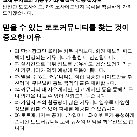
실제 유저들의 이용후기와 확실한 검증 절차로
안전한 토토사이트, 카지노사이트인지 옥석을 확실하게 가려
드리겠습니다.
믿을 수 있는 토토커뮤니티를 찾는 것이
중요한 이유
01
단순 광고만 올리는 커뮤니티보다, 회원 제보와 피드
백이 반영되는 커뮤니티가 훨씬 더 안전합니다.
02
실시간으로 먹튀 정보를 공유하고, 검증 요청이 가능
한 커뮤니티가 먹튀 예방에 도움이 됩니다.
03
믿을 수 있는 커뮤니티는 직접 검증한 사이트만을 추
천하며, 무분별한 홍보 목적의 글은 제한합니다.
04
커뮤니티 내 자유게시판, 신고 게시판 등을 통해 누구
나 의견을 나눌 수 있어 신뢰도가 높습니다.
05
가입자 수와 활동량이 많은 커뮤니티일수록 다양한
정보를 접할 수 있어 피해를 예방할 수 있습니다.
06
토토매니저는 꽁머니,가입머니 와 이벤트가 풍성하게
준비된 토토커뮤니티로써 유저의 이익을 최우선으로 합
니다.