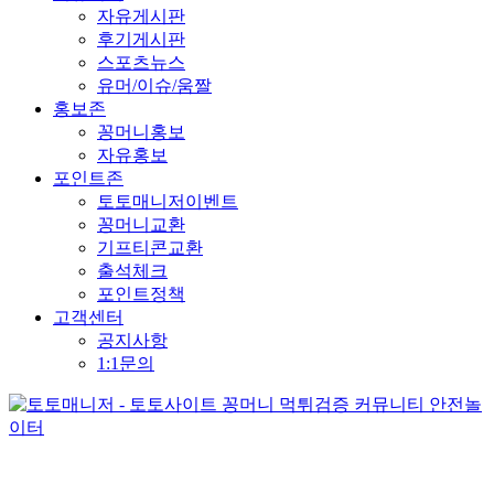
자유게시판
후기게시판
스포츠뉴스
유머/이슈/움짤
홍보존
꽁머니홍보
자유홍보
포인트존
토토매니저이벤트
꽁머니교환
기프티콘교환
출석체크
포인트정책
고객센터
공지사항
1:1문의