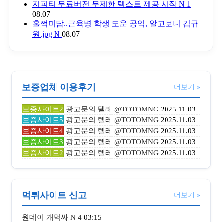
지피티 무료버전 무제한 텍스트 제공 시작
N
1
08.07
훌쩍미담..근육병 학생 도운 공익, 알고보니 김규
원.jpg
N
08.07
보증업체 이용후기
더보기 »
보증사이트2
광고문의 텔레 @TOTOMNG
2025.11.03
보증사이트5
광고문의 텔레 @TOTOMNG
2025.11.03
보증사이트4
광고문의 텔레 @TOTOMNG
2025.11.03
보증사이트3
광고문의 텔레 @TOTOMNG
2025.11.03
보증사이트2
광고문의 텔레 @TOTOMNG
2025.11.03
먹튀사이트 신고
더보기 »
원데이 개먹싸
N
4
03:15