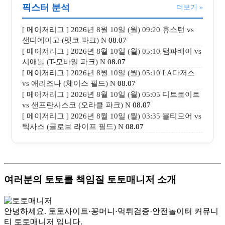
픽스터 분석
더보기 »
[ 메이저리그 ] 2026년 8월 10일 (월) 09:20 휴스턴 vs
샌디에이고 (펫코 파크)
N
08.07
[ 메이저리그 ] 2026년 8월 10일 (월) 05:10 탬파베이 vs
시애틀 (T-모바일 파크)
N
08.07
[ 메이저리그 ] 2026년 8월 10일 (월) 05:10 LA다저스
vs 애리조나 (체이스 필드)
N
08.07
[ 메이저리그 ] 2026년 8월 10일 (월) 05:05 디트로이트
vs 샌프란시스코 (오라클 파크)
N
08.07
[ 메이저리그 ] 2026년 8월 10일 (월) 03:35 볼티모어 vs
텍사스 (글로브 라이프 필드)
N
08.07
여러분의 토토를 책임질 토토매니저 소개
안녕하세요. 토토사이트·꽁머니·먹튀검증·안전놀이터 커뮤니
티 토토매니저 입니다.