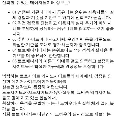
신뢰할 수 있는 메이저놀이터 정보는?
01
검증된 커뮤니티에서 공유되는 순위는 사용자들의 실
제 경험과 기준을 기반으로 하기에 신뢰도가 높습니다.
02
직접 검증을 진행하고 이용자의 실제 후기와 피해 사
례를 투명하게 공유하는 커뮤니티를 참고하는 것이 좋습
니다.
03
추천 사이트마다 사고이력, 운영이력 등을 기준으로
확실한 기준을 토대로 평가하는지가 중요합니다.
04
토토매니저에서는 순위보다도 **안정성과 실사용 후
기**를 더 중요하게 판단합니다.
05
토토매니저의 이름과 명예를 걸고 인증하고 보증하는
사이트들은 확실한 자금력과 안정성을 보장합니다.
범람하는 토토사이트,카지노사이트들의 세계에서, 검증된 안
전한 메이저사이트,메이저놀이터를
찾는건 생각보다 굉장히 어렵습니다.
토토사이트,카지노사이트가 많아질수록, 그만큼 먹튀사이트
들도 많아 지고 있는 현실에서,
확실하게 옥석을 구별해 내는건 노하우와 확실한 체계 없인 불
가능 합니다.
저희 토토매니저는 다년간의 노하우와 실시간으로 제보되는