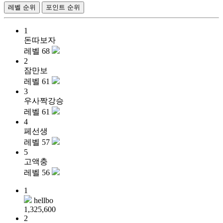
레벨 순위
포인트 순위
1
돈따보자
레벨 68
2
잠만보
레벨 61
3
우사짝강승
레벨 61
4
페선생
레벨 57
5
고액충
레벨 56
1
hellbo
1,325,600
2