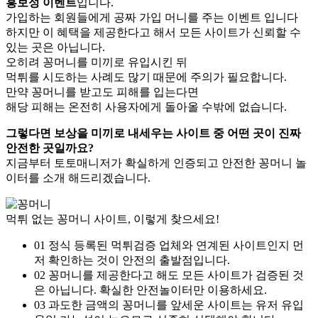
홍보성 이벤트
입니다.
가입하는 회원들에게 공짜 가입 머니를 주는 이벤트 입니다
하지만 이 혜택을 제공한다고 해서 모든 사이트가 신뢰할 수
있는 곳은 아닙니다.
오히려 꽁머니를 미끼로 유입시킨 뒤
먹튀를 시도하는 사례
도 많기 때문에 주의가 필요합니다.
만약 꽁머니를 받고도 피해를 입는다면
해당 피해는 온전히 사용자에게 돌아올 수밖에 없습니다.
그렇다면 보상을 미끼로 내세우는 사이트 중 어떤 곳이 진짜
안전한 곳일까요?
지금부터 토토매니저가 확실하게 인증되고 안전한 꽁머니 놀
이터를 소개 해드리겠습니다.
먹튀 없는 꽁머니 사이트, 이렇게 찾으세요!
01
정식 등록된 먹튀검증 업체와 연계된 사이트인지 먼
저 확인하는 것이 안전의 출발점입니다.
02
꽁머니를 제공한다고 해도 모든 사이트가 검증된 것
은 아닙니다. 확실한 안전놀이터만 이용하세요.
03
과도한 금액의 꽁머니를 앞세운 사이트는 유저 유입