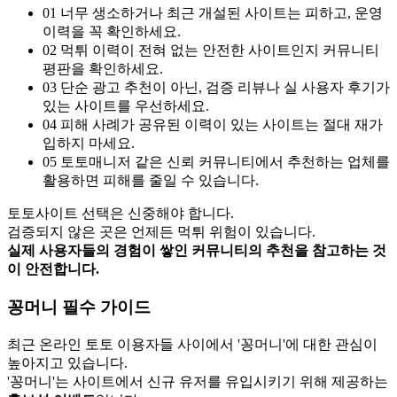
01
너무 생소하거나 최근 개설된 사이트는 피하고, 운영
이력을 꼭 확인하세요.
02
먹튀 이력이 전혀 없는 안전한 사이트인지 커뮤니티
평판을 확인하세요.
03
단순 광고 추천이 아닌, 검증 리뷰나 실 사용자 후기가
있는 사이트를 우선하세요.
04
피해 사례가 공유된 이력이 있는 사이트는 절대 재가
입하지 마세요.
05
토토매니저 같은 신뢰 커뮤니티에서 추천하는 업체를
활용하면 피해를 줄일 수 있습니다.
토토사이트 선택은 신중해야 합니다.
검증되지 않은 곳은 언제든 먹튀 위험이 있습니다.
실제 사용자들의 경험이 쌓인 커뮤니티의 추천을 참고하는 것
이 안전합니다.
꽁머니 필수 가이드
최근 온라인 토토 이용자들 사이에서 '꽁머니'에 대한 관심이
높아지고 있습니다.
'꽁머니'는 사이트에서 신규 유저를 유입시키기 위해 제공하는