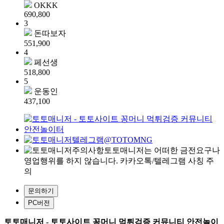
OKKK
690,800
3
돈따보자
551,900
4
페선생
518,800
5
운동인
437,100
@TOTOMNG
토토매니저는 어떠한 금전요구나
영업행위를 하지 않습니다. 카카오톡/텔레그램 사칭 주
의
문의하기
PC버전
토토매니저 - 토토사이트 꽁머니 먹튀검증 커뮤니티 안전놀이