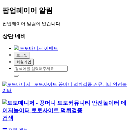
팝업레이어 알림
팝업레이어 알림이 없습니다.
상단 네비
토토매니저 이벤트
로그인
회원가입
검색