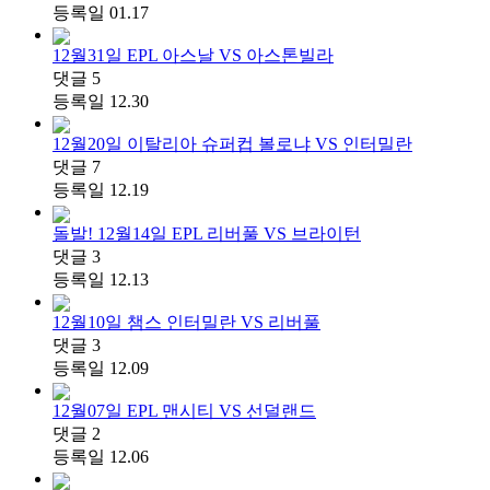
등록일
01.17
12월31일 EPL 아스날 VS 아스톤빌라
댓글
5
등록일
12.30
12월20일 이탈리아 슈퍼컵 볼로냐 VS 인터밀란
댓글
7
등록일
12.19
돌발! 12월14일 EPL 리버풀 VS 브라이턴
댓글
3
등록일
12.13
12월10일 챔스 인터밀란 VS 리버풀
댓글
3
등록일
12.09
12월07일 EPL 맨시티 VS 선덜랜드
댓글
2
등록일
12.06