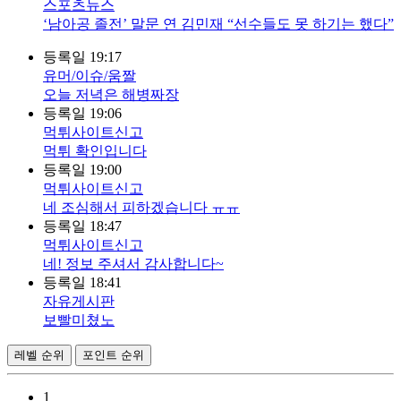
스포츠뉴스
‘남아공 졸전’ 말문 연 김민재 “선수들도 못 하기는 했다”
등록일
19:17
유머/이슈/움짤
오늘 저녁은 해병짜장
등록일
19:06
먹튀사이트신고
먹튀 확인입니다
등록일
19:00
먹튀사이트신고
네 조심해서 피하겠습니다 ㅠㅠ
등록일
18:47
먹튀사이트신고
네! 정보 주셔서 감사합니다~
등록일
18:41
자유게시판
보빨미쳤노
레벨 순위
포인트 순위
1