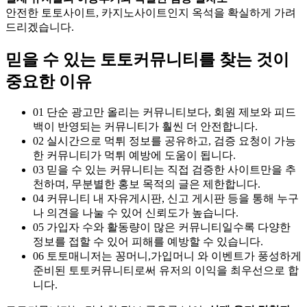
안전한 토토사이트, 카지노사이트인지 옥석을 확실하게 가려
드리겠습니다.
믿을 수 있는 토토커뮤니티를 찾는 것이
중요한 이유
01
단순 광고만 올리는 커뮤니티보다, 회원 제보와 피드
백이 반영되는 커뮤니티가 훨씬 더 안전합니다.
02
실시간으로 먹튀 정보를 공유하고, 검증 요청이 가능
한 커뮤니티가 먹튀 예방에 도움이 됩니다.
03
믿을 수 있는 커뮤니티는 직접 검증한 사이트만을 추
천하며, 무분별한 홍보 목적의 글은 제한합니다.
04
커뮤니티 내 자유게시판, 신고 게시판 등을 통해 누구
나 의견을 나눌 수 있어 신뢰도가 높습니다.
05
가입자 수와 활동량이 많은 커뮤니티일수록 다양한
정보를 접할 수 있어 피해를 예방할 수 있습니다.
06
토토매니저는 꽁머니,가입머니 와 이벤트가 풍성하게
준비된 토토커뮤니티로써 유저의 이익을 최우선으로 합
니다.