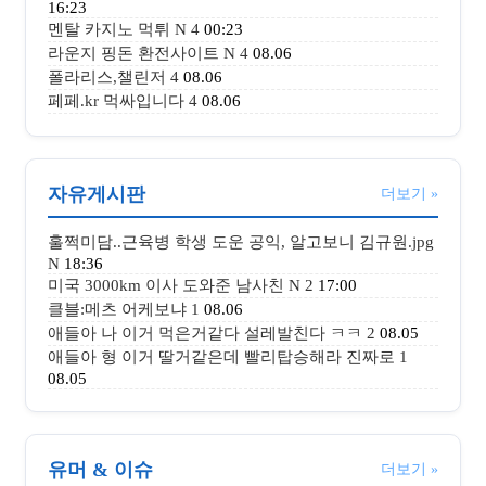
16:23
멘탈 카지노 먹튀
N
4
00:23
라운지 핑돈 환전사이트
N
4
08.06
폴라리스,챌린저
4
08.06
페페.kr 먹싸입니다
4
08.06
자유게시판
더보기 »
훌쩍미담..근육병 학생 도운 공익, 알고보니 김규원.jpg
N
18:36
미국 3000km 이사 도와준 남사친
N
2
17:00
클블:메츠 어케보냐
1
08.06
애들아 나 이거 먹은거같다 설레발친다 ㅋㅋ
2
08.05
애들아 형 이거 딸거같은데 빨리탑승해라 진짜로
1
08.05
유머 & 이슈
더보기 »