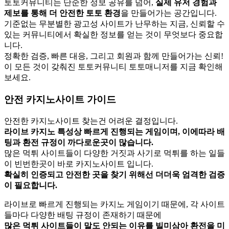
토토커뮤니티는 단순한 정보 공유를 넘어,
실제 유저 경험과
제보를 통해 더 안전한 토토 환경
을 만들어가는 공간입니다.
기준없는 무분별한 광고성 사이트가 난무하는 지금, 신뢰할 수
있는 커뮤니티에서 확실한 정보를 얻는 것이 무엇보다 중요합
니다.
정확한 검증, 빠른 대응, 그리고 회원과 함께 만들어가는 신뢰!
이 모든 것이 갖춰진 토토커뮤니티 토토매니저를 지금 확인해
보세요.
안전 카지노사이트 가이드
안전한 카지노사이트 찾는건 어려운 결정입니다.
라이브 카지노 특성상 빠르게 진행되는 게임이며, 이에따라 배
팅과 환전 규정이 까다로운곳이 많습니다.
많은 먹튀 사이트들이 다양한 거짓과 사기로 먹튀를 하는 일들
이 빈번한곳이 바로 카지노사이트 입니다.
확실히 인증되고 안전한 곳을 찾기 위해선 더더욱 엄격한 검증
이 필요합니다.
라이브로 빠르게 진행되는 카지노 게임이기 때문에, 각 사이트
들마다 다양한 배팅 규정이 존재하기 때문에
많은 먹튀 사이트들이 말도 안되는 이유를 빌미삼아 환전을 미