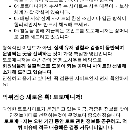
04
토토매니저가 추천하는 사이트는 사후 대응이나 보상
체계가 잘 갖춰져 있습니다.
05
배팅 시작 전에 사이트의 환전 조건이나 입금 방식이
합리적인지도 반드시 체크해 보세요.
06
활동을 통해 지급되는 포인트를 토토매니저는 꽁머니
로 교환 해드리고 있습니다.
형식적인 이벤트가 아닌,
실제 유저 경험과 검증이 동반되며
운영되는 곳을 선택하는 것
이 가장 확실한 방법입니다.
토토매니저는 수년 간의 운영 노하우를 바탕으로
회원님들께 실질적으로 도움이 되는 꽁머니 사이트만 선별해
소개해 드리고 있습니다.
안심하고 즐기고 싶다면, 꼭 검증된 사이트인지 먼저 확인하세
요!
먹튀검증 새로운 획! 토토매니저!
다양한 토토사이트가 운영되고 있는 지금, 검증된 정보를 찾아
안전놀이터를 선택하는것이 무엇보다 중요해졌습니다.
토토매니저는 오랜 기간 동안 토토 관련 정보를 공유하고, 먹
튀 이슈에 적극 대응해온 검증 커뮤니티입니다.