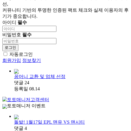
선,
커뮤니티 기반의 투명한 인증된 팩트 체크와 실제 이용자의 후
기가 중요합니다.
아이디
필수
비밀번호
필수
로그인
자동로그인
회원가입
정보찾기
꽁머니 교환 및 업체 선정
댓글
24
등록일
08.14
토토매니저
이벤트
돌발! 1월17일 EPL 맨유 VS 맨시티
댓글
4