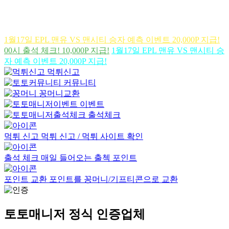
1월17일 EPL 맨유 VS 맨시티 승자 예측 이벤트 20,000P 지급!
00시 출석 체크! 10,000P 지급!
1월17일 EPL 맨유 VS 맨시티 승
자 예측 이벤트 20,000P 지급!
먹튀신고
커뮤니티
꽁머니교환
이벤트
출석체크
먹튀 신고
먹튀 신고 / 먹튀 사이트 확인
출석 체크
매일 들어오는 출첵 포인트
포인트 교환
포인트를 꽁머니/기프티콘으로 교환
토토매니저 정식 인증업체