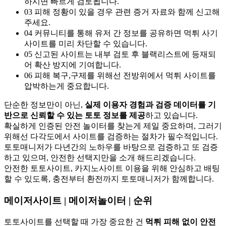
하시면 빠르게 검토됩니다.
03
피해 정황이 있을 경우 관련 증거 자료와 함께 신고해
주세요.
04
커뮤니티를 통해 유저 간 정보를 공유하면 먹튀 사기
사이트를 미리 차단할 수 있습니다.
05
신고된 사이트는 내부 검토 후 블랙리스트에 등재되
어 확산 방지에 기여합니다.
06
피해 복구,구제를 위해선 전방위에서 먹튀 사이트를
압박하는게 중요합니다.
단순한 정보만이 아닌,
실제 이용자 경험과 검증 데이터를 기
반으로 신뢰할 수 있는 토토 정보를 제공
하고 있습니다.
확실하게 인증된 안전 놀이터를 찾는게 제일 중요하며, 그러기
위해선 다각도에서 사이트를 검증하는 절차가 필수적입니다.
토토매니저가 다년간의 노하우를 바탕으로 검증하고 또 검증
하고 있으며, 안전한 선택지만을 소개 해드리겠습니다.
안전한 토토사이트, 카지노사이트 이용을 위해 안심하고 배팅
할 수 있도록, 충전부터 환전까지 토토매니저가 함께합니다.
메이저사이트 | 메이저놀이터 | 순위
토토사이트를 선택할 때 가장 중요한 건
먹튀 피해 없이 안전