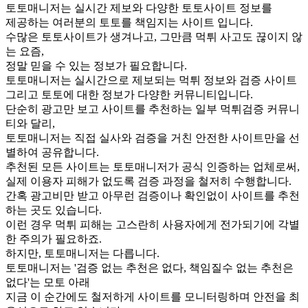
토토매니저는 실시간 제보와 다양한 토토사이트 정보를
제공하는 여러분의 토토를 책임지는 사이트 입니다.
수많은 토토사이트가 생겨나고, 그만큼 먹튀 사고도 끊이지 않
는 요즘,
정말 믿을 수 있는 정보가 필요합니다.
토토매니저는 실시간으로 제보되는 먹튀 정보와 검증 사이트
그리고 토토에 대한 정보가 다양한 커뮤니티입니다.
단순히 광고만 보고 사이트를 추천하는 일부 먹튀검증 커뮤니
티와 달리,
토토매니저는 직접 실사와 검증을 거친 안전한 사이트만을 선
별하여 공유합니다.
추천된 모든 사이트는 토토매니저가 공식 인증하는 업체로써,
실제 이용자 피해가 없도록 검증 과정을 철저히 수행합니다.
간혹 광고비만 받고 아무런 검증이나 확인없이 사이트를 추천
하는 곳도 있습니다.
이런 경우 먹튀 피해는 고스란히 사용자에게 전가되기에 각별
한 주의가 필요하죠.
하지만, 토토매니저는 다릅니다.
토토매니저는 '검증 없는 추천은 없다, 책임질수 없는 추천은
없다'는 모토 아래
지금 이 순간에도 철저하게 사이트를 모니터링하며 안전을 최