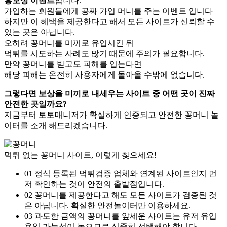
홍보성 이벤트
입니다.
가입하는 회원들에게 공짜 가입 머니를 주는 이벤트 입니다
하지만 이 혜택을 제공한다고 해서 모든 사이트가 신뢰할 수
있는 곳은 아닙니다.
오히려 꽁머니를 미끼로 유입시킨 뒤
먹튀를 시도하는 사례
도 많기 때문에 주의가 필요합니다.
만약 꽁머니를 받고도 피해를 입는다면
해당 피해는 온전히 사용자에게 돌아올 수밖에 없습니다.
그렇다면 보상을 미끼로 내세우는 사이트 중 어떤 곳이 진짜
안전한 곳일까요?
지금부터 토토매니저가 확실하게 인증되고 안전한 꽁머니 놀
이터를 소개 해드리겠습니다.
먹튀 없는 꽁머니 사이트, 이렇게 찾으세요!
01
정식 등록된 먹튀검증 업체와 연계된 사이트인지 먼
저 확인하는 것이 안전의 출발점입니다.
02
꽁머니를 제공한다고 해도 모든 사이트가 검증된 것
은 아닙니다. 확실한 안전놀이터만 이용하세요.
03
과도한 금액의 꽁머니를 앞세운 사이트는 유저 유입
용일 가능성이 높으므로 신중히 선택해야 합니다.