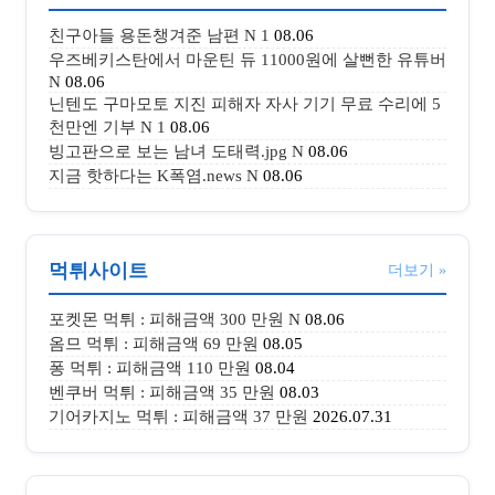
친구아들 용돈챙겨준 남편
N
1
08.06
우즈베키스탄에서 마운틴 듀 11000원에 살뻔한 유튜버
N
08.06
닌텐도 구마모토 지진 피해자 자사 기기 무료 수리에 5
천만엔 기부
N
1
08.06
빙고판으로 보는 남녀 도태력.jpg
N
08.06
지금 핫하다는 K폭염.news
N
08.06
먹튀사이트
더보기 »
포켓몬 먹튀 : 피해금액 300 만원
N
08.06
옴므 먹튀 : 피해금액 69 만원
08.05
퐁 먹튀 : 피해금액 110 만원
08.04
벤쿠버 먹튀 : 피해금액 35 만원
08.03
기어카지노 먹튀 : 피해금액 37 만원
2026.07.31