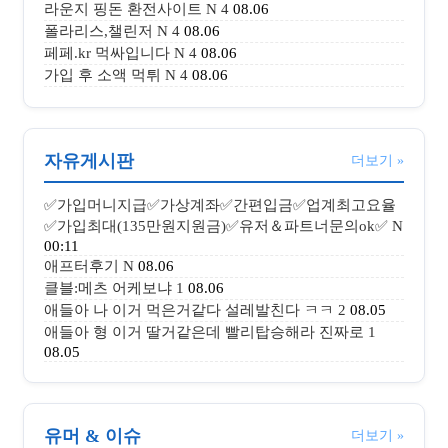
라운지 핑돈 환전사이트
N
4
08.06
폴라리스,챌린저
N
4
08.06
페페.kr 먹싸입니다
N
4
08.06
가입 후 소액 먹튀
N
4
08.06
자유게시판
더보기 »
✅가입머니지급✅가상계좌✅간편입금✅업계최고요율
✅가입최대(135만원지원금)✅유저＆파트너문의ok✅
N
00:11
애프터후기
N
08.06
클블:메츠 어케보냐
1
08.06
애들아 나 이거 먹은거같다 설레발친다 ㅋㅋ
2
08.05
애들아 형 이거 딸거같은데 빨리탑승해라 진짜로
1
08.05
유머 & 이슈
더보기 »