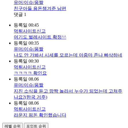
유머/이슈/움짤
친구아들 용돈챙겨준 남편
댓글
1
등록일
00:45
먹튀사이트신고
여기도 벌레사이트 확정^^
등록일
00:35
유머/이슈/움짤
나도 안 가봐서 시세를 모르는데 아줌마 존나 빠삭하네
등록일
00:30
먹튀사이트신고
ㅋㅋㅋㅋ 확인요
등록일
08.06
유머/이슈/움짤
지진 소식을 듣고 깜짝 놀라서 누수가 되었는데 고쳐주
나요?(한국 거주)
등록일
08.06
먹튀사이트신고
라운지 핑돈 확인했습니다
레벨 순위
포인트 순위