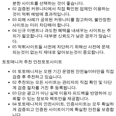
분한 사이트를 선택하는 것이 좋습니다.
02
검증된 커뮤니티에서 직접 확인된 업체만 이용하는
것이 먹튀 예방에 효과적입니다.
03
피해 사례가 공유된 커뮤니티를 참고하여, 불안정한
사이트는 미리 차단해야 합니다.
04
신규 이벤트나 과도한 혜택을 내세우는 사이트는 주
의가 필요합니다. 대부분 신뢰도가 낮은 경우가 많습니
다.
05
먹튀사이트들 사전에 차단하기 위해선 사전에 문제
되는것이 없는지 제대로 알아보는것이 중요합니다.
토토매니저 추천 안전토토사이트
01
토토매니저는 오랜 기간 운영된 안전놀이터만을 직접
검증 후 추천하고 있습니다.
02
추천되는 모든 사이트는 관리자의 직접 확인 및 다단
계 검증 절차를 거친 후 등록됩니다.
03
단순 광고가 아닌 실제 이용자 피드백을 반영하여 신
뢰할 수 있는 정보와 팩트만을 제공합니다.
04
토토매니저의 안전사이트, 인증사이트는 모두 확실하
게 검증되고 인증된 사이트이기에 확실한 안전을 보증합
니다