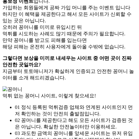
홍보성 이벤트
입니다.
가입하는 회원들에게 공짜 가입 머니를 주는 이벤트 입니다
하지만 이 혜택을 제공한다고 해서 모든 사이트가 신뢰할 수
있는 곳은 아닙니다.
오히려 꽁머니를 미끼로 유입시킨 뒤
먹튀를 시도하는 사례
도 많기 때문에 주의가 필요합니다.
만약 꽁머니를 받고도 피해를 입는다면
해당 피해는 온전히 사용자에게 돌아올 수밖에 없습니다.
그렇다면 보상을 미끼로 내세우는 사이트 중 어떤 곳이 진짜
안전한 곳일까요?
지금부터 토토매니저가 확실하게 인증되고 안전한 꽁머니 놀
이터를 소개 해드리겠습니다.
먹튀 없는 꽁머니 사이트, 이렇게 찾으세요!
01
정식 등록된 먹튀검증 업체와 연계된 사이트인지 먼
저 확인하는 것이 안전의 출발점입니다.
02
꽁머니를 제공한다고 해도 모든 사이트가 검증된 것
은 아닙니다. 확실한 안전놀이터만 이용하세요.
03
과도한 금액의 꽁머니를 앞세운 사이트는 유저 유입