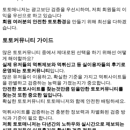
토토매니저는 광고보단 검증을 우선시하며, 저희 회원들의 이
익을 우선으로 하고 있습니다
회원 여러분의 안전한 토토환경
을 만들기 위해 최선을 다하겠
습니다.
토토커뮤니티 가이드
많은 토토커뮤니티 중에서 제대로된 선택을 하기 위해선 어떻
게 해야할까요?
실제 유저들의 먹튀제보와 먹튀신고 등 실이용자들의 후기로
운영되는 토토커뮤니티
입니다.
많은 유저들이 이용하고, 확실한 기준을 가지고 먹튀사이트들
을 판별하고 검증하는 능력을 가졌는지가 중요합니다.
안전한 토토사이트를 찾는것만큼 믿을만한 토토커뮤니티를
찾는것 또한 중요한 일입니다.
확실한 토토커뮤니티 토토매니저와 함께 안전한 배팅하세요.
먹튀사이트를 검증하는건 충분한 정보력과 차별화된 검증 방
식과 기준이 필요 합니다.
저희 토토매니저는 다년간의 노하우와 실시간으로 제보되는