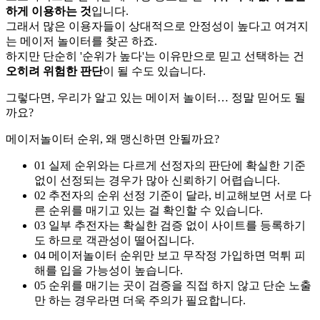
하게 이용하는 것
입니다.
그래서 많은 이용자들이 상대적으로 안정성이 높다고 여겨지
는 메이저 놀이터를 찾곤 하죠.
하지만 단순히 '순위가 높다'는 이유만으로 믿고 선택하는 건
오히려 위험한 판단
이 될 수도 있습니다.
그렇다면, 우리가 알고 있는 메이저 놀이터… 정말 믿어도 될
까요?
메이저놀이터 순위, 왜 맹신하면 안될까요?
01
실제 순위와는 다르게 선정자의 판단에 확실한 기준
없이 선정되는 경우가 많아 신뢰하기 어렵습니다.
02
추전자의 순위 선정 기준이 달라, 비교해보면 서로 다
른 순위를 매기고 있는 걸 확인할 수 있습니다.
03
일부 추전자는 확실한 검증 없이 사이트를 등록하기
도 하므로 객관성이 떨어집니다.
04
메이저놀이터 순위만 보고 무작정 가입하면 먹튀 피
해를 입을 가능성이 높습니다.
05
순위를 매기는 곳이 검증을 직접 하지 않고 단순 노출
만 하는 경우라면 더욱 주의가 필요합니다.