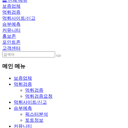
☰ 전체
메뉴
보증업체
먹튀검증
먹튀사이트/신고
승부예측
커뮤니티
홍보존
포인트존
고객센터
메인 메뉴
보증업체
먹튀검증
먹튀검증
먹튀검증요청
먹튀사이트/신고
승부예측
픽스터분석
토토정보
커뮤니티