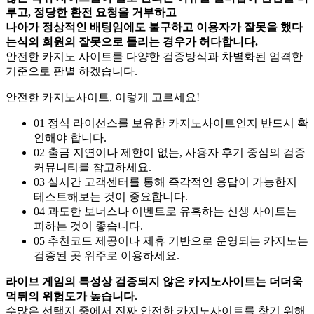
루고, 정당한 환전 요청을 거부하고
나아가 정상적인 배팅임에도 불구하고 이용자가 잘못을 했다
는식의 회원의 잘못으로 돌리는 경우가 허다합니다.
안전한 카지노 사이트를 다양한 검증방식과 차별화된 엄격한
기준으로 판별 하겠습니다.
안전한 카지노사이트, 이렇게 고르세요!
01
정식 라이선스를 보유한 카지노사이트인지 반드시 확
인해야 합니다.
02
출금 지연이나 제한이 없는, 사용자 후기 중심의 검증
커뮤니티를 참고하세요.
03
실시간 고객센터를 통해 즉각적인 응답이 가능한지
테스트해보는 것이 중요합니다.
04
과도한 보너스나 이벤트로 유혹하는 신생 사이트는
피하는 것이 좋습니다.
05
추천코드 제공이나 제휴 기반으로 운영되는 카지노는
검증된 곳 위주로 이용하세요.
라이브 게임의 특성상 검증되지 않은 카지노사이트는 더더욱
먹튀의 위험도가 높습니다.
수많은 선택지 중에서
진짜 안전한 카지노사이트
를 찾기 위해