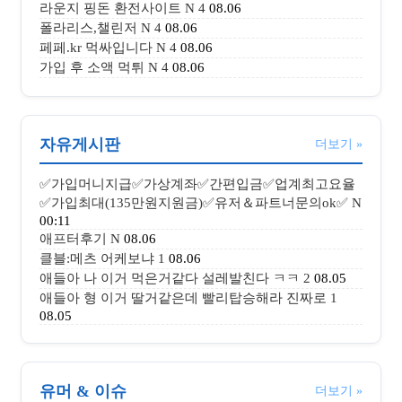
라운지 핑돈 환전사이트
N
4
08.06
폴라리스,챌린저
N
4
08.06
페페.kr 먹싸입니다
N
4
08.06
가입 후 소액 먹튀
N
4
08.06
자유게시판
더보기 »
✅가입머니지급✅가상계좌✅간편입금✅업계최고요율
✅가입최대(135만원지원금)✅유저＆파트너문의ok✅
N
00:11
애프터후기
N
08.06
클블:메츠 어케보냐
1
08.06
애들아 나 이거 먹은거같다 설레발친다 ㅋㅋ
2
08.05
애들아 형 이거 딸거같은데 빨리탑승해라 진짜로
1
08.05
유머 & 이슈
더보기 »