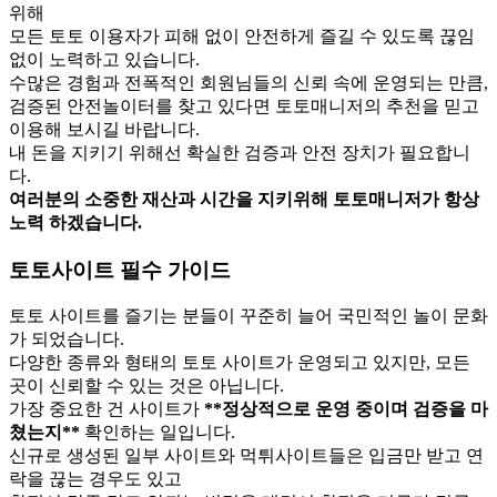
위해
모든 토토 이용자가 피해 없이 안전하게 즐길 수 있도록 끊임
없이 노력하고 있습니다.
수많은 경험과 전폭적인 회원님들의 신뢰 속에 운영되는 만큼,
검증된 안전놀이터를 찾고 있다면 토토매니저의 추천을 믿고
이용해 보시길 바랍니다.
내 돈을 지키기 위해선 확실한 검증과 안전 장치가 필요합니
다.
여러분의 소중한 재산과 시간을 지키위해 토토매니저가 항상
노력 하겠습니다.
토토사이트 필수 가이드
토토 사이트를 즐기는 분들이 꾸준히 늘어 국민적인 놀이 문화
가 되었습니다.
다양한 종류와 형태의 토토 사이트가 운영되고 있지만, 모든
곳이 신뢰할 수 있는 것은 아닙니다.
가장 중요한 건 사이트가
**정상적으로 운영 중이며 검증을 마
쳤는지**
확인하는 일입니다.
신규로 생성된 일부 사이트와 먹튀사이트들은 입금만 받고 연
락을 끊는 경우도 있고