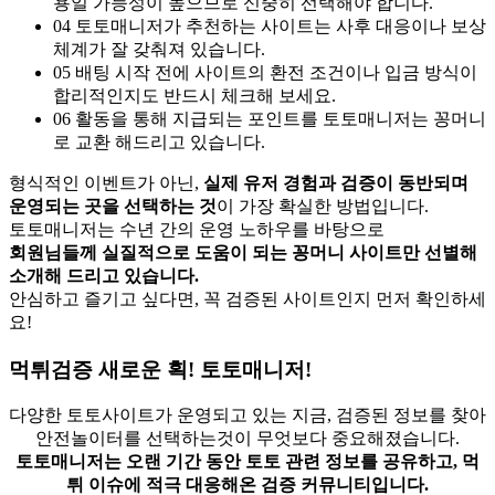
용일 가능성이 높으므로 신중히 선택해야 합니다.
04
토토매니저가 추천하는 사이트는 사후 대응이나 보상
체계가 잘 갖춰져 있습니다.
05
배팅 시작 전에 사이트의 환전 조건이나 입금 방식이
합리적인지도 반드시 체크해 보세요.
06
활동을 통해 지급되는 포인트를 토토매니저는 꽁머니
로 교환 해드리고 있습니다.
형식적인 이벤트가 아닌,
실제 유저 경험과 검증이 동반되며
운영되는 곳을 선택하는 것
이 가장 확실한 방법입니다.
토토매니저는 수년 간의 운영 노하우를 바탕으로
회원님들께 실질적으로 도움이 되는 꽁머니 사이트만 선별해
소개해 드리고 있습니다.
안심하고 즐기고 싶다면, 꼭 검증된 사이트인지 먼저 확인하세
요!
먹튀검증 새로운 획! 토토매니저!
다양한 토토사이트가 운영되고 있는 지금, 검증된 정보를 찾아
안전놀이터를 선택하는것이 무엇보다 중요해졌습니다.
토토매니저는 오랜 기간 동안 토토 관련 정보를 공유하고, 먹
튀 이슈에 적극 대응해온 검증 커뮤니티입니다.