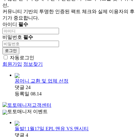
선,
커뮤니티 기반의 투명한 인증된 팩트 체크와 실제 이용자의 후
기가 중요합니다.
아이디
필수
비밀번호
필수
로그인
자동로그인
회원가입
정보찾기
꽁머니 교환 및 업체 선정
댓글
24
등록일
08.14
토토매니저
이벤트
돌발! 1월17일 EPL 맨유 VS 맨시티
댓글
4