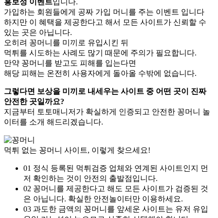
홍보성 이벤트
입니다.
가입하는 회원들에게 공짜 가입 머니를 주는 이벤트 입니다
하지만 이 혜택을 제공한다고 해서 모든 사이트가 신뢰할 수
있는 곳은 아닙니다.
오히려 꽁머니를 미끼로 유입시킨 뒤
먹튀를 시도하는 사례
도 많기 때문에 주의가 필요합니다.
만약 꽁머니를 받고도 피해를 입는다면
해당 피해는 온전히 사용자에게 돌아올 수밖에 없습니다.
그렇다면 보상을 미끼로 내세우는 사이트 중 어떤 곳이 진짜
안전한 곳일까요?
지금부터 토토매니저가 확실하게 인증되고 안전한 꽁머니 놀
이터를 소개 해드리겠습니다.
먹튀 없는 꽁머니 사이트, 이렇게 찾으세요!
01
정식 등록된 먹튀검증 업체와 연계된 사이트인지 먼
저 확인하는 것이 안전의 출발점입니다.
02
꽁머니를 제공한다고 해도 모든 사이트가 검증된 것
은 아닙니다. 확실한 안전놀이터만 이용하세요.
03
과도한 금액의 꽁머니를 앞세운 사이트는 유저 유입