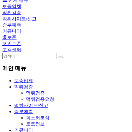
☰ 전체
메뉴
보증업체
먹튀검증
먹튀사이트/신고
승부예측
커뮤니티
홍보존
포인트존
고객센터
메인 메뉴
보증업체
먹튀검증
먹튀검증
먹튀검증요청
먹튀사이트/신고
승부예측
픽스터분석
토토정보
커뮤니티