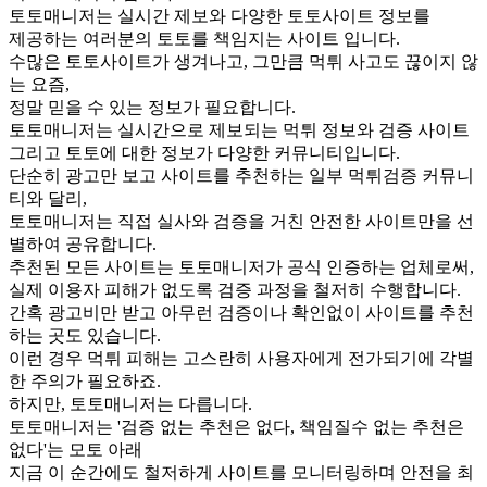
토토매니저는 실시간 제보와 다양한 토토사이트 정보를
제공하는 여러분의 토토를 책임지는 사이트 입니다.
수많은 토토사이트가 생겨나고, 그만큼 먹튀 사고도 끊이지 않
는 요즘,
정말 믿을 수 있는 정보가 필요합니다.
토토매니저는 실시간으로 제보되는 먹튀 정보와 검증 사이트
그리고 토토에 대한 정보가 다양한 커뮤니티입니다.
단순히 광고만 보고 사이트를 추천하는 일부 먹튀검증 커뮤니
티와 달리,
토토매니저는 직접 실사와 검증을 거친 안전한 사이트만을 선
별하여 공유합니다.
추천된 모든 사이트는 토토매니저가 공식 인증하는 업체로써,
실제 이용자 피해가 없도록 검증 과정을 철저히 수행합니다.
간혹 광고비만 받고 아무런 검증이나 확인없이 사이트를 추천
하는 곳도 있습니다.
이런 경우 먹튀 피해는 고스란히 사용자에게 전가되기에 각별
한 주의가 필요하죠.
하지만, 토토매니저는 다릅니다.
토토매니저는 '검증 없는 추천은 없다, 책임질수 없는 추천은
없다'는 모토 아래
지금 이 순간에도 철저하게 사이트를 모니터링하며 안전을 최