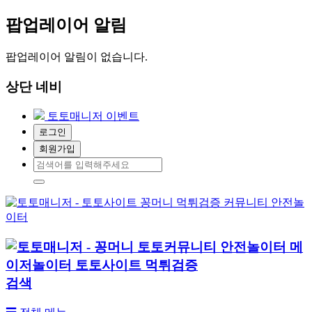
팝업레이어 알림
팝업레이어 알림이 없습니다.
상단 네비
토토매니저 이벤트
로그인
회원가입
검색