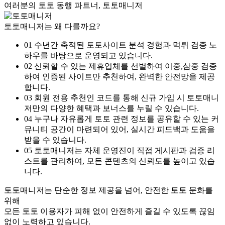
여러분의 토토 동행 파트너, 토토매니저
토토매니저는 왜 다를까요?
01
수년간 축적된 토토사이트 분석 경험과 먹튀 검증 노
하우를 바탕으로 운영되고 있습니다.
02
신뢰할 수 있는 제휴업체를 선별하여 이중,삼중 검증
하여 인증된 사이트만 추천하여, 완벽한 안전망을 제공
합니다.
03
회원 전용 추천인 코드를 통해 신규 가입 시 토토매니
저만의 다양한 혜택과 보너스를 누릴 수 있습니다.
04
누구나 자유롭게 토토 관련 정보를 공유할 수 있는 커
뮤니티 공간이 마련되어 있어, 실시간 피드백과 도움을
받을 수 있습니다.
05
토토매니저는 자체 운영진이 직접 게시판과 검증 리
스트를 관리하여, 모든 콘텐츠의 신뢰도를 높이고 있습
니다.
토토매니저는 단순한 정보 제공을 넘어, 안전한 토토 문화를
위해
모든 토토 이용자가 피해 없이 안전하게 즐길 수 있도록 끊임
없이 노력하고 있습니다.