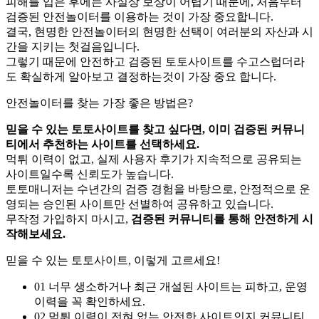
피해를 입은 후에는 사실상 보상이 어렵기 때문에, 처음부터
검증된 안전놀이터
를 이용하는 것이 가장 중요합니다.
결국, 현명한 안전놀이터의 현명한 선택이 여러분의 자산과 시
간을 지키는 첫걸음입니다.
그렇기 때문에 안전하고 검증된 토토사이트를 수고스럽더라
도 확실하게 알아보고 결정하는것이 가장 중요 합니다.
안전놀이터를 찾는 가장 좋은 방법은?
믿을 수 있는 토토사이트를 찾고 싶다면, 이미 검증된 커뮤니
티에서 추천하는 사이트를 선택하세요.
먹튀 이력이 없고, 실제 사용자 후기가 지속적으로 공유되는
사이트일수록 신뢰도가 높습니다.
토토매니저는 수년간의 검증 경험을 바탕으로, 안정적으로 운
영되는 승인된 사이트만 선별하여 공유하고 있습니다.
무작정 가입하지 마시고,
검증된 커뮤니티를 통해 안전하게 시
작해보세요.
믿을 수 있는 토토사이트, 이렇게 고르세요!
01
너무 생소하거나 최근 개설된 사이트는 피하고, 운영
이력을 꼭 확인하세요.
02
먹튀 이력이 전혀 없는 안전한 사이트인지 커뮤니티