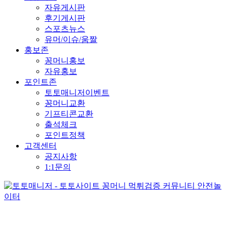
자유게시판
후기게시판
스포츠뉴스
유머/이슈/움짤
홍보존
꽁머니홍보
자유홍보
포인트존
토토매니저이벤트
꽁머니교환
기프티콘교환
출석체크
포인트정책
고객센터
공지사항
1:1문의