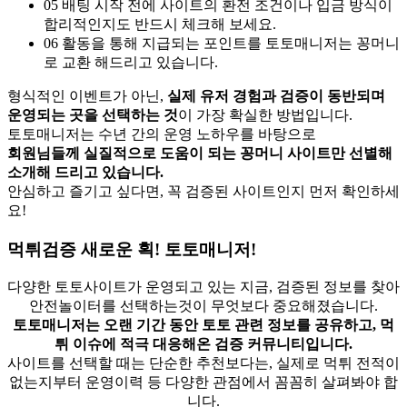
05
배팅 시작 전에 사이트의 환전 조건이나 입금 방식이
합리적인지도 반드시 체크해 보세요.
06
활동을 통해 지급되는 포인트를 토토매니저는 꽁머니
로 교환 해드리고 있습니다.
형식적인 이벤트가 아닌,
실제 유저 경험과 검증이 동반되며
운영되는 곳을 선택하는 것
이 가장 확실한 방법입니다.
토토매니저는 수년 간의 운영 노하우를 바탕으로
회원님들께 실질적으로 도움이 되는 꽁머니 사이트만 선별해
소개해 드리고 있습니다.
안심하고 즐기고 싶다면, 꼭 검증된 사이트인지 먼저 확인하세
요!
먹튀검증 새로운 획! 토토매니저!
다양한 토토사이트가 운영되고 있는 지금, 검증된 정보를 찾아
안전놀이터를 선택하는것이 무엇보다 중요해졌습니다.
토토매니저는 오랜 기간 동안 토토 관련 정보를 공유하고, 먹
튀 이슈에 적극 대응해온 검증 커뮤니티입니다.
사이트를 선택할 때는 단순한 추천보다는, 실제로 먹튀 전적이
없는지부터 운영이력 등 다양한 관점에서 꼼꼼히 살펴봐야 합
니다.