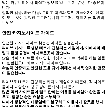
있는 커뮤니티에서 확실한 정보를 얻는 것이 무엇보다 중요합
니다.
정확한 검증, 빠른 대응, 그리고 회원과 함께 만들어가는 신뢰!
이 모든 것이 갖춰진 토토커뮤니티 토토매니저를 지금 확인해
보세요.
안전 카지노사이트 가이드
안전한 카지노사이트 찾는건 어려운 결정입니다.
라이브 카지노 특성상 빠르게 진행되는 게임이며, 이에따라 배
팅과 환전 규정이 까다로운곳이 많습니다.
많은 먹튀 사이트들이 다양한 거짓과 사기로 먹튀를 하는 일들
이 빈번한곳이 바로 카지노사이트 입니다.
확실히 인증되고 안전한 곳을 찾기 위해선 더더욱 엄격한 검증
이 필요합니다.
라이브로 빠르게 진행되는 카지노 게임이기 때문에, 각 사이트
들마다 다양한 배팅 규정이 존재하기 때문에
많은 먹튀 사이트들이 말도 안되는 이유를 빌미삼아 환전을 미
루고, 정당한 환전 요청을 거부하고
나아가 정상적인 배팅임에도 불구하고 이용자가 잘못을 했다
는식의 회원의 잘못으로 돌리는 경우가 허다합니다.