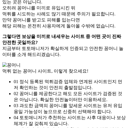
있는 곳은 아닙니다.
오히려 꽁머니를 미끼로 유입시킨 뒤
먹튀를 시도하는 사례
도 많기 때문에 주의가 필요합니다.
만약 꽁머니를 받고도 피해를 입는다면
해당 피해는 온전히 사용자에게 돌아올 수밖에 없습니다.
그렇다면 보상을 미끼로 내세우는 사이트 중 어떤 곳이 진짜
안전한 곳일까요?
지금부터 토토매니저가 확실하게 인증되고 안전한 꽁머니 놀
이터를 소개 해드리겠습니다.
먹튀 없는 꽁머니 사이트, 이렇게 찾으세요!
01
정식 등록된 먹튀검증 업체와 연계된 사이트인지 먼
저 확인하는 것이 안전의 출발점입니다.
02
꽁머니를 제공한다고 해도 모든 사이트가 검증된 것
은 아닙니다. 확실한 안전놀이터만 이용하세요.
03
과도한 금액의 꽁머니를 앞세운 사이트는 유저 유입
용일 가능성이 높으므로 신중히 선택해야 합니다.
04
토토매니저가 추천하는 사이트는 사후 대응이나 보상
체계가 잘 갖춰져 있습니다.