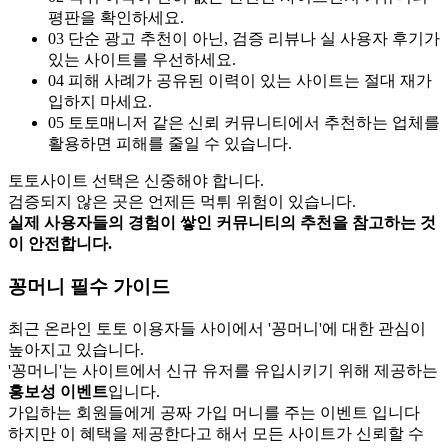
평판을 확인하세요.
03
단순 광고 추천이 아닌, 검증 리뷰나 실 사용자 후기가
있는 사이트를 우선하세요.
04
피해 사례가 공유된 이력이 있는 사이트는 절대 재가
입하지 마세요.
05
토토매니저 같은 신뢰 커뮤니티에서 추천하는 업체를
활용하면 피해를 줄일 수 있습니다.
토토사이트 선택은 신중해야 합니다.
검증되지 않은 곳은 언제든 먹튀 위험이 있습니다.
실제 사용자들의 경험이 쌓인 커뮤니티의 추천을 참고하는 것
이 안전합니다.
꽁머니 필수 가이드
최근 온라인 토토 이용자들 사이에서 '꽁머니'에 대한 관심이
높아지고 있습니다.
'꽁머니'는 사이트에서 신규 유저를 유입시키기 위해 제공하는
홍보성 이벤트
입니다.
가입하는 회원들에게 공짜 가입 머니를 주는 이벤트 입니다
하지만 이 혜택을 제공한다고 해서 모든 사이트가 신뢰할 수