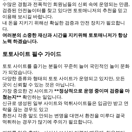
수많은 경험과 전폭적인 회원님들의 신뢰 속에 운영되는 만큼,
검증된 안전놀이터를 찾고 있다면 토토매니저의 추천을 믿고
이용해 보시길 바랍니다.
내 돈을 지키기 위해선 확실한 검증과 안전 장치가 필요합니
다.
여러분의 소중한 재산과 시간을 지키위해 토토매니저가 항상
노력 하겠습니다.
토토사이트 필수 가이드
토토 사이트를 즐기는 분들이 꾸준히 늘어 국민적인 놀이 문화
가 되었습니다.
다양한 종류와 형태의 토토 사이트가 운영되고 있지만, 모든
곳이 신뢰할 수 있는 것은 아닙니다.
가장 중요한 건 사이트가
**정상적으로 운영 중이며 검증을 마
쳤는지**
확인하는 일입니다.
신규로 생성된 일부 사이트와 먹튀사이트들은 입금만 받고 연
락을 끊는 경우도 있고
환전시 각종 말도 안되는 변명을 대면서 환전을 미루다 결국
먹튀하는 경우가 많기에 주의가 필요합니다.