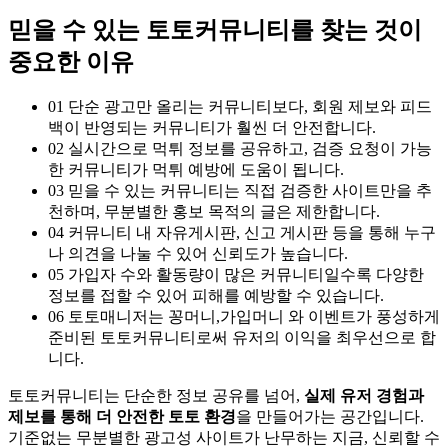
믿을 수 있는 토토커뮤니티를 찾는 것이
중요한 이유
01
단순 광고만 올리는 커뮤니티보다, 회원 제보와 피드
백이 반영되는 커뮤니티가 훨씬 더 안전합니다.
02
실시간으로 먹튀 정보를 공유하고, 검증 요청이 가능
한 커뮤니티가 먹튀 예방에 도움이 됩니다.
03
믿을 수 있는 커뮤니티는 직접 검증한 사이트만을 추
천하며, 무분별한 홍보 목적의 글은 제한합니다.
04
커뮤니티 내 자유게시판, 신고 게시판 등을 통해 누구
나 의견을 나눌 수 있어 신뢰도가 높습니다.
05
가입자 수와 활동량이 많은 커뮤니티일수록 다양한
정보를 접할 수 있어 피해를 예방할 수 있습니다.
06
토토매니저는 꽁머니,가입머니 와 이벤트가 풍성하게
준비된 토토커뮤니티로써 유저의 이익을 최우선으로 합
니다.
토토커뮤니티는 단순한 정보 공유를 넘어,
실제 유저 경험과
제보를 통해 더 안전한 토토 환경
을 만들어가는 공간입니다.
기준없는 무분별한 광고성 사이트가 난무하는 지금, 신뢰할 수