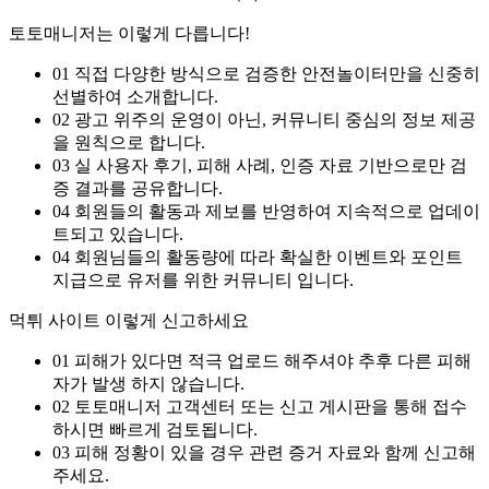
토토매니저는 이렇게 다릅니다!
01
직접 다양한 방식으로 검증한 안전놀이터만을 신중히
선별하여 소개합니다.
02
광고 위주의 운영이 아닌, 커뮤니티 중심의 정보 제공
을 원칙으로 합니다.
03
실 사용자 후기, 피해 사례, 인증 자료 기반으로만 검
증 결과를 공유합니다.
04
회원들의 활동과 제보를 반영하여 지속적으로 업데이
트되고 있습니다.
04
회원님들의 활동량에 따라 확실한 이벤트와 포인트
지급으로 유저를 위한 커뮤니티 입니다.
먹튀 사이트 이렇게 신고하세요
01
피해가 있다면 적극 업로드 해주셔야 추후 다른 피해
자가 발생 하지 않습니다.
02
토토매니저 고객센터 또는 신고 게시판을 통해 접수
하시면 빠르게 검토됩니다.
03
피해 정황이 있을 경우 관련 증거 자료와 함께 신고해
주세요.