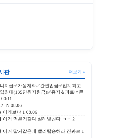
시판
더보기 »
니지급✅가상계좌✅간편입금✅업계최고
입최대(135만원지원금)✅유저＆파트너문
N
00:11
후기
N
08.06
츠 어케보냐
1
08.06
나 이거 먹은거같다 설레발친다 ㅋㅋ
2
형 이거 딸거같은데 빨리탑승해라 진짜로
1