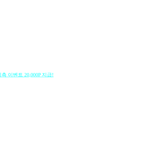
측 이벤트 20,000P 지급!