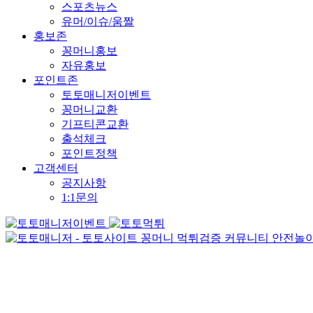
스포츠뉴스
유머/이슈/움짤
홍보존
꽁머니홍보
자유홍보
포인트존
토토매니저이벤트
꽁머니교환
기프티콘교환
출석체크
포인트정책
고객센터
공지사항
1:1문의