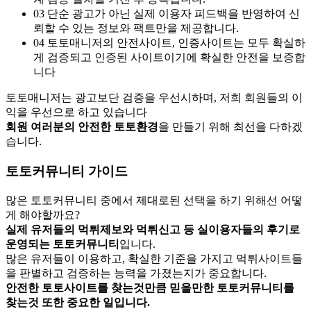
03
단순 광고가 아닌 실제 이용자 피드백을 반영하여 신
뢰할 수 있는 정보와 팩트만을 제공합니다.
04
토토매니저의 안전사이트, 인증사이트는 모두 확실하
게 검증되고 인증된 사이트이기에 확실한 안전을 보증합
니다
토토매니저는 광고보단 검증을 우선시하며, 저희 회원들의 이
익을 우선으로 하고 있습니다
회원 여러분의 안전한 토토환경
을 만들기 위해 최선을 다하겠
습니다.
토토커뮤니티 가이드
많은 토토커뮤니티 중에서 제대로된 선택을 하기 위해선 어떻
게 해야할까요?
실제 유저들의 먹튀제보와 먹튀신고 등 실이용자들의 후기로
운영되는 토토커뮤니티
입니다.
많은 유저들이 이용하고, 확실한 기준을 가지고 먹튀사이트들
을 판별하고 검증하는 능력을 가졌는지가 중요합니다.
안전한 토토사이트를 찾는것만큼 믿을만한 토토커뮤니티를
찾는것 또한 중요한 일입니다.