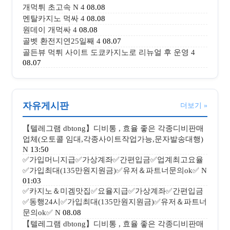
개먹튀 초고속
N
4
08.08
멘탈카지노 먹싸
4
08.08
원데이 개먹싸
4
08.08
골벳 환전지연25일째
4
08.07
골든뷰 먹튀 사이트 도쿄카지노로 리뉴얼 후 운영
4
08.07
자유게시판
더보기 »
【텔레그램 dbtong】디비통 , 효율 좋은 각종디비판매
업체(오토콜 임대,각종사이트작업가능,문자발송대행)
N
13:50
✅가입머니지급✅가상계좌✅간편입금✅업계최고요율
✅가입최대(135만원지원금)✅유저＆파트너문의ok✅
N
01:03
✅카지노＆미겜맛집✅요율지급✅가상계좌✅간편입금
✅동행24시✅가입최대(135만원지원금)✅유저＆파트너
문의ok✅
N
08.08
【텔레그램 dbtong】디비통 , 효율 좋은 각종디비판매