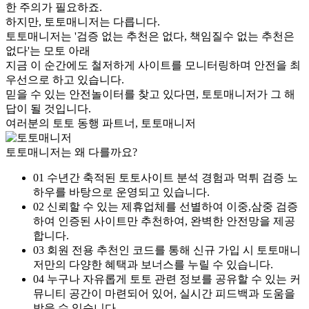
한 주의가 필요하죠.
하지만, 토토매니저는 다릅니다.
토토매니저는 '검증 없는 추천은 없다, 책임질수 없는 추천은
없다'는 모토 아래
지금 이 순간에도 철저하게 사이트를 모니터링하며 안전을 최
우선으로 하고 있습니다.
믿을 수 있는 안전놀이터를 찾고 있다면, 토토매니저가 그 해
답이 될 것입니다.
여러분의 토토 동행 파트너, 토토매니저
토토매니저는 왜 다를까요?
01
수년간 축적된 토토사이트 분석 경험과 먹튀 검증 노
하우를 바탕으로 운영되고 있습니다.
02
신뢰할 수 있는 제휴업체를 선별하여 이중,삼중 검증
하여 인증된 사이트만 추천하여, 완벽한 안전망을 제공
합니다.
03
회원 전용 추천인 코드를 통해 신규 가입 시 토토매니
저만의 다양한 혜택과 보너스를 누릴 수 있습니다.
04
누구나 자유롭게 토토 관련 정보를 공유할 수 있는 커
뮤니티 공간이 마련되어 있어, 실시간 피드백과 도움을
받을 수 있습니다.