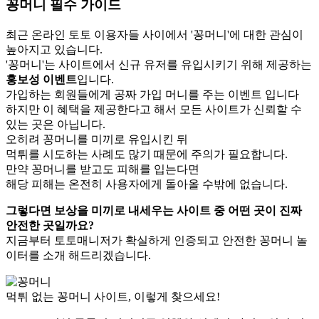
꽁머니 필수 가이드
최근 온라인 토토 이용자들 사이에서 '꽁머니'에 대한 관심이
높아지고 있습니다.
'꽁머니'는 사이트에서 신규 유저를 유입시키기 위해 제공하는
홍보성 이벤트
입니다.
가입하는 회원들에게 공짜 가입 머니를 주는 이벤트 입니다
하지만 이 혜택을 제공한다고 해서 모든 사이트가 신뢰할 수
있는 곳은 아닙니다.
오히려 꽁머니를 미끼로 유입시킨 뒤
먹튀를 시도하는 사례
도 많기 때문에 주의가 필요합니다.
만약 꽁머니를 받고도 피해를 입는다면
해당 피해는 온전히 사용자에게 돌아올 수밖에 없습니다.
그렇다면 보상을 미끼로 내세우는 사이트 중 어떤 곳이 진짜
안전한 곳일까요?
지금부터 토토매니저가 확실하게 인증되고 안전한 꽁머니 놀
이터를 소개 해드리겠습니다.
먹튀 없는 꽁머니 사이트, 이렇게 찾으세요!