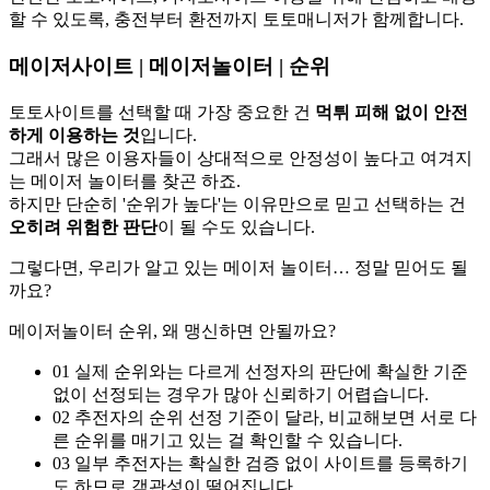
할 수 있도록, 충전부터 환전까지 토토매니저가 함께합니다.
메이저사이트 | 메이저놀이터 | 순위
토토사이트를 선택할 때 가장 중요한 건
먹튀 피해 없이 안전
하게 이용하는 것
입니다.
그래서 많은 이용자들이 상대적으로 안정성이 높다고 여겨지
는 메이저 놀이터를 찾곤 하죠.
하지만 단순히 '순위가 높다'는 이유만으로 믿고 선택하는 건
오히려 위험한 판단
이 될 수도 있습니다.
그렇다면, 우리가 알고 있는 메이저 놀이터… 정말 믿어도 될
까요?
메이저놀이터 순위, 왜 맹신하면 안될까요?
01
실제 순위와는 다르게 선정자의 판단에 확실한 기준
없이 선정되는 경우가 많아 신뢰하기 어렵습니다.
02
추전자의 순위 선정 기준이 달라, 비교해보면 서로 다
른 순위를 매기고 있는 걸 확인할 수 있습니다.
03
일부 추전자는 확실한 검증 없이 사이트를 등록하기
도 하므로 객관성이 떨어집니다.