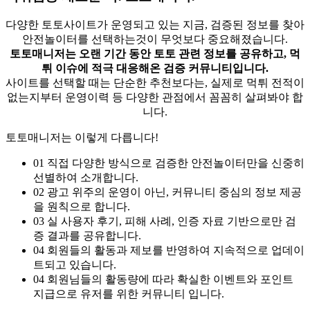
다양한 토토사이트가 운영되고 있는 지금, 검증된 정보를 찾아
안전놀이터를 선택하는것이 무엇보다 중요해졌습니다.
토토매니저는 오랜 기간 동안 토토 관련 정보를 공유하고, 먹
튀 이슈에 적극 대응해온 검증 커뮤니티입니다.
사이트를 선택할 때는 단순한 추천보다는, 실제로 먹튀 전적이
없는지부터 운영이력 등 다양한 관점에서 꼼꼼히 살펴봐야 합
니다.
토토매니저는 이렇게 다릅니다!
01
직접 다양한 방식으로 검증한 안전놀이터만을 신중히
선별하여 소개합니다.
02
광고 위주의 운영이 아닌, 커뮤니티 중심의 정보 제공
을 원칙으로 합니다.
03
실 사용자 후기, 피해 사례, 인증 자료 기반으로만 검
증 결과를 공유합니다.
04
회원들의 활동과 제보를 반영하여 지속적으로 업데이
트되고 있습니다.
04
회원님들의 활동량에 따라 확실한 이벤트와 포인트
지급으로 유저를 위한 커뮤니티 입니다.