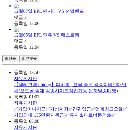
12월07일 EPL 맨시티 VS 선덜랜드
댓글
2
등록일
12.06
12월05일 EPL 맨유 VS 웨스트햄
댓글
4
등록일
12.04
최신글
최근댓글
등록일
13:50
자유게시판
【텔레그램 dbtong】디비통 , 효율 좋은 각종디비판매업
체(오토콜 임대,각종사이트작업가능,문자발송대행)
등록일
01:03
자유게시판
✅가입머니지급✅가상계좌✅간편입금✅업계최고요율✅
가입최대(135만원지원금)✅유저＆파트너문의ok✅
등록일
08.08
자유게시판