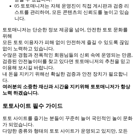
05
토토매니저는 자체 운영진이 직접 게시판과 검증 리
스트를 관리하여, 모든 콘텐츠의 신뢰도를 높이고 있습
니다.
토토매니저는 단순한 정보 제공을 넘어, 안전한 토토 문화를
위해
모든 토토 이용자가 피해 없이 안전하게 즐길 수 있도록 끊임
없이 노력하고 있습니다.
수많은 경험과 전폭적인 회원님들의 신뢰 속에 운영되는 만큼,
검증된 안전놀이터를 찾고 있다면 토토매니저의 추천을 믿고
이용해 보시길 바랍니다.
내 돈을 지키기 위해선 확실한 검증과 안전 장치가 필요합니
다.
여러분의 소중한 재산과 시간을 지키위해 토토매니저가 항상
노력 하겠습니다.
토토사이트 필수 가이드
토토 사이트를 즐기는 분들이 꾸준히 늘어 국민적인 놀이 문화
가 되었습니다.
다양한 종류와 형태의 토토 사이트가 운영되고 있지만, 모든