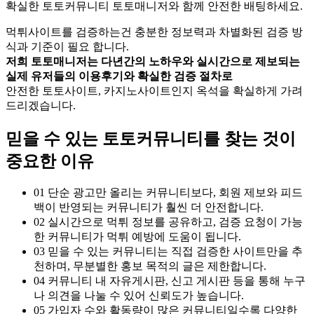
확실한 토토커뮤니티 토토매니저와 함께 안전한 배팅하세요.
먹튀사이트를 검증하는건 충분한 정보력과 차별화된 검증 방
식과 기준이 필요 합니다.
저희 토토매니저는 다년간의 노하우와 실시간으로 제보되는
실제 유저들의 이용후기와 확실한 검증 절차로
안전한 토토사이트, 카지노사이트인지 옥석을 확실하게 가려
드리겠습니다.
믿을 수 있는 토토커뮤니티를 찾는 것이
중요한 이유
01
단순 광고만 올리는 커뮤니티보다, 회원 제보와 피드
백이 반영되는 커뮤니티가 훨씬 더 안전합니다.
02
실시간으로 먹튀 정보를 공유하고, 검증 요청이 가능
한 커뮤니티가 먹튀 예방에 도움이 됩니다.
03
믿을 수 있는 커뮤니티는 직접 검증한 사이트만을 추
천하며, 무분별한 홍보 목적의 글은 제한합니다.
04
커뮤니티 내 자유게시판, 신고 게시판 등을 통해 누구
나 의견을 나눌 수 있어 신뢰도가 높습니다.
05
가입자 수와 활동량이 많은 커뮤니티일수록 다양한