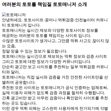
여러분의 토토를 책임질 토토매니저 소개
안녕하세요. 토토사이트·꽁머니·먹튀검증·안전놀이터 커뮤니
티 토토매니저 입니다.
토토매니저는 실시간 제보와 다양한 토토사이트 정보를
제공하는 여러분의 토토를 책임지는 사이트 입니다.
수많은 토토사이트가 생겨나고, 그만큼 먹튀 사고도 끊이지 않
는 요즘,
정말 믿을 수 있는 정보가 필요합니다.
토토매니저는 실시간으로 제보되는 먹튀 정보와 검증 사이트
그리고 토토에 대한 정보가 다양한 커뮤니티입니다.
단순히 광고만 보고 사이트를 추천하는 일부 먹튀검증 커뮤니
티와 달리,
토토매니저는 직접 실사와 검증을 거친 안전한 사이트만을 선
별하여 공유합니다.
추천된 모든 사이트는 토토매니저가 공식 인증하는 업체로써,
실제 이용자 피해가 없도록 검증 과정을 철저히 수행합니다.
간혹 광고비만 받고 아무런 검증이나 확인없이 사이트를 추천
하는 곳도 있습니다.
이런 경우 먹튀 피해는 고스란히 사용자에게 전가되기에 각별