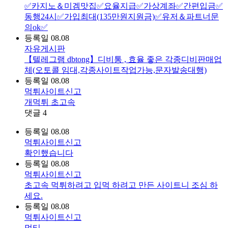
✅카지노＆미겜맛집✅요율지급✅가상계좌✅간편입금✅
동행24시✅가입최대(135만원지원금)✅유저＆파트너문
의ok✅
등록일
08.08
자유게시판
【텔레그램 dbtong】디비통 , 효율 좋은 각종디비판매업
체(오토콜 임대,각종사이트작업가능,문자발송대행)
등록일
08.08
먹튀사이트신고
개먹튀 초고속
댓글
4
등록일
08.08
먹튀사이트신고
확인했습니다
등록일
08.08
먹튀사이트신고
초고속 먹튀하려고 입먹 하려고 만든 사이트니 조심 하
세요.
등록일
08.08
먹튀사이트신고
먹티