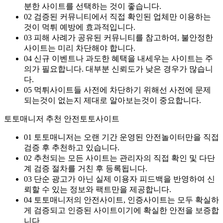
분한 사이트를 선택하는 것이 좋습니다.
02
검증된 커뮤니티에서 직접 확인된 업체만 이용하는
것이 먹튀 예방에 효과적입니다.
03
피해 사례가 공유된 커뮤니티를 참고하여, 불안정한
사이트는 미리 차단해야 합니다.
04
신규 이벤트나 과도한 혜택을 내세우는 사이트는 주
의가 필요합니다. 대부분 신뢰도가 낮은 경우가 많습니
다.
05
먹튀사이트들 사전에 차단하기 위해선 사전에 문제
되는것이 없는지 제대로 알아보는것이 중요합니다.
토토매니저 추천 안전토토사이트
01
토토매니저는 오랜 기간 운영된 안전놀이터만을 직접
검증 후 추천하고 있습니다.
02
추천되는 모든 사이트는 관리자의 직접 확인 및 다단
계 검증 절차를 거친 후 등록됩니다.
03
단순 광고가 아닌 실제 이용자 피드백을 반영하여 신
뢰할 수 있는 정보와 팩트만을 제공합니다.
04
토토매니저의 안전사이트, 인증사이트는 모두 확실하
게 검증되고 인증된 사이트이기에 확실한 안전을 보증합
니다