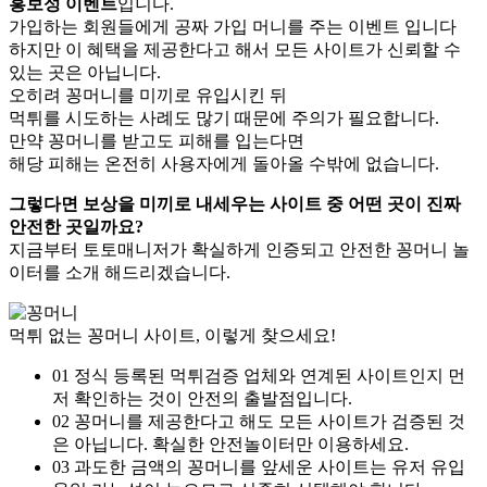
홍보성 이벤트
입니다.
가입하는 회원들에게 공짜 가입 머니를 주는 이벤트 입니다
하지만 이 혜택을 제공한다고 해서 모든 사이트가 신뢰할 수
있는 곳은 아닙니다.
오히려 꽁머니를 미끼로 유입시킨 뒤
먹튀를 시도하는 사례
도 많기 때문에 주의가 필요합니다.
만약 꽁머니를 받고도 피해를 입는다면
해당 피해는 온전히 사용자에게 돌아올 수밖에 없습니다.
그렇다면 보상을 미끼로 내세우는 사이트 중 어떤 곳이 진짜
안전한 곳일까요?
지금부터 토토매니저가 확실하게 인증되고 안전한 꽁머니 놀
이터를 소개 해드리겠습니다.
먹튀 없는 꽁머니 사이트, 이렇게 찾으세요!
01
정식 등록된 먹튀검증 업체와 연계된 사이트인지 먼
저 확인하는 것이 안전의 출발점입니다.
02
꽁머니를 제공한다고 해도 모든 사이트가 검증된 것
은 아닙니다. 확실한 안전놀이터만 이용하세요.
03
과도한 금액의 꽁머니를 앞세운 사이트는 유저 유입