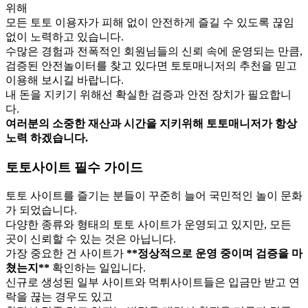
위해
모든 토토 이용자가 피해 없이 안전하게 즐길 수 있도록 끊임
없이 노력하고 있습니다.
수많은 경험과 전폭적인 회원님들의 신뢰 속에 운영되는 만큼,
검증된 안전놀이터를 찾고 있다면 토토매니저의 추천을 믿고
이용해 보시길 바랍니다.
내 돈을 지키기 위해선 확실한 검증과 안전 장치가 필요합니
다.
여러분의 소중한 재산과 시간을 지키위해 토토매니저가 항상
노력 하겠습니다.
토토사이트 필수 가이드
토토 사이트를 즐기는 분들이 꾸준히 늘어 국민적인 놀이 문화
가 되었습니다.
다양한 종류와 형태의 토토 사이트가 운영되고 있지만, 모든
곳이 신뢰할 수 있는 것은 아닙니다.
가장 중요한 건 사이트가
**정상적으로 운영 중이며 검증을 마
쳤는지**
확인하는 일입니다.
신규로 생성된 일부 사이트와 먹튀사이트들은 입금만 받고 연
락을 끊는 경우도 있고