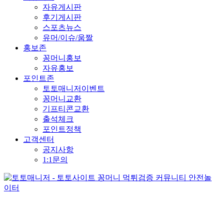
자유게시판
후기게시판
스포츠뉴스
유머/이슈/움짤
홍보존
꽁머니홍보
자유홍보
포인트존
토토매니저이벤트
꽁머니교환
기프티콘교환
출석체크
포인트정책
고객센터
공지사항
1:1문의