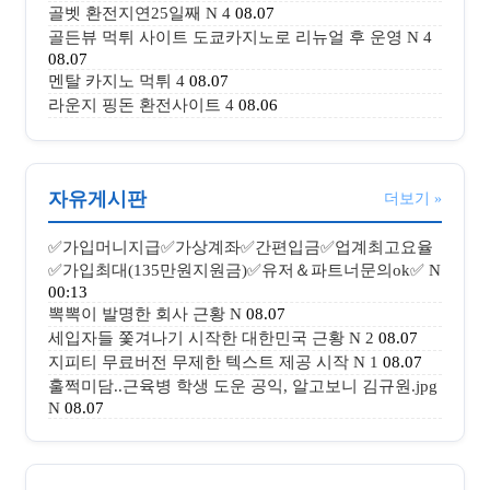
골벳 환전지연25일째
N
4
08.07
골든뷰 먹튀 사이트 도쿄카지노로 리뉴얼 후 운영
N
4
08.07
멘탈 카지노 먹튀
4
08.07
라운지 핑돈 환전사이트
4
08.06
자유게시판
더보기 »
✅가입머니지급✅가상계좌✅간편입금✅업계최고요율
✅가입최대(135만원지원금)✅유저＆파트너문의ok✅
N
00:13
뽁뽁이 발명한 회사 근황
N
08.07
세입자들 쫓겨나기 시작한 대한민국 근황
N
2
08.07
지피티 무료버전 무제한 텍스트 제공 시작
N
1
08.07
훌쩍미담..근육병 학생 도운 공익, 알고보니 김규원.jpg
N
08.07