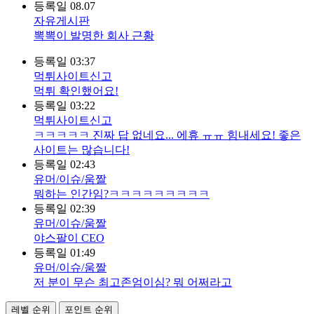
등록일
08.07
자유게시판
뽁뽁이 발명한 회사 근황
등록일
03:37
먹튀사이트신고
먹튀 확인했어요!
등록일
03:22
먹튀사이트신고
ㅋㅋㅋㅋㅋ 진짜 답 없네요... 에휴 ㅠㅠ 힘내세요! 좋은
사이트는 많습니다!
등록일
02:43
유머/이슈/움짤
뭐하는 인간임?ㅋㅋㅋㅋㅋㅋㅋㅋㅋ
등록일
02:39
유머/이슈/움짤
야스팔이 CEO
등록일
01:49
유머/이슈/움짤
저 분이 무슨 최고존엄이심? 뭐 어쩌라고
레벨 순위
포인트 순위