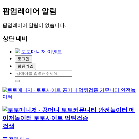
팝업레이어 알림
팝업레이어 알림이 없습니다.
상단 네비
토토매니저 이벤트
로그인
회원가입
검색