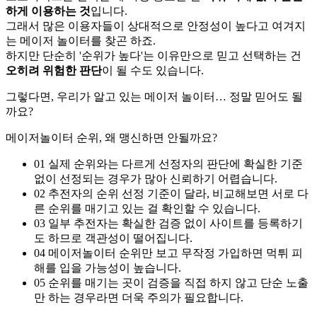
하게 이용하는 것
입니다.
그래서 많은 이용자들이 상대적으로 안정성이 높다고 여겨지
는 메이저 놀이터를 찾곤 하죠.
하지만 단순히 '순위가 높다'는 이유만으로 믿고 선택하는 건
오히려 위험한 판단
이 될 수도 있습니다.
그렇다면, 우리가 알고 있는 메이저 놀이터… 정말 믿어도 될
까요?
메이저놀이터 순위, 왜 맹신하면 안될까요?
01
실제 순위와는 다르게 선정자의 판단에 확실한 기준
없이 선정되는 경우가 많아 신뢰하기 어렵습니다.
02
추전자의 순위 선정 기준이 달라, 비교해보면 서로 다
른 순위를 매기고 있는 걸 확인할 수 있습니다.
03
일부 추전자는 확실한 검증 없이 사이트를 등록하기
도 하므로 객관성이 떨어집니다.
04
메이저놀이터 순위만 보고 무작정 가입하면 먹튀 피
해를 입을 가능성이 높습니다.
05
순위를 매기는 곳이 검증을 직접 하지 않고 단순 노출
만 하는 경우라면 더욱 주의가 필요합니다.