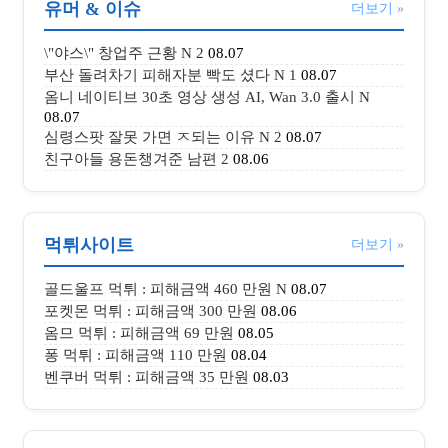
유머 & 이슈
더보기 »
\"야스\" 창업주 근황
N
2
08.07
부산 돌려차기 피해자분 빡도 셨다
N
1
08.07
옴니 네이티브 30초 영상 생성 AI, Wan 3.0 출시
N
08.07
심령스팟 잘못 가면 ㅈ되는 이유
N
2
08.07
친구아들 용돈챙겨준 남편
2
08.06
먹튀사이트
더보기 »
골드울프 먹튀 : 피해금액 460 만원
N
08.07
포켓몬 먹튀 : 피해금액 300 만원
08.06
옴므 먹튀 : 피해금액 69 만원
08.05
퐁 먹튀 : 피해금액 110 만원
08.04
벤쿠버 먹튀 : 피해금액 35 만원
08.03