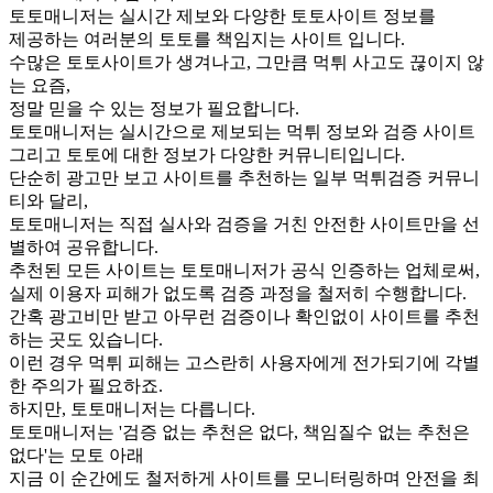
토토매니저는 실시간 제보와 다양한 토토사이트 정보를
제공하는 여러분의 토토를 책임지는 사이트 입니다.
수많은 토토사이트가 생겨나고, 그만큼 먹튀 사고도 끊이지 않
는 요즘,
정말 믿을 수 있는 정보가 필요합니다.
토토매니저는 실시간으로 제보되는 먹튀 정보와 검증 사이트
그리고 토토에 대한 정보가 다양한 커뮤니티입니다.
단순히 광고만 보고 사이트를 추천하는 일부 먹튀검증 커뮤니
티와 달리,
토토매니저는 직접 실사와 검증을 거친 안전한 사이트만을 선
별하여 공유합니다.
추천된 모든 사이트는 토토매니저가 공식 인증하는 업체로써,
실제 이용자 피해가 없도록 검증 과정을 철저히 수행합니다.
간혹 광고비만 받고 아무런 검증이나 확인없이 사이트를 추천
하는 곳도 있습니다.
이런 경우 먹튀 피해는 고스란히 사용자에게 전가되기에 각별
한 주의가 필요하죠.
하지만, 토토매니저는 다릅니다.
토토매니저는 '검증 없는 추천은 없다, 책임질수 없는 추천은
없다'는 모토 아래
지금 이 순간에도 철저하게 사이트를 모니터링하며 안전을 최