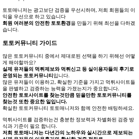
토토매니저는 광고보단 검증을 우선시하며, 저희 회원들의 이
익을 우선으로 하고 있습니다
회원 여러분의 안전한 토토환경
을 만들기 위해 최선을 다하겠
습니다.
토토커뮤니티 가이드
많은 토토커뮤니티 중에서 제대로된 선택을 하기 위해선 어떻
게 해야할까요?
실제 유저들의 먹튀제보와 먹튀신고 등 실이용자들의 후기로
운영되는 토토커뮤니티
입니다.
많은 유저들이 이용하고, 확실한 기준을 가지고 먹튀사이트들
을 판별하고 검증하는 능력을 가졌는지가 중요합니다.
안전한 토토사이트를 찾는것만큼 믿을만한 토토커뮤니티를
찾는것 또한 중요한 일입니다.
확실한 토토커뮤니티 토토매니저와 함께 안전한 배팅하세요.
먹튀사이트를 검증하는건 충분한 정보력과 차별화된 검증 방
식과 기준이 필요 합니다.
저희 토토매니저는 다년간의 노하우와 실시간으로 제보되는