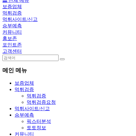
☰ 전체
메뉴
보증업체
먹튀검증
먹튀사이트/신고
승부예측
커뮤니티
홍보존
포인트존
고객센터
메인 메뉴
보증업체
먹튀검증
먹튀검증
먹튀검증요청
먹튀사이트/신고
승부예측
픽스터분석
토토정보
커뮤니티