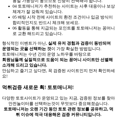
용일 가능성이 높으므로 신중히 선택해야 합니다.
04
토토매니저가 추천하는 사이트는 사후 대응이나 보상
체계가 잘 갖춰져 있습니다.
05
배팅 시작 전에 사이트의 환전 조건이나 입금 방식이
합리적인지도 반드시 체크해 보세요.
06
활동을 통해 지급되는 포인트를 토토매니저는 꽁머니
로 교환 해드리고 있습니다.
형식적인 이벤트가 아닌,
실제 유저 경험과 검증이 동반되며
운영되는 곳을 선택하는 것
이 가장 확실한 방법입니다.
토토매니저는 수년 간의 운영 노하우를 바탕으로
회원님들께 실질적으로 도움이 되는 꽁머니 사이트만 선별해
소개해 드리고 있습니다.
안심하고 즐기고 싶다면, 꼭 검증된 사이트인지 먼저 확인하세
요!
먹튀검증 새로운 획! 토토매니저!
다양한 토토사이트가 운영되고 있는 지금, 검증된 정보를 찾아
안전놀이터를 선택하는것이 무엇보다 중요해졌습니다.
토토매니저는 오랜 기간 동안 토토 관련 정보를 공유하고, 먹
튀 이슈에 적극 대응해온 검증 커뮤니티입니다.