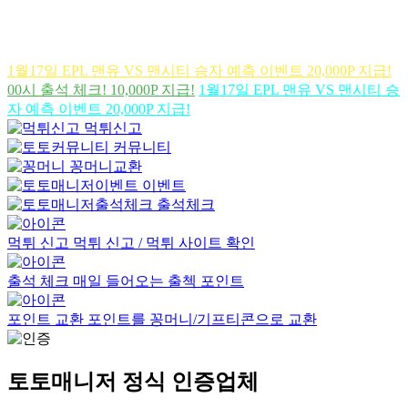
1월17일 EPL 맨유 VS 맨시티 승자 예측 이벤트 20,000P 지급!
00시 출석 체크! 10,000P 지급!
1월17일 EPL 맨유 VS 맨시티 승
자 예측 이벤트 20,000P 지급!
먹튀신고
커뮤니티
꽁머니교환
이벤트
출석체크
먹튀 신고
먹튀 신고 / 먹튀 사이트 확인
출석 체크
매일 들어오는 출첵 포인트
포인트 교환
포인트를 꽁머니/기프티콘으로 교환
토토매니저 정식 인증업체