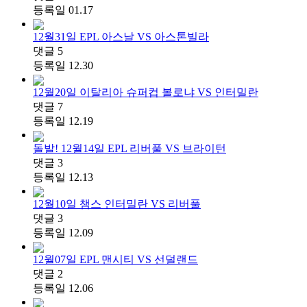
등록일
01.17
12월31일 EPL 아스날 VS 아스톤빌라
댓글
5
등록일
12.30
12월20일 이탈리아 슈퍼컵 볼로냐 VS 인터밀란
댓글
7
등록일
12.19
돌발! 12월14일 EPL 리버풀 VS 브라이턴
댓글
3
등록일
12.13
12월10일 챔스 인터밀란 VS 리버풀
댓글
3
등록일
12.09
12월07일 EPL 맨시티 VS 선덜랜드
댓글
2
등록일
12.06