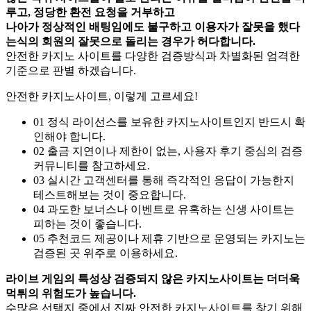
루고, 정당한 환전 요청을 거부하고
나아가 정상적인 배팅임에도 불구하고 이용자가 잘못을 했다
는식의 회원의 잘못으로 돌리는 경우가 허다합니다.
안전한 카지노 사이트를 다양한 검증방식과 차별화된 엄격한
기준으로 판별 하겠습니다.
안전한 카지노사이트, 이렇게 고르세요!
01
정식 라이선스를 보유한 카지노사이트인지 반드시 확
인해야 합니다.
02
출금 지연이나 제한이 없는, 사용자 후기 중심의 검증
커뮤니티를 참고하세요.
03
실시간 고객센터를 통해 즉각적인 응답이 가능한지
테스트해보는 것이 중요합니다.
04
과도한 보너스나 이벤트로 유혹하는 신생 사이트는
피하는 것이 좋습니다.
05
추천코드 제공이나 제휴 기반으로 운영되는 카지노는
검증된 곳 위주로 이용하세요.
라이브 게임의 특성상 검증되지 않은 카지노사이트는 더더욱
먹튀의 위험도가 높습니다.
수많은 선택지 중에서
진짜 안전한 카지노사이트
를 찾기 위해