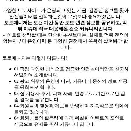
다양한 토토사이트가 운영되고 있는 지금, 검증된 정보를 찾아
안전놀이터를 선택하는것이 무엇보다 중요해졌습니다.
토토매니저는 오랜 기간 동안 토토 관련 정보를 공유하고, 먹
튀 이슈에 적극 대응해온 검증 커뮤니티입니다.
사이트를 선택할 때는 단순한 추천보다는, 실제로 먹튀 전적이
없는지부터 운영이력 등 다양한 관점에서 꼼꼼히 살펴봐야 합
니다.
토토매니저는 이렇게 다릅니다!
01
직접 다양한 방식으로 검증한 안전놀이터만을 신중히
선별하여 소개합니다.
02
광고 위주의 운영이 아닌, 커뮤니티 중심의 정보 제공
을 원칙으로 합니다.
03
실 사용자 후기, 피해 사례, 인증 자료 기반으로만 검
증 결과를 공유합니다.
04
회원들의 활동과 제보를 반영하여 지속적으로 업데이
트되고 있습니다.
04
회원님들의 활동량에 따라 확실한 이벤트와 포인트
지급으로 유저를 위한 커뮤니티 입니다.