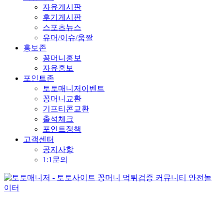
자유게시판
후기게시판
스포츠뉴스
유머/이슈/움짤
홍보존
꽁머니홍보
자유홍보
포인트존
토토매니저이벤트
꽁머니교환
기프티콘교환
출석체크
포인트정책
고객센터
공지사항
1:1문의