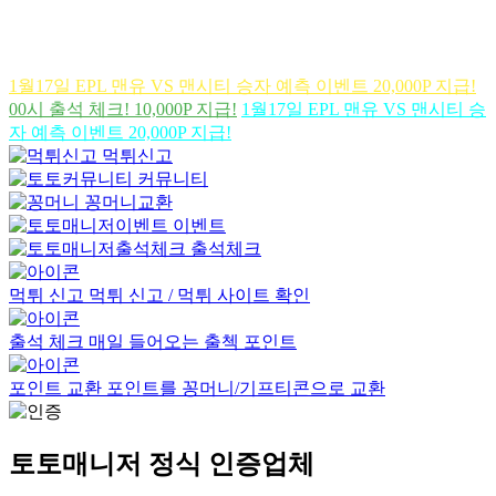
1월17일 EPL 맨유 VS 맨시티 승자 예측 이벤트 20,000P 지급!
00시 출석 체크! 10,000P 지급!
1월17일 EPL 맨유 VS 맨시티 승
자 예측 이벤트 20,000P 지급!
먹튀신고
커뮤니티
꽁머니교환
이벤트
출석체크
먹튀 신고
먹튀 신고 / 먹튀 사이트 확인
출석 체크
매일 들어오는 출첵 포인트
포인트 교환
포인트를 꽁머니/기프티콘으로 교환
토토매니저 정식 인증업체