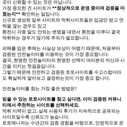
곳이 신뢰할 수 있는 것은 아닙니다.
가장 중요한 건 사이트가
**정상적으로 운영 중이며 검증을 마
쳤는지**
확인하는 일입니다.
신규로 생성된 일부 사이트와 먹튀사이트들은 입금만 받고 연
락을 끊는 경우도 있고
환전시 각종 말도 안되는 변명을 대면서 환전을 미루다 결국
먹튀하는 경우가 많기에 주의가 필요합니다.
피해를 입은 후에는 사실상 보상이 어렵기 때문에, 처음부터
검증된 안전놀이터
를 이용하는 것이 가장 중요합니다.
결국, 현명한 안전놀이터의 현명한 선택이 여러분의 자산과 시
간을 지키는 첫걸음입니다.
그렇기 때문에 안전하고 검증된 토토사이트를 수고스럽더라
도 확실하게 알아보고 결정하는것이 가장 중요 합니다.
안전놀이터를 찾는 가장 좋은 방법은?
믿을 수 있는 토토사이트를 찾고 싶다면, 이미 검증된 커뮤니
티에서 추천하는 사이트를 선택하세요.
먹튀 이력이 없고, 실제 사용자 후기가 지속적으로 공유되는
사이트일수록 신뢰도가 높습니다.
토토매니저는 수년간의 검증 경험을 바탕으로, 안정적으로 운