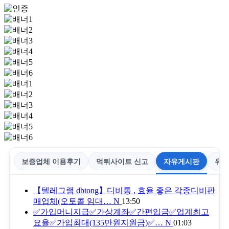
보증업체 이용후기
먹튀사이트 신고
자유게시판
유머
【텔레그램 dbtong】디비통 , 효율 좋은 각종디비판
매업체(오토콜 임대…
N
13:50
✅가입머니지급✅가상계좌✅간편입금✅업계최고
요율✅가입최대(135만원지원금)✅…
N
01:03