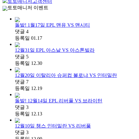
토토매니저
이벤트
돌발! 1월17일 EPL 맨유 VS 맨시티
댓글
4
등록일
01.17
12월31일 EPL 아스날 VS 아스톤빌라
댓글
5
등록일
12.30
12월20일 이탈리아 슈퍼컵 볼로냐 VS 인터밀란
댓글
7
등록일
12.19
돌발! 12월14일 EPL 리버풀 VS 브라이턴
댓글
3
등록일
12.13
12월10일 챔스 인터밀란 VS 리버풀
댓글
3
등록일
12.09