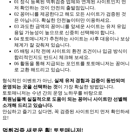
01
정식 등록된 먹튀검증 업체와 연계된 사이트인지 먼
저 확인하는 것이 안전의 출발점입니다.
02
꽁머니를 제공한다고 해도 모든 사이트가 검증된 것
은 아닙니다. 확실한 안전놀이터만 이용하세요.
03
과도한 금액의 꽁머니를 앞세운 사이트는 유저 유입
용일 가능성이 높으므로 신중히 선택해야 합니다.
04
토토매니저가 추천하는 사이트는 사후 대응이나 보상
체계가 잘 갖춰져 있습니다.
05
배팅 시작 전에 사이트의 환전 조건이나 입금 방식이
합리적인지도 반드시 체크해 보세요.
06
활동을 통해 지급되는 포인트를 토토매니저는 꽁머니
로 교환 해드리고 있습니다.
형식적인 이벤트가 아닌,
실제 유저 경험과 검증이 동반되며
운영되는 곳을 선택하는 것
이 가장 확실한 방법입니다.
토토매니저는 수년 간의 운영 노하우를 바탕으로
회원님들께 실질적으로 도움이 되는 꽁머니 사이트만 선별해
소개해 드리고 있습니다.
안심하고 즐기고 싶다면, 꼭 검증된 사이트인지 먼저 확인하세
요!
먹튀검증 새로운 획! 토토매니저!