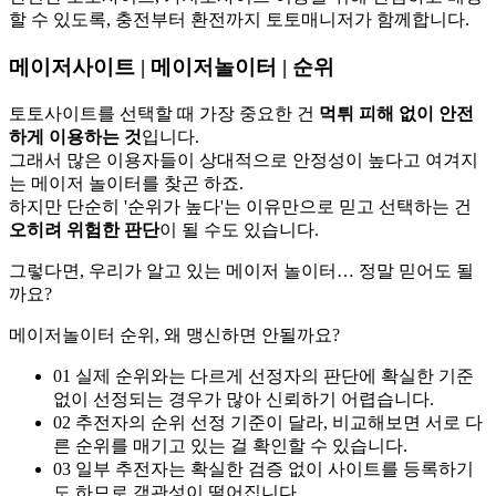
할 수 있도록, 충전부터 환전까지 토토매니저가 함께합니다.
메이저사이트 | 메이저놀이터 | 순위
토토사이트를 선택할 때 가장 중요한 건
먹튀 피해 없이 안전
하게 이용하는 것
입니다.
그래서 많은 이용자들이 상대적으로 안정성이 높다고 여겨지
는 메이저 놀이터를 찾곤 하죠.
하지만 단순히 '순위가 높다'는 이유만으로 믿고 선택하는 건
오히려 위험한 판단
이 될 수도 있습니다.
그렇다면, 우리가 알고 있는 메이저 놀이터… 정말 믿어도 될
까요?
메이저놀이터 순위, 왜 맹신하면 안될까요?
01
실제 순위와는 다르게 선정자의 판단에 확실한 기준
없이 선정되는 경우가 많아 신뢰하기 어렵습니다.
02
추전자의 순위 선정 기준이 달라, 비교해보면 서로 다
른 순위를 매기고 있는 걸 확인할 수 있습니다.
03
일부 추전자는 확실한 검증 없이 사이트를 등록하기
도 하므로 객관성이 떨어집니다.