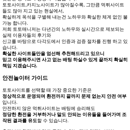
토토사이트,카지노사이트가 많아질수록, 그만큼 먹튀사이트
들도 많아 지고 있는 현실에서,
확실하게 옥석을 구별해 내는건 노하우와 확실한 체계 없인 불
가능 합니다.
저희 토토매니저는 다년간의 노하우와 실시간으로 제보되는
실제 이용자들의 후기와
신고를 바탕으로 다각도에서 인증과 검증 절차를 진행 하고 있
습니다.
확실한 사이트들만을 엄선해 추천해드리고 있으니
믿고 이용해주시면 사고 없는 배팅 하실수 있게 끝까지 확실히
책임 지겠습니다.
안전놀이터 가이드
토토사이트를 선택할 때 가장 중요한 기준은
정상적으로 운영되며 환전까지 끝까지 문제 없는지 안전 여부
입니다.
안전하지 않은 먹튀사이트는 배팅에 승리해도
정당한 환전을 거부하거나 말도 안되는 이유들을 들어가며 조
작된 결과를 유도
할 수 있습니다.