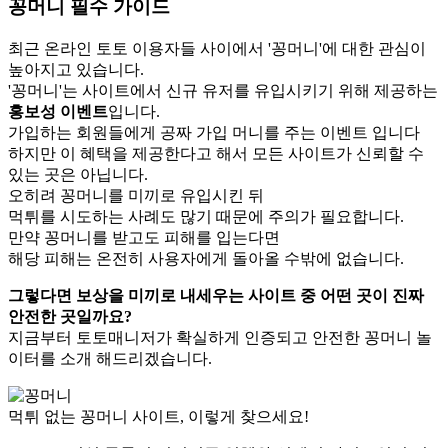
꽁머니 필수 가이드
최근 온라인 토토 이용자들 사이에서 '꽁머니'에 대한 관심이
높아지고 있습니다.
'꽁머니'는 사이트에서 신규 유저를 유입시키기 위해 제공하는
홍보성 이벤트
입니다.
가입하는 회원들에게 공짜 가입 머니를 주는 이벤트 입니다
하지만 이 혜택을 제공한다고 해서 모든 사이트가 신뢰할 수
있는 곳은 아닙니다.
오히려 꽁머니를 미끼로 유입시킨 뒤
먹튀를 시도하는 사례
도 많기 때문에 주의가 필요합니다.
만약 꽁머니를 받고도 피해를 입는다면
해당 피해는 온전히 사용자에게 돌아올 수밖에 없습니다.
그렇다면 보상을 미끼로 내세우는 사이트 중 어떤 곳이 진짜
안전한 곳일까요?
지금부터 토토매니저가 확실하게 인증되고 안전한 꽁머니 놀
이터를 소개 해드리겠습니다.
먹튀 없는 꽁머니 사이트, 이렇게 찾으세요!