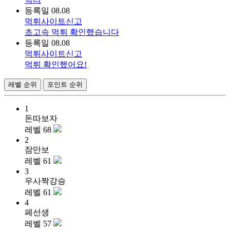
등록일
08.08
먹튀사이트신고
초고속 먹튀 확인했습니다
등록일
08.08
먹튀사이트신고
먹튀 확인했어요!
레벨 순위
포인트 순위
1
돈따보자
레벨 68
2
잠만보
레벨 61
3
우사짝강승
레벨 61
4
페선생
레벨 57