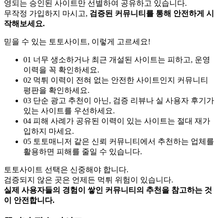
영되는 승인된 사이트만 선별하여 공유하고 있습니다.
무작정 가입하지 마시고,
검증된 커뮤니티를 통해 안전하게 시
작해보세요.
믿을 수 있는 토토사이트, 이렇게 고르세요!
01
너무 생소하거나 최근 개설된 사이트는 피하고, 운영
이력을 꼭 확인하세요.
02
먹튀 이력이 전혀 없는 안전한 사이트인지 커뮤니티
평판을 확인하세요.
03
단순 광고 추천이 아닌, 검증 리뷰나 실 사용자 후기가
있는 사이트를 우선하세요.
04
피해 사례가 공유된 이력이 있는 사이트는 절대 재가
입하지 마세요.
05
토토매니저 같은 신뢰 커뮤니티에서 추천하는 업체를
활용하면 피해를 줄일 수 있습니다.
토토사이트 선택은 신중해야 합니다.
검증되지 않은 곳은 언제든 먹튀 위험이 있습니다.
실제 사용자들의 경험이 쌓인 커뮤니티의 추천을 참고하는 것
이 안전합니다.