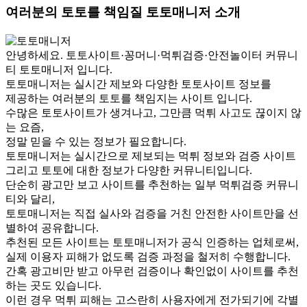
여러분의 토토를 책임질 토토매니저 소개
안녕하세요. 토토사이트·꽁머니·먹튀검증·안전놀이터 커뮤니
티 토토매니저 입니다.
토토매니저는 실시간 제보와 다양한 토토사이트 정보를
제공하는 여러분의 토토를 책임지는 사이트 입니다.
수많은 토토사이트가 생겨나고, 그만큼 먹튀 사고도 끊이지 않
는 요즘,
정말 믿을 수 있는 정보가 필요합니다.
토토매니저는 실시간으로 제보되는 먹튀 정보와 검증 사이트
그리고 토토에 대한 정보가 다양한 커뮤니티입니다.
단순히 광고만 보고 사이트를 추천하는 일부 먹튀검증 커뮤니
티와 달리,
토토매니저는 직접 실사와 검증을 거친 안전한 사이트만을 선
별하여 공유합니다.
추천된 모든 사이트는 토토매니저가 공식 인증하는 업체로써,
실제 이용자 피해가 없도록 검증 과정을 철저히 수행합니다.
간혹 광고비만 받고 아무런 검증이나 확인없이 사이트를 추천
하는 곳도 있습니다.
이런 경우 먹튀 피해는 고스란히 사용자에게 전가되기에 각별