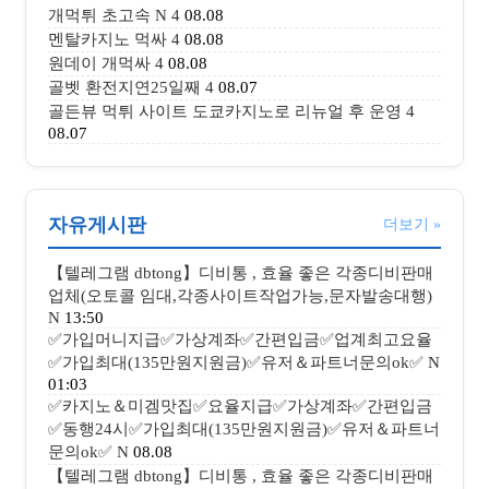
개먹튀 초고속
N
4
08.08
멘탈카지노 먹싸
4
08.08
원데이 개먹싸
4
08.08
골벳 환전지연25일째
4
08.07
골든뷰 먹튀 사이트 도쿄카지노로 리뉴얼 후 운영
4
08.07
자유게시판
더보기 »
【텔레그램 dbtong】디비통 , 효율 좋은 각종디비판매
업체(오토콜 임대,각종사이트작업가능,문자발송대행)
N
13:50
✅가입머니지급✅가상계좌✅간편입금✅업계최고요율
✅가입최대(135만원지원금)✅유저＆파트너문의ok✅
N
01:03
✅카지노＆미겜맛집✅요율지급✅가상계좌✅간편입금
✅동행24시✅가입최대(135만원지원금)✅유저＆파트너
문의ok✅
N
08.08
【텔레그램 dbtong】디비통 , 효율 좋은 각종디비판매