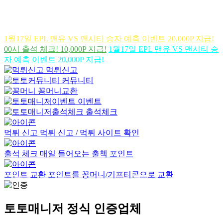
1월17일 EPL 맨유 VS 맨시티 승자 예측 이벤트 20,000P 지급!
00시 출석 체크! 10,000P 지급!
1월17일 EPL 맨유 VS 맨시티 승
자 예측 이벤트 20,000P 지급!
먹튀신고
커뮤니티
꽁머니교환
이벤트
출석체크
먹튀 신고
먹튀 신고 / 먹튀 사이트 확인
출석 체크
매일 들어오는 출첵 포인트
포인트 교환
포인트를 꽁머니/기프티콘으로 교환
토토매니저 정식 인증업체