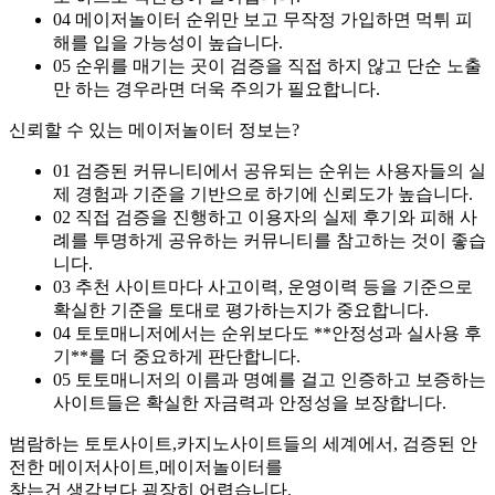
04
메이저놀이터 순위만 보고 무작정 가입하면 먹튀 피
해를 입을 가능성이 높습니다.
05
순위를 매기는 곳이 검증을 직접 하지 않고 단순 노출
만 하는 경우라면 더욱 주의가 필요합니다.
신뢰할 수 있는 메이저놀이터 정보는?
01
검증된 커뮤니티에서 공유되는 순위는 사용자들의 실
제 경험과 기준을 기반으로 하기에 신뢰도가 높습니다.
02
직접 검증을 진행하고 이용자의 실제 후기와 피해 사
례를 투명하게 공유하는 커뮤니티를 참고하는 것이 좋습
니다.
03
추천 사이트마다 사고이력, 운영이력 등을 기준으로
확실한 기준을 토대로 평가하는지가 중요합니다.
04
토토매니저에서는 순위보다도 **안정성과 실사용 후
기**를 더 중요하게 판단합니다.
05
토토매니저의 이름과 명예를 걸고 인증하고 보증하는
사이트들은 확실한 자금력과 안정성을 보장합니다.
범람하는 토토사이트,카지노사이트들의 세계에서, 검증된 안
전한 메이저사이트,메이저놀이터를
찾는건 생각보다 굉장히 어렵습니다.