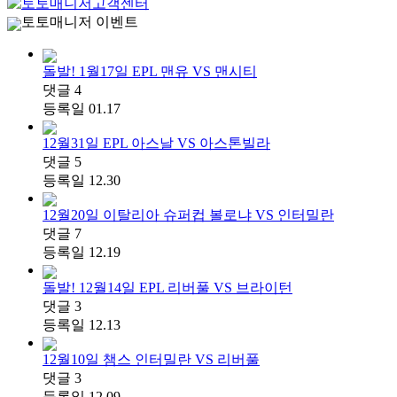
토토매니저
이벤트
돌발! 1월17일 EPL 맨유 VS 맨시티
댓글
4
등록일
01.17
12월31일 EPL 아스날 VS 아스톤빌라
댓글
5
등록일
12.30
12월20일 이탈리아 슈퍼컵 볼로냐 VS 인터밀란
댓글
7
등록일
12.19
돌발! 12월14일 EPL 리버풀 VS 브라이턴
댓글
3
등록일
12.13
12월10일 챔스 인터밀란 VS 리버풀
댓글
3
등록일
12.09