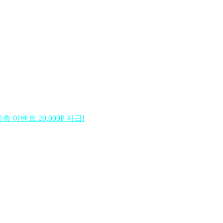
측 이벤트 20,000P 지급!