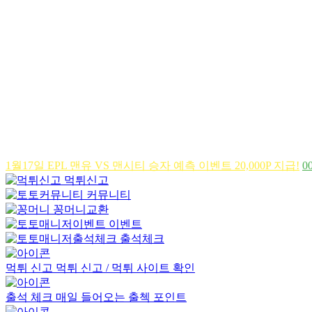
1월17일 EPL 맨유 VS 맨시티 승자 예측 이벤트 20,000P 지급!
0
먹튀신고
커뮤니티
꽁머니교환
이벤트
출석체크
먹튀 신고
먹튀 신고 / 먹튀 사이트 확인
출석 체크
매일 들어오는 출첵 포인트