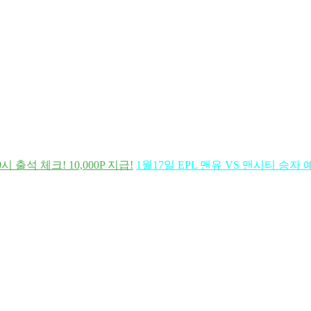
0시 출석 체크! 10,000P 지급!
1월17일 EPL 맨유 VS 맨시티 승자 예