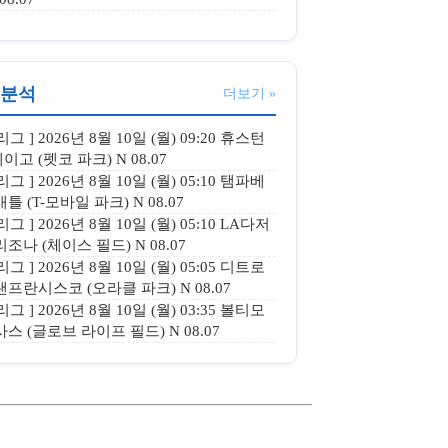
 분석
더보기 »
그 ] 2026년 8월 10일 (월) 09:20 휴스턴
에이고 (펫코 파크)
N
08.07
그 ] 2026년 8월 10일 (월) 05:10 탬파베
시애틀 (T-모바일 파크)
N
08.07
그 ] 2026년 8월 10일 (월) 05:10 LA다저
애리조나 (체이스 필드)
N
08.07
그 ] 2026년 8월 10일 (월) 05:05 디트로
 샌프란시스코 (오라클 파크)
N
08.07
그 ] 2026년 8월 10일 (월) 03:35 볼티모
텍사스 (글로브 라이프 필드)
N
08.07