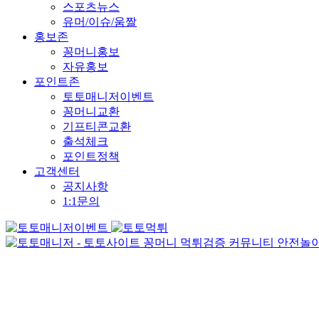
스포츠뉴스
유머/이슈/움짤
홍보존
꽁머니홍보
자유홍보
포인트존
토토매니저이벤트
꽁머니교환
기프티콘교환
출석체크
포인트정책
고객센터
공지사항
1:1문의