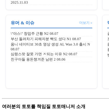
2025.11.03
유머 & 이슈
더보기 »
\"야스\" 창업주 근황
N
2
08.07
부산 돌려차기 피해자분 빡도 셨다
N
1
08.07
옴니 네이티브 30초 영상 생성 AI, Wan 3.0 출시
N
08.07
심령스팟 잘못 가면 ㅈ되는 이유
N
2
08.07
친구아들 용돈챙겨준 남편
2
08.06
여러분의 토토를 책임질 토토매니저 소개