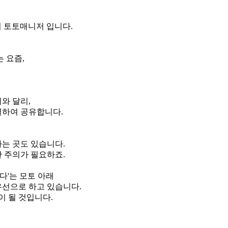
 토토매니저 입니다.
 요즘,
와 달리,
별하여 공유합니다.
는 곳도 있습니다.
 주의가 필요하죠.
다'는 모토 아래
선으로 하고 있습니다.
이 될 것입니다.