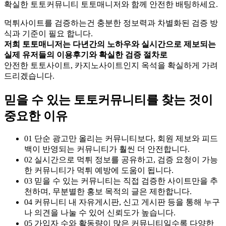
확실한 토토커뮤니티 토토매니저와 함께 안전한 배팅하세요.
먹튀사이트를 검증하는건 충분한 정보력과 차별화된 검증 방
식과 기준이 필요 합니다.
저희 토토매니저는 다년간의 노하우와 실시간으로 제보되는
실제 유저들의 이용후기와 확실한 검증 절차로
안전한 토토사이트, 카지노사이트인지 옥석을 확실하게 가려
드리겠습니다.
믿을 수 있는 토토커뮤니티를 찾는 것이
중요한 이유
01
단순 광고만 올리는 커뮤니티보다, 회원 제보와 피드
백이 반영되는 커뮤니티가 훨씬 더 안전합니다.
02
실시간으로 먹튀 정보를 공유하고, 검증 요청이 가능
한 커뮤니티가 먹튀 예방에 도움이 됩니다.
03
믿을 수 있는 커뮤니티는 직접 검증한 사이트만을 추
천하며, 무분별한 홍보 목적의 글은 제한합니다.
04
커뮤니티 내 자유게시판, 신고 게시판 등을 통해 누구
나 의견을 나눌 수 있어 신뢰도가 높습니다.
05
가입자 수와 활동량이 많은 커뮤니티일수록 다양한