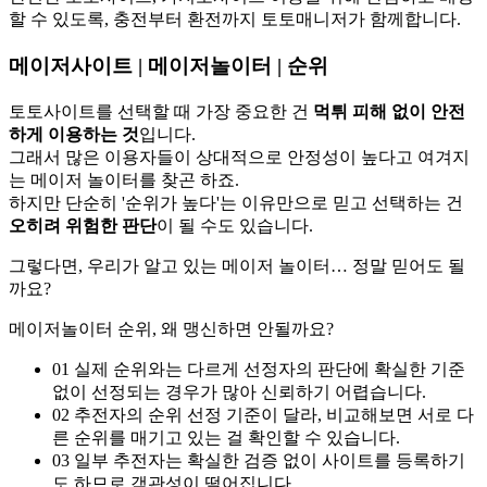
할 수 있도록, 충전부터 환전까지 토토매니저가 함께합니다.
메이저사이트 | 메이저놀이터 | 순위
토토사이트를 선택할 때 가장 중요한 건
먹튀 피해 없이 안전
하게 이용하는 것
입니다.
그래서 많은 이용자들이 상대적으로 안정성이 높다고 여겨지
는 메이저 놀이터를 찾곤 하죠.
하지만 단순히 '순위가 높다'는 이유만으로 믿고 선택하는 건
오히려 위험한 판단
이 될 수도 있습니다.
그렇다면, 우리가 알고 있는 메이저 놀이터… 정말 믿어도 될
까요?
메이저놀이터 순위, 왜 맹신하면 안될까요?
01
실제 순위와는 다르게 선정자의 판단에 확실한 기준
없이 선정되는 경우가 많아 신뢰하기 어렵습니다.
02
추전자의 순위 선정 기준이 달라, 비교해보면 서로 다
른 순위를 매기고 있는 걸 확인할 수 있습니다.
03
일부 추전자는 확실한 검증 없이 사이트를 등록하기
도 하므로 객관성이 떨어집니다.