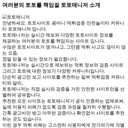
여러분의 토토를 책임질 토토매니저 소개
안녕하세요. 토토사이트·꽁머니·먹튀검증·안전놀이터 커뮤니
티 토토매니저 입니다.
토토매니저는 실시간 제보와 다양한 토토사이트 정보를
제공하는 여러분의 토토를 책임지는 사이트 입니다.
수많은 토토사이트가 생겨나고, 그만큼 먹튀 사고도 끊이지 않
는 요즘,
정말 믿을 수 있는 정보가 필요합니다.
토토매니저는 실시간으로 제보되는 먹튀 정보와 검증 사이트
그리고 토토에 대한 정보가 다양한 커뮤니티입니다.
단순히 광고만 보고 사이트를 추천하는 일부 먹튀검증 커뮤니
티와 달리,
토토매니저는 직접 실사와 검증을 거친 안전한 사이트만을 선
별하여 공유합니다.
추천된 모든 사이트는 토토매니저가 공식 인증하는 업체로써,
실제 이용자 피해가 없도록 검증 과정을 철저히 수행합니다.
간혹 광고비만 받고 아무런 검증이나 확인없이 사이트를 추천
하는 곳도 있습니다.
이런 경우 먹튀 피해는 고스란히 사용자에게 전가되기에 각별