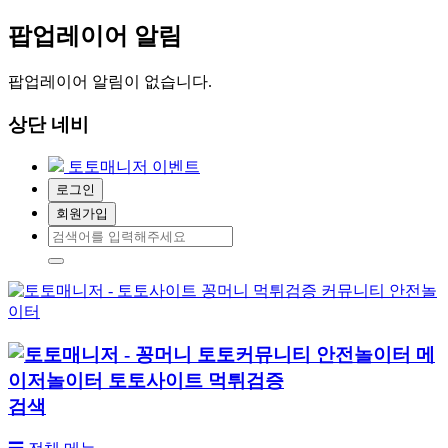
팝업레이어 알림
팝업레이어 알림이 없습니다.
상단 네비
토토매니저 이벤트
로그인
회원가입
검색