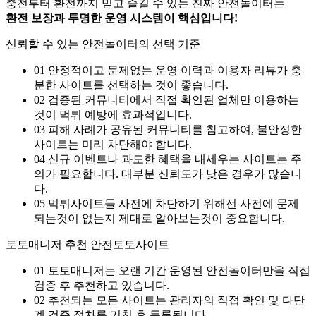
충전부터 환전까지 믿고 즐길 수 있는 진짜 안전놀이터는
환전 보장과 투명한 운영 시스템이 핵심입니다!
신뢰할 수 있는 안전놀이터의 선택 기준
01
안정적이고 문제없는 운영 이력과 이용자 리뷰가 충
분한 사이트를 선택하는 것이 좋습니다.
02
검증된 커뮤니티에서 직접 확인된 업체만 이용하는
것이 먹튀 예방에 효과적입니다.
03
피해 사례가 공유된 커뮤니티를 참고하여, 불안정한
사이트는 미리 차단해야 합니다.
04
신규 이벤트나 과도한 혜택을 내세우는 사이트는 주
의가 필요합니다. 대부분 신뢰도가 낮은 경우가 많습니
다.
05
먹튀사이트들 사전에 차단하기 위해선 사전에 문제
되는것이 없는지 제대로 알아보는것이 중요합니다.
토토매니저 추천 안전토토사이트
01
토토매니저는 오랜 기간 운영된 안전놀이터만을 직접
검증 후 추천하고 있습니다.
02
추천되는 모든 사이트는 관리자의 직접 확인 및 다단
계 검증 절차를 거친 후 등록됩니다.