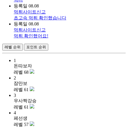
등록일
08.08
먹튀사이트신고
초고속 먹튀 확인했습니다
등록일
08.08
먹튀사이트신고
먹튀 확인했어요!
레벨 순위
포인트 순위
1
돈따보자
레벨 68
2
잠만보
레벨 61
3
우사짝강승
레벨 61
4
페선생
레벨 57