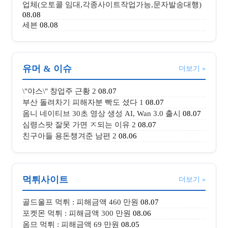
업체(오토콜 임대,각종사이트작업가능,문자발송대행)
08.08
세븐
08.08
유머 & 이슈
더보기 »
\"야스\" 창업주 근황
2
08.07
부산 돌려차기 피해자분 빡도 셨다
1
08.07
옴니 네이티브 30초 영상 생성 AI, Wan 3.0 출시
08.07
심령스팟 잘못 가면 ㅈ되는 이유
2
08.07
친구아들 용돈챙겨준 남편
2
08.06
먹튀사이트
더보기 »
골드울프 먹튀 : 피해금액 460 만원
08.07
포켓몬 먹튀 : 피해금액 300 만원
08.06
옴므 먹튀 : 피해금액 69 만원
08.05