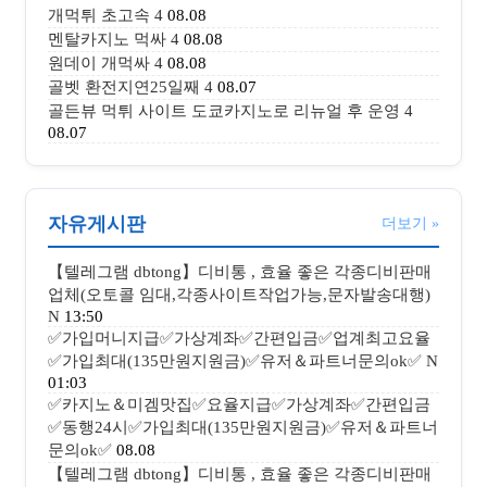
개먹튀 초고속
4
08.08
멘탈카지노 먹싸
4
08.08
원데이 개먹싸
4
08.08
골벳 환전지연25일째
4
08.07
골든뷰 먹튀 사이트 도쿄카지노로 리뉴얼 후 운영
4
08.07
자유게시판
더보기 »
【텔레그램 dbtong】디비통 , 효율 좋은 각종디비판매
업체(오토콜 임대,각종사이트작업가능,문자발송대행)
N
13:50
✅가입머니지급✅가상계좌✅간편입금✅업계최고요율
✅가입최대(135만원지원금)✅유저＆파트너문의ok✅
N
01:03
✅카지노＆미겜맛집✅요율지급✅가상계좌✅간편입금
✅동행24시✅가입최대(135만원지원금)✅유저＆파트너
문의ok✅
08.08
【텔레그램 dbtong】디비통 , 효율 좋은 각종디비판매