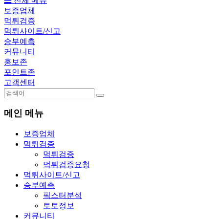
☰ 전체
메뉴
보증업체
먹튀검증
먹튀사이트/신고
승부예측
커뮤니티
홍보존
포인트존
고객센터
메인 메뉴
보증업체
먹튀검증
먹튀검증
먹튀검증요청
먹튀사이트/신고
승부예측
픽스터분석
토토정보
커뮤니티