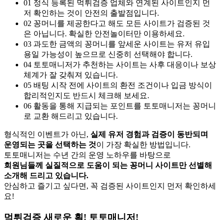
01
정식 등록된 먹튀검증 업체와 연계된 사이트인지 먼
저 확인하는 것이 안전의 출발점입니다.
02
꽁머니를 제공한다고 해도 모든 사이트가 검증된 것
은 아닙니다. 확실한 안전놀이터만 이용하세요.
03
과도한 금액의 꽁머니를 앞세운 사이트는 유저 유입
용일 가능성이 높으므로 신중히 선택해야 합니다.
04
토토매니저가 추천하는 사이트는 사후 대응이나 보상
체계가 잘 갖춰져 있습니다.
05
배팅 시작 전에 사이트의 환전 조건이나 입금 방식이
합리적인지도 반드시 체크해 보세요.
06
활동을 통해 지급되는 포인트를 토토매니저는 꽁머니
로 교환 해드리고 있습니다.
형식적인 이벤트가 아닌,
실제 유저 경험과 검증이 동반되며
운영되는 곳을 선택하는 것
이 가장 확실한 방법입니다.
토토매니저는 수년 간의 운영 노하우를 바탕으로
회원님들께 실질적으로 도움이 되는 꽁머니 사이트만 선별해
소개해 드리고 있습니다.
안심하고 즐기고 싶다면, 꼭 검증된 사이트인지 먼저 확인하세
요!
먹튀검증 새로운 획! 토토매니저!