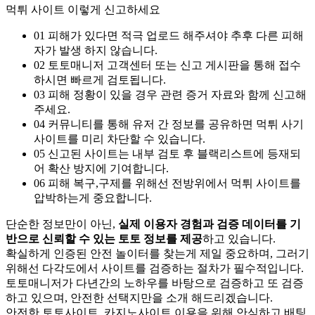
먹튀 사이트 이렇게 신고하세요
01
피해가 있다면 적극 업로드 해주셔야 추후 다른 피해
자가 발생 하지 않습니다.
02
토토매니저 고객센터 또는 신고 게시판을 통해 접수
하시면 빠르게 검토됩니다.
03
피해 정황이 있을 경우 관련 증거 자료와 함께 신고해
주세요.
04
커뮤니티를 통해 유저 간 정보를 공유하면 먹튀 사기
사이트를 미리 차단할 수 있습니다.
05
신고된 사이트는 내부 검토 후 블랙리스트에 등재되
어 확산 방지에 기여합니다.
06
피해 복구,구제를 위해선 전방위에서 먹튀 사이트를
압박하는게 중요합니다.
단순한 정보만이 아닌,
실제 이용자 경험과 검증 데이터를 기
반으로 신뢰할 수 있는 토토 정보를 제공
하고 있습니다.
확실하게 인증된 안전 놀이터를 찾는게 제일 중요하며, 그러기
위해선 다각도에서 사이트를 검증하는 절차가 필수적입니다.
토토매니저가 다년간의 노하우를 바탕으로 검증하고 또 검증
하고 있으며, 안전한 선택지만을 소개 해드리겠습니다.
안전한 토토사이트, 카지노사이트 이용을 위해 안심하고 배팅