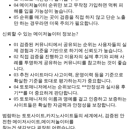
04
메이저놀이터 순위만 보고 무작정 가입하면 먹튀 피
해를 입을 가능성이 높습니다.
05
순위를 매기는 곳이 검증을 직접 하지 않고 단순 노출
만 하는 경우라면 더욱 주의가 필요합니다.
신뢰할 수 있는 메이저놀이터 정보는?
01
검증된 커뮤니티에서 공유되는 순위는 사용자들의 실
제 경험과 기준을 기반으로 하기에 신뢰도가 높습니다.
02
직접 검증을 진행하고 이용자의 실제 후기와 피해 사
례를 투명하게 공유하는 커뮤니티를 참고하는 것이 좋습
니다.
03
추천 사이트마다 사고이력, 운영이력 등을 기준으로
확실한 기준을 토대로 평가하는지가 중요합니다.
04
토토매니저에서는 순위보다도 **안정성과 실사용 후
기**를 더 중요하게 판단합니다.
05
토토매니저의 이름과 명예를 걸고 인증하고 보증하는
사이트들은 확실한 자금력과 안정성을 보장합니다.
범람하는 토토사이트,카지노사이트들의 세계에서, 검증된 안
전한 메이저사이트,메이저놀이터를
찾는건 생각보다 굉장히 어렵습니다.