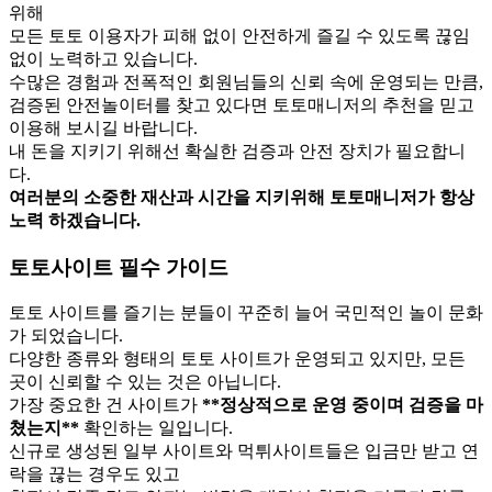
위해
모든 토토 이용자가 피해 없이 안전하게 즐길 수 있도록 끊임
없이 노력하고 있습니다.
수많은 경험과 전폭적인 회원님들의 신뢰 속에 운영되는 만큼,
검증된 안전놀이터를 찾고 있다면 토토매니저의 추천을 믿고
이용해 보시길 바랍니다.
내 돈을 지키기 위해선 확실한 검증과 안전 장치가 필요합니
다.
여러분의 소중한 재산과 시간을 지키위해 토토매니저가 항상
노력 하겠습니다.
토토사이트 필수 가이드
토토 사이트를 즐기는 분들이 꾸준히 늘어 국민적인 놀이 문화
가 되었습니다.
다양한 종류와 형태의 토토 사이트가 운영되고 있지만, 모든
곳이 신뢰할 수 있는 것은 아닙니다.
가장 중요한 건 사이트가
**정상적으로 운영 중이며 검증을 마
쳤는지**
확인하는 일입니다.
신규로 생성된 일부 사이트와 먹튀사이트들은 입금만 받고 연
락을 끊는 경우도 있고