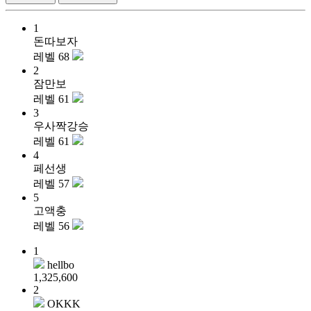
1
돈따보자
레벨 68
2
잠만보
레벨 61
3
우사짝강승
레벨 61
4
페선생
레벨 57
5
고액충
레벨 56
1
hellbo
1,325,600
2
OKKK