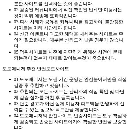
분한 사이트를 선택하는 것이 좋습니다.
02
검증된 커뮤니티에서 직접 확인된 업체만 이용하는
것이 먹튀 예방에 효과적입니다.
03
피해 사례가 공유된 커뮤니티를 참고하여, 불안정한
사이트는 미리 차단해야 합니다.
04
신규 이벤트나 과도한 혜택을 내세우는 사이트는 주
의가 필요합니다. 대부분 신뢰도가 낮은 경우가 많습니
다.
05
먹튀사이트들 사전에 차단하기 위해선 사전에 문제
되는것이 없는지 제대로 알아보는것이 중요합니다.
토토매니저 추천 안전토토사이트
01
토토매니저는 오랜 기간 운영된 안전놀이터만을 직접
검증 후 추천하고 있습니다.
02
추천되는 모든 사이트는 관리자의 직접 확인 및 다단
계 검증 절차를 거친 후 등록됩니다.
03
단순 광고가 아닌 실제 이용자 피드백을 반영하여 신
뢰할 수 있는 정보와 팩트만을 제공합니다.
04
토토매니저의 안전사이트, 인증사이트는 모두 확실하
게 검증되고 인증된 사이트이기에 확실한 안전을 보증합
니다