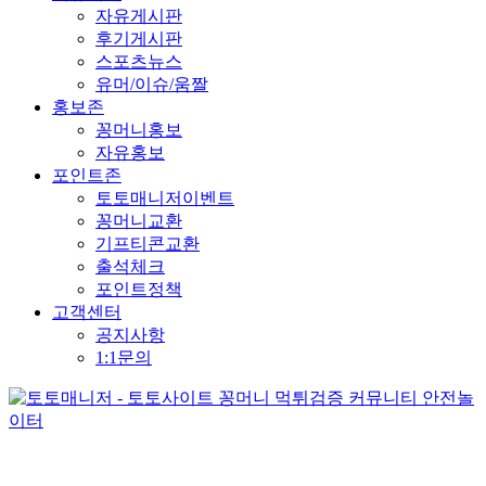
자유게시판
후기게시판
스포츠뉴스
유머/이슈/움짤
홍보존
꽁머니홍보
자유홍보
포인트존
토토매니저이벤트
꽁머니교환
기프티콘교환
출석체크
포인트정책
고객센터
공지사항
1:1문의