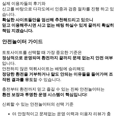
실제 이용자들의 후기와
신고를 바탕으로 다각도에서 인증과 검증 절차를 진행 하고 있
습니다.
확실한 사이트들만을 엄선해 추천해드리고 있으니
믿고 이용해주시면 사고 없는 배팅 하실수 있게 끝까지 확실히
책임 지겠습니다.
안전놀이터 가이드
토토사이트를 선택할 때 가장 중요한 기준은
정상적으로 운영되며 환전까지 끝까지 문제 없는지 안전 여부
입니다.
안전하지 않은 먹튀사이트는 배팅에 승리해도
정당한 환전을 거부하거나 말도 안되는 이유들을 들어가며 조
작된 결과를 유도
할 수 있습니다.
충전부터 환전까지 믿고 즐길 수 있는 진짜 안전놀이터는
환전 보장과 투명한 운영 시스템이 핵심입니다!
신뢰할 수 있는 안전놀이터의 선택 기준
01
안정적이고 문제없는 운영 이력과 이용자 리뷰가 충