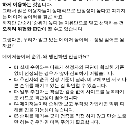
하게 이용하는 것
입니다.
그래서 많은 이용자들이 상대적으로 안정성이 높다고 여겨지
는 메이저 놀이터를 찾곤 하죠.
하지만 단순히 '순위가 높다'는 이유만으로 믿고 선택하는 건
오히려 위험한 판단
이 될 수도 있습니다.
그렇다면, 우리가 알고 있는 메이저 놀이터… 정말 믿어도 될
까요?
메이저놀이터 순위, 왜 맹신하면 안될까요?
01
실제 순위와는 다르게 선정자의 판단에 확실한 기준
없이 선정되는 경우가 많아 신뢰하기 어렵습니다.
02
추전자의 순위 선정 기준이 달라, 비교해보면 서로 다
른 순위를 매기고 있는 걸 확인할 수 있습니다.
03
일부 추전자는 확실한 검증 없이 사이트를 등록하기
도 하므로 객관성이 떨어집니다.
04
메이저놀이터 순위만 보고 무작정 가입하면 먹튀 피
해를 입을 가능성이 높습니다.
05
순위를 매기는 곳이 검증을 직접 하지 않고 단순 노출
만 하는 경우라면 더욱 주의가 필요합니다.