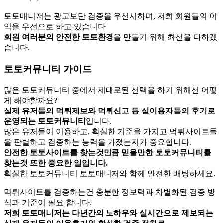
토토매니저는 광고보단 검증을 우선시하며, 저희 회원들의 이
익을 우선으로 하고 있습니다
회원 여러분의 안전한 토토환경
을 만들기 위해 최선을 다하겠
습니다.
토토커뮤니티 가이드
많은 토토커뮤니티 중에서 제대로된 선택을 하기 위해선 어떻
게 해야할까요?
실제 유저들의 먹튀제보와 먹튀신고 등 실이용자들의 후기로
운영되는 토토커뮤니티
입니다.
많은 유저들이 이용하고, 확실한 기준을 가지고 먹튀사이트들
을 판별하고 검증하는 능력을 가졌는지가 중요합니다.
안전한 토토사이트를 찾는것만큼 믿을만한 토토커뮤니티를
찾는것 또한 중요한 일입니다.
확실한 토토커뮤니티 토토매니저와 함께 안전한 배팅하세요.
먹튀사이트를 검증하는건 충분한 정보력과 차별화된 검증 방
식과 기준이 필요 합니다.
저희 토토매니저는 다년간의 노하우와 실시간으로 제보되는