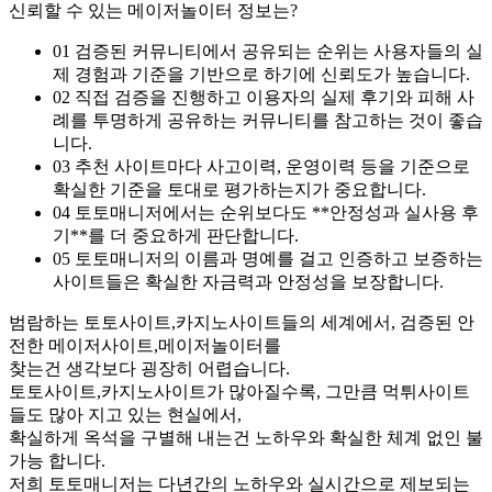
신뢰할 수 있는 메이저놀이터 정보는?
01
검증된 커뮤니티에서 공유되는 순위는 사용자들의 실
제 경험과 기준을 기반으로 하기에 신뢰도가 높습니다.
02
직접 검증을 진행하고 이용자의 실제 후기와 피해 사
례를 투명하게 공유하는 커뮤니티를 참고하는 것이 좋습
니다.
03
추천 사이트마다 사고이력, 운영이력 등을 기준으로
확실한 기준을 토대로 평가하는지가 중요합니다.
04
토토매니저에서는 순위보다도 **안정성과 실사용 후
기**를 더 중요하게 판단합니다.
05
토토매니저의 이름과 명예를 걸고 인증하고 보증하는
사이트들은 확실한 자금력과 안정성을 보장합니다.
범람하는 토토사이트,카지노사이트들의 세계에서, 검증된 안
전한 메이저사이트,메이저놀이터를
찾는건 생각보다 굉장히 어렵습니다.
토토사이트,카지노사이트가 많아질수록, 그만큼 먹튀사이트
들도 많아 지고 있는 현실에서,
확실하게 옥석을 구별해 내는건 노하우와 확실한 체계 없인 불
가능 합니다.
저희 토토매니저는 다년간의 노하우와 실시간으로 제보되는