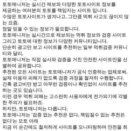
토토매니저는 실시간 제보와 다양한 토토사이트 정보를
제공하는 여러분의 토토를 책임지는 사이트 입니다.
수많은 토토사이트가 생겨나고, 그만큼 먹튀 사고도 끊이지 않
는 요즘,
정말 믿을 수 있는 정보가 필요합니다.
토토매니저는 실시간으로 제보되는 먹튀 정보와 검증 사이트
그리고 토토에 대한 정보가 다양한 커뮤니티입니다.
단순히 광고만 보고 사이트를 추천하는 일부 먹튀검증 커뮤니
티와 달리,
토토매니저는 직접 실사와 검증을 거친 안전한 사이트만을 선
별하여 공유합니다.
추천된 모든 사이트는 토토매니저가 공식 인증하는 업체로써,
실제 이용자 피해가 없도록 검증 과정을 철저히 수행합니다.
간혹 광고비만 받고 아무런 검증이나 확인없이 사이트를 추천
하는 곳도 있습니다.
이런 경우 먹튀 피해는 고스란히 사용자에게 전가되기에 각별
한 주의가 필요하죠.
하지만, 토토매니저는 다릅니다.
토토매니저는 '검증 없는 추천은 없다, 책임질수 없는 추천은
없다'는 모토 아래
지금 이 순간에도 철저하게 사이트를 모니터링하며 안전을 최