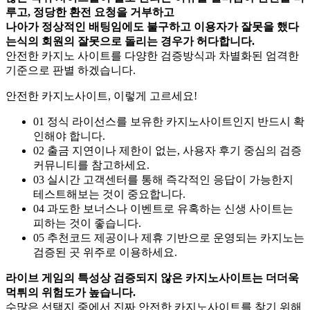
루고, 정당한 환전 요청을 거부하고
나아가 정상적인 배팅임에도 불구하고 이용자가 잘못을 했다
는식의 회원의 잘못으로 돌리는 경우가 허다합니다.
안전한 카지노 사이트를 다양한 검증방식과 차별화된 엄격한
기준으로 판별 하겠습니다.
안전한 카지노사이트, 이렇게 고르세요!
01
정식 라이선스를 보유한 카지노사이트인지 반드시 확
인해야 합니다.
02
출금 지연이나 제한이 없는, 사용자 후기 중심의 검증
커뮤니티를 참고하세요.
03
실시간 고객센터를 통해 즉각적인 응답이 가능한지
테스트해보는 것이 중요합니다.
04
과도한 보너스나 이벤트로 유혹하는 신생 사이트는
피하는 것이 좋습니다.
05
추천코드 제공이나 제휴 기반으로 운영되는 카지노는
검증된 곳 위주로 이용하세요.
라이브 게임의 특성상 검증되지 않은 카지노사이트는 더더욱
먹튀의 위험도가 높습니다.
수많은 선택지 중에서
진짜 안전한 카지노사이트
를 찾기 위해