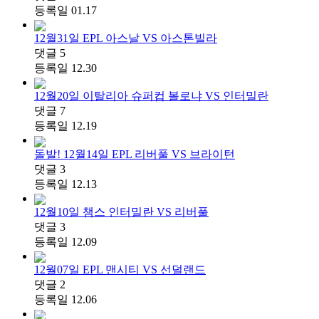
등록일
01.17
12월31일 EPL 아스날 VS 아스톤빌라
댓글
5
등록일
12.30
12월20일 이탈리아 슈퍼컵 볼로냐 VS 인터밀란
댓글
7
등록일
12.19
돌발! 12월14일 EPL 리버풀 VS 브라이턴
댓글
3
등록일
12.13
12월10일 챔스 인터밀란 VS 리버풀
댓글
3
등록일
12.09
12월07일 EPL 맨시티 VS 선덜랜드
댓글
2
등록일
12.06