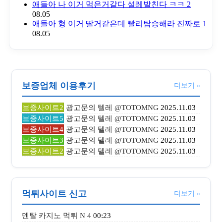
애들아 나 이거 먹은거같다 설레발친다 ㅋㅋ
2
08.05
애들아 형 이거 딸거같은데 빨리탑승해라 진짜로
1
08.05
보증업체 이용후기
더보기 »
보증사이트2
광고문의 텔레 @TOTOMNG
2025.11.03
보증사이트5
광고문의 텔레 @TOTOMNG
2025.11.03
보증사이트4
광고문의 텔레 @TOTOMNG
2025.11.03
보증사이트3
광고문의 텔레 @TOTOMNG
2025.11.03
보증사이트2
광고문의 텔레 @TOTOMNG
2025.11.03
먹튀사이트 신고
더보기 »
멘탈 카지노 먹튀
N
4
00:23