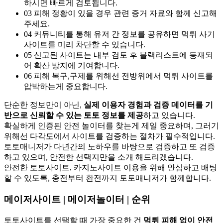
하시면 빠르게 검토됩니다.
03
피해 정황이 있을 경우 관련 증거 자료와 함께 신고해
주세요.
04
커뮤니티를 통해 유저 간 정보를 공유하면 먹튀 사기
사이트를 미리 차단할 수 있습니다.
05
신고된 사이트는 내부 검토 후 블랙리스트에 등재되
어 확산 방지에 기여합니다.
06
피해 복구,구제를 위해선 전방위에서 먹튀 사이트를
압박하는게 중요합니다.
단순한 정보만이 아닌,
실제 이용자 경험과 검증 데이터를 기
반으로 신뢰할 수 있는 토토 정보를 제공
하고 있습니다.
확실하게 인증된 안전 놀이터를 찾는게 제일 중요하며, 그러기
위해선 다각도에서 사이트를 검증하는 절차가 필수적입니다.
토토매니저가 다년간의 노하우를 바탕으로 검증하고 또 검증
하고 있으며, 안전한 선택지만을 소개 해드리겠습니다.
안전한 토토사이트, 카지노사이트 이용을 위해 안심하고 배팅
할 수 있도록, 충전부터 환전까지 토토매니저가 함께합니다.
메이저사이트 | 메이저놀이터 | 순위
토토사이트를 선택할 때 가장 중요한 건
먹튀 피해 없이 안전