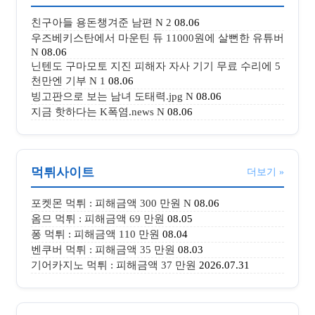
친구아들 용돈챙겨준 남편
N
2
08.06
우즈베키스탄에서 마운틴 듀 11000원에 살뻔한 유튜버
N
08.06
닌텐도 구마모토 지진 피해자 자사 기기 무료 수리에 5
천만엔 기부
N
1
08.06
빙고판으로 보는 남녀 도태력.jpg
N
08.06
지금 핫하다는 K폭염.news
N
08.06
먹튀사이트
더보기 »
포켓몬 먹튀 : 피해금액 300 만원
N
08.06
옴므 먹튀 : 피해금액 69 만원
08.05
퐁 먹튀 : 피해금액 110 만원
08.04
벤쿠버 먹튀 : 피해금액 35 만원
08.03
기어카지노 먹튀 : 피해금액 37 만원
2026.07.31