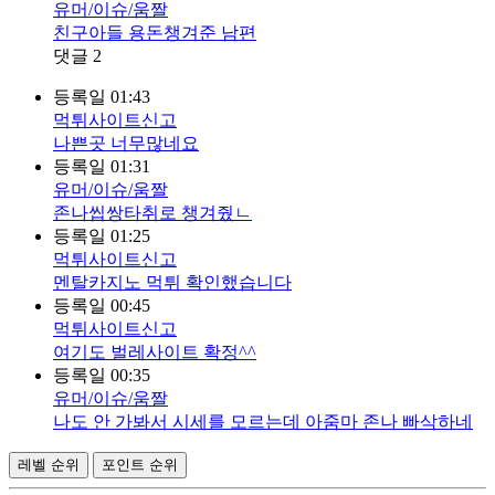
유머/이슈/움짤
친구아들 용돈챙겨준 남편
댓글
2
등록일
01:43
먹튀사이트신고
나쁜곳 너무많네요
등록일
01:31
유머/이슈/움짤
존나씹쌍타취로 챙겨줬ㄴ
등록일
01:25
먹튀사이트신고
멘탈카지노 먹튀 확인했습니다
등록일
00:45
먹튀사이트신고
여기도 벌레사이트 확정^^
등록일
00:35
유머/이슈/움짤
나도 안 가봐서 시세를 모르는데 아줌마 존나 빠삭하네
레벨 순위
포인트 순위