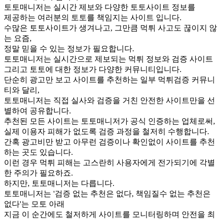
토토매니저는 실시간 제보와 다양한 토토사이트 정보를
제공하는 여러분의 토토를 책임지는 사이트 입니다.
수많은 토토사이트가 생겨나고, 그만큼 먹튀 사고도 끊이지 않
는 요즘,
정말 믿을 수 있는 정보가 필요합니다.
토토매니저는 실시간으로 제보되는 먹튀 정보와 검증 사이트
그리고 토토에 대한 정보가 다양한 커뮤니티입니다.
단순히 광고만 보고 사이트를 추천하는 일부 먹튀검증 커뮤니
티와 달리,
토토매니저는 직접 실사와 검증을 거친 안전한 사이트만을 선
별하여 공유합니다.
추천된 모든 사이트는 토토매니저가 공식 인증하는 업체로써,
실제 이용자 피해가 없도록 검증 과정을 철저히 수행합니다.
간혹 광고비만 받고 아무런 검증이나 확인없이 사이트를 추천
하는 곳도 있습니다.
이런 경우 먹튀 피해는 고스란히 사용자에게 전가되기에 각별
한 주의가 필요하죠.
하지만, 토토매니저는 다릅니다.
토토매니저는 '검증 없는 추천은 없다, 책임질수 없는 추천은
없다'는 모토 아래
지금 이 순간에도 철저하게 사이트를 모니터링하며 안전을 최