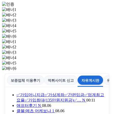
보증업체 이용후기
먹튀사이트 신고
자유게시판
유머
✅가입머니지급✅가상계좌✅간편입금✅업계최고
요율✅가입최대(135만원지원금)✅…
N
00:11
애프터후기
N
08.06
클블:메츠 어케보냐
1
08.06