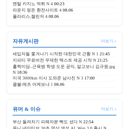
멘탈 카지노 먹튀
N
4
00:23
라운지 핑돈 환전사이트
4
08.06
폴라리스,챌린저
4
08.06
자유게시판
더보기 »
세입자들 쫓겨나기 시작한 대한민국 근황
N
1
21:45
지피티 무료버전 무제한 텍스트 제공 시작
N
21:25
훌쩍미담..근육병 학생 도운 공익, 알고보니 김규원.jpg
N
18:36
미국 3000km 이사 도와준 남사친
N
3
17:00
클블:메츠 어케보냐
1
08.06
유머 & 이슈
더보기 »
부산 돌려차기 피해자분 빡도 셨다
N
22:54
옴니 네이티브 30초 영상 생성 AI, Wan 3.0 출시
N