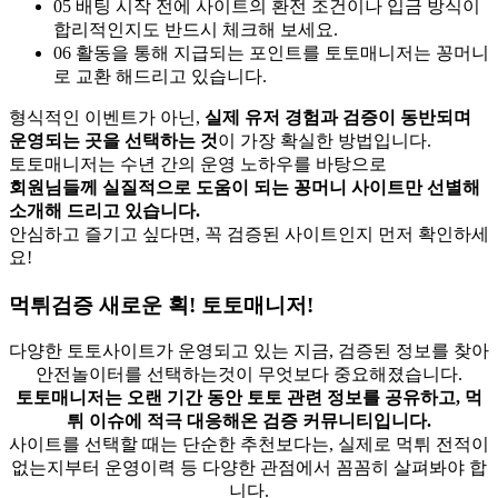
05
배팅 시작 전에 사이트의 환전 조건이나 입금 방식이
합리적인지도 반드시 체크해 보세요.
06
활동을 통해 지급되는 포인트를 토토매니저는 꽁머니
로 교환 해드리고 있습니다.
형식적인 이벤트가 아닌,
실제 유저 경험과 검증이 동반되며
운영되는 곳을 선택하는 것
이 가장 확실한 방법입니다.
토토매니저는 수년 간의 운영 노하우를 바탕으로
회원님들께 실질적으로 도움이 되는 꽁머니 사이트만 선별해
소개해 드리고 있습니다.
안심하고 즐기고 싶다면, 꼭 검증된 사이트인지 먼저 확인하세
요!
먹튀검증 새로운 획! 토토매니저!
다양한 토토사이트가 운영되고 있는 지금, 검증된 정보를 찾아
안전놀이터를 선택하는것이 무엇보다 중요해졌습니다.
토토매니저는 오랜 기간 동안 토토 관련 정보를 공유하고, 먹
튀 이슈에 적극 대응해온 검증 커뮤니티입니다.
사이트를 선택할 때는 단순한 추천보다는, 실제로 먹튀 전적이
없는지부터 운영이력 등 다양한 관점에서 꼼꼼히 살펴봐야 합
니다.