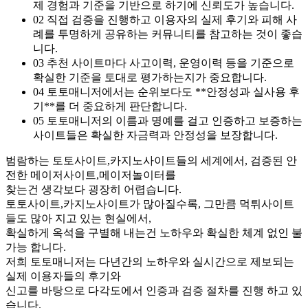
제 경험과 기준을 기반으로 하기에 신뢰도가 높습니다.
02
직접 검증을 진행하고 이용자의 실제 후기와 피해 사
례를 투명하게 공유하는 커뮤니티를 참고하는 것이 좋습
니다.
03
추천 사이트마다 사고이력, 운영이력 등을 기준으로
확실한 기준을 토대로 평가하는지가 중요합니다.
04
토토매니저에서는 순위보다도 **안정성과 실사용 후
기**를 더 중요하게 판단합니다.
05
토토매니저의 이름과 명예를 걸고 인증하고 보증하는
사이트들은 확실한 자금력과 안정성을 보장합니다.
범람하는 토토사이트,카지노사이트들의 세계에서, 검증된 안
전한 메이저사이트,메이저놀이터를
찾는건 생각보다 굉장히 어렵습니다.
토토사이트,카지노사이트가 많아질수록, 그만큼 먹튀사이트
들도 많아 지고 있는 현실에서,
확실하게 옥석을 구별해 내는건 노하우와 확실한 체계 없인 불
가능 합니다.
저희 토토매니저는 다년간의 노하우와 실시간으로 제보되는
실제 이용자들의 후기와
신고를 바탕으로 다각도에서 인증과 검증 절차를 진행 하고 있
습니다.