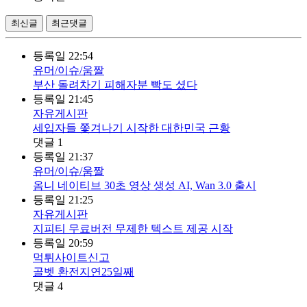
최신글
최근댓글
등록일
22:54
유머/이슈/움짤
부산 돌려차기 피해자분 빡도 셨다
등록일
21:45
자유게시판
세입자들 쫓겨나기 시작한 대한민국 근황
댓글
1
등록일
21:37
유머/이슈/움짤
옴니 네이티브 30초 영상 생성 AI, Wan 3.0 출시
등록일
21:25
자유게시판
지피티 무료버전 무제한 텍스트 제공 시작
등록일
20:59
먹튀사이트신고
골벳 환전지연25일째
댓글
4