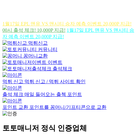
1월17일 EPL 맨유 VS 맨시티 승자 예측 이벤트 20,000P 지급!
00시 출석 체크! 10,000P 지급!
1월17일 EPL 맨유 VS 맨시티 승
자 예측 이벤트 20,000P 지급!
먹튀신고
커뮤니티
꽁머니교환
이벤트
출석체크
먹튀 신고
먹튀 신고 / 먹튀 사이트 확인
출석 체크
매일 들어오는 출첵 포인트
포인트 교환
포인트를 꽁머니/기프티콘으로 교환
토토매니저 정식 인증업체