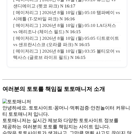
샌디에이고 (펫코 파크)
N
16:17
[ 메이저리그 ] 2026년 8월 10일 (월) 05:10 탬파베이 vs
시애틀 (T-모바일 파크)
N
16:16
[ 메이저리그 ] 2026년 8월 10일 (월) 05:10 LA다저스
vs 애리조나 (체이스 필드)
N
16:15
[ 메이저리그 ] 2026년 8월 10일 (월) 05:05 디트로이트
vs 샌프란시스코 (오라클 파크)
N
16:15
[ 메이저리그 ] 2026년 8월 10일 (월) 03:35 볼티모어 vs
텍사스 (글로브 라이프 필드)
N
16:15
여러분의 토토를 책임질 토토매니저 소개
안녕하세요. 토토사이트·꽁머니·먹튀검증·안전놀이터 커뮤니
티 토토매니저 입니다.
토토매니저는 실시간 제보와 다양한 토토사이트 정보를
제공하는 여러분의 토토를 책임지는 사이트 입니다.
수많은 토토사이트가 생겨나고, 그만큼 먹튀 사고도 끊이지 않