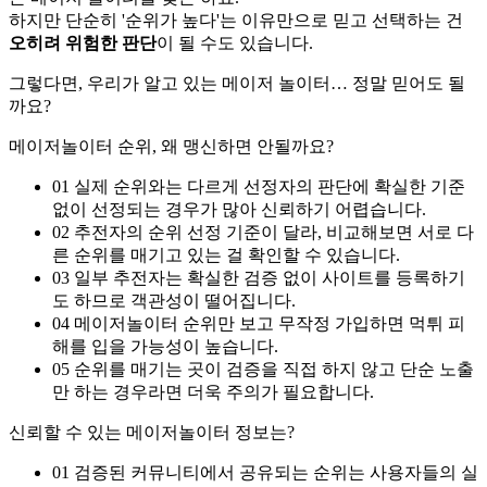
하지만 단순히 '순위가 높다'는 이유만으로 믿고 선택하는 건
오히려 위험한 판단
이 될 수도 있습니다.
그렇다면, 우리가 알고 있는 메이저 놀이터… 정말 믿어도 될
까요?
메이저놀이터 순위, 왜 맹신하면 안될까요?
01
실제 순위와는 다르게 선정자의 판단에 확실한 기준
없이 선정되는 경우가 많아 신뢰하기 어렵습니다.
02
추전자의 순위 선정 기준이 달라, 비교해보면 서로 다
른 순위를 매기고 있는 걸 확인할 수 있습니다.
03
일부 추전자는 확실한 검증 없이 사이트를 등록하기
도 하므로 객관성이 떨어집니다.
04
메이저놀이터 순위만 보고 무작정 가입하면 먹튀 피
해를 입을 가능성이 높습니다.
05
순위를 매기는 곳이 검증을 직접 하지 않고 단순 노출
만 하는 경우라면 더욱 주의가 필요합니다.
신뢰할 수 있는 메이저놀이터 정보는?
01
검증된 커뮤니티에서 공유되는 순위는 사용자들의 실