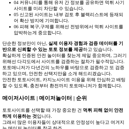
04
커뮤니티를 통해 유저 간 정보를 공유하면 먹튀 사기
사이트를 미리 차단할 수 있습니다.
05
신고된 사이트는 내부 검토 후 블랙리스트에 등재되
어 확산 방지에 기여합니다.
06
피해 복구,구제를 위해선 전방위에서 먹튀 사이트를
압박하는게 중요합니다.
단순한 정보만이 아닌,
실제 이용자 경험과 검증 데이터를 기
반으로 신뢰할 수 있는 토토 정보를 제공
하고 있습니다.
확실하게 인증된 안전 놀이터를 찾는게 제일 중요하며, 그러기
위해선 다각도에서 사이트를 검증하는 절차가 필수적입니다.
토토매니저가 다년간의 노하우를 바탕으로 검증하고 또 검증
하고 있으며, 안전한 선택지만을 소개 해드리겠습니다.
안전한 토토사이트, 카지노사이트 이용을 위해 안심하고 배팅
할 수 있도록, 충전부터 환전까지 토토매니저가 함께합니다.
메이저사이트 | 메이저놀이터 | 순위
토토사이트를 선택할 때 가장 중요한 건
먹튀 피해 없이 안전
하게 이용하는 것
입니다.
그래서 많은 이용자들이 상대적으로 안정성이 높다고 여겨지
는 메이저 놀이터를 찾곤 하죠.