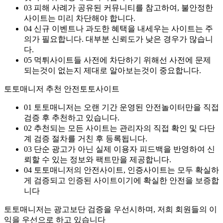
03
피해 사례가 공유된 커뮤니티를 참고하여, 불안정한
사이트는 미리 차단해야 합니다.
04
신규 이벤트나 과도한 혜택을 내세우는 사이트는 주
의가 필요합니다. 대부분 신뢰도가 낮은 경우가 많습니
다.
05
먹튀사이트들 사전에 차단하기 위해선 사전에 문제
되는것이 없는지 제대로 알아보는것이 중요합니다.
토토매니저 추천 안전토토사이트
01
토토매니저는 오랜 기간 운영된 안전놀이터만을 직접
검증 후 추천하고 있습니다.
02
추천되는 모든 사이트는 관리자의 직접 확인 및 다단
계 검증 절차를 거친 후 등록됩니다.
03
단순 광고가 아닌 실제 이용자 피드백을 반영하여 신
뢰할 수 있는 정보와 팩트만을 제공합니다.
04
토토매니저의 안전사이트, 인증사이트는 모두 확실하
게 검증되고 인증된 사이트이기에 확실한 안전을 보증합
니다
토토매니저는 광고보단 검증을 우선시하며, 저희 회원들의 이
익을 우선으로 하고 있습니다