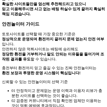
확실한 사이트들만을 엄선해 추천해드리고 있으니
믿고 이용해주시면 사고 없는 배팅 하실수 있게 끝까지 확실히
책임 지겠습니다.
안전놀이터 가이드
토토사이트를 선택할 때 가장 중요한 기준은
정상적으로 운영되며 환전까지 끝까지 문제 없는지 안전 여부
입니다.
안전하지 않은 먹튀사이트는 배팅에 승리해도
정당한 환전을 거부하거나 말도 안되는 이유들을 들어가며 조
작된 결과를 유도
할 수 있습니다.
충전부터 환전까지 믿고 즐길 수 있는 진짜 안전놀이터는
환전 보장과 투명한 운영 시스템이 핵심입니다!
신뢰할 수 있는 안전놀이터의 선택 기준
01
안정적이고 문제없는 운영 이력과 이용자 리뷰가 충
분한 사이트를 선택하는 것이 좋습니다.
02
검증된 커뮤니티에서 직접 확인된 업체만 이용하는
것이 먹튀 예방에 효과적입니다.