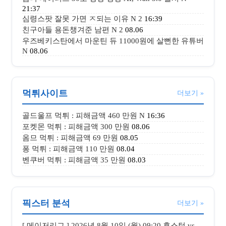
21:37
심령스팟 잘못 가면 ㅈ되는 이유
N
2
16:39
친구아들 용돈챙겨준 남편
N
2
08.06
우즈베키스탄에서 마운틴 듀 11000원에 살뻔한 유튜버
N
08.06
먹튀사이트
더보기 »
골드울프 먹튀 : 피해금액 460 만원
N
16:36
포켓몬 먹튀 : 피해금액 300 만원
08.06
옴므 먹튀 : 피해금액 69 만원
08.05
퐁 먹튀 : 피해금액 110 만원
08.04
벤쿠버 먹튀 : 피해금액 35 만원
08.03
픽스터 분석
더보기 »
[ 메이저리그 ] 2026년 8월 10일 (월) 09:20 휴스턴 vs