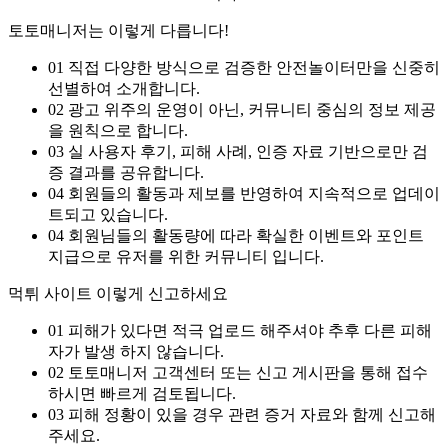
토토매니저는 이렇게 다릅니다!
01
직접 다양한 방식으로 검증한 안전놀이터만을 신중히
선별하여 소개합니다.
02
광고 위주의 운영이 아닌, 커뮤니티 중심의 정보 제공
을 원칙으로 합니다.
03
실 사용자 후기, 피해 사례, 인증 자료 기반으로만 검
증 결과를 공유합니다.
04
회원들의 활동과 제보를 반영하여 지속적으로 업데이
트되고 있습니다.
04
회원님들의 활동량에 따라 확실한 이벤트와 포인트
지급으로 유저를 위한 커뮤니티 입니다.
먹튀 사이트 이렇게 신고하세요
01
피해가 있다면 적극 업로드 해주셔야 추후 다른 피해
자가 발생 하지 않습니다.
02
토토매니저 고객센터 또는 신고 게시판을 통해 접수
하시면 빠르게 검토됩니다.
03
피해 정황이 있을 경우 관련 증거 자료와 함께 신고해
주세요.