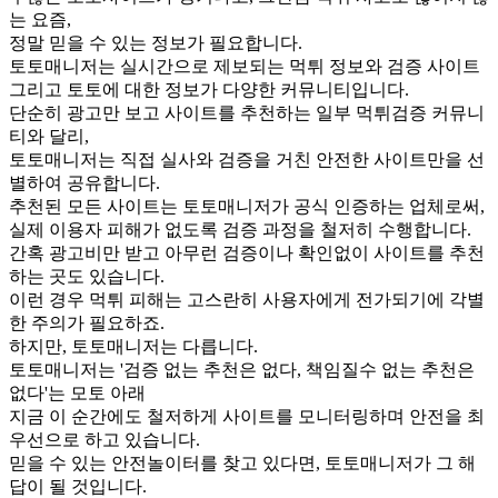
는 요즘,
정말 믿을 수 있는 정보가 필요합니다.
토토매니저는 실시간으로 제보되는 먹튀 정보와 검증 사이트
그리고 토토에 대한 정보가 다양한 커뮤니티입니다.
단순히 광고만 보고 사이트를 추천하는 일부 먹튀검증 커뮤니
티와 달리,
토토매니저는 직접 실사와 검증을 거친 안전한 사이트만을 선
별하여 공유합니다.
추천된 모든 사이트는 토토매니저가 공식 인증하는 업체로써,
실제 이용자 피해가 없도록 검증 과정을 철저히 수행합니다.
간혹 광고비만 받고 아무런 검증이나 확인없이 사이트를 추천
하는 곳도 있습니다.
이런 경우 먹튀 피해는 고스란히 사용자에게 전가되기에 각별
한 주의가 필요하죠.
하지만, 토토매니저는 다릅니다.
토토매니저는 '검증 없는 추천은 없다, 책임질수 없는 추천은
없다'는 모토 아래
지금 이 순간에도 철저하게 사이트를 모니터링하며 안전을 최
우선으로 하고 있습니다.
믿을 수 있는 안전놀이터를 찾고 있다면, 토토매니저가 그 해
답이 될 것입니다.