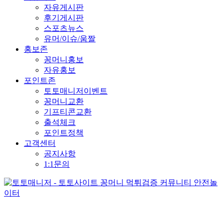
자유게시판
후기게시판
스포츠뉴스
유머/이슈/움짤
홍보존
꽁머니홍보
자유홍보
포인트존
토토매니저이벤트
꽁머니교환
기프티콘교환
출석체크
포인트정책
고객센터
공지사항
1:1문의