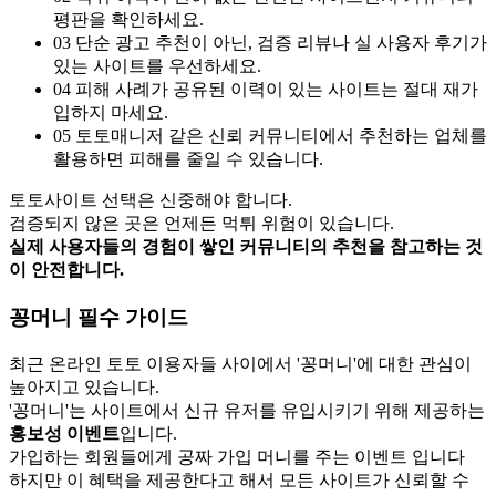
평판을 확인하세요.
03
단순 광고 추천이 아닌, 검증 리뷰나 실 사용자 후기가
있는 사이트를 우선하세요.
04
피해 사례가 공유된 이력이 있는 사이트는 절대 재가
입하지 마세요.
05
토토매니저 같은 신뢰 커뮤니티에서 추천하는 업체를
활용하면 피해를 줄일 수 있습니다.
토토사이트 선택은 신중해야 합니다.
검증되지 않은 곳은 언제든 먹튀 위험이 있습니다.
실제 사용자들의 경험이 쌓인 커뮤니티의 추천을 참고하는 것
이 안전합니다.
꽁머니 필수 가이드
최근 온라인 토토 이용자들 사이에서 '꽁머니'에 대한 관심이
높아지고 있습니다.
'꽁머니'는 사이트에서 신규 유저를 유입시키기 위해 제공하는
홍보성 이벤트
입니다.
가입하는 회원들에게 공짜 가입 머니를 주는 이벤트 입니다
하지만 이 혜택을 제공한다고 해서 모든 사이트가 신뢰할 수