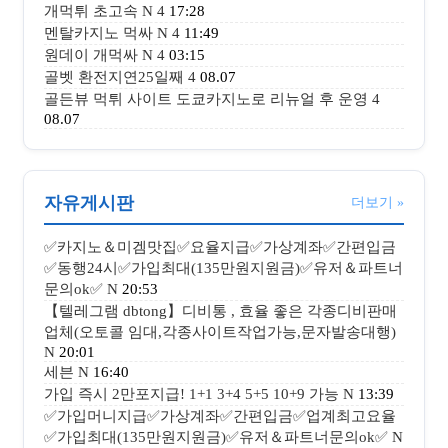
개먹튀 초고속
N
4
17:28
멘탈카지노 먹싸
N
4
11:49
원데이 개먹싸
N
4
03:15
골벳 환전지연25일째
4
08.07
골든뷰 먹튀 사이트 도쿄카지노로 리뉴얼 후 운영
4
08.07
자유게시판
더보기 »
✅카지노＆미겜맛집✅요율지급✅가상계좌✅간편입금
✅동행24시✅가입최대(135만원지원금)✅유저＆파트너
문의ok✅
N
20:53
【텔레그램 dbtong】디비통 , 효율 좋은 각종디비판매
업체(오토콜 임대,각종사이트작업가능,문자발송대행)
N
20:01
세븐
N
16:40
가입 즉시 2만포지급! 1+1 3+4 5+5 10+9 가능
N
13:39
✅가입머니지급✅가상계좌✅간편입금✅업계최고요율
✅가입최대(135만원지원금)✅유저＆파트너문의ok✅
N