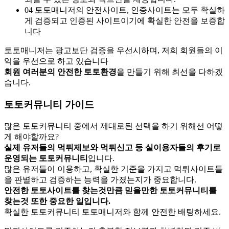
04
토토매니저의 안전사이트, 인증사이트는 모두 확실하
게 검증되고 인증된 사이트이기에 확실한 안전을 보증합
니다
토토매니저는 광고보단 검증을 우선시하며, 저희 회원들의 이
익을 우선으로 하고 있습니다
회원 여러분의 안전한 토토환경
을 만들기 위해 최선을 다하겠
습니다.
토토커뮤니티 가이드
많은 토토커뮤니티 중에서 제대로된 선택을 하기 위해선 어떻
게 해야할까요?
실제 유저들의 먹튀제보와 먹튀신고 등 실이용자들의 후기로
운영되는 토토커뮤니티
입니다.
많은 유저들이 이용하고, 확실한 기준을 가지고 먹튀사이트들
을 판별하고 검증하는 능력을 가졌는지가 중요합니다.
안전한 토토사이트를 찾는것만큼 믿을만한 토토커뮤니티를
찾는것 또한 중요한 일입니다.
확실한 토토커뮤니티 토토매니저와 함께 안전한 배팅하세요.