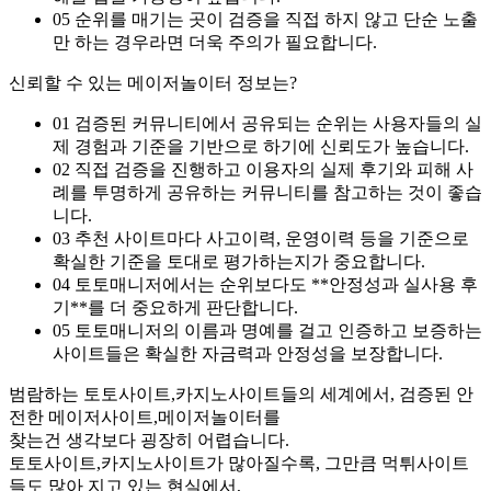
05
순위를 매기는 곳이 검증을 직접 하지 않고 단순 노출
만 하는 경우라면 더욱 주의가 필요합니다.
신뢰할 수 있는 메이저놀이터 정보는?
01
검증된 커뮤니티에서 공유되는 순위는 사용자들의 실
제 경험과 기준을 기반으로 하기에 신뢰도가 높습니다.
02
직접 검증을 진행하고 이용자의 실제 후기와 피해 사
례를 투명하게 공유하는 커뮤니티를 참고하는 것이 좋습
니다.
03
추천 사이트마다 사고이력, 운영이력 등을 기준으로
확실한 기준을 토대로 평가하는지가 중요합니다.
04
토토매니저에서는 순위보다도 **안정성과 실사용 후
기**를 더 중요하게 판단합니다.
05
토토매니저의 이름과 명예를 걸고 인증하고 보증하는
사이트들은 확실한 자금력과 안정성을 보장합니다.
범람하는 토토사이트,카지노사이트들의 세계에서, 검증된 안
전한 메이저사이트,메이저놀이터를
찾는건 생각보다 굉장히 어렵습니다.
토토사이트,카지노사이트가 많아질수록, 그만큼 먹튀사이트
들도 많아 지고 있는 현실에서,