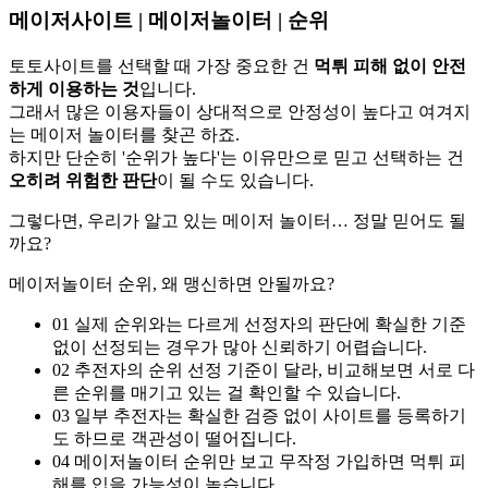
메이저사이트 | 메이저놀이터 | 순위
토토사이트를 선택할 때 가장 중요한 건
먹튀 피해 없이 안전
하게 이용하는 것
입니다.
그래서 많은 이용자들이 상대적으로 안정성이 높다고 여겨지
는 메이저 놀이터를 찾곤 하죠.
하지만 단순히 '순위가 높다'는 이유만으로 믿고 선택하는 건
오히려 위험한 판단
이 될 수도 있습니다.
그렇다면, 우리가 알고 있는 메이저 놀이터… 정말 믿어도 될
까요?
메이저놀이터 순위, 왜 맹신하면 안될까요?
01
실제 순위와는 다르게 선정자의 판단에 확실한 기준
없이 선정되는 경우가 많아 신뢰하기 어렵습니다.
02
추전자의 순위 선정 기준이 달라, 비교해보면 서로 다
른 순위를 매기고 있는 걸 확인할 수 있습니다.
03
일부 추전자는 확실한 검증 없이 사이트를 등록하기
도 하므로 객관성이 떨어집니다.
04
메이저놀이터 순위만 보고 무작정 가입하면 먹튀 피
해를 입을 가능성이 높습니다.