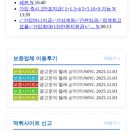
세븐
N
16:40
가입 즉시 2만포지급! 1+1 3+4 5+5 10+9 가능
N
13:39
✅가입머니지급✅가상계좌✅간편입금✅업계최고
요율✅가입최대(135만원지원금)✅…
N
00:13
보증업체 이용후기
더보기 »
보증사이트2
광고문의 텔레 @TOTOMNG
2025.11.03
보증사이트5
광고문의 텔레 @TOTOMNG
2025.11.03
보증사이트4
광고문의 텔레 @TOTOMNG
2025.11.03
보증사이트3
광고문의 텔레 @TOTOMNG
2025.11.03
보증사이트2
광고문의 텔레 @TOTOMNG
2025.11.03
먹튀사이트 신고
더보기 »