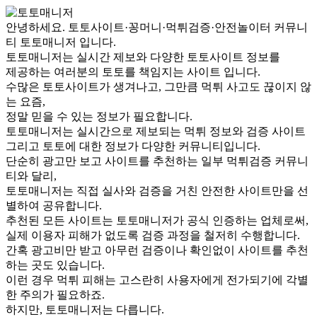
안녕하세요. 토토사이트·꽁머니·먹튀검증·안전놀이터 커뮤니
티 토토매니저 입니다.
토토매니저는 실시간 제보와 다양한 토토사이트 정보를
제공하는 여러분의 토토를 책임지는 사이트 입니다.
수많은 토토사이트가 생겨나고, 그만큼 먹튀 사고도 끊이지 않
는 요즘,
정말 믿을 수 있는 정보가 필요합니다.
토토매니저는 실시간으로 제보되는 먹튀 정보와 검증 사이트
그리고 토토에 대한 정보가 다양한 커뮤니티입니다.
단순히 광고만 보고 사이트를 추천하는 일부 먹튀검증 커뮤니
티와 달리,
토토매니저는 직접 실사와 검증을 거친 안전한 사이트만을 선
별하여 공유합니다.
추천된 모든 사이트는 토토매니저가 공식 인증하는 업체로써,
실제 이용자 피해가 없도록 검증 과정을 철저히 수행합니다.
간혹 광고비만 받고 아무런 검증이나 확인없이 사이트를 추천
하는 곳도 있습니다.
이런 경우 먹튀 피해는 고스란히 사용자에게 전가되기에 각별
한 주의가 필요하죠.
하지만, 토토매니저는 다릅니다.