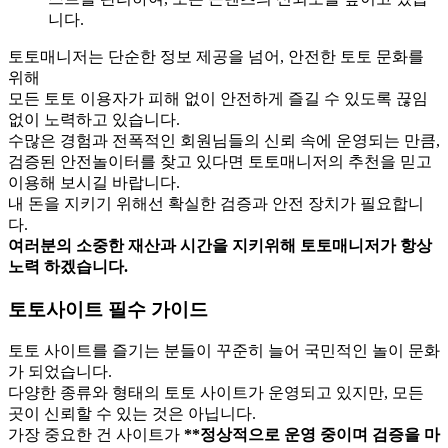
니다.
토토매니저는 단순한 정보 제공을 넘어, 안전한 토토 문화를
위해
모든 토토 이용자가 피해 없이 안전하게 즐길 수 있도록 끊임
없이 노력하고 있습니다.
수많은 경험과 전폭적인 회원님들의 신뢰 속에 운영되는 만큼,
검증된 안전놀이터를 찾고 있다면 토토매니저의 추천을 믿고
이용해 보시길 바랍니다.
내 돈을 지키기 위해선 확실한 검증과 안전 장치가 필요합니
다.
여러분의 소중한 재산과 시간을 지키위해 토토매니저가 항상
노력 하겠습니다.
토토사이트 필수 가이드
토토 사이트를 즐기는 분들이 꾸준히 늘어 국민적인 놀이 문화
가 되었습니다.
다양한 종류와 형태의 토토 사이트가 운영되고 있지만, 모든
곳이 신뢰할 수 있는 것은 아닙니다.
가장 중요한 건 사이트가
**정상적으로 운영 중이며 검증을 마