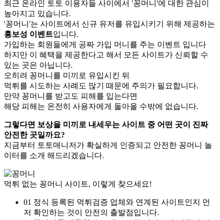
최근 온라인 토토 이용자들 사이에서 '꽁머니'에 대한 관심이
높아지고 있습니다.
'꽁머니'는 사이트에서 신규 유저를 유입시키기 위해 제공하는
홍보성 이벤트
입니다.
가입하는 회원들에게 공짜 가입 머니를 주는 이벤트 입니다
하지만 이 혜택을 제공한다고 해서 모든 사이트가 신뢰할 수
있는 곳은 아닙니다.
오히려 꽁머니를 미끼로 유입시킨 뒤
먹튀를 시도하는 사례
도 많기 때문에 주의가 필요합니다.
만약 꽁머니를 받고도 피해를 입는다면
해당 피해는 온전히 사용자에게 돌아올 수밖에 없습니다.
그렇다면 보상을 미끼로 내세우는 사이트 중 어떤 곳이 진짜
안전한 곳일까요?
지금부터 토토매니저가 확실하게 인증되고 안전한 꽁머니 놀
이터를 소개 해드리겠습니다.
먹튀 없는 꽁머니 사이트, 이렇게 찾으세요!
01
정식 등록된 먹튀검증 업체와 연계된 사이트인지 먼
저 확인하는 것이 안전의 출발점입니다.