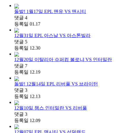
돌발! 1월17일 EPL 맨유 VS 맨시티
댓글
4
등록일
01.17
12월31일 EPL 아스날 VS 아스톤빌라
댓글
5
등록일
12.30
12월20일 이탈리아 슈퍼컵 볼로냐 VS 인터밀란
댓글
7
등록일
12.19
돌발! 12월14일 EPL 리버풀 VS 브라이턴
댓글
3
등록일
12.13
12월10일 챔스 인터밀란 VS 리버풀
댓글
3
등록일
12.09
12월07일 EPL 맨시티 VS 선덜랜드