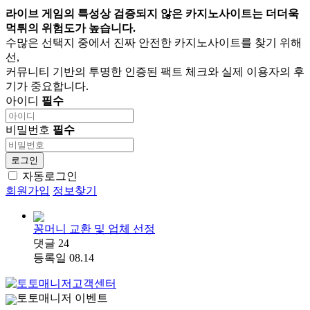
라이브 게임의 특성상 검증되지 않은 카지노사이트는 더더욱
먹튀의 위험도가 높습니다.
수많은 선택지 중에서
진짜 안전한 카지노사이트
를 찾기 위해
선,
커뮤니티 기반의 투명한 인증된 팩트 체크와 실제 이용자의 후
기가 중요합니다.
아이디
필수
비밀번호
필수
로그인
자동로그인
회원가입
정보찾기
꽁머니 교환 및 업체 선정
댓글
24
등록일
08.14
토토매니저
이벤트