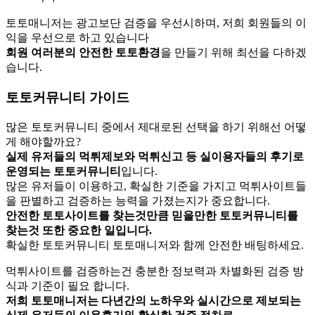
토토매니저는 광고보단 검증을 우선시하며, 저희 회원들의 이
익을 우선으로 하고 있습니다
회원 여러분의 안전한 토토환경
을 만들기 위해 최선을 다하겠
습니다.
토토커뮤니티 가이드
많은 토토커뮤니티 중에서 제대로된 선택을 하기 위해선 어떻
게 해야할까요?
실제 유저들의 먹튀제보와 먹튀신고 등 실이용자들의 후기로
운영되는 토토커뮤니티
입니다.
많은 유저들이 이용하고, 확실한 기준을 가지고 먹튀사이트들
을 판별하고 검증하는 능력을 가졌는지가 중요합니다.
안전한 토토사이트를 찾는것만큼 믿을만한 토토커뮤니티를
찾는것 또한 중요한 일입니다.
확실한 토토커뮤니티 토토매니저와 함께 안전한 배팅하세요.
먹튀사이트를 검증하는건 충분한 정보력과 차별화된 검증 방
식과 기준이 필요 합니다.
저희 토토매니저는 다년간의 노하우와 실시간으로 제보되는