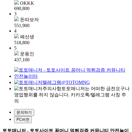
OKKK
690,800
3
돈따보자
551,900
4
페선생
518,800
5
운동인
437,100
@TOTOMNG
토토매니저는 어떠한 금전요구나
영업행위를 하지 않습니다. 카카오톡/텔레그램 사칭 주
의
문의하기
PC버전
토토매니저 - 토토사이트 꽁머니 먹튀검증 커뮤니티 안전놀이