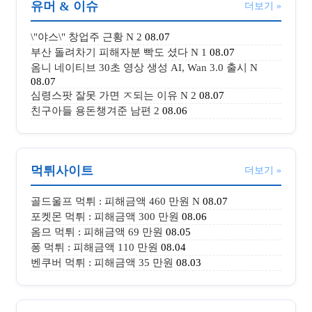
유머 & 이슈
더보기 »
\"야스\" 창업주 근황
N
2
08.07
부산 돌려차기 피해자분 빡도 셨다
N
1
08.07
옴니 네이티브 30초 영상 생성 AI, Wan 3.0 출시
N
08.07
심령스팟 잘못 가면 ㅈ되는 이유
N
2
08.07
친구아들 용돈챙겨준 남편
2
08.06
먹튀사이트
더보기 »
골드울프 먹튀 : 피해금액 460 만원
N
08.07
포켓몬 먹튀 : 피해금액 300 만원
08.06
옴므 먹튀 : 피해금액 69 만원
08.05
퐁 먹튀 : 피해금액 110 만원
08.04
벤쿠버 먹튀 : 피해금액 35 만원
08.03