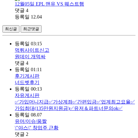
12월05일 EPL 맨유 VS 웨스트햄
댓글
4
등록일
12.04
최신글
최근댓글
등록일
03:15
먹튀사이트신고
원데이 개먹싸
댓글
4
등록일
01:11
후기게시판
너드벳후기
등록일
00:13
자유게시판
✅가입머니지급✅가상계좌✅간편입금✅업계최고요율✅
가입최대(135만원지원금)✅유저＆파트너문의ok✅
등록일
08.07
유머/이슈/움짤
\"야스\" 창업주 근황
댓글
2