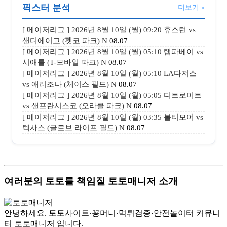
픽스터 분석
더보기 »
[ 메이저리그 ] 2026년 8월 10일 (월) 09:20 휴스턴 vs
샌디에이고 (펫코 파크)
N
08.07
[ 메이저리그 ] 2026년 8월 10일 (월) 05:10 탬파베이 vs
시애틀 (T-모바일 파크)
N
08.07
[ 메이저리그 ] 2026년 8월 10일 (월) 05:10 LA다저스
vs 애리조나 (체이스 필드)
N
08.07
[ 메이저리그 ] 2026년 8월 10일 (월) 05:05 디트로이트
vs 샌프란시스코 (오라클 파크)
N
08.07
[ 메이저리그 ] 2026년 8월 10일 (월) 03:35 볼티모어 vs
텍사스 (글로브 라이프 필드)
N
08.07
여러분의 토토를 책임질 토토매니저 소개
안녕하세요. 토토사이트·꽁머니·먹튀검증·안전놀이터 커뮤니
티 토토매니저 입니다.