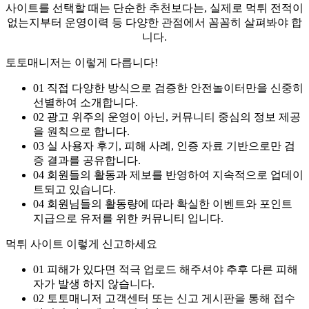
사이트를 선택할 때는 단순한 추천보다는, 실제로 먹튀 전적이
없는지부터 운영이력 등 다양한 관점에서 꼼꼼히 살펴봐야 합
니다.
토토매니저는 이렇게 다릅니다!
01
직접 다양한 방식으로 검증한 안전놀이터만을 신중히
선별하여 소개합니다.
02
광고 위주의 운영이 아닌, 커뮤니티 중심의 정보 제공
을 원칙으로 합니다.
03
실 사용자 후기, 피해 사례, 인증 자료 기반으로만 검
증 결과를 공유합니다.
04
회원들의 활동과 제보를 반영하여 지속적으로 업데이
트되고 있습니다.
04
회원님들의 활동량에 따라 확실한 이벤트와 포인트
지급으로 유저를 위한 커뮤니티 입니다.
먹튀 사이트 이렇게 신고하세요
01
피해가 있다면 적극 업로드 해주셔야 추후 다른 피해
자가 발생 하지 않습니다.
02
토토매니저 고객센터 또는 신고 게시판을 통해 접수