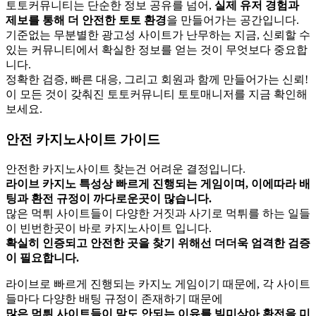
토토커뮤니티는 단순한 정보 공유를 넘어,
실제 유저 경험과
제보를 통해 더 안전한 토토 환경
을 만들어가는 공간입니다.
기준없는 무분별한 광고성 사이트가 난무하는 지금, 신뢰할 수
있는 커뮤니티에서 확실한 정보를 얻는 것이 무엇보다 중요합
니다.
정확한 검증, 빠른 대응, 그리고 회원과 함께 만들어가는 신뢰!
이 모든 것이 갖춰진 토토커뮤니티 토토매니저를 지금 확인해
보세요.
안전 카지노사이트 가이드
안전한 카지노사이트 찾는건 어려운 결정입니다.
라이브 카지노 특성상 빠르게 진행되는 게임이며, 이에따라 배
팅과 환전 규정이 까다로운곳이 많습니다.
많은 먹튀 사이트들이 다양한 거짓과 사기로 먹튀를 하는 일들
이 빈번한곳이 바로 카지노사이트 입니다.
확실히 인증되고 안전한 곳을 찾기 위해선 더더욱 엄격한 검증
이 필요합니다.
라이브로 빠르게 진행되는 카지노 게임이기 때문에, 각 사이트
들마다 다양한 배팅 규정이 존재하기 때문에
많은 먹튀 사이트들이 말도 안되는 이유를 빌미삼아 환전을 미