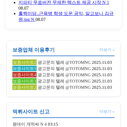
지피티 무료버전 무제한 텍스트 제공 시작
N
1
08.07
훌쩍미담..근육병 학생 도운 공익, 알고보니 김규
원.jpg
N
08.07
보증업체 이용후기
더보기 »
보증사이트2
광고문의 텔레 @TOTOMNG
2025.11.03
보증사이트5
광고문의 텔레 @TOTOMNG
2025.11.03
보증사이트4
광고문의 텔레 @TOTOMNG
2025.11.03
보증사이트3
광고문의 텔레 @TOTOMNG
2025.11.03
보증사이트2
광고문의 텔레 @TOTOMNG
2025.11.03
먹튀사이트 신고
더보기 »
원데이 개먹싸
N
4
03:15