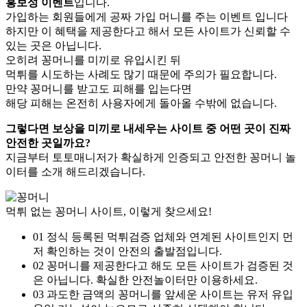
홍보성 이벤트
입니다.
가입하는 회원들에게 공짜 가입 머니를 주는 이벤트 입니다
하지만 이 혜택을 제공한다고 해서 모든 사이트가 신뢰할 수
있는 곳은 아닙니다.
오히려 꽁머니를 미끼로 유입시킨 뒤
먹튀를 시도하는 사례
도 많기 때문에 주의가 필요합니다.
만약 꽁머니를 받고도 피해를 입는다면
해당 피해는 온전히 사용자에게 돌아올 수밖에 없습니다.
그렇다면 보상을 미끼로 내세우는 사이트 중 어떤 곳이 진짜
안전한 곳일까요?
지금부터 토토매니저가 확실하게 인증되고 안전한 꽁머니 놀
이터를 소개 해드리겠습니다.
먹튀 없는 꽁머니 사이트, 이렇게 찾으세요!
01
정식 등록된 먹튀검증 업체와 연계된 사이트인지 먼
저 확인하는 것이 안전의 출발점입니다.
02
꽁머니를 제공한다고 해도 모든 사이트가 검증된 것
은 아닙니다. 확실한 안전놀이터만 이용하세요.
03
과도한 금액의 꽁머니를 앞세운 사이트는 유저 유입