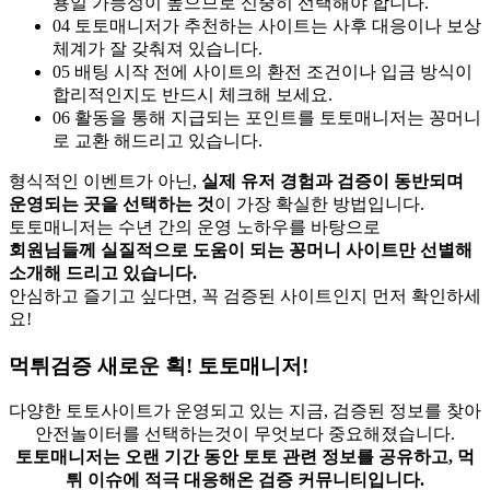
용일 가능성이 높으므로 신중히 선택해야 합니다.
04
토토매니저가 추천하는 사이트는 사후 대응이나 보상
체계가 잘 갖춰져 있습니다.
05
배팅 시작 전에 사이트의 환전 조건이나 입금 방식이
합리적인지도 반드시 체크해 보세요.
06
활동을 통해 지급되는 포인트를 토토매니저는 꽁머니
로 교환 해드리고 있습니다.
형식적인 이벤트가 아닌,
실제 유저 경험과 검증이 동반되며
운영되는 곳을 선택하는 것
이 가장 확실한 방법입니다.
토토매니저는 수년 간의 운영 노하우를 바탕으로
회원님들께 실질적으로 도움이 되는 꽁머니 사이트만 선별해
소개해 드리고 있습니다.
안심하고 즐기고 싶다면, 꼭 검증된 사이트인지 먼저 확인하세
요!
먹튀검증 새로운 획! 토토매니저!
다양한 토토사이트가 운영되고 있는 지금, 검증된 정보를 찾아
안전놀이터를 선택하는것이 무엇보다 중요해졌습니다.
토토매니저는 오랜 기간 동안 토토 관련 정보를 공유하고, 먹
튀 이슈에 적극 대응해온 검증 커뮤니티입니다.