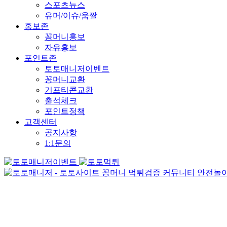
스포츠뉴스
유머/이슈/움짤
홍보존
꽁머니홍보
자유홍보
포인트존
토토매니저이벤트
꽁머니교환
기프티콘교환
출석체크
포인트정책
고객센터
공지사항
1:1문의