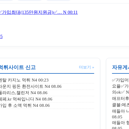
입최대(135만원지원금)✅…
N
00:11
05
먹튀사이트 신고
자유게
더보기 »
멘탈 카지노 먹튀
N
4
00:23
✅가입머
요율✅가
라운지 핑돈 환전사이트
N
4
08.06
의ok✅
폴라리스,챌린저
N
4
08.06
애프터
페페.kr 먹싸입니다
N
4
08.06
클블:메
가입 후 소액 먹튀
N
4
08.06
애들아 
08.05
애들아 
08.05