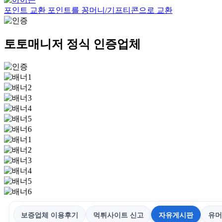
포인트 교환
포인트를 꽁머니/기프티콘으로 교환
토토매니저 정식 인증업체
보증업체 이용후기
먹튀사이트 신고
자유게시판
유머