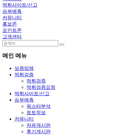
먹튀사이트/신고
승부예측
커뮤니티
홍보존
포인트존
고객센터
메인 메뉴
보증업체
먹튀검증
먹튀검증
먹튀검증요청
먹튀사이트/신고
승부예측
픽스터분석
토토정보
커뮤니티
자유게시판
후기게시판