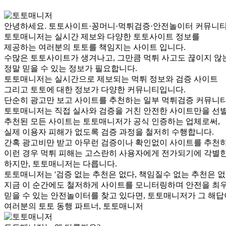
안녕하세요. 토토사이트·꽁머니·먹튀검증·안전놀이터 커뮤니티
토토매니저는 실시간 제보와 다양한 토토사이트 정보를
제공하는 여러분의 토토를 책임지는 사이트 입니다.
수많은 토토사이트가 생겨나고, 그만큼 먹튀 사고도 끊이지 않는
정말 믿을 수 있는 정보가 필요합니다.
토토매니저는 실시간으로 제보되는 먹튀 정보와 검증 사이트
그리고 토토에 대한 정보가 다양한 커뮤니티입니다.
단순히 광고만 보고 사이트를 추천하는 일부 먹튀검증 커뮤니티
토토매니저는 직접 실사와 검증을 거친 안전한 사이트만을 선
추천된 모든 사이트는 토토매니저가 공식 인증하는 업체로써,
실제 이용자 피해가 없도록 검증 과정을 철저히 수행합니다.
간혹 광고비만 받고 아무런 검증이나 확인없이 사이트를 추천하
이런 경우 먹튀 피해는 고스란히 사용자에게 전가되기에 각별한
하지만, 토토매니저는 다릅니다.
토토매니저는 '검증 없는 추천은 없다, 책임질수 없는 추천은 없
지금 이 순간에도 철저하게 사이트를 모니터링하며 안전을 최우
믿을 수 있는 안전놀이터를 찾고 있다면, 토토매니저가 그 해답
여러분의 토토 동행 파트너, 토토매니저