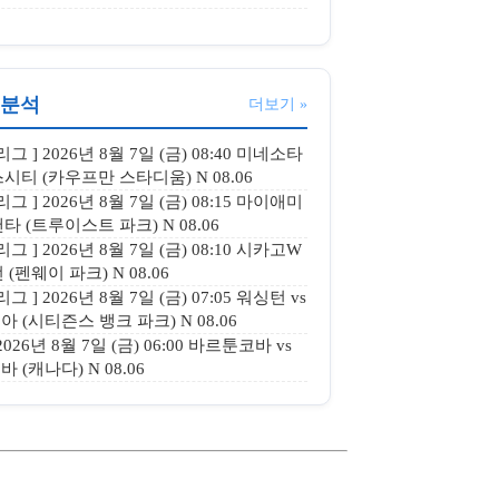
 분석
더보기 »
그 ] 2026년 8월 7일 (금) 08:40 미네소타
자스시티 (카우프만 스타디움)
N
08.06
그 ] 2026년 8월 7일 (금) 08:15 마이애미
랜타 (트루이스트 파크)
N
08.06
그 ] 2026년 8월 7일 (금) 08:10 시카고W
턴 (펜웨이 파크)
N
08.06
그 ] 2026년 8월 7일 (금) 07:05 워싱턴 vs
아 (시티즌스 뱅크 파크)
N
08.06
] 2026년 8월 7일 (금) 06:00 바르툰코바 vs
바 (캐나다)
N
08.06