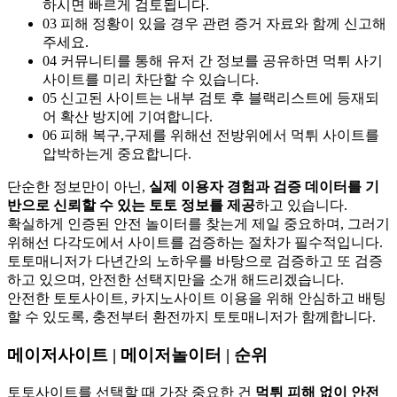
하시면 빠르게 검토됩니다.
03
피해 정황이 있을 경우 관련 증거 자료와 함께 신고해
주세요.
04
커뮤니티를 통해 유저 간 정보를 공유하면 먹튀 사기
사이트를 미리 차단할 수 있습니다.
05
신고된 사이트는 내부 검토 후 블랙리스트에 등재되
어 확산 방지에 기여합니다.
06
피해 복구,구제를 위해선 전방위에서 먹튀 사이트를
압박하는게 중요합니다.
단순한 정보만이 아닌,
실제 이용자 경험과 검증 데이터를 기
반으로 신뢰할 수 있는 토토 정보를 제공
하고 있습니다.
확실하게 인증된 안전 놀이터를 찾는게 제일 중요하며, 그러기
위해선 다각도에서 사이트를 검증하는 절차가 필수적입니다.
토토매니저가 다년간의 노하우를 바탕으로 검증하고 또 검증
하고 있으며, 안전한 선택지만을 소개 해드리겠습니다.
안전한 토토사이트, 카지노사이트 이용을 위해 안심하고 배팅
할 수 있도록, 충전부터 환전까지 토토매니저가 함께합니다.
메이저사이트 | 메이저놀이터 | 순위
토토사이트를 선택할 때 가장 중요한 건
먹튀 피해 없이 안전