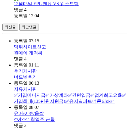
12월05일 EPL 맨유 VS 웨스트햄
댓글
4
등록일
12.04
최신글
최근댓글
등록일
03:15
먹튀사이트신고
원데이 개먹싸
댓글
4
등록일
01:11
후기게시판
너드벳후기
등록일
00:13
자유게시판
✅가입머니지급✅가상계좌✅간편입금✅업계최고요율✅
가입최대(135만원지원금)✅유저＆파트너문의ok✅
등록일
08.07
유머/이슈/움짤
\"야스\" 창업주 근황
댓글
2