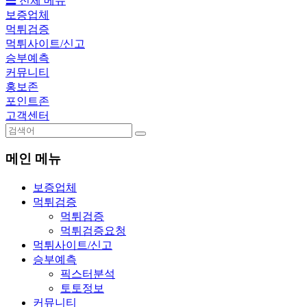
☰ 전체
메뉴
보증업체
먹튀검증
먹튀사이트/신고
승부예측
커뮤니티
홍보존
포인트존
고객센터
메인 메뉴
보증업체
먹튀검증
먹튀검증
먹튀검증요청
먹튀사이트/신고
승부예측
픽스터분석
토토정보
커뮤니티