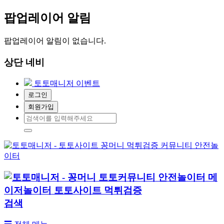
팝업레이어 알림
팝업레이어 알림이 없습니다.
상단 네비
토토매니저 이벤트
로그인
회원가입
검색