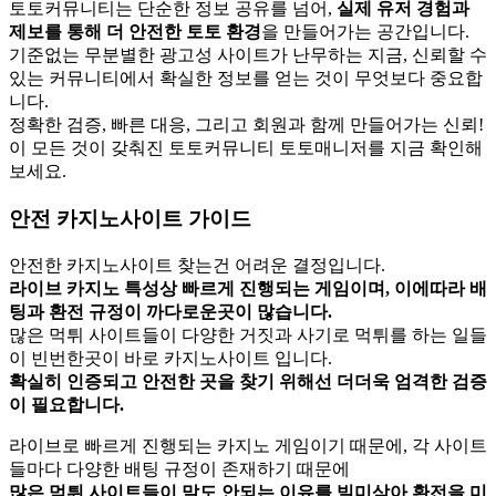
토토커뮤니티는 단순한 정보 공유를 넘어,
실제 유저 경험과
제보를 통해 더 안전한 토토 환경
을 만들어가는 공간입니다.
기준없는 무분별한 광고성 사이트가 난무하는 지금, 신뢰할 수
있는 커뮤니티에서 확실한 정보를 얻는 것이 무엇보다 중요합
니다.
정확한 검증, 빠른 대응, 그리고 회원과 함께 만들어가는 신뢰!
이 모든 것이 갖춰진 토토커뮤니티 토토매니저를 지금 확인해
보세요.
안전 카지노사이트 가이드
안전한 카지노사이트 찾는건 어려운 결정입니다.
라이브 카지노 특성상 빠르게 진행되는 게임이며, 이에따라 배
팅과 환전 규정이 까다로운곳이 많습니다.
많은 먹튀 사이트들이 다양한 거짓과 사기로 먹튀를 하는 일들
이 빈번한곳이 바로 카지노사이트 입니다.
확실히 인증되고 안전한 곳을 찾기 위해선 더더욱 엄격한 검증
이 필요합니다.
라이브로 빠르게 진행되는 카지노 게임이기 때문에, 각 사이트
들마다 다양한 배팅 규정이 존재하기 때문에
많은 먹튀 사이트들이 말도 안되는 이유를 빌미삼아 환전을 미