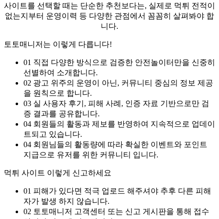
사이트를 선택할 때는 단순한 추천보다는, 실제로 먹튀 전적이
없는지부터 운영이력 등 다양한 관점에서 꼼꼼히 살펴봐야 합
니다.
토토매니저는 이렇게 다릅니다!
01
직접 다양한 방식으로 검증한 안전놀이터만을 신중히
선별하여 소개합니다.
02
광고 위주의 운영이 아닌, 커뮤니티 중심의 정보 제공
을 원칙으로 합니다.
03
실 사용자 후기, 피해 사례, 인증 자료 기반으로만 검
증 결과를 공유합니다.
04
회원들의 활동과 제보를 반영하여 지속적으로 업데이
트되고 있습니다.
04
회원님들의 활동량에 따라 확실한 이벤트와 포인트
지급으로 유저를 위한 커뮤니티 입니다.
먹튀 사이트 이렇게 신고하세요
01
피해가 있다면 적극 업로드 해주셔야 추후 다른 피해
자가 발생 하지 않습니다.
02
토토매니저 고객센터 또는 신고 게시판을 통해 접수