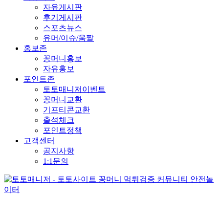
자유게시판
후기게시판
스포츠뉴스
유머/이슈/움짤
홍보존
꽁머니홍보
자유홍보
포인트존
토토매니저이벤트
꽁머니교환
기프티콘교환
출석체크
포인트정책
고객센터
공지사항
1:1문의