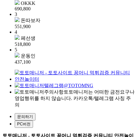
OKKK
690,800
3
돈따보자
551,900
4
페선생
518,800
5
운동인
437,100
@TOTOMNG
토토매니저는 어떠한 금전요구나
영업행위를 하지 않습니다. 카카오톡/텔레그램 사칭 주
의
문의하기
PC버전
토토매니저 - 토토사이트 꽁머니 먹튀검증 커뮤니티 안전놀이