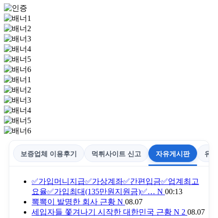
보증업체 이용후기
먹튀사이트 신고
자유게시판
유머
✅가입머니지급✅가상계좌✅간편입금✅업계최고
요율✅가입최대(135만원지원금)✅…
N
00:13
뽁뽁이 발명한 회사 근황
N
08.07
세입자들 쫓겨나기 시작한 대한민국 근황
N
2
08.07