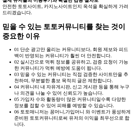
실제 유저들의 이용후기와 확실한 검증 절차로
안전한 토토사이트, 카지노사이트인지 옥석을 확실하게 가려
드리겠습니다.
믿을 수 있는 토토커뮤니티를 찾는 것이
중요한 이유
01
단순 광고만 올리는 커뮤니티보다, 회원 제보와 피드
백이 반영되는 커뮤니티가 훨씬 더 안전합니다.
02
실시간으로 먹튀 정보를 공유하고, 검증 요청이 가능
한 커뮤니티가 먹튀 예방에 도움이 됩니다.
03
믿을 수 있는 커뮤니티는 직접 검증한 사이트만을 추
천하며, 무분별한 홍보 목적의 글은 제한합니다.
04
커뮤니티 내 자유게시판, 신고 게시판 등을 통해 누구
나 의견을 나눌 수 있어 신뢰도가 높습니다.
05
가입자 수와 활동량이 많은 커뮤니티일수록 다양한
정보를 접할 수 있어 피해를 예방할 수 있습니다.
06
토토매니저는 꽁머니,가입머니 와 이벤트가 풍성하게
준비된 토토커뮤니티로써 유저의 이익을 최우선으로 합
니다.