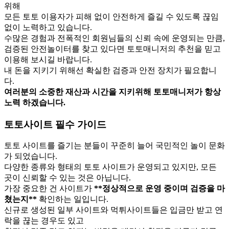
위해
모든 토토 이용자가 피해 없이 안전하게 즐길 수 있도록 끊임
없이 노력하고 있습니다.
수많은 경험과 전폭적인 회원님들의 신뢰 속에 운영되는 만큼,
검증된 안전놀이터를 찾고 있다면 토토매니저의 추천을 믿고
이용해 보시길 바랍니다.
내 돈을 지키기 위해선 확실한 검증과 안전 장치가 필요합니
다.
여러분의 소중한 재산과 시간을 지키위해 토토매니저가 항상
노력 하겠습니다.
토토사이트 필수 가이드
토토 사이트를 즐기는 분들이 꾸준히 늘어 국민적인 놀이 문화
가 되었습니다.
다양한 종류와 형태의 토토 사이트가 운영되고 있지만, 모든
곳이 신뢰할 수 있는 것은 아닙니다.
가장 중요한 건 사이트가
**정상적으로 운영 중이며 검증을 마
쳤는지**
확인하는 일입니다.
신규로 생성된 일부 사이트와 먹튀사이트들은 입금만 받고 연
락을 끊는 경우도 있고