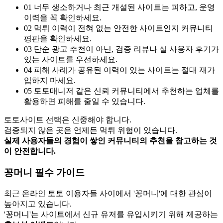
01
너무 생소하거나 최근 개설된 사이트는 피하고, 운영
이력을 꼭 확인하세요.
02
먹튀 이력이 전혀 없는 안전한 사이트인지 커뮤니티
평판을 확인하세요.
03
단순 광고 추천이 아닌, 검증 리뷰나 실 사용자 후기가
있는 사이트를 우선하세요.
04
피해 사례가 공유된 이력이 있는 사이트는 절대 재가
입하지 마세요.
05
토토매니저 같은 신뢰 커뮤니티에서 추천하는 업체를
활용하면 피해를 줄일 수 있습니다.
토토사이트 선택은 신중해야 합니다.
검증되지 않은 곳은 언제든 먹튀 위험이 있습니다.
실제 사용자들의 경험이 쌓인 커뮤니티의 추천을 참고하는 것
이 안전합니다.
꽁머니 필수 가이드
최근 온라인 토토 이용자들 사이에서 '꽁머니'에 대한 관심이
높아지고 있습니다.
'꽁머니'는 사이트에서 신규 유저를 유입시키기 위해 제공하는