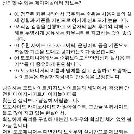
신뢰할 수 있는 메이저놀이터 정보는?
01
검증된 커뮤니티에서 공유되는 순위는 사용자들의 실
제 경험과 기준을 기반으로 하기에 신뢰도가 높습니다.
02
직접 검증을 진행하고 이용자의 실제 후기와 피해 사
례를 투명하게 공유하는 커뮤니티를 참고하는 것이 좋습
니다.
03
추천 사이트마다 사고이력, 운영이력 등을 기준으로
확실한 기준을 토대로 평가하는지가 중요합니다.
04
토토매니저에서는 순위보다도 **안정성과 실사용 후
기**를 더 중요하게 판단합니다.
05
토토매니저의 이름과 명예를 걸고 인증하고 보증하는
사이트들은 확실한 자금력과 안정성을 보장합니다.
범람하는 토토사이트,카지노사이트들의 세계에서, 검증된 안
전한 메이저사이트,메이저놀이터를
찾는건 생각보다 굉장히 어렵습니다.
토토사이트,카지노사이트가 많아질수록, 그만큼 먹튀사이트
들도 많아 지고 있는 현실에서,
확실하게 옥석을 구별해 내는건 노하우와 확실한 체계 없인 불
가능 합니다.
저희 토토매니저는 다년간의 노하우와 실시간으로 제보되는