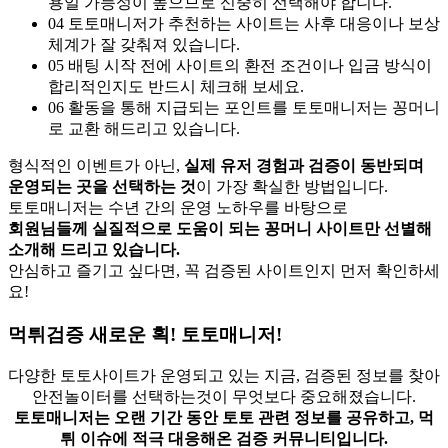
용일 가능성이 높으므로 신중히 선택해야 합니다.
04
토토매니저가 추천하는 사이트는 사후 대응이나 보상
체계가 잘 갖춰져 있습니다.
05
배팅 시작 전에 사이트의 환전 조건이나 입금 방식이
합리적인지도 반드시 체크해 보세요.
06
활동을 통해 지급되는 포인트를 토토매니저는 꽁머니
로 교환 해드리고 있습니다.
형식적인 이벤트가 아닌,
실제 유저 경험과 검증이 동반되며
운영되는 곳을 선택하는 것
이 가장 확실한 방법입니다.
토토매니저는 수년 간의 운영 노하우를 바탕으로
회원님들께 실질적으로 도움이 되는 꽁머니 사이트만 선별해
소개해 드리고 있습니다.
안심하고 즐기고 싶다면, 꼭 검증된 사이트인지 먼저 확인하세
요!
먹튀검증 새로운 획! 토토매니저!
다양한 토토사이트가 운영되고 있는 지금, 검증된 정보를 찾아
안전놀이터를 선택하는것이 무엇보다 중요해졌습니다.
토토매니저는 오랜 기간 동안 토토 관련 정보를 공유하고, 먹
튀 이슈에 적극 대응해온 검증 커뮤니티입니다.