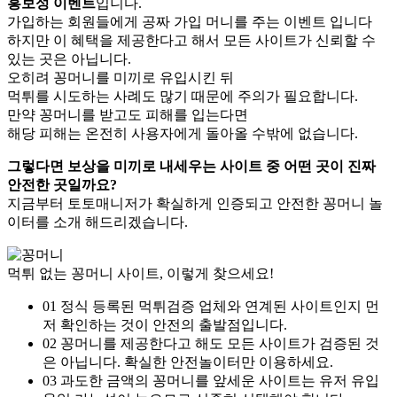
홍보성 이벤트
입니다.
가입하는 회원들에게 공짜 가입 머니를 주는 이벤트 입니다
하지만 이 혜택을 제공한다고 해서 모든 사이트가 신뢰할 수
있는 곳은 아닙니다.
오히려 꽁머니를 미끼로 유입시킨 뒤
먹튀를 시도하는 사례
도 많기 때문에 주의가 필요합니다.
만약 꽁머니를 받고도 피해를 입는다면
해당 피해는 온전히 사용자에게 돌아올 수밖에 없습니다.
그렇다면 보상을 미끼로 내세우는 사이트 중 어떤 곳이 진짜
안전한 곳일까요?
지금부터 토토매니저가 확실하게 인증되고 안전한 꽁머니 놀
이터를 소개 해드리겠습니다.
먹튀 없는 꽁머니 사이트, 이렇게 찾으세요!
01
정식 등록된 먹튀검증 업체와 연계된 사이트인지 먼
저 확인하는 것이 안전의 출발점입니다.
02
꽁머니를 제공한다고 해도 모든 사이트가 검증된 것
은 아닙니다. 확실한 안전놀이터만 이용하세요.
03
과도한 금액의 꽁머니를 앞세운 사이트는 유저 유입