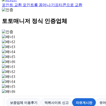
포인트 교환
포인트를 꽁머니/기프티콘으로 교환
토토매니저 정식 인증업체
보증업체 이용후기
먹튀사이트 신고
자유게시판
유머