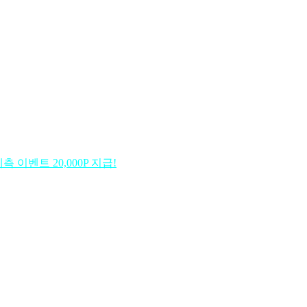
측 이벤트 20,000P 지급!