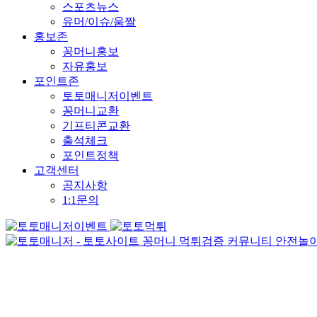
스포츠뉴스
유머/이슈/움짤
홍보존
꽁머니홍보
자유홍보
포인트존
토토매니저이벤트
꽁머니교환
기프티콘교환
출석체크
포인트정책
고객센터
공지사항
1:1문의