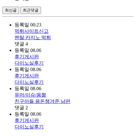
최신글
최근댓글
등록일
00:23
먹튀사이트신고
멘탈 카지노 먹튀
댓글
4
등록일
08.06
후기게시판
다이노실후기
등록일
08.06
후기게시판
다이노실후기
등록일
08.06
유머/이슈/움짤
친구아들 용돈챙겨준 남편
댓글
2
등록일
08.06
후기게시판
다이노실후기