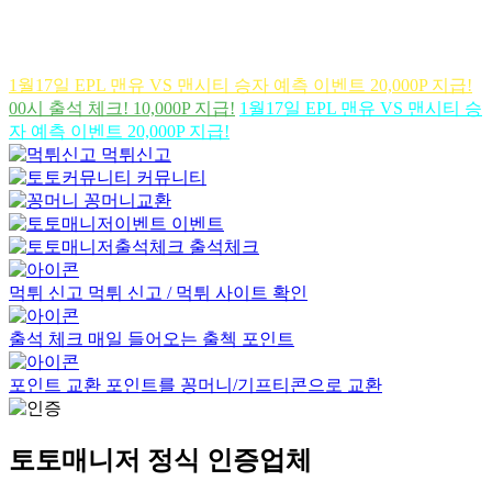
1월17일 EPL 맨유 VS 맨시티 승자 예측 이벤트 20,000P 지급!
00시 출석 체크! 10,000P 지급!
1월17일 EPL 맨유 VS 맨시티 승
자 예측 이벤트 20,000P 지급!
먹튀신고
커뮤니티
꽁머니교환
이벤트
출석체크
먹튀 신고
먹튀 신고 / 먹튀 사이트 확인
출석 체크
매일 들어오는 출첵 포인트
포인트 교환
포인트를 꽁머니/기프티콘으로 교환
토토매니저 정식 인증업체