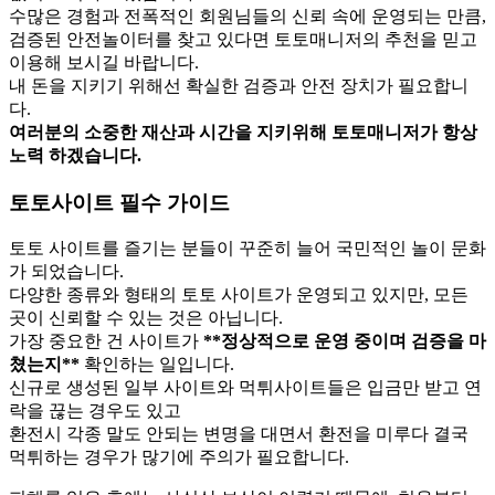
수많은 경험과 전폭적인 회원님들의 신뢰 속에 운영되는 만큼,
검증된 안전놀이터를 찾고 있다면 토토매니저의 추천을 믿고
이용해 보시길 바랍니다.
내 돈을 지키기 위해선 확실한 검증과 안전 장치가 필요합니
다.
여러분의 소중한 재산과 시간을 지키위해 토토매니저가 항상
노력 하겠습니다.
토토사이트 필수 가이드
토토 사이트를 즐기는 분들이 꾸준히 늘어 국민적인 놀이 문화
가 되었습니다.
다양한 종류와 형태의 토토 사이트가 운영되고 있지만, 모든
곳이 신뢰할 수 있는 것은 아닙니다.
가장 중요한 건 사이트가
**정상적으로 운영 중이며 검증을 마
쳤는지**
확인하는 일입니다.
신규로 생성된 일부 사이트와 먹튀사이트들은 입금만 받고 연
락을 끊는 경우도 있고
환전시 각종 말도 안되는 변명을 대면서 환전을 미루다 결국
먹튀하는 경우가 많기에 주의가 필요합니다.