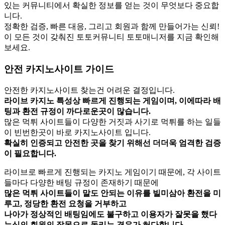
있는 커뮤니티에서 확실한 정보를 얻는 것이 무엇보다 중요합
니다.
정확한 검증, 빠른 대응, 그리고 회원과 함께 만들어가는 신뢰!
이 모든 것이 갖춰진 토토커뮤니티 토토매니저를 지금 확인해
보세요.
안전 카지노사이트 가이드
안전한 카지노사이트 찾는건 어려운 결정입니다.
라이브 카지노 특성상 빠르게 진행되는 게임이며, 이에따라 배
팅과 환전 규정이 까다로운곳이 많습니다.
많은 먹튀 사이트들이 다양한 거짓과 사기로 먹튀를 하는 일들
이 빈번한곳이 바로 카지노사이트 입니다.
확실히 인증되고 안전한 곳을 찾기 위해선 더더욱 엄격한 검증
이 필요합니다.
라이브로 빠르게 진행되는 카지노 게임이기 때문에, 각 사이트
들마다 다양한 배팅 규정이 존재하기 때문에
많은 먹튀 사이트들이 말도 안되는 이유를 빌미삼아 환전을 미
루고, 정당한 환전 요청을 거부하고
나아가 정상적인 배팅임에도 불구하고 이용자가 잘못을 했다
는식의 회원의 잘못으로 돌리는 경우가 허다합니다.