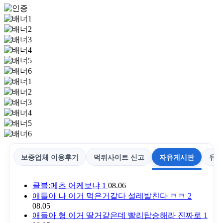
보증업체 이용후기
먹튀사이트 신고
자유게시판
유머
클블:메츠 어케보냐
1
08.06
애들아 나 이거 먹은거같다 설레발친다 ㅋㅋ
2
08.05
애들아 형 이거 딸거같은데 빨리탑승해라 진짜로
1