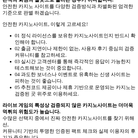
안전한 카지노 사이트를 다양한 검증방식과 차별화된 엄격한
기준으로 판별 하겠습니다.
안전한 카지노사이트, 이렇게 고르세요!
01
정식 라이선스를 보유한 카지노사이트인지 반드시 확
인해야 합니다.
02
출금 지연이나 제한이 없는, 사용자 후기 중심의 검증
커뮤니티를 참고하세요.
03
실시간 고객센터를 통해 즉각적인 응답이 가능한지
테스트해보는 것이 중요합니다.
04
과도한 보너스나 이벤트로 유혹하는 신생 사이트는
피하는 것이 좋습니다.
05
추천코드 제공이나 제휴 기반으로 운영되는 카지노는
검증된 곳 위주로 이용하세요.
라이브 게임의 특성상 검증되지 않은 카지노사이트는 더더욱
먹튀의 위험도가 높습니다.
수많은 선택지 중에서
진짜 안전한 카지노사이트
를 찾기 위해
선,
커뮤니티 기반의 투명한 인증된 팩트 체크와 실제 이용자의 후
기가 중요합니다.