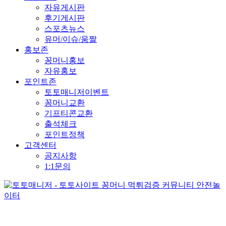
자유게시판
후기게시판
스포츠뉴스
유머/이슈/움짤
홍보존
꽁머니홍보
자유홍보
포인트존
토토매니저이벤트
꽁머니교환
기프티콘교환
출석체크
포인트정책
고객센터
공지사항
1:1문의