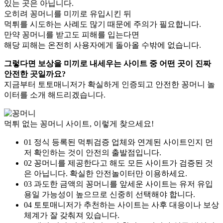
있는 곳은 아닙니다.
오히려 꽁머니를 미끼로 유입시킨 뒤
먹튀를 시도하는 사례
도 많기 때문에 주의가 필요합니다.
만약 꽁머니를 받고도 피해를 입는다면
해당 피해는 온전히 사용자에게 돌아올 수밖에 없습니다.
그렇다면 보상을 미끼로 내세우는 사이트 중 어떤 곳이 진짜
안전한 곳일까요?
지금부터 토토매니저가 확실하게 인증되고 안전한 꽁머니 놀
이터를 소개 해드리겠습니다.
먹튀 없는 꽁머니 사이트, 이렇게 찾으세요!
01
정식 등록된 먹튀검증 업체와 연계된 사이트인지 먼
저 확인하는 것이 안전의 출발점입니다.
02
꽁머니를 제공한다고 해도 모든 사이트가 검증된 것
은 아닙니다. 확실한 안전놀이터만 이용하세요.
03
과도한 금액의 꽁머니를 앞세운 사이트는 유저 유입
용일 가능성이 높으므로 신중히 선택해야 합니다.
04
토토매니저가 추천하는 사이트는 사후 대응이나 보상
체계가 잘 갖춰져 있습니다.