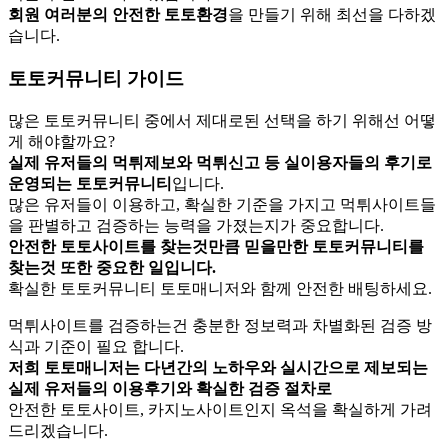
회원 여러분의 안전한 토토환경
을 만들기 위해 최선을 다하겠
습니다.
토토커뮤니티 가이드
많은 토토커뮤니티 중에서 제대로된 선택을 하기 위해선 어떻
게 해야할까요?
실제 유저들의 먹튀제보와 먹튀신고 등 실이용자들의 후기로
운영되는 토토커뮤니티
입니다.
많은 유저들이 이용하고, 확실한 기준을 가지고 먹튀사이트들
을 판별하고 검증하는 능력을 가졌는지가 중요합니다.
안전한 토토사이트를 찾는것만큼 믿을만한 토토커뮤니티를
찾는것 또한 중요한 일입니다.
확실한 토토커뮤니티 토토매니저와 함께 안전한 배팅하세요.
먹튀사이트를 검증하는건 충분한 정보력과 차별화된 검증 방
식과 기준이 필요 합니다.
저희 토토매니저는 다년간의 노하우와 실시간으로 제보되는
실제 유저들의 이용후기와 확실한 검증 절차로
안전한 토토사이트, 카지노사이트인지 옥석을 확실하게 가려
드리겠습니다.