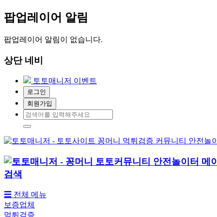
팝업레이어 알림
팝업레이어 알림이 없습니다.
상단 네비
토토매니저 이벤트
로그인
회원가입
검색
☰ 전체
메뉴
보증업체
먹튀검증