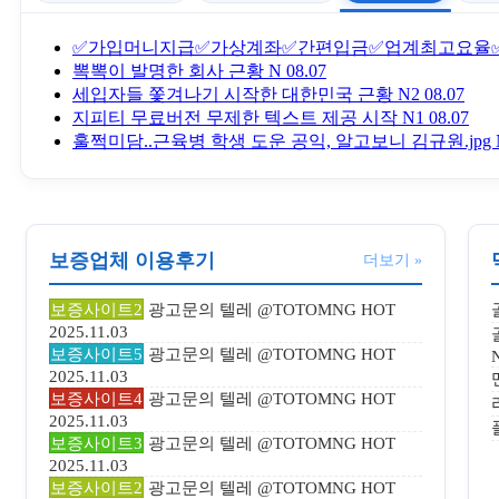
✅가입머니지급✅가상계좌✅간편입금✅업계최고요율✅가
뽁뽁이 발명한 회사 근황
N
08.07
세입자들 쫓겨나기 시작한 대한민국 근황
N
2
08.07
지피티 무료버전 무제한 텍스트 제공 시작
N
1
08.07
훌쩍미담..근육병 학생 도운 공익, 알고보니 김규원.jpg
보증업체 이용후기
더보기 »
보증사이트2
광고문의 텔레 @TOTOMNG
HOT
2025.11.03
보증사이트5
광고문의 텔레 @TOTOMNG
HOT
2025.11.03
보증사이트4
광고문의 텔레 @TOTOMNG
HOT
2025.11.03
보증사이트3
광고문의 텔레 @TOTOMNG
HOT
2025.11.03
보증사이트2
광고문의 텔레 @TOTOMNG
HOT