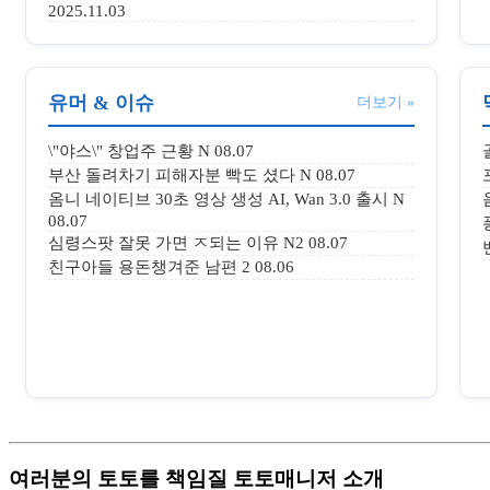
2025.11.03
유머 & 이슈
더보기 »
\"야스\" 창업주 근황
N
08.07
부산 돌려차기 피해자분 빡도 셨다
N
08.07
옴니 네이티브 30초 영상 생성 AI, Wan 3.0 출시
N
08.07
심령스팟 잘못 가면 ㅈ되는 이유
N
2
08.07
친구아들 용돈챙겨준 남편
2
08.06
여러분의 토토를 책임질 토토매니저 소개