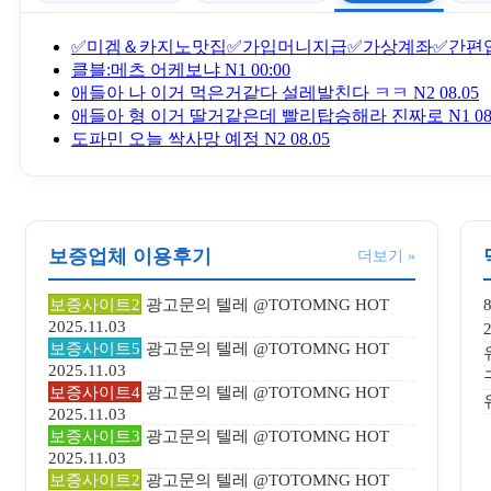
✅미겜＆카지노맛집✅가입머니지급✅가상계좌✅간편입
클블:메츠 어케보냐
N
1
00:00
애들아 나 이거 먹은거같다 설레발친다 ㅋㅋ
N
2
08.05
애들아 형 이거 딸거같은데 빨리탑승해라 진짜로
N
1
08
도파민 오늘 싹사망 예정
N
2
08.05
보증업체 이용후기
더보기 »
보증사이트2
광고문의 텔레 @TOTOMNG
HOT
2025.11.03
보증사이트5
광고문의 텔레 @TOTOMNG
HOT
2025.11.03
보증사이트4
광고문의 텔레 @TOTOMNG
HOT
2025.11.03
보증사이트3
광고문의 텔레 @TOTOMNG
HOT
2025.11.03
보증사이트2
광고문의 텔레 @TOTOMNG
HOT