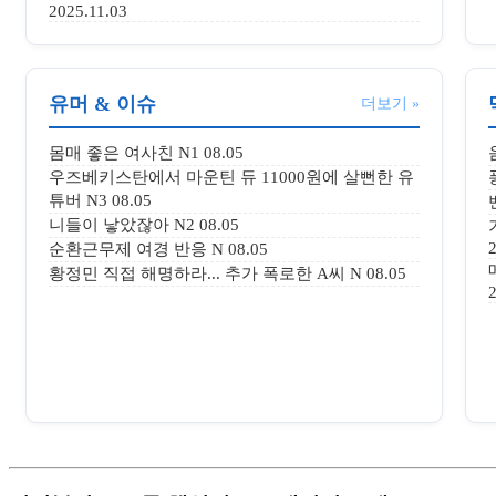
2025.11.03
유머 & 이슈
더보기 »
몸매 좋은 여사친
N
1
08.05
우즈베키스탄에서 마운틴 듀 11000원에 살뻔한 유
튜버
N
3
08.05
니들이 낳았잖아
N
2
08.05
2
순환근무제 여경 반응
N
08.05
황정민 직접 해명하라... 추가 폭로한 A씨
N
08.05
2