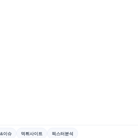
&이슈
먹튀사이트
픽스터분석