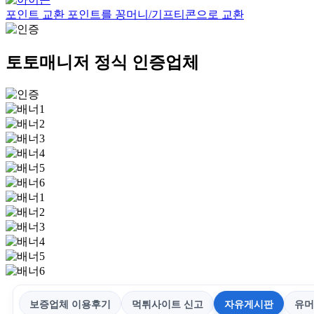
포인트 교환
포인트를 꽁머니/기프티콘으로 교환
토토매니저 정식 인증업체
보증업체 이용후기
먹튀사이트 신고
자유게시판
유머