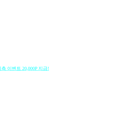
측 이벤트 20,000P 지급!