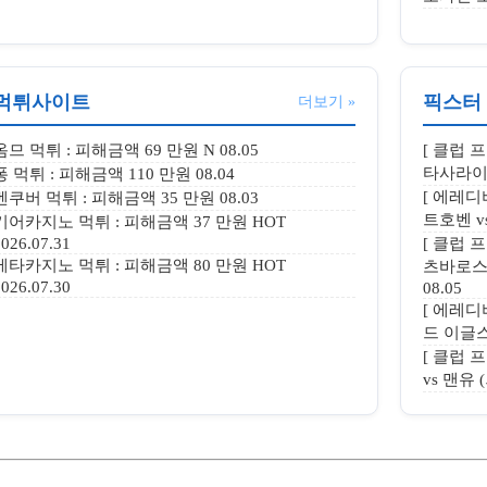
먹튀사이트
픽스터
더보기 »
옴므 먹튀 : 피해금액 69 만원
N
08.05
[ 클럽 프
타사라이 
퐁 먹튀 : 피해금액 110 만원
08.04
[ 에레디비
벤쿠버 먹튀 : 피해금액 35 만원
08.03
트호벤 v
기어카지노 먹튀 : 피해금액 37 만원
HOT
026.07.31
[ 클럽 프
메타카지노 먹튀 : 피해금액 80 만원
HOT
츠바로스
026.07.30
08.05
[ 에레디비
드 이글스
[ 클럽 프
vs 맨유