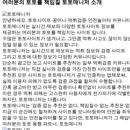
여러분의 토토를 책임질 토토매니저 소개
안녕하세요. 토토사이트·꽁머니·먹튀검증·안전놀이터 커뮤니티
토토매니저는 실시간 제보와 다양한 토토사이트 정보를
제공하는 여러분의 토토를 책임지는 사이트 입니다.
수많은 토토사이트가 생겨나고, 그만큼 먹튀 사고도 끊이지 않는
정말 믿을 수 있는 정보가 필요합니다.
토토매니저는 실시간으로 제보되는 먹튀 정보와 검증 사이트
그리고 토토에 대한 정보가 다양한 커뮤니티입니다.
단순히 광고만 보고 사이트를 추천하는 일부 먹튀검증 커뮤니티
토토매니저는 직접 실사와 검증을 거친 안전한 사이트만을 선
추천된 모든 사이트는 토토매니저가 공식 인증하는 업체로써,
실제 이용자 피해가 없도록 검증 과정을 철저히 수행합니다.
간혹 광고비만 받고 아무런 검증이나 확인없이 사이트를 추천하
이런 경우 먹튀 피해는 고스란히 사용자에게 전가되기에 각별한
하지만, 토토매니저는 다릅니다.
토토매니저는 '검증 없는 추천은 없다, 책임질수 없는 추천은 없
지금 이 순간에도 철저하게 사이트를 모니터링하며 안전을 최우
믿을 수 있는 안전놀이터를 찾고 있다면, 토토매니저가 그 해답
여러분의 토토 동행 파트너, 토토매니저