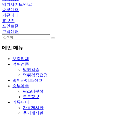
먹튀사이트/신고
승부예측
커뮤니티
홍보존
포인트존
고객센터
메인 메뉴
보증업체
먹튀검증
먹튀검증
먹튀검증요청
먹튀사이트/신고
승부예측
픽스터분석
토토정보
커뮤니티
자유게시판
후기게시판