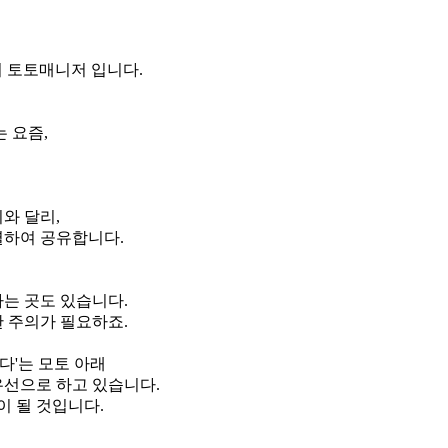
 토토매니저 입니다.
 요즘,
와 달리,
별하여 공유합니다.
는 곳도 있습니다.
 주의가 필요하죠.
다'는 모토 아래
선으로 하고 있습니다.
이 될 것입니다.