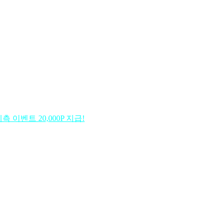
측 이벤트 20,000P 지급!