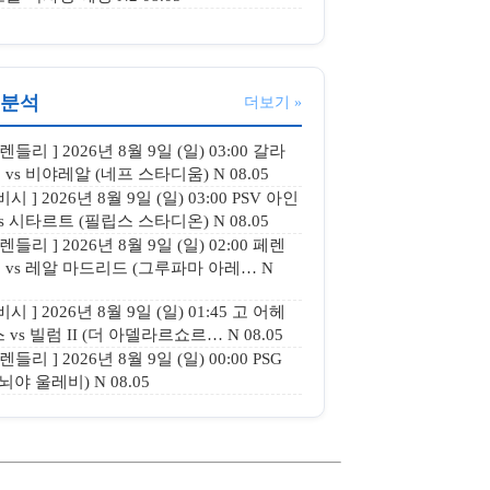
 분석
더보기 »
렌들리 ] 2026년 8월 9일 (일) 03:00 갈라
vs 비야레알 (네프 스타디움)
N
08.05
시 ] 2026년 8월 9일 (일) 03:00 PSV 아인
s 시타르트 (필립스 스타디온)
N
08.05
렌들리 ] 2026년 8월 9일 (일) 02:00 페렌
 vs 레알 마드리드 (그루파마 아레…
N
시 ] 2026년 8월 9일 (일) 01:45 고 어헤
 vs 빌럼 II (더 아델라르쇼르…
N
08.05
렌들리 ] 2026년 8월 9일 (일) 00:00 PSG
 (뇌야 울레비)
N
08.05