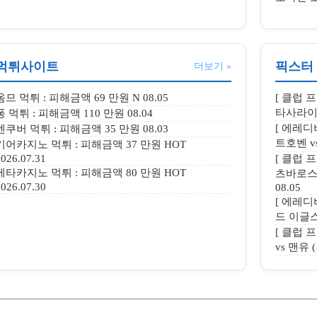
먹튀사이트
픽스터
더보기 »
옴므 먹튀 : 피해금액 69 만원
N
08.05
[ 클럽 프
타사라이 
퐁 먹튀 : 피해금액 110 만원
08.04
[ 에레디비
벤쿠버 먹튀 : 피해금액 35 만원
08.03
트호벤 v
기어카지노 먹튀 : 피해금액 37 만원
HOT
026.07.31
[ 클럽 프
메타카지노 먹튀 : 피해금액 80 만원
HOT
츠바로스
026.07.30
08.05
[ 에레디비
드 이글스
[ 클럽 프
vs 맨유