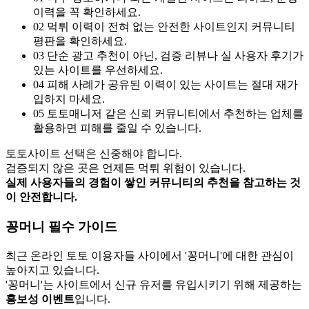
이력을 꼭 확인하세요.
02
먹튀 이력이 전혀 없는 안전한 사이트인지 커뮤니티
평판을 확인하세요.
03
단순 광고 추천이 아닌, 검증 리뷰나 실 사용자 후기가
있는 사이트를 우선하세요.
04
피해 사례가 공유된 이력이 있는 사이트는 절대 재가
입하지 마세요.
05
토토매니저 같은 신뢰 커뮤니티에서 추천하는 업체를
활용하면 피해를 줄일 수 있습니다.
토토사이트 선택은 신중해야 합니다.
검증되지 않은 곳은 언제든 먹튀 위험이 있습니다.
실제 사용자들의 경험이 쌓인 커뮤니티의 추천을 참고하는 것
이 안전합니다.
꽁머니 필수 가이드
최근 온라인 토토 이용자들 사이에서 '꽁머니'에 대한 관심이
높아지고 있습니다.
'꽁머니'는 사이트에서 신규 유저를 유입시키기 위해 제공하는
홍보성 이벤트
입니다.