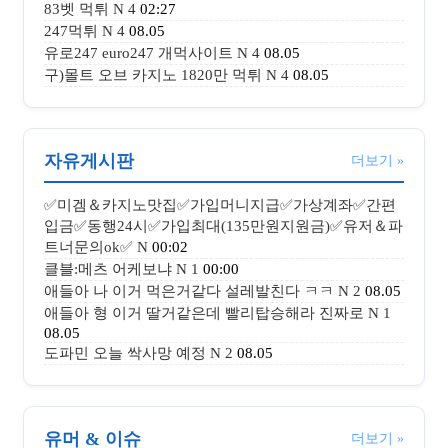
83벳 먹튀
N
4
02:27
247먹튀
N
4
08.05
유로247 euro247 개먹사이트
N
4
08.05
구)몰트 오브 카지노 1820만 먹튀
N
4
08.05
자유게시판
더보기 »
✅미겜＆카지노맛집✅가입머니지급✅가상계좌✅간편
입금✅동행24시✅가입최대(135만원지원금)✅유저＆파
트너문의ok✅
N
00:02
클블:메츠 어케보냐
N
1
00:00
애들아 나 이거 먹은거같다 설레발친다 ㅋㅋ
N
2
08.05
애들아 형 이거 딸거같은데 빨리탑승해라 진짜로
N
1
08.05
도파민 오늘 싹사망 예정
N
2
08.05
유머 & 이슈
더보기 »