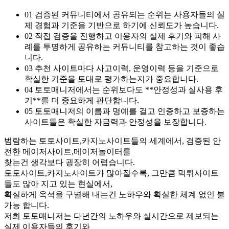
01
검증된 커뮤니티에서 공유되는 순위는 사용자들의 실
제 경험과 기준을 기반으로 하기에 신뢰도가 높습니다.
02
직접 검증을 진행하고 이용자의 실제 후기와 피해 사
례를 투명하게 공유하는 커뮤니티를 참고하는 것이 좋습
니다.
03
추천 사이트마다 사고이력, 운영이력 등을 기준으로
확실한 기준을 토대로 평가하는지가 중요합니다.
04
토토매니저에서는 순위보다도 **안정성과 실사용 후
기**를 더 중요하게 판단합니다.
05
토토매니저의 이름과 명예를 걸고 인증하고 보증하는
사이트들은 확실한 자금력과 안정성을 보장합니다.
범람하는 토토사이트,카지노사이트들의 세계에서, 검증된 안
전한 메이저사이트,메이저놀이터를
찾는건 생각보다 굉장히 어렵습니다.
토토사이트,카지노사이트가 많아질수록, 그만큼 먹튀사이트
들도 많아 지고 있는 현실에서,
확실하게 옥석을 구별해 내는건 노하우와 확실한 체계 없인 불
가능 합니다.
저희 토토매니저는 다년간의 노하우와 실시간으로 제보되는
실제 이용자들의 후기와