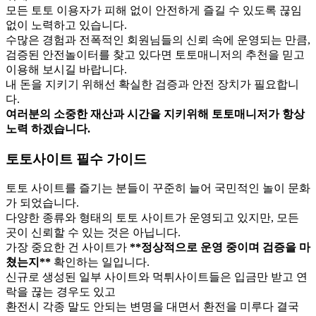
모든 토토 이용자가 피해 없이 안전하게 즐길 수 있도록 끊임
없이 노력하고 있습니다.
수많은 경험과 전폭적인 회원님들의 신뢰 속에 운영되는 만큼,
검증된 안전놀이터를 찾고 있다면 토토매니저의 추천을 믿고
이용해 보시길 바랍니다.
내 돈을 지키기 위해선 확실한 검증과 안전 장치가 필요합니
다.
여러분의 소중한 재산과 시간을 지키위해 토토매니저가 항상
노력 하겠습니다.
토토사이트 필수 가이드
토토 사이트를 즐기는 분들이 꾸준히 늘어 국민적인 놀이 문화
가 되었습니다.
다양한 종류와 형태의 토토 사이트가 운영되고 있지만, 모든
곳이 신뢰할 수 있는 것은 아닙니다.
가장 중요한 건 사이트가
**정상적으로 운영 중이며 검증을 마
쳤는지**
확인하는 일입니다.
신규로 생성된 일부 사이트와 먹튀사이트들은 입금만 받고 연
락을 끊는 경우도 있고
환전시 각종 말도 안되는 변명을 대면서 환전을 미루다 결국