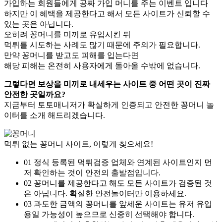
가입하는 회원들에게 공짜 가입 머니를 주는 이벤트 입니다
하지만 이 혜택을 제공한다고 해서 모든 사이트가 신뢰할 수
있는 곳은 아닙니다.
오히려 꽁머니를 미끼로 유입시킨 뒤
먹튀를 시도하는 사례
도 많기 때문에 주의가 필요합니다.
만약 꽁머니를 받고도 피해를 입는다면
해당 피해는 온전히 사용자에게 돌아올 수밖에 없습니다.
그렇다면 보상을 미끼로 내세우는 사이트 중 어떤 곳이 진짜
안전한 곳일까요?
지금부터 토토매니저가 확실하게 인증되고 안전한 꽁머니 놀
이터를 소개 해드리겠습니다.
먹튀 없는 꽁머니 사이트, 이렇게 찾으세요!
01
정식 등록된 먹튀검증 업체와 연계된 사이트인지 먼
저 확인하는 것이 안전의 출발점입니다.
02
꽁머니를 제공한다고 해도 모든 사이트가 검증된 것
은 아닙니다. 확실한 안전놀이터만 이용하세요.
03
과도한 금액의 꽁머니를 앞세운 사이트는 유저 유입
용일 가능성이 높으므로 신중히 선택해야 합니다.