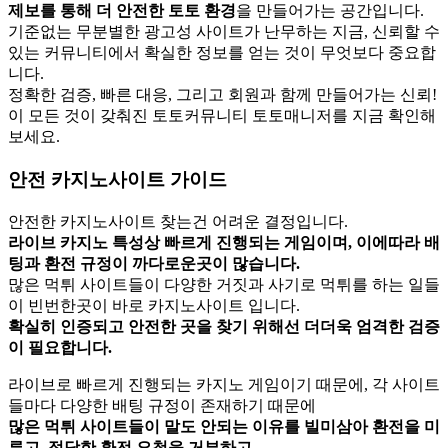
제보를 통해 더 안전한 토토 환경
을 만들어가는 공간입니다.
기준없는 무분별한 광고성 사이트가 난무하는 지금, 신뢰할 수
있는 커뮤니티에서 확실한 정보를 얻는 것이 무엇보다 중요합
니다.
정확한 검증, 빠른 대응, 그리고 회원과 함께 만들어가는 신뢰!
이 모든 것이 갖춰진 토토커뮤니티 토토매니저를 지금 확인해
보세요.
안전 카지노사이트 가이드
안전한 카지노사이트 찾는건 어려운 결정입니다.
라이브 카지노 특성상 빠르게 진행되는 게임이며, 이에따라 배
팅과 환전 규정이 까다로운곳이 많습니다.
많은 먹튀 사이트들이 다양한 거짓과 사기로 먹튀를 하는 일들
이 빈번한곳이 바로 카지노사이트 입니다.
확실히 인증되고 안전한 곳을 찾기 위해선 더더욱 엄격한 검증
이 필요합니다.
라이브로 빠르게 진행되는 카지노 게임이기 때문에, 각 사이트
들마다 다양한 배팅 규정이 존재하기 때문에
많은 먹튀 사이트들이 말도 안되는 이유를 빌미삼아 환전을 미
루고, 정당한 환전 요청을 거부하고