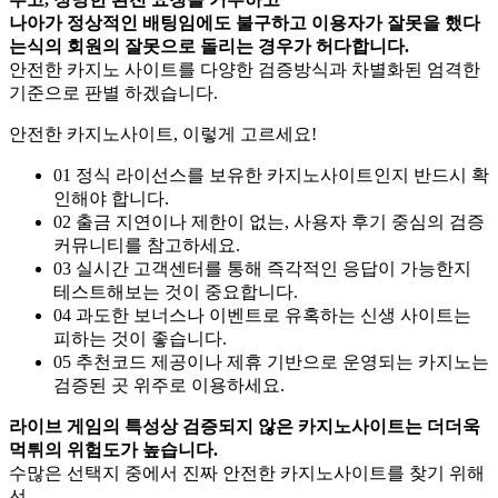
나아가 정상적인 배팅임에도 불구하고 이용자가 잘못을 했다
는식의 회원의 잘못으로 돌리는 경우가 허다합니다.
안전한 카지노 사이트를 다양한 검증방식과 차별화된 엄격한
기준으로 판별 하겠습니다.
안전한 카지노사이트, 이렇게 고르세요!
01
정식 라이선스를 보유한 카지노사이트인지 반드시 확
인해야 합니다.
02
출금 지연이나 제한이 없는, 사용자 후기 중심의 검증
커뮤니티를 참고하세요.
03
실시간 고객센터를 통해 즉각적인 응답이 가능한지
테스트해보는 것이 중요합니다.
04
과도한 보너스나 이벤트로 유혹하는 신생 사이트는
피하는 것이 좋습니다.
05
추천코드 제공이나 제휴 기반으로 운영되는 카지노는
검증된 곳 위주로 이용하세요.
라이브 게임의 특성상 검증되지 않은 카지노사이트는 더더욱
먹튀의 위험도가 높습니다.
수많은 선택지 중에서
진짜 안전한 카지노사이트
를 찾기 위해
선,