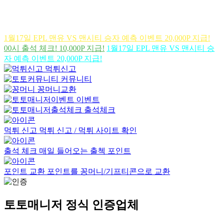
1월17일 EPL 맨유 VS 맨시티 승자 예측 이벤트 20,000P 지급!
00시 출석 체크! 10,000P 지급!
1월17일 EPL 맨유 VS 맨시티 승
자 예측 이벤트 20,000P 지급!
먹튀신고
커뮤니티
꽁머니교환
이벤트
출석체크
먹튀 신고
먹튀 신고 / 먹튀 사이트 확인
출석 체크
매일 들어오는 출첵 포인트
포인트 교환
포인트를 꽁머니/기프티콘으로 교환
토토매니저 정식 인증업체