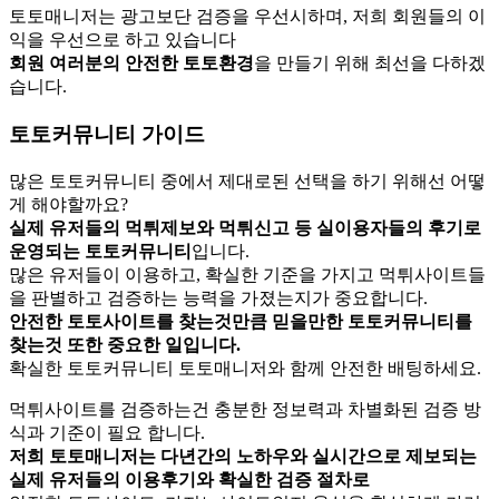
토토매니저는 광고보단 검증을 우선시하며, 저희 회원들의 이
익을 우선으로 하고 있습니다
회원 여러분의 안전한 토토환경
을 만들기 위해 최선을 다하겠
습니다.
토토커뮤니티 가이드
많은 토토커뮤니티 중에서 제대로된 선택을 하기 위해선 어떻
게 해야할까요?
실제 유저들의 먹튀제보와 먹튀신고 등 실이용자들의 후기로
운영되는 토토커뮤니티
입니다.
많은 유저들이 이용하고, 확실한 기준을 가지고 먹튀사이트들
을 판별하고 검증하는 능력을 가졌는지가 중요합니다.
안전한 토토사이트를 찾는것만큼 믿을만한 토토커뮤니티를
찾는것 또한 중요한 일입니다.
확실한 토토커뮤니티 토토매니저와 함께 안전한 배팅하세요.
먹튀사이트를 검증하는건 충분한 정보력과 차별화된 검증 방
식과 기준이 필요 합니다.
저희 토토매니저는 다년간의 노하우와 실시간으로 제보되는
실제 유저들의 이용후기와 확실한 검증 절차로