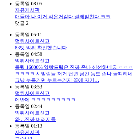
등록일
08.05
자유게시판
애들아 나 이거 먹은거같다 설레발친다 ㅋㅋ
댓글
2
등록일
05:11
먹튀사이트신고
83벳 먹튀 확인했습니다
등록일
04:58
먹튀사이트신고
롤링 16000% 양빵드립은 진짜 존나 신선하네요 ㅋㅋㅋ
ㅋㅋㅋㅋ 시발럼들 저거 답변 남긴 놈도 존나 골떄리네
그냥 누를거면 누르는거지 꼴에 자기…
등록일
03:53
먹튀사이트신고
에반데 ㅋㅋㅋㅋㅋㅋㅋㅋㅋ
등록일
02:44
먹튀사이트신고
와 ...진짜 버러지들
등록일
01:13
자유게시판
고수냐?