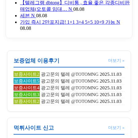
【텔레그램 dbtong】디비통 , 효율 좋은 각종디비판
매업체(오토콜 임대…
N
08.08
세븐
N
08.08
가입 즉시 2만포지급! 1+1 3+4 5+5 10+9 가능
N
08.08
보증업체 이용후기
더보기 »
보증사이트2
광고문의 텔레 @TOTOMNG
2025.11.03
보증사이트5
광고문의 텔레 @TOTOMNG
2025.11.03
보증사이트4
광고문의 텔레 @TOTOMNG
2025.11.03
보증사이트3
광고문의 텔레 @TOTOMNG
2025.11.03
보증사이트2
광고문의 텔레 @TOTOMNG
2025.11.03
먹튀사이트 신고
더보기 »