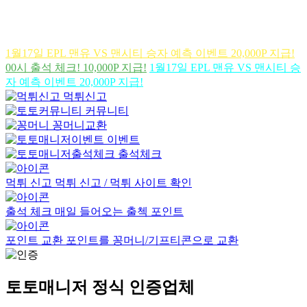
1월17일 EPL 맨유 VS 맨시티 승자 예측 이벤트 20,000P 지급!
00시 출석 체크! 10,000P 지급!
1월17일 EPL 맨유 VS 맨시티 승
자 예측 이벤트 20,000P 지급!
먹튀신고
커뮤니티
꽁머니교환
이벤트
출석체크
먹튀 신고
먹튀 신고 / 먹튀 사이트 확인
출석 체크
매일 들어오는 출첵 포인트
포인트 교환
포인트를 꽁머니/기프티콘으로 교환
토토매니저 정식 인증업체