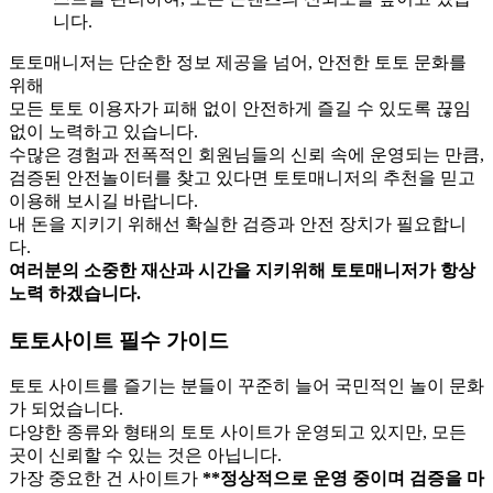
니다.
토토매니저는 단순한 정보 제공을 넘어, 안전한 토토 문화를
위해
모든 토토 이용자가 피해 없이 안전하게 즐길 수 있도록 끊임
없이 노력하고 있습니다.
수많은 경험과 전폭적인 회원님들의 신뢰 속에 운영되는 만큼,
검증된 안전놀이터를 찾고 있다면 토토매니저의 추천을 믿고
이용해 보시길 바랍니다.
내 돈을 지키기 위해선 확실한 검증과 안전 장치가 필요합니
다.
여러분의 소중한 재산과 시간을 지키위해 토토매니저가 항상
노력 하겠습니다.
토토사이트 필수 가이드
토토 사이트를 즐기는 분들이 꾸준히 늘어 국민적인 놀이 문화
가 되었습니다.
다양한 종류와 형태의 토토 사이트가 운영되고 있지만, 모든
곳이 신뢰할 수 있는 것은 아닙니다.
가장 중요한 건 사이트가
**정상적으로 운영 중이며 검증을 마