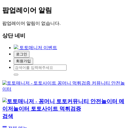
팝업레이어 알림
팝업레이어 알림이 없습니다.
상단 네비
토토매니저 이벤트
로그인
회원가입
검색