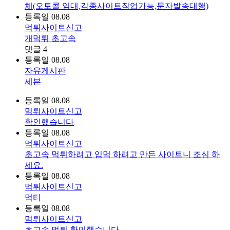
체(오토콜 임대,각종사이트작업가능,문자발송대행)
등록일
08.08
먹튀사이트신고
개먹튀 초고속
댓글
4
등록일
08.08
자유게시판
세븐
등록일
08.08
먹튀사이트신고
확인했습니다
등록일
08.08
먹튀사이트신고
초고속 먹튀하려고 입먹 하려고 만든 사이트니 조심 하
세요.
등록일
08.08
먹튀사이트신고
먹티
등록일
08.08
먹튀사이트신고
초고속 먹튀 확인했습니다