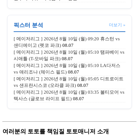
픽스터 분석
더보기 »
[ 메이저리그 ] 2026년 8월 10일 (월) 09:20 휴스턴 vs
샌디에이고 (펫코 파크)
08.07
[ 메이저리그 ] 2026년 8월 10일 (월) 05:10 탬파베이 vs
시애틀 (T-모바일 파크)
08.07
[ 메이저리그 ] 2026년 8월 10일 (월) 05:10 LA다저스
vs 애리조나 (체이스 필드)
08.07
[ 메이저리그 ] 2026년 8월 10일 (월) 05:05 디트로이트
vs 샌프란시스코 (오라클 파크)
08.07
[ 메이저리그 ] 2026년 8월 10일 (월) 03:35 볼티모어 vs
텍사스 (글로브 라이프 필드)
08.07
여러분의 토토를 책임질 토토매니저 소개