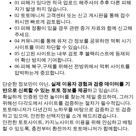
01
피해가 있다면 적극 업로드 해주셔야 추후 다른 피해
자가 발생 하지 않습니다.
02
토토매니저 고객센터 또는 신고 게시판을 통해 접수
하시면 빠르게 검토됩니다.
03
피해 정황이 있을 경우 관련 증거 자료와 함께 신고해
주세요.
04
커뮤니티를 통해 유저 간 정보를 공유하면 먹튀 사기
사이트를 미리 차단할 수 있습니다.
05
신고된 사이트는 내부 검토 후 블랙리스트에 등재되
어 확산 방지에 기여합니다.
06
피해 복구,구제를 위해선 전방위에서 먹튀 사이트를
압박하는게 중요합니다.
단순한 정보만이 아닌,
실제 이용자 경험과 검증 데이터를 기
반으로 신뢰할 수 있는 토토 정보를 제공
하고 있습니다.
확실하게 인증된 안전 놀이터를 찾는게 제일 중요하며, 그러기
위해선 다각도에서 사이트를 검증하는 절차가 필수적입니다.
토토매니저가 다년간의 노하우를 바탕으로 검증하고 또 검증
하고 있으며, 안전한 선택지만을 소개 해드리겠습니다.
안전한 토토사이트, 카지노사이트 이용을 위해 안심하고 배팅
할 수 있도록, 충전부터 환전까지 토토매니저가 함께합니다.