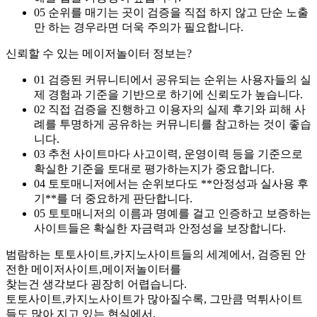
05
순위를 매기는 곳이 검증을 직접 하지 않고 단순 노출
만 하는 경우라면 더욱 주의가 필요합니다.
신뢰할 수 있는 메이저놀이터 정보는?
01
검증된 커뮤니티에서 공유되는 순위는 사용자들의 실
제 경험과 기준을 기반으로 하기에 신뢰도가 높습니다.
02
직접 검증을 진행하고 이용자의 실제 후기와 피해 사
례를 투명하게 공유하는 커뮤니티를 참고하는 것이 좋습
니다.
03
추천 사이트마다 사고이력, 운영이력 등을 기준으로
확실한 기준을 토대로 평가하는지가 중요합니다.
04
토토매니저에서는 순위보다도 **안정성과 실사용 후
기**를 더 중요하게 판단합니다.
05
토토매니저의 이름과 명예를 걸고 인증하고 보증하는
사이트들은 확실한 자금력과 안정성을 보장합니다.
범람하는 토토사이트,카지노사이트들의 세계에서, 검증된 안
전한 메이저사이트,메이저놀이터를
찾는건 생각보다 굉장히 어렵습니다.
토토사이트,카지노사이트가 많아질수록, 그만큼 먹튀사이트
들도 많아 지고 있는 현실에서,