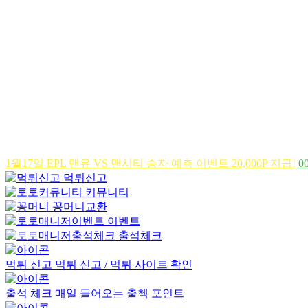
1월17일 EPL 맨유 VS 맨시티 승자 예측 이벤트 20,000P 지급!
0
먹튀신고
커뮤니티
꽁머니교환
이벤트
출석체크
먹튀 신고
먹튀 신고 / 먹튀 사이트 확인
출석 체크
매일 들어오는 출첵 포인트