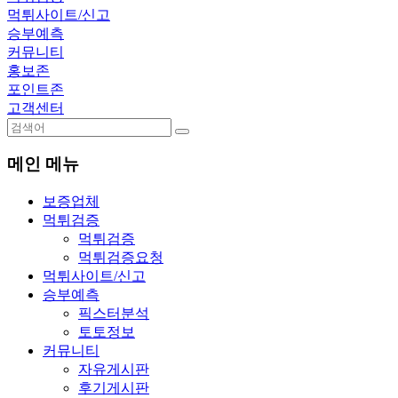
먹튀사이트/신고
승부예측
커뮤니티
홍보존
포인트존
고객센터
메인 메뉴
보증업체
먹튀검증
먹튀검증
먹튀검증요청
먹튀사이트/신고
승부예측
픽스터분석
토토정보
커뮤니티
자유게시판
후기게시판