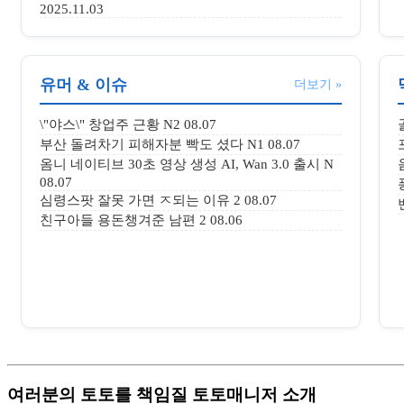
2025.11.03
유머 & 이슈
더보기 »
\"야스\" 창업주 근황
N
2
08.07
부산 돌려차기 피해자분 빡도 셨다
N
1
08.07
옴니 네이티브 30초 영상 생성 AI, Wan 3.0 출시
N
08.07
심령스팟 잘못 가면 ㅈ되는 이유
2
08.07
친구아들 용돈챙겨준 남편
2
08.06
여러분의 토토를 책임질 토토매니저 소개