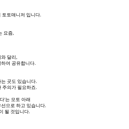
 토토매니저 입니다.
 요즘,
와 달리,
별하여 공유합니다.
는 곳도 있습니다.
 주의가 필요하죠.
다'는 모토 아래
선으로 하고 있습니다.
이 될 것입니다.