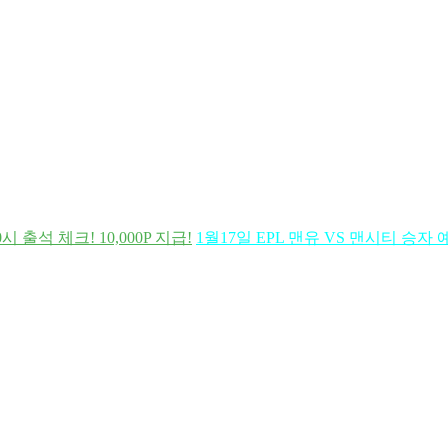
0시 출석 체크! 10,000P 지급!
1월17일 EPL 맨유 VS 맨시티 승자 예