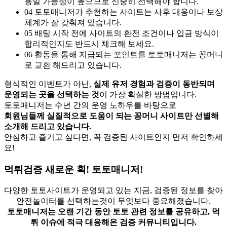
용일 가능성이 높으므로 신중히 선택해야 합니다.
04
토토매니저가 추천하는 사이트는 사후 대응이나 보상
체계가 잘 갖춰져 있습니다.
05
배팅 시작 전에 사이트의 환전 조건이나 입금 방식이
합리적인지도 반드시 체크해 보세요.
06
활동을 통해 지급되는 포인트를 토토매니저는 꽁머니
로 교환 해드리고 있습니다.
형식적인 이벤트가 아닌,
실제 유저 경험과 검증이 동반되며
운영되는 곳을 선택하는 것
이 가장 확실한 방법입니다.
토토매니저는 수년 간의 운영 노하우를 바탕으로
회원님들께 실질적으로 도움이 되는 꽁머니 사이트만 선별해
소개해 드리고 있습니다.
안심하고 즐기고 싶다면, 꼭 검증된 사이트인지 먼저 확인하세
요!
먹튀검증 새로운 획! 토토매니저!
다양한 토토사이트가 운영되고 있는 지금, 검증된 정보를 찾아
안전놀이터를 선택하는것이 무엇보다 중요해졌습니다.
토토매니저는 오랜 기간 동안 토토 관련 정보를 공유하고, 먹
튀 이슈에 적극 대응해온 검증 커뮤니티입니다.