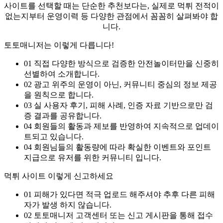
사이트를 선택할 때는 단순한 추천보다는, 실제로 먹튀 전적이
없는지부터 운영이력 등 다양한 관점에서 꼼꼼히 살펴봐야 합
니다.
토토매니저는 이렇게 다릅니다!
01
직접 다양한 방식으로 검증한 안전놀이터만을 신중히
선별하여 소개합니다.
02
광고 위주의 운영이 아닌, 커뮤니티 중심의 정보 제공
을 원칙으로 합니다.
03
실 사용자 후기, 피해 사례, 인증 자료 기반으로만 검
증 결과를 공유합니다.
04
회원들의 활동과 제보를 반영하여 지속적으로 업데이
트되고 있습니다.
04
회원님들의 활동량에 따라 확실한 이벤트와 포인트
지급으로 유저를 위한 커뮤니티 입니다.
먹튀 사이트 이렇게 신고하세요
01
피해가 있다면 적극 업로드 해주셔야 추후 다른 피해
자가 발생 하지 않습니다.
02
토토매니저 고객센터 또는 신고 게시판을 통해 접수