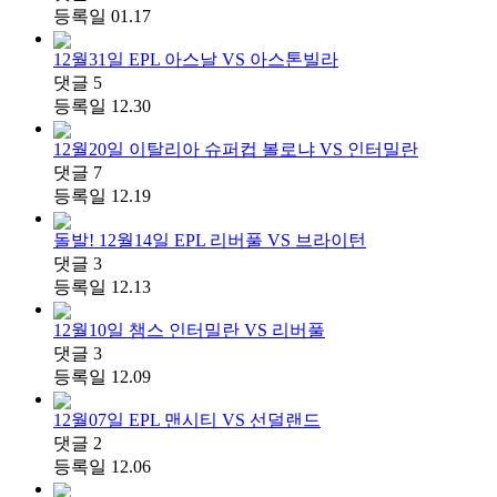
등록일
01.17
12월31일 EPL 아스날 VS 아스톤빌라
댓글
5
등록일
12.30
12월20일 이탈리아 슈퍼컵 볼로냐 VS 인터밀란
댓글
7
등록일
12.19
돌발! 12월14일 EPL 리버풀 VS 브라이턴
댓글
3
등록일
12.13
12월10일 챔스 인터밀란 VS 리버풀
댓글
3
등록일
12.09
12월07일 EPL 맨시티 VS 선덜랜드
댓글
2
등록일
12.06