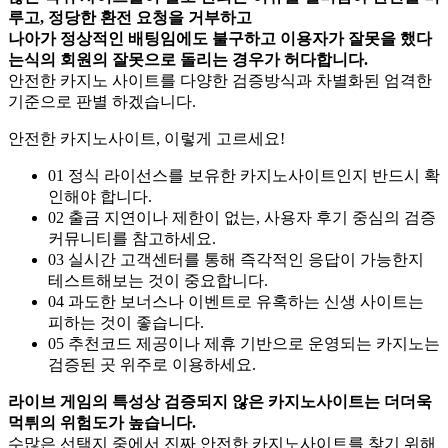
루고, 정당한 환전 요청을 거부하고
나아가 정상적인 배팅임에도 불구하고 이용자가 잘못을 했다
는식의 회원의 잘못으로 돌리는 경우가 허다합니다.
안전한 카지노 사이트를 다양한 검증방식과 차별화된 엄격한
기준으로 판별 하겠습니다.
안전한 카지노사이트, 이렇게 고르세요!
01
정식 라이선스를 보유한 카지노사이트인지 반드시 확
인해야 합니다.
02
출금 지연이나 제한이 없는, 사용자 후기 중심의 검증
커뮤니티를 참고하세요.
03
실시간 고객센터를 통해 즉각적인 응답이 가능한지
테스트해보는 것이 중요합니다.
04
과도한 보너스나 이벤트로 유혹하는 신생 사이트는
피하는 것이 좋습니다.
05
추천코드 제공이나 제휴 기반으로 운영되는 카지노는
검증된 곳 위주로 이용하세요.
라이브 게임의 특성상 검증되지 않은 카지노사이트는 더더욱
먹튀의 위험도가 높습니다.
수많은 선택지 중에서
진짜 안전한 카지노사이트
를 찾기 위해