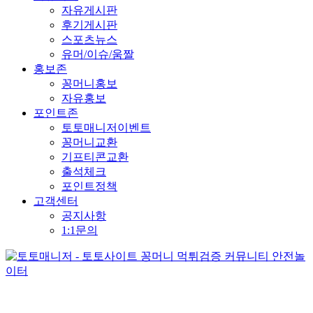
자유게시판
후기게시판
스포츠뉴스
유머/이슈/움짤
홍보존
꽁머니홍보
자유홍보
포인트존
토토매니저이벤트
꽁머니교환
기프티콘교환
출석체크
포인트정책
고객센터
공지사항
1:1문의