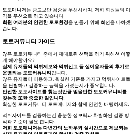
토토매니저는 광고보단 검증을 우선시하며, 저희 회원들의 이
익을 우선으로 하고 있습니다
회원 여러분의 안전한 토토환경
을 만들기 위해 최선을 다하겠
습니다.
토토커뮤니티 가이드
많은 토토커뮤니티 중에서 제대로된 선택을 하기 위해선 어떻
게 해야할까요?
실제 유저들의 먹튀제보와 먹튀신고 등 실이용자들의 후기로
운영되는 토토커뮤니티
입니다.
많은 유저들이 이용하고, 확실한 기준을 가지고 먹튀사이트들
을 판별하고 검증하는 능력을 가졌는지가 중요합니다.
안전한 토토사이트를 찾는것만큼 믿을만한 토토커뮤니티를
찾는것 또한 중요한 일입니다.
확실한 토토커뮤니티 토토매니저와 함께 안전한 배팅하세요.
먹튀사이트를 검증하는건 충분한 정보력과 차별화된 검증 방
식과 기준이 필요 합니다.
저희 토토매니저는 다년간의 노하우와 실시간으로 제보되는