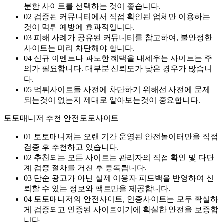
분한 사이트를 선택하는 것이 좋습니다.
02
검증된 커뮤니티에서 직접 확인된 업체만 이용하는
것이 먹튀 예방에 효과적입니다.
03
피해 사례가 공유된 커뮤니티를 참고하여, 불안정한
사이트는 미리 차단해야 합니다.
04
신규 이벤트나 과도한 혜택을 내세우는 사이트는 주
의가 필요합니다. 대부분 신뢰도가 낮은 경우가 많습니
다.
05
먹튀사이트들 사전에 차단하기 위해선 사전에 문제
되는것이 없는지 제대로 알아보는것이 중요합니다.
토토매니저 추천 안전토토사이트
01
토토매니저는 오랜 기간 운영된 안전놀이터만을 직접
검증 후 추천하고 있습니다.
02
추천되는 모든 사이트는 관리자의 직접 확인 및 다단
계 검증 절차를 거친 후 등록됩니다.
03
단순 광고가 아닌 실제 이용자 피드백을 반영하여 신
뢰할 수 있는 정보와 팩트만을 제공합니다.
04
토토매니저의 안전사이트, 인증사이트는 모두 확실하
게 검증되고 인증된 사이트이기에 확실한 안전을 보증합
니다