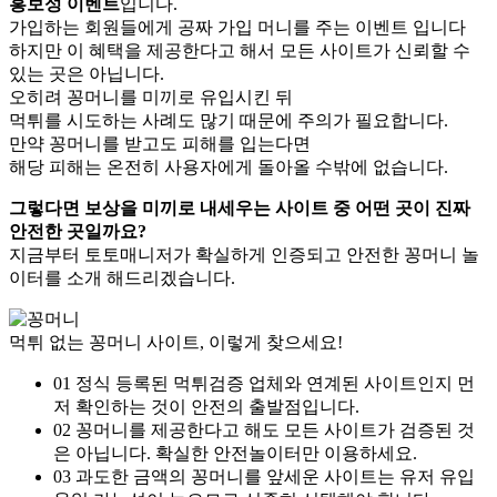
홍보성 이벤트
입니다.
가입하는 회원들에게 공짜 가입 머니를 주는 이벤트 입니다
하지만 이 혜택을 제공한다고 해서 모든 사이트가 신뢰할 수
있는 곳은 아닙니다.
오히려 꽁머니를 미끼로 유입시킨 뒤
먹튀를 시도하는 사례
도 많기 때문에 주의가 필요합니다.
만약 꽁머니를 받고도 피해를 입는다면
해당 피해는 온전히 사용자에게 돌아올 수밖에 없습니다.
그렇다면 보상을 미끼로 내세우는 사이트 중 어떤 곳이 진짜
안전한 곳일까요?
지금부터 토토매니저가 확실하게 인증되고 안전한 꽁머니 놀
이터를 소개 해드리겠습니다.
먹튀 없는 꽁머니 사이트, 이렇게 찾으세요!
01
정식 등록된 먹튀검증 업체와 연계된 사이트인지 먼
저 확인하는 것이 안전의 출발점입니다.
02
꽁머니를 제공한다고 해도 모든 사이트가 검증된 것
은 아닙니다. 확실한 안전놀이터만 이용하세요.
03
과도한 금액의 꽁머니를 앞세운 사이트는 유저 유입