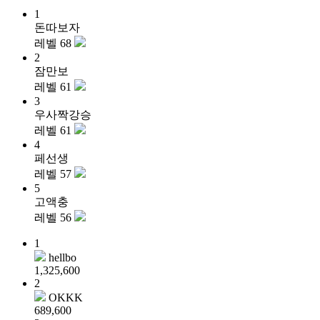
1
돈따보자
레벨 68
2
잠만보
레벨 61
3
우사짝강승
레벨 61
4
페선생
레벨 57
5
고액충
레벨 56
1
hellbo
1,325,600
2
OKKK
689,600