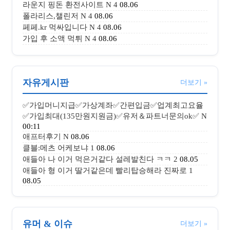
라운지 핑돈 환전사이트
N
4
08.06
폴라리스,챌린저
N
4
08.06
페페.kr 먹싸입니다
N
4
08.06
가입 후 소액 먹튀
N
4
08.06
자유게시판
더보기 »
✅가입머니지급✅가상계좌✅간편입금✅업계최고요율
✅가입최대(135만원지원금)✅유저＆파트너문의ok✅
N
00:11
애프터후기
N
08.06
클블:메츠 어케보냐
1
08.06
애들아 나 이거 먹은거같다 설레발친다 ㅋㅋ
2
08.05
애들아 형 이거 딸거같은데 빨리탑승해라 진짜로
1
08.05
유머 & 이슈
더보기 »