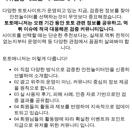
다양한 토토사이트가 운영되고 있는 지금, 검증된 정보를 찾아
안전놀이터를 선택하는것이 무엇보다 중요해졌습니다.
토토매니저는 오랜 기간 동안 토토 관련 정보를 공유하고, 먹
튀 이슈에 적극 대응해온 검증 커뮤니티입니다.
사이트를 선택할 때는 단순한 추천보다는, 실제로 먹튀 전적이
없는지부터 운영이력 등 다양한 관점에서 꼼꼼히 살펴봐야 합
니다.
토토매니저는 이렇게 다릅니다!
01
직접 다양한 방식으로 검증한 안전놀이터만을 신중히
선별하여 소개합니다.
02
광고 위주의 운영이 아닌, 커뮤니티 중심의 정보 제공
을 원칙으로 합니다.
03
실 사용자 후기, 피해 사례, 인증 자료 기반으로만 검
증 결과를 공유합니다.
04
회원들의 활동과 제보를 반영하여 지속적으로 업데이
트되고 있습니다.
04
회원님들의 활동량에 따라 확실한 이벤트와 포인트
지급으로 유저를 위한 커뮤니티 입니다.