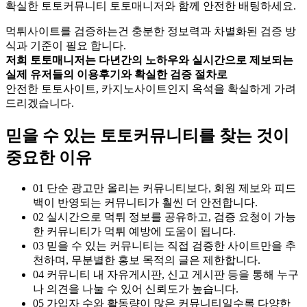
확실한 토토커뮤니티 토토매니저와 함께 안전한 배팅하세요.
먹튀사이트를 검증하는건 충분한 정보력과 차별화된 검증 방
식과 기준이 필요 합니다.
저희 토토매니저는 다년간의 노하우와 실시간으로 제보되는
실제 유저들의 이용후기와 확실한 검증 절차로
안전한 토토사이트, 카지노사이트인지 옥석을 확실하게 가려
드리겠습니다.
믿을 수 있는 토토커뮤니티를 찾는 것이
중요한 이유
01
단순 광고만 올리는 커뮤니티보다, 회원 제보와 피드
백이 반영되는 커뮤니티가 훨씬 더 안전합니다.
02
실시간으로 먹튀 정보를 공유하고, 검증 요청이 가능
한 커뮤니티가 먹튀 예방에 도움이 됩니다.
03
믿을 수 있는 커뮤니티는 직접 검증한 사이트만을 추
천하며, 무분별한 홍보 목적의 글은 제한합니다.
04
커뮤니티 내 자유게시판, 신고 게시판 등을 통해 누구
나 의견을 나눌 수 있어 신뢰도가 높습니다.
05
가입자 수와 활동량이 많은 커뮤니티일수록 다양한