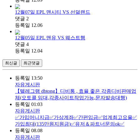
12월07일 EPL 맨시티 VS 선덜랜드
댓글
2
등록일
12.06
12월05일 EPL 맨유 VS 웨스트햄
댓글
4
등록일
12.04
최신글
최근댓글
등록일
13:50
자유게시판
【텔레그램 dbtong】디비통 , 효율 좋은 각종디비판매업
체(오토콜 임대,각종사이트작업가능,문자발송대행)
등록일
01:03
자유게시판
✅가입머니지급✅가상계좌✅간편입금✅업계최고요율✅
가입최대(135만원지원금)✅유저＆파트너문의ok✅
등록일
08.08
자유게시판