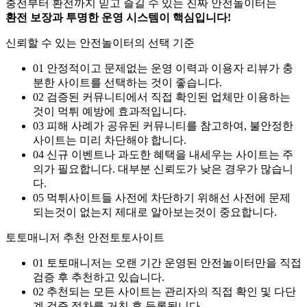
충전부터 환전까지 믿고 즐길 수 있는 진짜 안전놀이터는
환전 보장과 투명한 운영 시스템이 핵심입니다!
신뢰할 수 있는 안전놀이터의 선택 기준
01
안정적이고 문제없는 운영 이력과 이용자 리뷰가 충
분한 사이트를 선택하는 것이 좋습니다.
02
검증된 커뮤니티에서 직접 확인된 업체만 이용하는
것이 먹튀 예방에 효과적입니다.
03
피해 사례가 공유된 커뮤니티를 참고하여, 불안정한
사이트는 미리 차단해야 합니다.
04
신규 이벤트나 과도한 혜택을 내세우는 사이트는 주
의가 필요합니다. 대부분 신뢰도가 낮은 경우가 많습니
다.
05
먹튀사이트들 사전에 차단하기 위해선 사전에 문제
되는것이 없는지 제대로 알아보는것이 중요합니다.
토토매니저 추천 안전토토사이트
01
토토매니저는 오랜 기간 운영된 안전놀이터만을 직접
검증 후 추천하고 있습니다.
02
추천되는 모든 사이트는 관리자의 직접 확인 및 다단
계 검증 절차를 거친 후 등록됩니다.