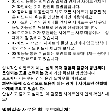
01
정식 등록된 먹튀검증 업체와 연계된 사이트인지 먼
저 확인하는 것이 안전의 출발점입니다.
02
꽁머니를 제공한다고 해도 모든 사이트가 검증된 것
은 아닙니다. 확실한 안전놀이터만 이용하세요.
03
과도한 금액의 꽁머니를 앞세운 사이트는 유저 유입
용일 가능성이 높으므로 신중히 선택해야 합니다.
04
토토매니저가 추천하는 사이트는 사후 대응이나 보상
체계가 잘 갖춰져 있습니다.
05
배팅 시작 전에 사이트의 환전 조건이나 입금 방식이
합리적인지도 반드시 체크해 보세요.
06
활동을 통해 지급되는 포인트를 토토매니저는 꽁머니
로 교환 해드리고 있습니다.
형식적인 이벤트가 아닌,
실제 유저 경험과 검증이 동반되며
운영되는 곳을 선택하는 것
이 가장 확실한 방법입니다.
토토매니저는 수년 간의 운영 노하우를 바탕으로
회원님들께 실질적으로 도움이 되는 꽁머니 사이트만 선별해
소개해 드리고 있습니다.
안심하고 즐기고 싶다면, 꼭 검증된 사이트인지 먼저 확인하세
요!
먹튀검증 새로운 획! 토토매니저!