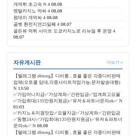
개먹튀 초고속
N
4
08.08
멘탈카지노 먹싸
4
08.08
원데이 개먹싸
4
08.08
골벳 환전지연25일째
4
08.07
골든뷰 먹튀 사이트 도쿄카지노로 리뉴얼 후 운영
4
08.07
자유게시판
더보기 »
【텔레그램 dbtong】디비통 , 효율 좋은 각종디비판매
업체(오토콜 임대,각종사이트작업가능,문자발송대행)
N
13:50
✅가입머니지급✅가상계좌✅간편입금✅업계최고요율
✅가입최대(135만원지원금)✅유저＆파트너문의ok✅
N
01:03
✅카지노＆미겜맛집✅요율지급✅가상계좌✅간편입금
✅동행24시✅가입최대(135만원지원금)✅유저＆파트너
문의ok✅
N
08.08
【텔레그램 dbtong】디비통 , 효율 좋은 각종디비판매