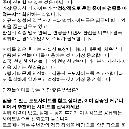
곳이 신뢰할 수 있는 것은 아닙니다.
가장 중요한 건 사이트가
**정상적으로 운영 중이며 검증을 마
쳤는지**
확인하는 일입니다.
신규로 생성된 일부 사이트와 먹튀사이트들은 입금만 받고 연
락을 끊는 경우도 있고
환전시 각종 말도 안되는 변명을 대면서 환전을 미루다 결국
먹튀하는 경우가 많기에 주의가 필요합니다.
피해를 입은 후에는 사실상 보상이 어렵기 때문에, 처음부터
검증된 안전놀이터
를 이용하는 것이 가장 중요합니다.
결국, 현명한 안전놀이터의 현명한 선택이 여러분의 자산과 시
간을 지키는 첫걸음입니다.
그렇기 때문에 안전하고 검증된 토토사이트를 수고스럽더라
도 확실하게 알아보고 결정하는것이 가장 중요 합니다.
안전놀이터를 찾는 가장 좋은 방법은?
믿을 수 있는 토토사이트를 찾고 싶다면, 이미 검증된 커뮤니
티에서 추천하는 사이트를 선택하세요.
먹튀 이력이 없고, 실제 사용자 후기가 지속적으로 공유되는
사이트일수록 신뢰도가 높습니다.
토토매니저는 수년간의 검증 경험을 바탕으로, 안정적으로 운