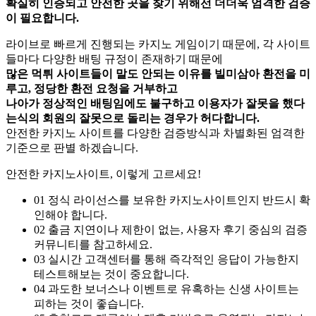
확실히 인증되고 안전한 곳을 찾기 위해선 더더욱 엄격한 검증
이 필요합니다.
라이브로 빠르게 진행되는 카지노 게임이기 때문에, 각 사이트
들마다 다양한 배팅 규정이 존재하기 때문에
많은 먹튀 사이트들이 말도 안되는 이유를 빌미삼아 환전을 미
루고, 정당한 환전 요청을 거부하고
나아가 정상적인 배팅임에도 불구하고 이용자가 잘못을 했다
는식의 회원의 잘못으로 돌리는 경우가 허다합니다.
안전한 카지노 사이트를 다양한 검증방식과 차별화된 엄격한
기준으로 판별 하겠습니다.
안전한 카지노사이트, 이렇게 고르세요!
01
정식 라이선스를 보유한 카지노사이트인지 반드시 확
인해야 합니다.
02
출금 지연이나 제한이 없는, 사용자 후기 중심의 검증
커뮤니티를 참고하세요.
03
실시간 고객센터를 통해 즉각적인 응답이 가능한지
테스트해보는 것이 중요합니다.
04
과도한 보너스나 이벤트로 유혹하는 신생 사이트는
피하는 것이 좋습니다.