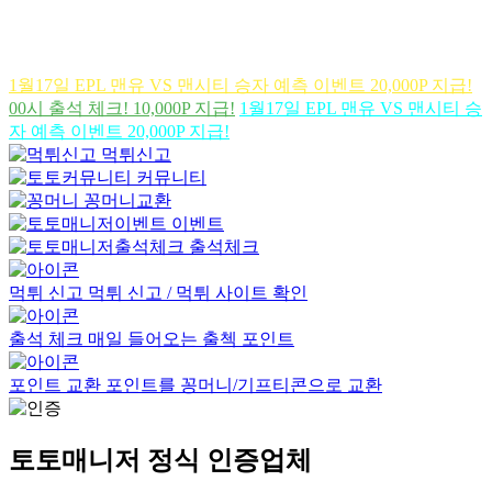
1월17일 EPL 맨유 VS 맨시티 승자 예측 이벤트 20,000P 지급!
00시 출석 체크! 10,000P 지급!
1월17일 EPL 맨유 VS 맨시티 승
자 예측 이벤트 20,000P 지급!
먹튀신고
커뮤니티
꽁머니교환
이벤트
출석체크
먹튀 신고
먹튀 신고 / 먹튀 사이트 확인
출석 체크
매일 들어오는 출첵 포인트
포인트 교환
포인트를 꽁머니/기프티콘으로 교환
토토매니저 정식 인증업체