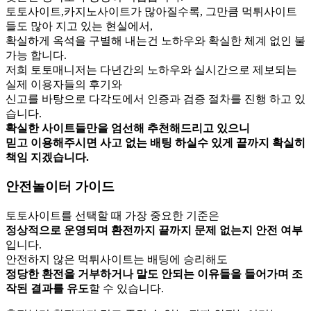
토토사이트,카지노사이트가 많아질수록, 그만큼 먹튀사이트
들도 많아 지고 있는 현실에서,
확실하게 옥석을 구별해 내는건 노하우와 확실한 체계 없인 불
가능 합니다.
저희 토토매니저는 다년간의 노하우와 실시간으로 제보되는
실제 이용자들의 후기와
신고를 바탕으로 다각도에서 인증과 검증 절차를 진행 하고 있
습니다.
확실한 사이트들만을 엄선해 추천해드리고 있으니
믿고 이용해주시면 사고 없는 배팅 하실수 있게 끝까지 확실히
책임 지겠습니다.
안전놀이터 가이드
토토사이트를 선택할 때 가장 중요한 기준은
정상적으로 운영되며 환전까지 끝까지 문제 없는지 안전 여부
입니다.
안전하지 않은 먹튀사이트는 배팅에 승리해도
정당한 환전을 거부하거나 말도 안되는 이유들을 들어가며 조
작된 결과를 유도
할 수 있습니다.