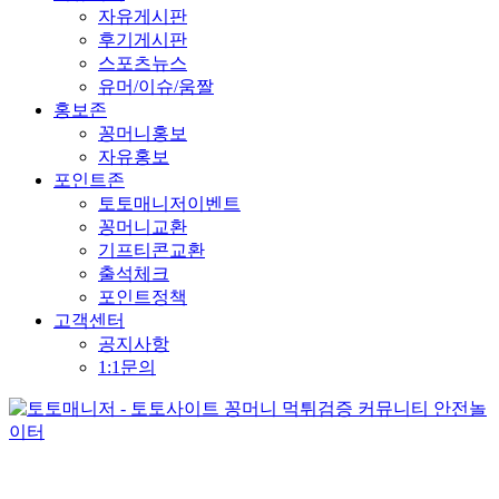
자유게시판
후기게시판
스포츠뉴스
유머/이슈/움짤
홍보존
꽁머니홍보
자유홍보
포인트존
토토매니저이벤트
꽁머니교환
기프티콘교환
출석체크
포인트정책
고객센터
공지사항
1:1문의