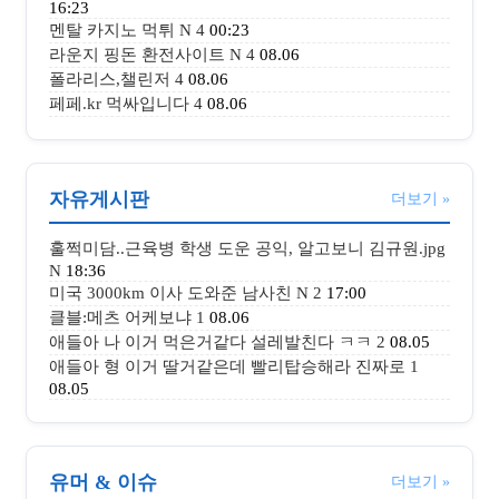
16:23
멘탈 카지노 먹튀
N
4
00:23
라운지 핑돈 환전사이트
N
4
08.06
폴라리스,챌린저
4
08.06
페페.kr 먹싸입니다
4
08.06
자유게시판
더보기 »
훌쩍미담..근육병 학생 도운 공익, 알고보니 김규원.jpg
N
18:36
미국 3000km 이사 도와준 남사친
N
2
17:00
클블:메츠 어케보냐
1
08.06
애들아 나 이거 먹은거같다 설레발친다 ㅋㅋ
2
08.05
애들아 형 이거 딸거같은데 빨리탑승해라 진짜로
1
08.05
유머 & 이슈
더보기 »