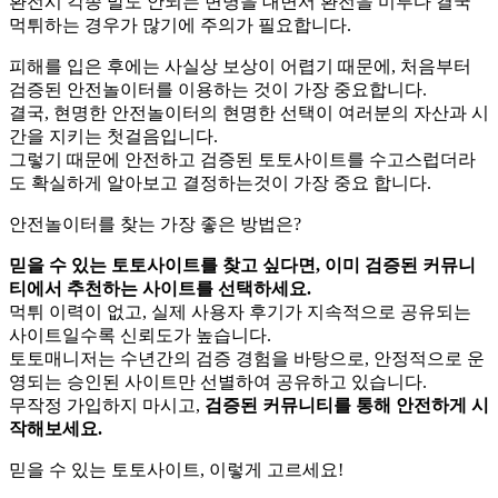
환전시 각종 말도 안되는 변명을 대면서 환전을 미루다 결국
먹튀하는 경우가 많기에 주의가 필요합니다.
피해를 입은 후에는 사실상 보상이 어렵기 때문에, 처음부터
검증된 안전놀이터
를 이용하는 것이 가장 중요합니다.
결국, 현명한 안전놀이터의 현명한 선택이 여러분의 자산과 시
간을 지키는 첫걸음입니다.
그렇기 때문에 안전하고 검증된 토토사이트를 수고스럽더라
도 확실하게 알아보고 결정하는것이 가장 중요 합니다.
안전놀이터를 찾는 가장 좋은 방법은?
믿을 수 있는 토토사이트를 찾고 싶다면, 이미 검증된 커뮤니
티에서 추천하는 사이트를 선택하세요.
먹튀 이력이 없고, 실제 사용자 후기가 지속적으로 공유되는
사이트일수록 신뢰도가 높습니다.
토토매니저는 수년간의 검증 경험을 바탕으로, 안정적으로 운
영되는 승인된 사이트만 선별하여 공유하고 있습니다.
무작정 가입하지 마시고,
검증된 커뮤니티를 통해 안전하게 시
작해보세요.
믿을 수 있는 토토사이트, 이렇게 고르세요!