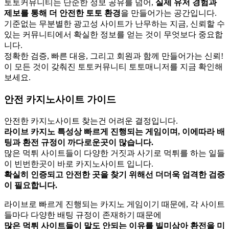
토토커뮤니티는 단순한 정보 공유를 넘어,
실제 유저 경험과
제보를 통해 더 안전한 토토 환경
을 만들어가는 공간입니다.
기준없는 무분별한 광고성 사이트가 난무하는 지금, 신뢰할 수
있는 커뮤니티에서 확실한 정보를 얻는 것이 무엇보다 중요합
니다.
정확한 검증, 빠른 대응, 그리고 회원과 함께 만들어가는 신뢰!
이 모든 것이 갖춰진 토토커뮤니티 토토매니저를 지금 확인해
보세요.
안전 카지노사이트 가이드
안전한 카지노사이트 찾는건 어려운 결정입니다.
라이브 카지노 특성상 빠르게 진행되는 게임이며, 이에따라 배
팅과 환전 규정이 까다로운곳이 많습니다.
많은 먹튀 사이트들이 다양한 거짓과 사기로 먹튀를 하는 일들
이 빈번한곳이 바로 카지노사이트 입니다.
확실히 인증되고 안전한 곳을 찾기 위해선 더더욱 엄격한 검증
이 필요합니다.
라이브로 빠르게 진행되는 카지노 게임이기 때문에, 각 사이트
들마다 다양한 배팅 규정이 존재하기 때문에
많은 먹튀 사이트들이 말도 안되는 이유를 빌미삼아 환전을 미