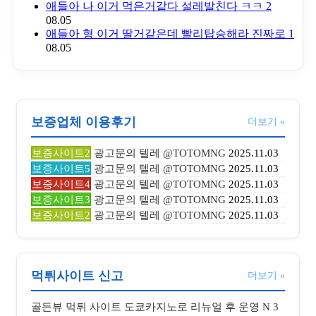
애들아 나 이거 먹은거같다 설레발친다 ㅋㅋ
2
08.05
애들아 형 이거 딸거같은데 빨리탑승해라 진짜로
1
08.05
보증업체 이용후기
더보기 »
보증사이트2
광고문의 텔레 @TOTOMNG
2025.11.03
보증사이트5
광고문의 텔레 @TOTOMNG
2025.11.03
보증사이트4
광고문의 텔레 @TOTOMNG
2025.11.03
보증사이트3
광고문의 텔레 @TOTOMNG
2025.11.03
보증사이트2
광고문의 텔레 @TOTOMNG
2025.11.03
먹튀사이트 신고
더보기 »
골든뷰 먹튀 사이트 도쿄카지노로 리뉴얼 후 운영
N
3