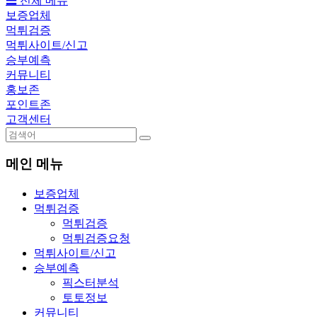
☰ 전체
메뉴
보증업체
먹튀검증
먹튀사이트/신고
승부예측
커뮤니티
홍보존
포인트존
고객센터
메인 메뉴
보증업체
먹튀검증
먹튀검증
먹튀검증요청
먹튀사이트/신고
승부예측
픽스터분석
토토정보
커뮤니티