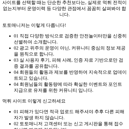
사이트를 선택할 때는 단순한 추천보다는, 실제로 먹튀 전적이
없는지부터 운영이력 등 다양한 관점에서 꼼꼼히 살펴봐야 합
니다.
토토매니저는 이렇게 다릅니다!
01
직접 다양한 방식으로 검증한 안전놀이터만을 신중히
선별하여 소개합니다.
02
광고 위주의 운영이 아닌, 커뮤니티 중심의 정보 제공
을 원칙으로 합니다.
03
실 사용자 후기, 피해 사례, 인증 자료 기반으로만 검
증 결과를 공유합니다.
04
회원들의 활동과 제보를 반영하여 지속적으로 업데이
트되고 있습니다.
04
회원님들의 활동량에 따라 확실한 이벤트와 포인트
지급으로 유저를 위한 커뮤니티 입니다.
먹튀 사이트 이렇게 신고하세요
01
피해가 있다면 적극 업로드 해주셔야 추후 다른 피해
자가 발생 하지 않습니다.
02
토토매니저 고객센터 또는 신고 게시판을 통해 접수