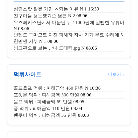
심령스팟 잘못 가면 ㅈ되는 이유
N
1
16:39
친구아들 용돈챙겨준 남편
N
2
08.06
우즈베키스탄에서 마운틴 듀 11000원에 살뻔한 유튜버
N
08.06
닌텐도 구마모토 지진 피해자 자사 기기 무료 수리에 5
천만엔 기부
N
1
08.06
빙고판으로 보는 남녀 도태력.jpg
N
08.06
먹튀사이트
더보기 »
골드울프 먹튀 : 피해금액 460 만원
N
16:36
포켓몬 먹튀 : 피해금액 300 만원
08.06
옴므 먹튀 : 피해금액 69 만원
08.05
퐁 먹튀 : 피해금액 110 만원
08.04
벤쿠버 먹튀 : 피해금액 35 만원
08.03