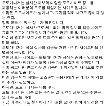
토토매니저는 실시간 제보와 다양한 토토사이트 정보를
제공하는 여러분의 토토를 책임지는 사이트 입니다.
수많은 토토사이트가 생겨나고, 그만큼 먹튀 사고도 끊이지 않
는 요즘,
정말 믿을 수 있는 정보가 필요합니다.
토토매니저는 실시간으로 제보되는 먹튀 정보와 검증 사이트
그리고 토토에 대한 정보가 다양한 커뮤니티입니다.
단순히 광고만 보고 사이트를 추천하는 일부 먹튀검증 커뮤니
티와 달리,
토토매니저는 직접 실사와 검증을 거친 안전한 사이트만을 선
별하여 공유합니다.
추천된 모든 사이트는 토토매니저가 공식 인증하는 업체로써,
실제 이용자 피해가 없도록 검증 과정을 철저히 수행합니다.
간혹 광고비만 받고 아무런 검증이나 확인없이 사이트를 추천
하는 곳도 있습니다.
이런 경우 먹튀 피해는 고스란히 사용자에게 전가되기에 각별
한 주의가 필요하죠.
하지만, 토토매니저는 다릅니다.
토토매니저는 '검증 없는 추천은 없다, 책임질수 없는 추천은
없다'는 모토 아래
지금 이 순간에도 철저하게 사이트를 모니터링하며 안전을 최