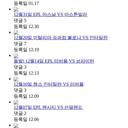
등록일
01.17
12월31일 EPL 아스날 VS 아스톤빌라
댓글
5
등록일
12.30
12월20일 이탈리아 슈퍼컵 볼로냐 VS 인터밀란
댓글
7
등록일
12.19
돌발! 12월14일 EPL 리버풀 VS 브라이턴
댓글
3
등록일
12.13
12월10일 챔스 인터밀란 VS 리버풀
댓글
3
등록일
12.09
12월07일 EPL 맨시티 VS 선덜랜드
댓글
2
등록일
12.06