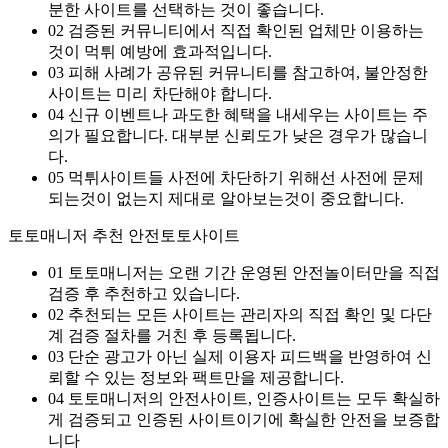
분한 사이트를 선택하는 것이 좋습니다.
02
검증된 커뮤니티에서 직접 확인된 업체만 이용하는
것이 먹튀 예방에 효과적입니다.
03
피해 사례가 공유된 커뮤니티를 참고하여, 불안정한
사이트는 미리 차단해야 합니다.
04
신규 이벤트나 과도한 혜택을 내세우는 사이트는 주
의가 필요합니다. 대부분 신뢰도가 낮은 경우가 많습니
다.
05
먹튀사이트들 사전에 차단하기 위해선 사전에 문제
되는것이 없는지 제대로 알아보는것이 중요합니다.
토토매니저 추천 안전토토사이트
01
토토매니저는 오랜 기간 운영된 안전놀이터만을 직접
검증 후 추천하고 있습니다.
02
추천되는 모든 사이트는 관리자의 직접 확인 및 다단
계 검증 절차를 거친 후 등록됩니다.
03
단순 광고가 아닌 실제 이용자 피드백을 반영하여 신
뢰할 수 있는 정보와 팩트만을 제공합니다.
04
토토매니저의 안전사이트, 인증사이트는 모두 확실하
게 검증되고 인증된 사이트이기에 확실한 안전을 보증합
니다