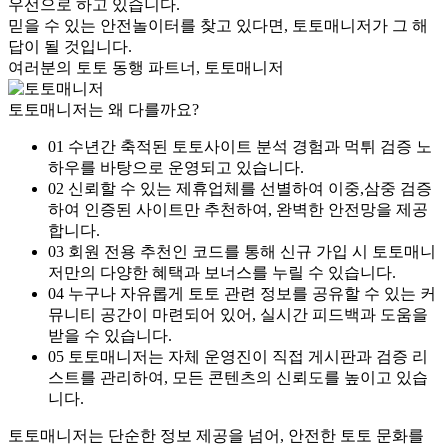
우선으로 하고 있습니다.
믿을 수 있는 안전놀이터를 찾고 있다면, 토토매니저가 그 해
답이 될 것입니다.
여러분의 토토 동행 파트너, 토토매니저
토토매니저는 왜 다를까요?
01
수년간 축적된 토토사이트 분석 경험과 먹튀 검증 노
하우를 바탕으로 운영되고 있습니다.
02
신뢰할 수 있는 제휴업체를 선별하여 이중,삼중 검증
하여 인증된 사이트만 추천하여, 완벽한 안전망을 제공
합니다.
03
회원 전용 추천인 코드를 통해 신규 가입 시 토토매니
저만의 다양한 혜택과 보너스를 누릴 수 있습니다.
04
누구나 자유롭게 토토 관련 정보를 공유할 수 있는 커
뮤니티 공간이 마련되어 있어, 실시간 피드백과 도움을
받을 수 있습니다.
05
토토매니저는 자체 운영진이 직접 게시판과 검증 리
스트를 관리하여, 모든 콘텐츠의 신뢰도를 높이고 있습
니다.
토토매니저는 단순한 정보 제공을 넘어, 안전한 토토 문화를