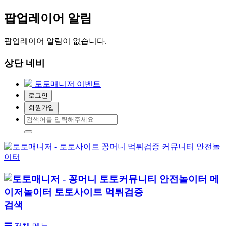
팝업레이어 알림
팝업레이어 알림이 없습니다.
상단 네비
토토매니저 이벤트
로그인
회원가입
검색